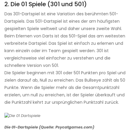
2. Die 01 Spiele (301 und 501)
Das 301-Dartspiel ist eine Variation des berühmten 501-
Dartspiels. Das 501-Dartspiel ist eines der am häufigsten
gespielten Spiele weltweit und daher unsere zweite Wahl.
Beim Erlernen von Darts ist das 501-Spiel das am weitesten
verbreitete Dartspiel. Das Spiel ist einfach zu erlernen und
kann einzeln oder im Team gespielt werden. 301 ist
vergleichsweise viel einfacher zu verstehen und die
schnellere Version von 501.
Die Spieler beginnen mit 301 oder 501 Punkten pro Spiel und
zielen darauf ab, Null zu erreichen. Das Bullseye zählt als 50
Punkte. Wenn die Spieler mehr als die Gesamtpunktzahl
erzielen, um null zu erreichen, ist der Spieler überkauft und
die Punktzahl kehrt zur ursprünglichen Punktzahl zurück.
Die 01-Dartspiele (Quelle: Psycatgames.com)