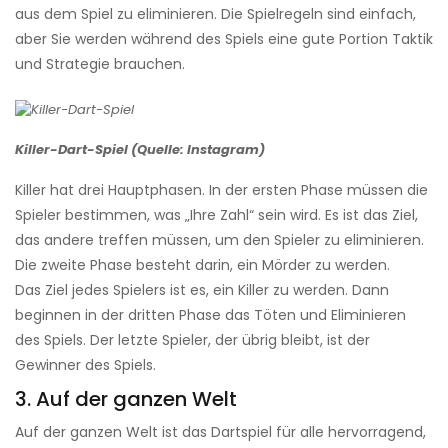
aus dem Spiel zu eliminieren. Die Spielregeln sind einfach,
aber Sie werden während des Spiels eine gute Portion Taktik
und Strategie brauchen.
Killer-Dart-Spiel (Quelle: Instagram)
Killer hat drei Hauptphasen. In der ersten Phase müssen die
Spieler bestimmen, was „Ihre Zahl“ sein wird. Es ist das Ziel,
das andere treffen müssen, um den Spieler zu eliminieren.
Die zweite Phase besteht darin, ein Mörder zu werden.
Das Ziel jedes Spielers ist es, ein Killer zu werden. Dann
beginnen in der dritten Phase das Töten und Eliminieren
des Spiels. Der letzte Spieler, der übrig bleibt, ist der
Gewinner des Spiels.
3. Auf der ganzen Welt
Auf der ganzen Welt ist das Dartspiel für alle hervorragend,