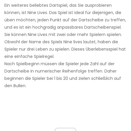
Ein weiteres beliebtes Dartspiel, das Sie ausprobieren
können, ist Nine Lives. Das Spiel ist ideal für diejenigen, die
üben möchten, jeden Punkt auf der Dartscheibe zu treffen,
und es ist ein hochgradig anpassbares Dartscheibenspiel.
Sie können Nine Lives mit zwei oder mehr Spielern spielen.
Obwohl der Name des Spiels Nine lives lautet, haben die
Spieler nur drei Leben zu spielen. Dieses Überlebensspiel hat
eine einfache Spielregel.
Nach Spielbeginn müssen die Spieler jede Zahl auf der
Dartscheibe in numerischer Reihenfolge treffen. Daher
beginnen die Spieler bei 1 bis 20 und zielen schließlich auf
den Bullen.