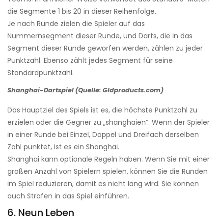
die Segmente 1 bis 20 in dieser Reihenfolge.
Je nach Runde zielen die Spieler auf das
Nummernsegment dieser Runde, und Darts, die in das
Segment dieser Runde geworfen werden, zählen zu jeder
Punktzahl. Ebenso zählt jedes Segment für seine
Standardpunktzahl.
Shanghai-Dartspiel (Quelle: Gldproducts.com)
Das Hauptziel des Spiels ist es, die höchste Punktzahl zu
erzielen oder die Gegner zu „shanghaien“. Wenn der Spieler
in einer Runde bei Einzel, Doppel und Dreifach derselben
Zahl punktet, ist es ein Shanghai.
Shanghai kann optionale Regeln haben. Wenn Sie mit einer
großen Anzahl von Spielern spielen, können Sie die Runden
im Spiel reduzieren, damit es nicht lang wird. Sie können
auch Strafen in das Spiel einführen.
6. Neun Leben