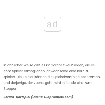
ad
In ähnlicher Weise gibt es im Scram zwei Runden, die es
dem Spieler ermöglichen, abwechselnd eine Rolle zu
spielen. Die Spieler können die Spielreihenfolge bestimmen,
und derjenige, der zuerst geht, wird in Runde eins zum
Stopper.
Scram-Dartspiel (Quelle: Gldproducts.com)