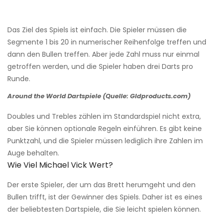
Das Ziel des Spiels ist einfach. Die Spieler müssen die
Segmente 1 bis 20 in numerischer Reihenfolge treffen und
dann den Bullen treffen. Aber jede Zahl muss nur einmal
getroffen werden, und die Spieler haben drei Darts pro
Runde.
Around the World Dartspiele (Quelle: Gldproducts.com)
Doubles und Trebles zählen im Standardspiel nicht extra,
aber Sie können optionale Regeln einführen. Es gibt keine
Punktzahl, und die Spieler müssen lediglich ihre Zahlen im
Auge behalten.
Wie Viel Michael Vick Wert?
Der erste Spieler, der um das Brett herumgeht und den
Bullen trifft, ist der Gewinner des Spiels. Daher ist es eines
der beliebtesten Dartspiele, die Sie leicht spielen können.