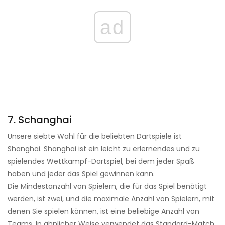
ad
7. Schanghai
Unsere siebte Wahl für die beliebten Dartspiele ist
Shanghai. Shanghai ist ein leicht zu erlernendes und zu
spielendes Wettkampf-Dartspiel, bei dem jeder Spaß
haben und jeder das Spiel gewinnen kann.
Die Mindestanzahl von Spielern, die für das Spiel benötigt
werden, ist zwei, und die maximale Anzahl von Spielern, mit
denen Sie spielen können, ist eine beliebige Anzahl von
Teams. In ähnlicher Weise verwendet das Standard-Match