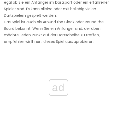
egal ob Sie ein Anfänger im Dartsport oder ein erfahrener
Spieler sind. Es kann alleine oder mit beliebig vielen
Dartspielern gespielt werden.
Das Spiel ist auch als Around the Clock oder Round the
Board bekannt. Wenn Sie ein Anfänger sind, der üben
möchte, jeden Punkt auf der Dartscheibe zu treffen,
empfehlen wir Ihnen, dieses Spiel auszuprobieren.
ad