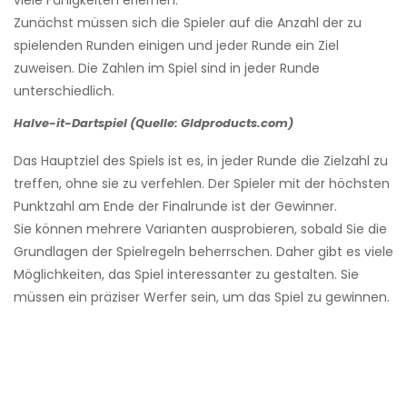
viele Fähigkeiten erlernen.
Zunächst müssen sich die Spieler auf die Anzahl der zu
spielenden Runden einigen und jeder Runde ein Ziel
zuweisen. Die Zahlen im Spiel sind in jeder Runde
unterschiedlich.
Halve-it-Dartspiel (Quelle: Gldproducts.com)
Das Hauptziel des Spiels ist es, in jeder Runde die Zielzahl zu
treffen, ohne sie zu verfehlen. Der Spieler mit der höchsten
Punktzahl am Ende der Finalrunde ist der Gewinner.
Sie können mehrere Varianten ausprobieren, sobald Sie die
Grundlagen der Spielregeln beherrschen. Daher gibt es viele
Möglichkeiten, das Spiel interessanter zu gestalten. Sie
müssen ein präziser Werfer sein, um das Spiel zu gewinnen.