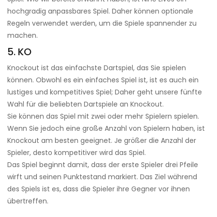
hochgradig anpassbares Spiel. Daher können optionale
Regeln verwendet werden, um die Spiele spannender zu
machen.
5. KO
Knockout ist das einfachste Dartspiel, das Sie spielen
können. Obwohl es ein einfaches Spiel ist, ist es auch ein
lustiges und kompetitives Spiel; Daher geht unsere fünfte
Wahl für die beliebten Dartspiele an Knockout.
Sie können das Spiel mit zwei oder mehr Spielern spielen.
Wenn Sie jedoch eine große Anzahl von Spielern haben, ist
Knockout am besten geeignet. Je größer die Anzahl der
Spieler, desto kompetitiver wird das Spiel.
Das Spiel beginnt damit, dass der erste Spieler drei Pfeile
wirft und seinen Punktestand markiert. Das Ziel während
des Spiels ist es, dass die Spieler ihre Gegner vor ihnen
übertreffen.