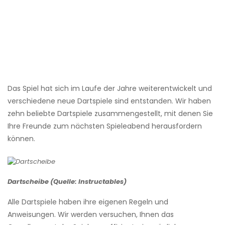
Das Spiel hat sich im Laufe der Jahre weiterentwickelt und
verschiedene neue Dartspiele sind entstanden. Wir haben
zehn beliebte Dartspiele zusammengestellt, mit denen Sie
Ihre Freunde zum nächsten Spieleabend herausfordern
können.
Dartscheibe (Quelle: Instructables)
Alle Dartspiele haben ihre eigenen Regeln und
Anweisungen. Wir werden versuchen, Ihnen das