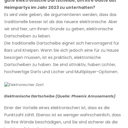
gute elektronische Dartscheibe, um Ihre Gäste auf
Heimpartys im Jahr 2023 zu unterhalten?
Es wird viele geben, die argumentieren werden, dass das
traditionelle besser ist als das neuere elektronische. Aber
wir sind hier, um Ihnen Gründe zu geben, elektronische
Dartscheiben zu lieben.
Die traditionelle Dartscheibe eignet sich hervorragend für
Bars und Kneipen. Wenn Sie sich jedoch eine für zu Hause
besorgen müssen, ist es praktisch, elektronische
Dartscheiben zu haben. Sie sind attraktiv, haben Lichter,
hochwertige Darts und Löcher und Multiplayer-Optionen.
Elektronische Dartscheibe (Quelle: Phoenix Amusements)
Einer der Vorteile eines elektronischen ist, dass es die
Punktzahl zählt. Ebenso ist es weniger wahrscheinlich, dass
Sie Ihre Wände beschädigen, und Sie sind sicherer als die