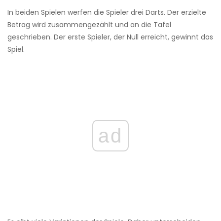
In beiden Spielen werfen die Spieler drei Darts. Der erzielte
Betrag wird zusammengezählt und an die Tafel
geschrieben. Der erste Spieler, der Null erreicht, gewinnt das
Spiel.
ad