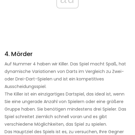
4. Mörder
Auf Nummer 4 haben wir Killer. Das Spiel macht Spaß, hat
dynamische Variationen von Darts im Vergleich zu Zwei-
oder Drei-Dart-Spielen und ist ein kompetitives
Ausscheidungsspiel.
The Killer ist ein einzigartiges Dartspiel, das ideal ist, wenn
Sie eine ungerade Anzahl von Spielern oder eine größere
Gruppe haben. Sie benötigen mindestens drei Spieler. Das
Spiel schreitet ziemlich schnell voran und es gibt
verschiedene Möglichkeiten, das Spiel zu spielen.
Das Hauptziel des Spiels ist es, zu versuchen, Ihre Gegner