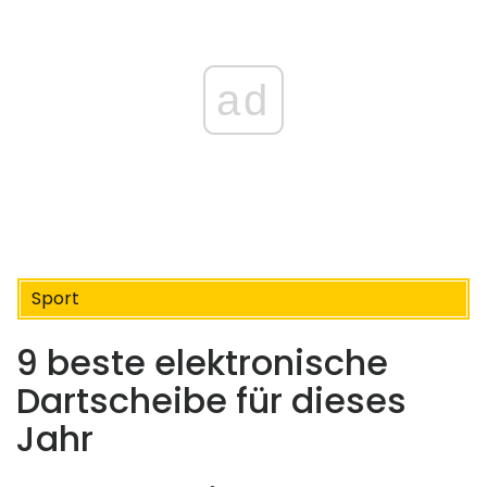
ad
Sport
9 beste elektronische
Dartscheibe für dieses
Jahr