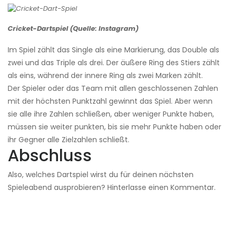
Cricket-Dartspiel (Quelle: Instagram)
Im Spiel zählt das Single als eine Markierung, das Double als
zwei und das Triple als drei. Der äußere Ring des Stiers zählt
als eins, während der innere Ring als zwei Marken zählt.
Der Spieler oder das Team mit allen geschlossenen Zahlen
mit der höchsten Punktzahl gewinnt das Spiel. Aber wenn
sie alle ihre Zahlen schließen, aber weniger Punkte haben,
müssen sie weiter punkten, bis sie mehr Punkte haben oder
ihr Gegner alle Zielzahlen schließt.
Abschluss
Also, welches Dartspiel wirst du für deinen nächsten
Spieleabend ausprobieren? Hinterlasse einen Kommentar.