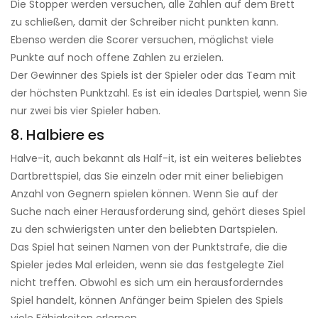
Die Stopper werden versuchen, alle Zahlen auf dem Brett
zu schließen, damit der Schreiber nicht punkten kann.
Ebenso werden die Scorer versuchen, möglichst viele
Punkte auf noch offene Zahlen zu erzielen.
Der Gewinner des Spiels ist der Spieler oder das Team mit
der höchsten Punktzahl. Es ist ein ideales Dartspiel, wenn Sie
nur zwei bis vier Spieler haben.
8. Halbiere es
Halve-it, auch bekannt als Half-it, ist ein weiteres beliebtes
Dartbrettspiel, das Sie einzeln oder mit einer beliebigen
Anzahl von Gegnern spielen können. Wenn Sie auf der
Suche nach einer Herausforderung sind, gehört dieses Spiel
zu den schwierigsten unter den beliebten Dartspielen.
Das Spiel hat seinen Namen von der Punktstrafe, die die
Spieler jedes Mal erleiden, wenn sie das festgelegte Ziel
nicht treffen. Obwohl es sich um ein herausforderndes
Spiel handelt, können Anfänger beim Spielen des Spiels