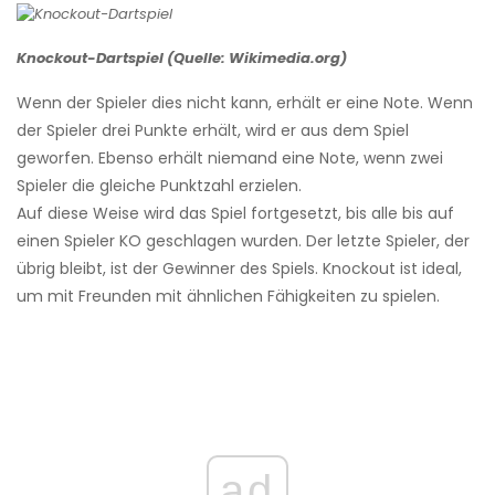
Knockout-Dartspiel (Quelle: Wikimedia.org)
Wenn der Spieler dies nicht kann, erhält er eine Note. Wenn
der Spieler drei Punkte erhält, wird er aus dem Spiel
geworfen. Ebenso erhält niemand eine Note, wenn zwei
Spieler die gleiche Punktzahl erzielen.
Auf diese Weise wird das Spiel fortgesetzt, bis alle bis auf
einen Spieler KO geschlagen wurden. Der letzte Spieler, der
übrig bleibt, ist der Gewinner des Spiels. Knockout ist ideal,
um mit Freunden mit ähnlichen Fähigkeiten zu spielen.
ad