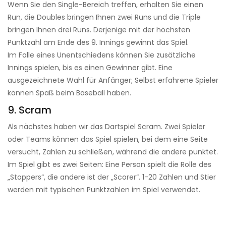
Wenn Sie den Single-Bereich treffen, erhalten Sie einen
Run, die Doubles bringen Ihnen zwei Runs und die Triple
bringen Ihnen drei Runs. Derjenige mit der höchsten
Punktzahl am Ende des 9. Innings gewinnt das Spiel.
Im Falle eines Unentschiedens können Sie zusätzliche
Innings spielen, bis es einen Gewinner gibt. Eine
ausgezeichnete Wahl für Anfänger; Selbst erfahrene Spieler
können Spaß beim Baseball haben.
9. Scram
Als nächstes haben wir das Dartspiel Scram. Zwei Spieler
oder Teams können das Spiel spielen, bei dem eine Seite
versucht, Zahlen zu schließen, während die andere punktet.
Im Spiel gibt es zwei Seiten: Eine Person spielt die Rolle des
„Stoppers“, die andere ist der „Scorer“. 1-20 Zahlen und Stier
werden mit typischen Punktzahlen im Spiel verwendet.