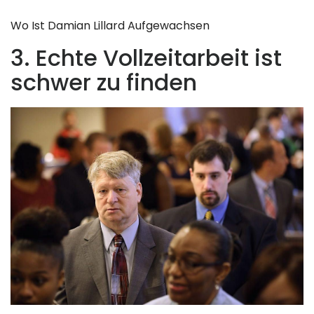
Wo Ist Damian Lillard Aufgewachsen
3. Echte Vollzeitarbeit ist
schwer zu finden