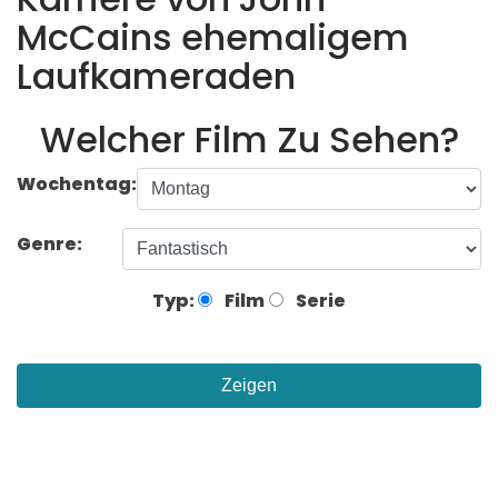
McCains ehemaligem
Laufkameraden
Welcher Film Zu Sehen?
Wochentag:
Genre:
Typ:
Film
Serie
Zeigen