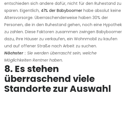
entschieden sich andere dafür, nicht für den Ruhestand zu
sparen. Eigentlich,
41% der Babyboomer
habe absolut keine
Altersvorsorge. Überraschenderweise haben 30% der
Personen, die in den Ruhestand gehen, noch eine Hypothek
zu zahlen. Diese Faktoren zusammen zwingen Babyboomer
dazu, ihre Häuser zu verkaufen, ein Wohnmobil zu kaufen
und auf offener Straße nach Arbeit zu suchen.
Nächster
::
Sie werden überrascht sein, welche
Möglichkeiten Rentner haben.
8. Es stehen
überraschend viele
Standorte zur Auswahl