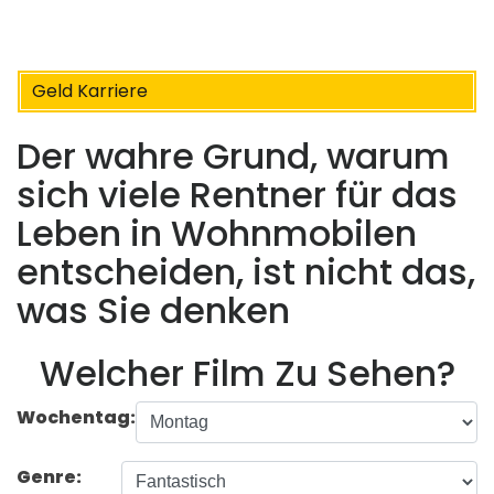
Geld Karriere
Der wahre Grund, warum
sich viele Rentner für das
Leben in Wohnmobilen
entscheiden, ist nicht das,
was Sie denken
Welcher Film Zu Sehen?
Wochentag:
Genre: