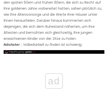
den späten 50ern und frühen 60ern, die sich zu Recht auf
ihre goldenen Jahre vorbereitet hatten, sahen plötzlich zu,
wie ihre Altersvorsorge und die Werte ihrer Häuser unter
ihnen herausfielen. Darüber hinaus kümmerten sich
diejenigen, die sich dem Ruhestand näherten, um ihre
Ältesten und bemühten sich gleichzeitig, ihre jungen
erwachsenen Kinder von der Zitze zu holen.
Nächster
::
Vollzeitarbeit zu finden ist schwierig.
ad