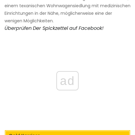
einem texanischen Wohnwagensiedlung mit medizinischen
Einrichtungen in der Nähe, möglicherweise eine der
wenigen Möglichkeiten.
Überprüfen
Der Spickzettel
auf Facebook!
ad