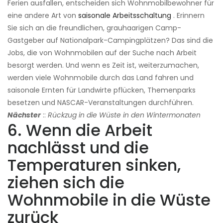
Ferien ausfallen, entscheiden sich Wohnmobilbewohner für
eine andere Art von
saisonale Arbeitsschaltung
. Erinnern
Sie sich an die freundlichen, grauhaarigen Camp-
Gastgeber auf Nationalpark-Campingplätzen? Das sind die
Jobs, die von Wohnmobilen auf der Suche nach Arbeit
besorgt werden. Und wenn es Zeit ist, weiterzumachen,
werden viele Wohnmobile durch das Land fahren und
saisonale Ernten für Landwirte pflücken, Themenparks
besetzen und NASCAR-Veranstaltungen durchführen.
Nächster
::
Rückzug in die Wüste in den Wintermonaten
6. Wenn die Arbeit
nachlässt und die
Temperaturen sinken,
ziehen sich die
Wohnmobile in die Wüste
zurück