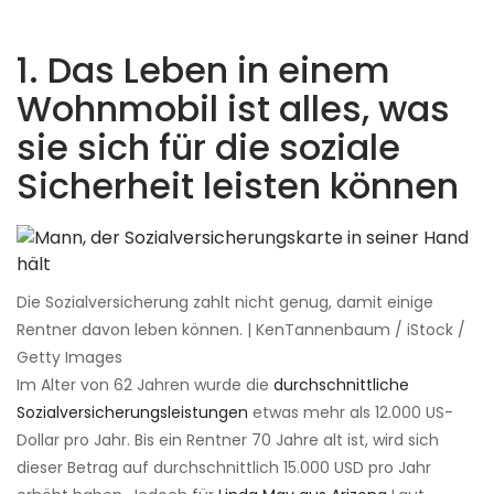
1. Das Leben in einem
Wohnmobil ist alles, was
sie sich für die soziale
Sicherheit leisten können
Die Sozialversicherung zahlt nicht genug, damit einige
Rentner davon leben können. | KenTannenbaum / iStock /
Getty Images
Im Alter von 62 Jahren wurde die
durchschnittliche
Sozialversicherungsleistungen
etwas mehr als 12.000 US-
Dollar pro Jahr. Bis ein Rentner 70 Jahre alt ist, wird sich
dieser Betrag auf durchschnittlich 15.000 USD pro Jahr