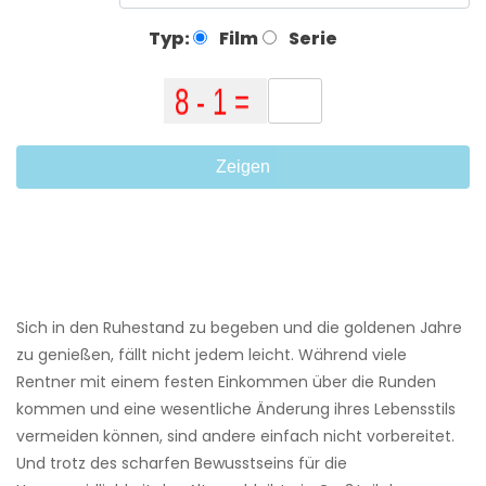
Typ:
Film
Serie
Zeigen
Sich in den Ruhestand zu begeben und die goldenen Jahre
zu genießen, fällt nicht jedem leicht. Während viele
Rentner mit einem festen Einkommen über die Runden
kommen und eine wesentliche Änderung ihres Lebensstils
vermeiden können, sind andere einfach nicht vorbereitet.
Und trotz des scharfen Bewusstseins für die