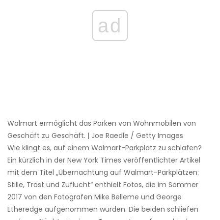
ad
Walmart ermöglicht das Parken von Wohnmobilen von
Geschäft zu Geschäft. | Joe Raedle / Getty Images
Wie klingt es, auf einem Walmart-Parkplatz zu schlafen?
Ein kürzlich in der New York Times veröffentlichter Artikel
mit dem Titel „Übernachtung auf Walmart-Parkplätzen:
Stille, Trost und Zuflucht“ enthielt Fotos, die im Sommer
2017 von den Fotografen Mike Belleme und George
Etheredge aufgenommen wurden. Die beiden schliefen