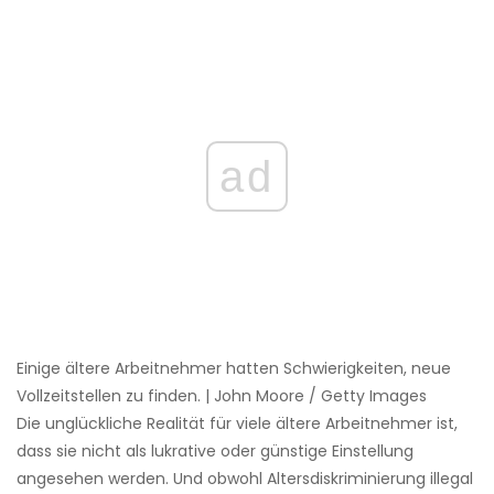
ad
Einige ältere Arbeitnehmer hatten Schwierigkeiten, neue
Vollzeitstellen zu finden. | John Moore / Getty Images
Die unglückliche Realität für viele ältere Arbeitnehmer ist,
dass sie nicht als lukrative oder günstige Einstellung
angesehen werden. Und obwohl Altersdiskriminierung illegal