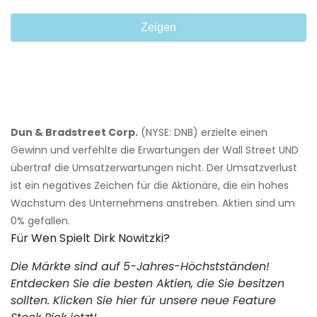
Zeigen
Dun & Bradstreet Corp.
(NYSE: DNB) erzielte einen
Gewinn und verfehlte die Erwartungen der Wall Street UND
übertraf die Umsatzerwartungen nicht. Der Umsatzverlust
ist ein negatives Zeichen für die Aktionäre, die ein hohes
Wachstum des Unternehmens anstreben. Aktien sind um
0% gefallen.
Für Wen Spielt Dirk Nowitzki?
Die Märkte sind auf 5-Jahres-Höchstständen!
Entdecken Sie die besten Aktien, die Sie besitzen
sollten. Klicken Sie hier für unsere neue Feature