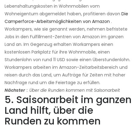
Lebenshaltungskosten in Wohnmobilen vom
Wohneigentum abgemeldet haben, profitieren davon
Die
Camperforce-Arbeitsmöglichkeiten von Amazon
.
Workampers, wie sie genannt werden, nehmen befristete
Jobs in den Fulfillment-Zentren von Amazon im ganzen
Land an. Im Gegenzug erhalten Workampers einen
kostenlosen Parkplatz für ihre Wohnmobile, einen
Stundenlohn von rund 11 USD sowie einen Überstundenlohn.
Workampers arbeiten im Amazon-Zeitarbeitsbereich und
reisen durch das Land, um Aufträge für Zeiten mit hoher
Nachfrage rund um die Feiertage zu erfüllen.
Nächster
::
Über die Runden kommen mit Saisonarbeit
5. Saisonarbeit im ganzen
Land hilft, über die
Runden zu kommen