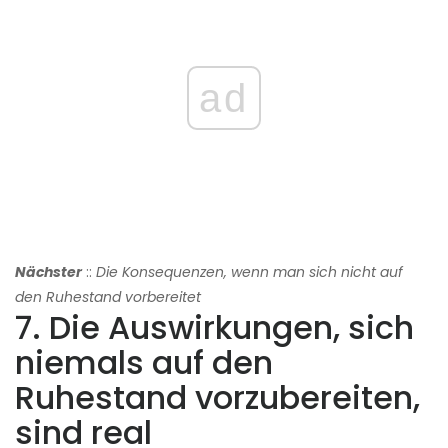
ad
Nächster
::
Die Konsequenzen, wenn man sich nicht auf
den Ruhestand vorbereitet
7. Die Auswirkungen, sich
niemals auf den
Ruhestand vorzubereiten,
sind real