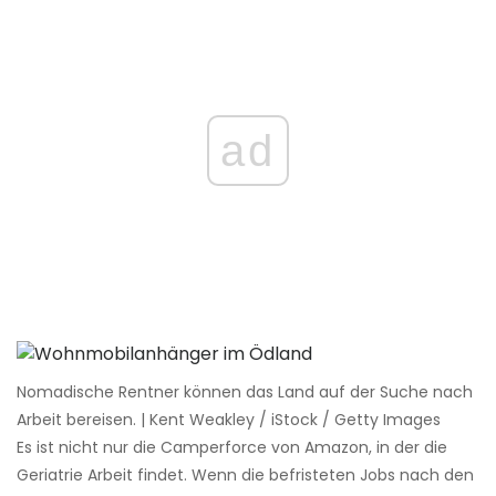
ad
Nomadische Rentner können das Land auf der Suche nach
Arbeit bereisen. | Kent Weakley / iStock / Getty Images
Es ist nicht nur die Camperforce von Amazon, in der die
Geriatrie Arbeit findet. Wenn die befristeten Jobs nach den