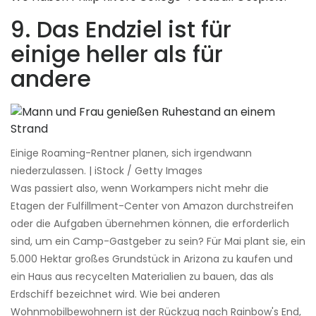
9. Das Endziel ist für
einige heller als für
andere
Einige Roaming-Rentner planen, sich irgendwann
niederzulassen. | iStock / Getty Images
Was passiert also, wenn Workampers nicht mehr die
Etagen der Fulfillment-Center von Amazon durchstreifen
oder die Aufgaben übernehmen können, die erforderlich
sind, um ein Camp-Gastgeber zu sein? Für Mai plant sie, ein
5.000 Hektar großes Grundstück in Arizona zu kaufen und
ein Haus aus recycelten Materialien zu bauen, das als
Erdschiff bezeichnet wird. Wie bei anderen
Wohnmobilbewohnern ist der Rückzug nach Rainbow's End,