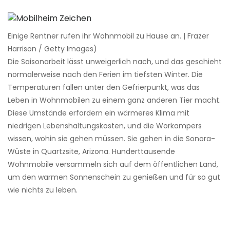
Einige Rentner rufen ihr Wohnmobil zu Hause an. | Frazer
Harrison / Getty Images)
Die Saisonarbeit lässt unweigerlich nach, und das geschieht
normalerweise nach den Ferien im tiefsten Winter. Die
Temperaturen fallen unter den Gefrierpunkt, was das
Leben in Wohnmobilen zu einem ganz anderen Tier macht.
Diese Umstände erfordern ein wärmeres Klima mit
niedrigen Lebenshaltungskosten, und die Workampers
wissen, wohin sie gehen müssen. Sie gehen in die Sonora-
Wüste in Quartzsite, Arizona. Hunderttausende
Wohnmobile versammeln sich auf dem öffentlichen Land,
um den warmen Sonnenschein zu genießen und für so gut
wie nichts zu leben.