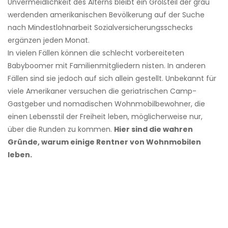
Unvermeidlichkeit des Alterns bleibt ein Großteil der grau
werdenden amerikanischen Bevölkerung auf der Suche
nach Mindestlohnarbeit Sozialversicherungsschecks
ergänzen jeden Monat.
In vielen Fällen können die schlecht vorbereiteten
Babyboomer mit Familienmitgliedern nisten. In anderen
Fällen sind sie jedoch auf sich allein gestellt. Unbekannt für
viele Amerikaner versuchen die geriatrischen Camp-
Gastgeber und nomadischen Wohnmobilbewohner, die
einen Lebensstil der Freiheit leben, möglicherweise nur,
über die Runden zu kommen.
Hier sind die wahren
Gründe, warum einige Rentner von Wohnmobilen
leben.