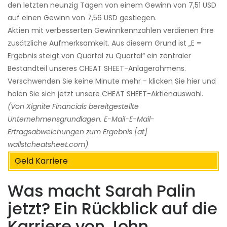
den letzten neunzig Tagen von einem Gewinn von 7,51 USD
auf einen Gewinn von 7,56 USD gestiegen.
Aktien mit verbesserten Gewinnkennzahlen verdienen Ihre
zusätzliche Aufmerksamkeit. Aus diesem Grund ist „E =
Ergebnis steigt von Quartal zu Quartal“ ein zentraler
Bestandteil unseres CHEAT SHEET-Anlagerahmens.
Verschwenden Sie keine Minute mehr - klicken Sie hier und
holen Sie sich jetzt unsere CHEAT SHEET-Aktienauswahl.
(Von Xignite Financials bereitgestellte
Unternehmensgrundlagen. E-Mail-E-Mail-
Ertragsabweichungen zum Ergebnis [at]
wallstcheatsheet.com)
Geld Karriere
Was macht Sarah Palin
jetzt? Ein Rückblick auf die
Karriere von John