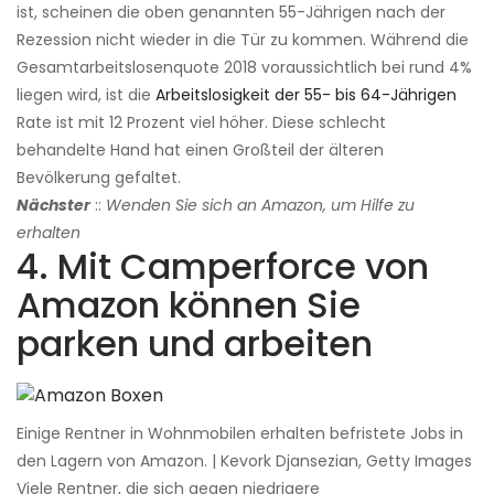
ist, scheinen die oben genannten 55-Jährigen nach der
Rezession nicht wieder in die Tür zu kommen. Während die
Gesamtarbeitslosenquote 2018 voraussichtlich bei rund 4%
liegen wird, ist die
Arbeitslosigkeit der 55- bis 64-Jährigen
Rate ist mit 12 Prozent viel höher. Diese schlecht
behandelte Hand hat einen Großteil der älteren
Bevölkerung gefaltet.
Nächster
::
Wenden Sie sich an Amazon, um Hilfe zu
erhalten
4. Mit Camperforce von
Amazon können Sie
parken und arbeiten
Einige Rentner in Wohnmobilen erhalten befristete Jobs in
den Lagern von Amazon. | Kevork Djansezian, Getty Images
Viele Rentner, die sich gegen niedrigere