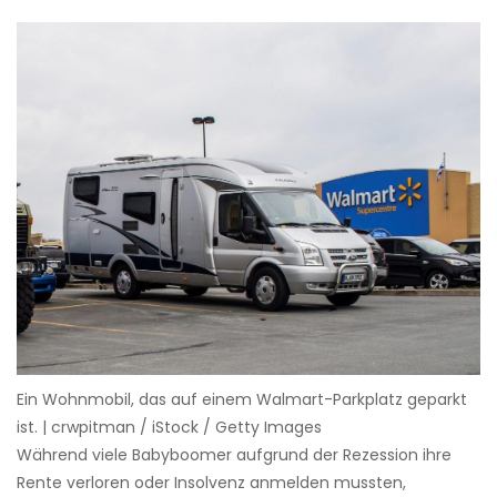
Ein Wohnmobil, das auf einem Walmart-Parkplatz geparkt
ist. | crwpitman / iStock / Getty Images
Während viele Babyboomer aufgrund der Rezession ihre
Rente verloren oder Insolvenz anmelden mussten,