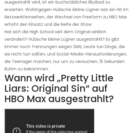
ausgestrahlt wird, ist ein buchstäbliches Blutbad zu
erwarten. Wohingegen
Hübsche kleine Lügner
war ein Hit im
Netzwerkfernsehen, der Wechsel von Freeform zu HBO Max
erhöht den Einsatz und die Reife der Show.
Hat sich die High School seit dem Original wirklich
verändert?
Hübsche kleine Lügner
ausgestrahlt? Es gibt
immer noch Trennungen wegen SMS, Leute tun Dinge, die
sie nicht tun sollten, und Social-Media-Herausforderungen,
die Teenager machen, nur um zu versuchen, 15 Sekunden
Ruhm zu bekommen.
Wann wird „Pretty Little
Liars: Original Sin“ auf
HBO Max ausgestrahlt?