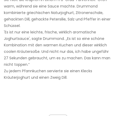
warm, während sie eine Sauce machte. Drummond
kombinierte griechischen Naturjoghurt, Zitronenschale,
gehackten Dill, gehackte Petersilie, Salz und Pfeffer in einer
Schüssel.
'Es ist nur eine leichte, frische, wirklich aromatische
Joghurtsauce', sagte Drummond. „Es ist so eine schöne
Kombination mit den warmen Kuchen und dieser wirklich
coolen Kräutersoße. Und nicht nur das, ich habe ungefähr
27 Sekunden gebraucht, um es zu machen. Das kann man
nicht toppen.“
Zu jedem Pfannkuchen servierte sie einen Klecks
Kräuterjoghurt und einen Zweig Dill.