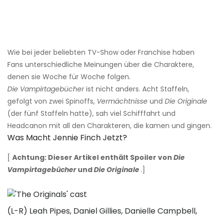
Wie bei jeder beliebten TV-Show oder Franchise haben
Fans unterschiedliche Meinungen über die Charaktere,
denen sie Woche für Woche folgen.
Die Vampirtagebücher
ist nicht anders. Acht Staffeln,
gefolgt von zwei Spinoffs,
Vermächtnisse
und
Die Originale
(der fünf Staffeln hatte), sah viel Schifffahrt und
Headcanon mit all den Charakteren, die kamen und gingen.
Was Macht Jennie Finch Jetzt?
[
Achtung: Dieser Artikel enthält Spoiler von
Die
Vampirtagebücher
und
Die Originale
.]
(L-R) Leah Pipes, Daniel Gillies, Danielle Campbell,