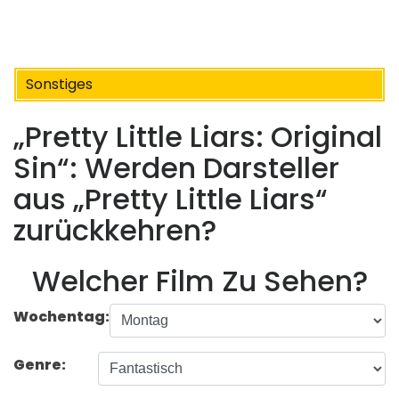
Sonstiges
„Pretty Little Liars: Original
Sin“: Werden Darsteller
aus „Pretty Little Liars“
zurückkehren?
Welcher Film Zu Sehen?
Wochentag:
Genre: