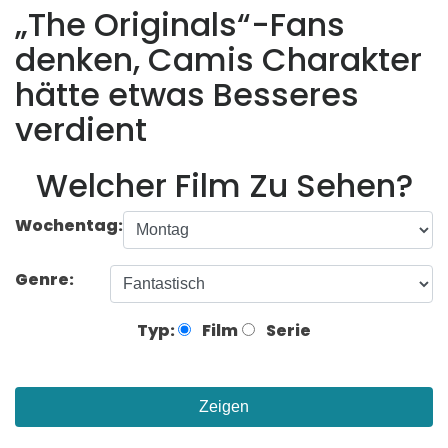
„The Originals“-Fans
denken, Camis Charakter
hätte etwas Besseres
verdient
Welcher Film Zu Sehen?
Wochentag:
Genre:
Typ:
Film
Serie
Zeigen