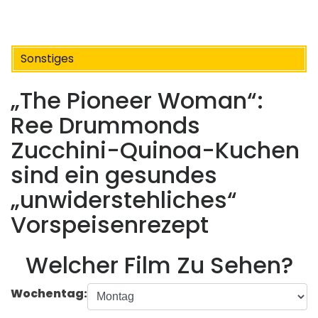
Sonstiges
„The Pioneer Woman“:
Ree Drummonds
Zucchini-Quinoa-Kuchen
sind ein gesundes
„unwiderstehliches“
Vorspeisenrezept
Welcher Film Zu Sehen?
Wochentag: