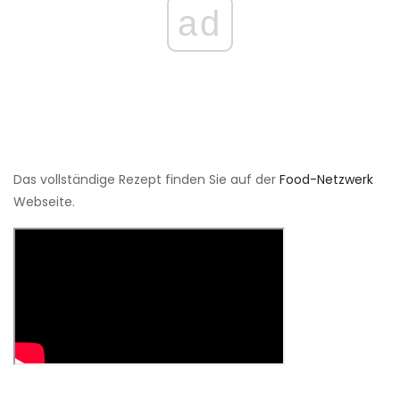
ad
Das vollständige Rezept finden Sie auf der
Food-Netzwerk
Webseite.