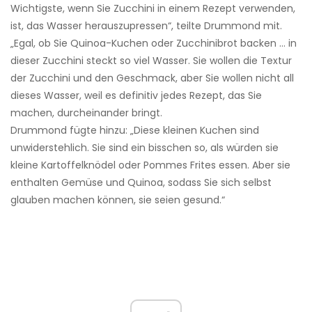
Wichtigste, wenn Sie Zucchini in einem Rezept verwenden,
ist, das Wasser herauszupressen“, teilte Drummond mit.
„Egal, ob Sie Quinoa-Kuchen oder Zucchinibrot backen … in
dieser Zucchini steckt so viel Wasser. Sie wollen die Textur
der Zucchini und den Geschmack, aber Sie wollen nicht all
dieses Wasser, weil es definitiv jedes Rezept, das Sie
machen, durcheinander bringt.
Drummond fügte hinzu: „Diese kleinen Kuchen sind
unwiderstehlich. Sie sind ein bisschen so, als würden sie
kleine Kartoffelknödel oder Pommes Frites essen. Aber sie
enthalten Gemüse und Quinoa, sodass Sie sich selbst
glauben machen können, sie seien gesund.“