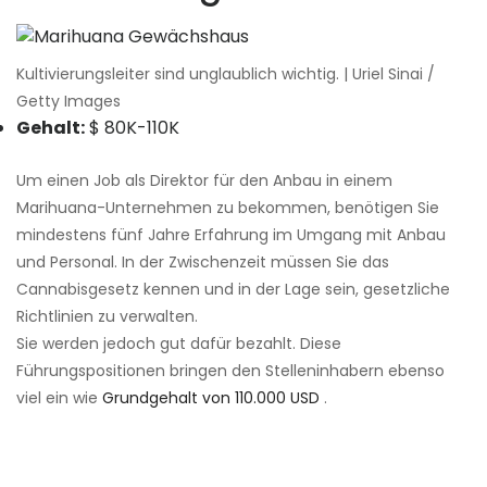
Kultivierungsleiter sind unglaublich wichtig. | Uriel Sinai /
Getty Images
Gehalt:
$ 80K-110K
Um einen Job als Direktor für den Anbau in einem
Marihuana-Unternehmen zu bekommen, benötigen Sie
mindestens fünf Jahre Erfahrung im Umgang mit Anbau
und Personal. In der Zwischenzeit müssen Sie das
Cannabisgesetz kennen und in der Lage sein, gesetzliche
Richtlinien zu verwalten.
Sie werden jedoch gut dafür bezahlt. Diese
Führungspositionen bringen den Stelleninhabern ebenso
viel ein wie
Grundgehalt von 110.000 USD
.