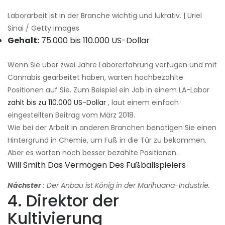
Laborarbeit ist in der Branche wichtig und lukrativ. | Uriel
Sinai / Getty Images
Gehalt:
75.000 bis 110.000 US-Dollar
Wenn Sie über zwei Jahre Laborerfahrung verfügen und mit
Cannabis gearbeitet haben, warten hochbezahlte
Positionen auf Sie. Zum Beispiel ein Job in einem LA-Labor
zahlt bis zu 110.000 US-Dollar
, laut einem einfach
eingestellten Beitrag vom März 2018.
Wie bei der Arbeit in anderen Branchen benötigen Sie einen
Hintergrund in Chemie, um Fuß in die Tür zu bekommen.
Aber es warten noch besser bezahlte Positionen.
Will Smith Das Vermögen Des Fußballspielers
Nächster
: Der Anbau ist König in der Marihuana-Industrie.
4. Direktor der
Kultivierung