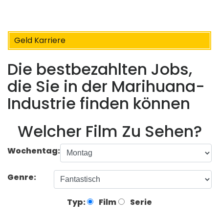
Geld Karriere
Die bestbezahlten Jobs,
die Sie in der Marihuana-
Industrie finden können
Welcher Film Zu Sehen?
Wochentag:
Genre:
Typ:
Film
Serie