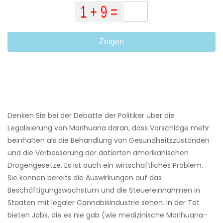
Zeigen
Denken Sie bei der Debatte der Politiker über die
Legalisierung von Marihuana daran, dass Vorschläge mehr
beinhalten als die Behandlung von Gesundheitszuständen
und die Verbesserung der datierten amerikanischen
Drogengesetze. Es ist auch ein wirtschaftliches Problem.
Sie können bereits die Auswirkungen auf das
Beschäftigungswachstum und die Steuereinnahmen in
Staaten mit legaler Cannabisindustrie sehen. In der Tat
bieten Jobs, die es nie gab (wie medizinische Marihuana-