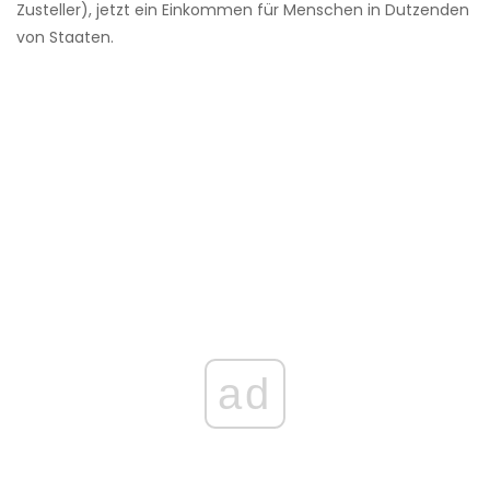
Zusteller), jetzt ein Einkommen für Menschen in Dutzenden
von Staaten.
ad