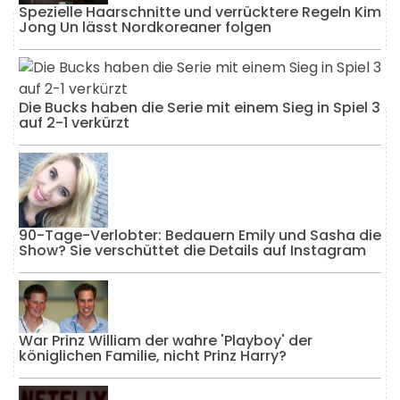
Spezielle Haarschnitte und verrücktere Regeln Kim
Jong Un lässt Nordkoreaner folgen
Die Bucks haben die Serie mit einem Sieg in Spiel 3
auf 2-1 verkürzt
90-Tage-Verlobter: Bedauern Emily und Sasha die
Show? Sie verschüttet die Details auf Instagram
War Prinz William der wahre 'Playboy' der
königlichen Familie, nicht Prinz Harry?