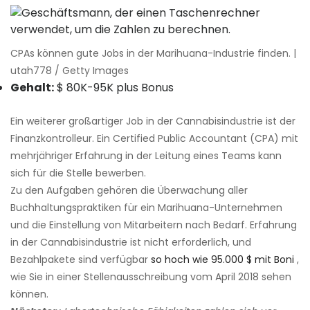
CPAs können gute Jobs in der Marihuana-Industrie finden. |
utah778 / Getty Images
Gehalt:
$ 80K-95K plus Bonus
Ein weiterer großartiger Job in der Cannabisindustrie ist der
Finanzkontrolleur. Ein Certified Public Accountant (CPA) mit
mehrjähriger Erfahrung in der Leitung eines Teams kann
sich für die Stelle bewerben.
Zu den Aufgaben gehören die Überwachung aller
Buchhaltungspraktiken für ein Marihuana-Unternehmen
und die Einstellung von Mitarbeitern nach Bedarf. Erfahrung
in der Cannabisindustrie ist nicht erforderlich, und
Bezahlpakete sind verfügbar
so hoch wie 95.000 $ mit Boni
,
wie Sie in einer Stellenausschreibung vom April 2018 sehen
können.