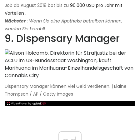
Job ab August 2018 bot bis zu
90.000 USD pro Jahr mit
Vorteilen
.
Nächster
: Wenn Sie eine Apotheke betreiben können,
werden Sie bezahlt.
9. Dispensary Manager
Dispensary Manager können viel Geld verdienen. | Elaine
Thompson / AP / Getty Images