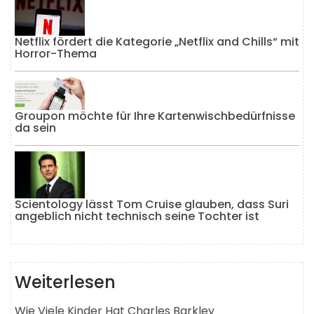
Netflix fördert die Kategorie „Netflix and Chills“ mit
Horror-Thema
Groupon möchte für Ihre Kartenwischbedürfnisse
da sein
Scientology lässt Tom Cruise glauben, dass Suri
angeblich nicht technisch seine Tochter ist
Weiterlesen
Wie Viele Kinder Hat Charles Barkley