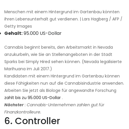
Menschen mit einem Hintergrund im Gartenbau könnten
ihren Lebensunterhalt gut verdienen. | Lars Hagberg / AFP /
Getty Images
Gehalt:
95.000 US-Dollar
Cannabis beginnt bereits, den Arbeitsmarkt in Nevada
anzukurbeln, wie Sie an Stellenangeboten in der Stadt
Sparks bei Simply Hired sehen können. (Nevada legalisierte
Marihuana im Juli 2017.)
Kandidaten mit einem Hintergrund im Gartenbau können
diese Fähigkeiten nun auf die Cannabisindustrie anwenden.
Arbeiten Sie jetzt als Biologe für angewandte Forschung
zahlt bis zu 95.000 US-Dollar
.
Nächster
: Cannabis-Unternehmen zahlen gut für
Finanzkontrolleure.
6. Controller