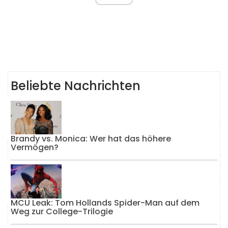
Beliebte Nachrichten
Brandy vs. Monica: Wer hat das höhere
Vermögen?
MCU Leak: Tom Hollands Spider-Man auf dem
Weg zur College-Trilogie