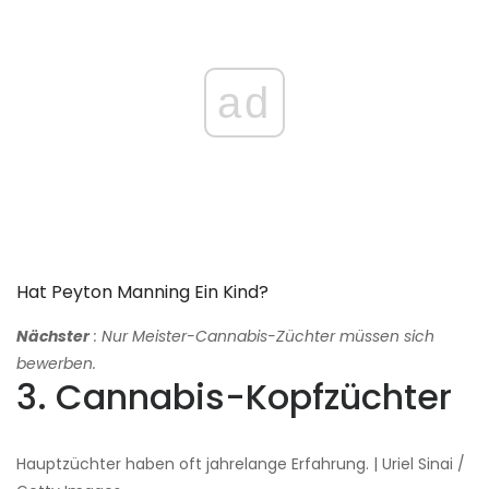
ad
Hat Peyton Manning Ein Kind?
Nächster
: Nur Meister-Cannabis-Züchter müssen sich
bewerben.
3. Cannabis-Kopfzüchter
Hauptzüchter haben oft jahrelange Erfahrung. | Uriel Sinai /