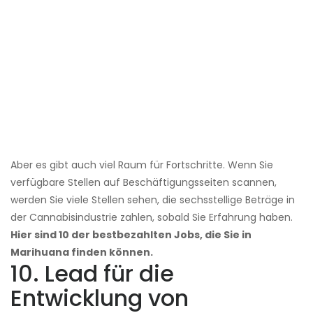
Aber es gibt auch viel Raum für Fortschritte. Wenn Sie
verfügbare Stellen auf Beschäftigungsseiten scannen,
werden Sie viele Stellen sehen, die sechsstellige Beträge in
der Cannabisindustrie zahlen, sobald Sie Erfahrung haben.
Hier sind 10 der bestbezahlten Jobs, die Sie in
Marihuana finden können.
10. Lead für die
Entwicklung von