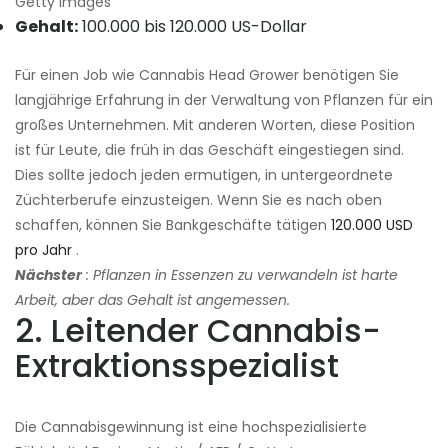
Getty Images
Gehalt:
100.000 bis 120.000 US-Dollar
Für einen Job wie Cannabis Head Grower benötigen Sie
langjährige Erfahrung in der Verwaltung von Pflanzen für ein
großes Unternehmen. Mit anderen Worten, diese Position
ist für Leute, die früh in das Geschäft eingestiegen sind.
Dies sollte jedoch jeden ermutigen, in untergeordnete
Züchterberufe einzusteigen. Wenn Sie es nach oben
schaffen, können Sie Bankgeschäfte tätigen
120.000 USD
pro Jahr
.
Nächster
: Pflanzen in Essenzen zu verwandeln ist harte
Arbeit, aber das Gehalt ist angemessen.
2. Leitender Cannabis-
Extraktionsspezialist
Die Cannabisgewinnung ist eine hochspezialisierte