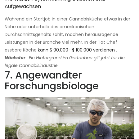
Aufgewachsen
Während ein Startjob in einer Cannabisküche etwas in der
Nähe oder unterhalb des amerikanischen
Durchschnittsgehalts zahlt, machen herausragende
Leistungen in der Branche viel mehr. In der Tat Chef
essbare Köche
kann $ 90.000- $ 100.000 verdienen
.
Nächster
: Ein Hintergrund im Gartenbau gilt jetzt für die
legale Cannabisindustrie.
7. Angewandter
Forschungsbiologe