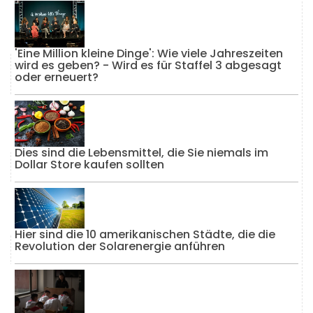
'Eine Million kleine Dinge': Wie viele Jahreszeiten
wird es geben? - Wird es für Staffel 3 abgesagt
oder erneuert?
Dies sind die Lebensmittel, die Sie niemals im
Dollar Store kaufen sollten
Hier sind die 10 amerikanischen Städte, die die
Revolution der Solarenergie anführen