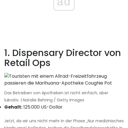
ad
1. Dispensary Director von
Retail Ops
Das Betreiben von Apotheken ist nicht einfach, aber
lukrativ. | Natalie Behring / Getty Images
Gehalt:
125.000 US-Dollar
Jetzt, da wir uns nicht mehr in der Phase „Nur medizinisches