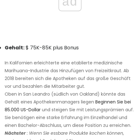
ad
Gehalt:
$ 75K-85K plus Bonus
In Kalifornien erleichterte eine etablierte medizinische
Marihuana-Industrie das Hinzufügen von Freizeitkraut. Ab
2018 bereiten sich die Apotheken auf das große Geschäft
vor und bezahlen die Mitarbeiter gut.
Oben in San Leandro (südlich von Oakland) könnte das
Gehalt eines Apothekenmanagers liegen
Beginnen Sie bei
85.000 US-Dollar
und steigen Sie mit Leistungsprämien auf.
Sie benötigen eine starke Erfahrung im Einzelhandel und
einen Bachelor-Abschluss, um diese Position zu erreichen.
Nächster
: Wenn Sie essbare Produkte kochen können,