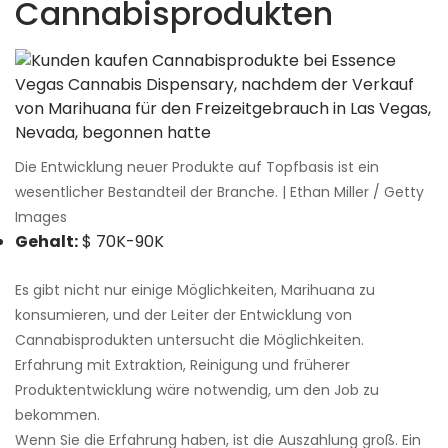
Cannabisprodukten
Die Entwicklung neuer Produkte auf Topfbasis ist ein
wesentlicher Bestandteil der Branche. | Ethan Miller / Getty
Images
Gehalt:
$ 70K-90K
Es gibt nicht nur einige Möglichkeiten, Marihuana zu
konsumieren, und der Leiter der Entwicklung von
Cannabisprodukten untersucht die Möglichkeiten.
Erfahrung mit Extraktion, Reinigung und früherer
Produktentwicklung wäre notwendig, um den Job zu
bekommen.
Wenn Sie die Erfahrung haben, ist die Auszahlung groß. Ein