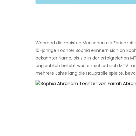
Während die meisten Menschen die Ferienzeit 
10-jährige Tochter Sophia erinnern sich an So
bekannter Name, als sie in der erfolgreichen 
unglaublich beliebt war, entschied sich MTV fü
mehrere Jahre lang die Hauptrolle spielte, bevo