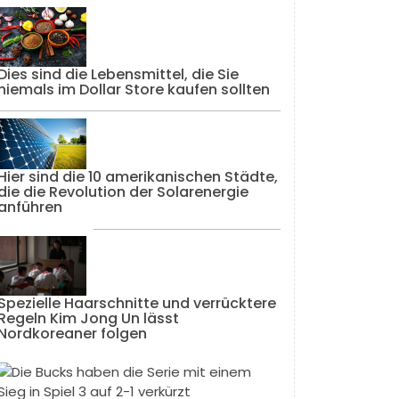
Dies sind die Lebensmittel, die Sie
niemals im Dollar Store kaufen sollten
Hier sind die 10 amerikanischen Städte,
die die Revolution der Solarenergie
anführen
Spezielle Haarschnitte und verrücktere
Regeln Kim Jong Un lässt
Nordkoreaner folgen