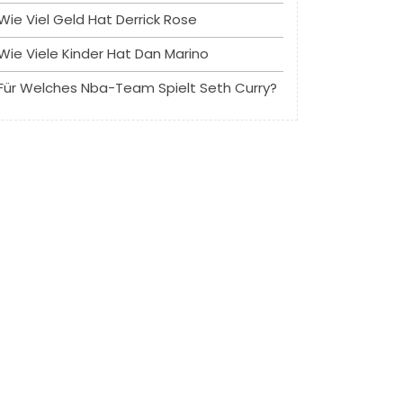
Wie Viel Geld Hat Derrick Rose
Wie Viele Kinder Hat Dan Marino
Für Welches Nba-Team Spielt Seth Curry?