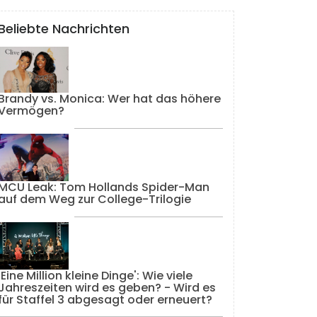
Beliebte Nachrichten
Brandy vs. Monica: Wer hat das höhere
Vermögen?
MCU Leak: Tom Hollands Spider-Man
auf dem Weg zur College-Trilogie
'Eine Million kleine Dinge': Wie viele
Jahreszeiten wird es geben? - Wird es
für Staffel 3 abgesagt oder erneuert?