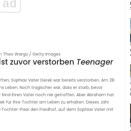
ad
n Theo Wargo / Getty Images
st zuvor verstorben
Teenager
ften, Sophias Vater Derek war bereits verstorben. Am 28.
 Leben. Noch tragischer war, dass er starb, bevor
 Kind ihren Vater noch nie getroffen. Aber Abraham hat
 für ihre Tochter am Leben zu erhalten. Dieses Jahr
r-Tochter-Paar den Friedhof, auf dem Sophias Vater mit