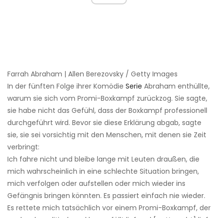
Farrah Abraham | Allen Berezovsky / Getty Images
In der fünften Folge ihrer Komödie
Serie
Abraham enthüllte,
warum sie sich vom Promi-Boxkampf zurückzog. Sie sagte,
sie habe nicht das Gefühl, dass der Boxkampf professionell
durchgeführt wird. Bevor sie diese Erklärung abgab, sagte
sie, sie sei vorsichtig mit den Menschen, mit denen sie Zeit
verbringt:
Ich fahre nicht und bleibe lange mit Leuten draußen, die
mich wahrscheinlich in eine schlechte Situation bringen,
mich verfolgen oder aufstellen oder mich wieder ins
Gefängnis bringen könnten. Es passiert einfach nie wieder.
Es rettete mich tatsächlich vor einem Promi-Boxkampf, der