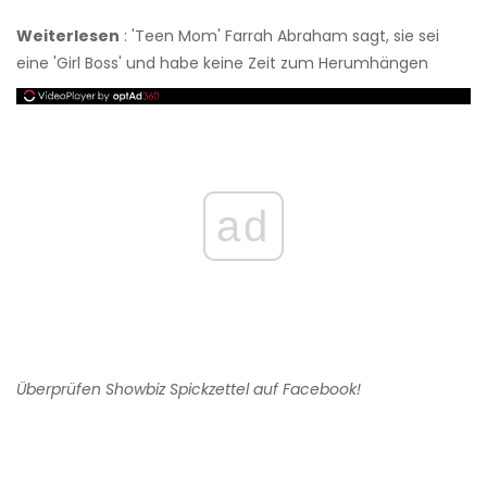
Weiterlesen
: 'Teen Mom' ​​Farrah Abraham sagt, sie sei
eine 'Girl Boss' und habe keine Zeit zum Herumhängen
ad
Überprüfen
Showbiz Spickzettel
auf Facebook!