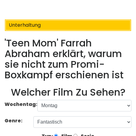
Unterhaltung
'Teen Mom' ​​Farrah
Abraham erklärt, warum
sie nicht zum Promi-
Boxkampf erschienen ist
Welcher Film Zu Sehen?
Wochentag:
Genre: