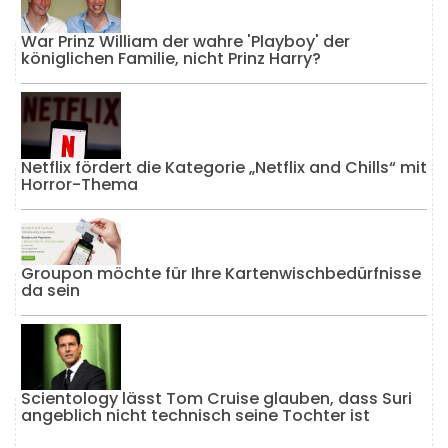
War Prinz William der wahre 'Playboy' der
königlichen Familie, nicht Prinz Harry?
Netflix fördert die Kategorie „Netflix and Chills“ mit
Horror-Thema
Groupon möchte für Ihre Kartenwischbedürfnisse
da sein
Scientology lässt Tom Cruise glauben, dass Suri
angeblich nicht technisch seine Tochter ist