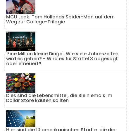
MCU Leak: Tom Hollands Spider-Man auf dem
Weg zur College-Trilogie
'Eine Million kleine Dinge': Wie viele Jahreszeiten
wird es geben? - Wird es für Staffel 3 abgesagt
oder erneuert?
Dies sind die Lebensmittel, die Sie niemals im
Dollar Store kaufen sollten
Hier sind die 10 amerikanischen Städte, die die