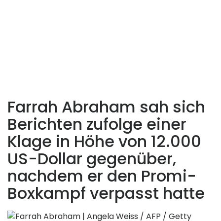
Farrah Abraham sah sich
Berichten zufolge einer
Klage in Höhe von 12.000
US-Dollar gegenüber,
nachdem er den Promi-
Boxkampf verpasst hatte