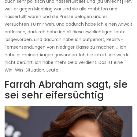
auch sehr politisch und hasserfüllt lief und [zu Unrecht] lief,
weil er gegen Mobbing war und sie alle mobbten und
hasserfüllt waren und die Presse belogen und es
versuchten TU mir weh. Und dadurch habe ich einen Anwalt
entlassen, dadurch habe ich all diese zwielichtigen Leute
losgeworden, und dadurch habe ich aufgehört, Reality-
Fernsehsendungen von niedriger Klasse zu machen ... Ich
habe in meinen Augen gewonnen. Ich bin intakt, ich wurde
nicht berührt, ich habe mehr Geld verdient. Das ist eine
Win-Win-Situation, Leute.
Farrah Abraham sagt, sie
sei sehr eifersüchtig