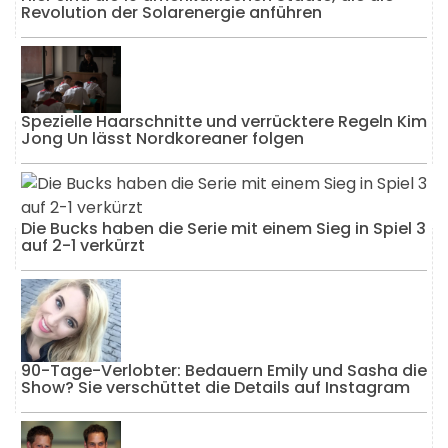
Revolution der Solarenergie anführen
Spezielle Haarschnitte und verrücktere Regeln Kim
Jong Un lässt Nordkoreaner folgen
Die Bucks haben die Serie mit einem Sieg in Spiel 3
auf 2-1 verkürzt
90-Tage-Verlobter: Bedauern Emily und Sasha die
Show? Sie verschüttet die Details auf Instagram