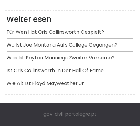
Weiterlesen
Für Wen Hat Cris Collinsworth Gespielt?
Wo Ist Joe Montana Aufs College Gegangen?
Was Ist Peyton Mannings Zweiter Vorname?
Ist Cris Collinsworth In Der Hall Of Fame
Wie Alt Ist Floyd Mayweather Jr
gov-civil-portalegre.pt