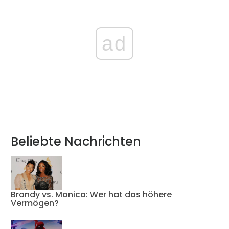
ad
Beliebte Nachrichten
Brandy vs. Monica: Wer hat das höhere
Vermögen?