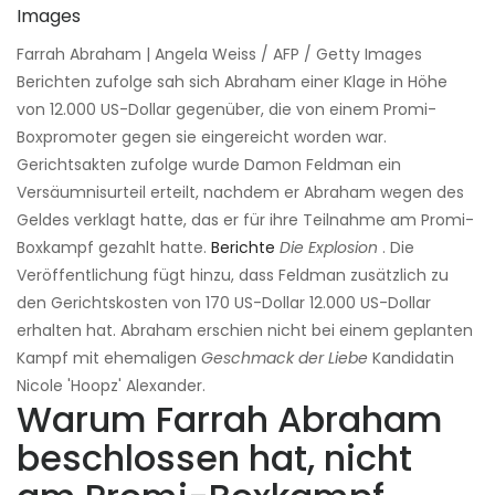
Farrah Abraham | Angela Weiss / AFP / Getty Images
Berichten zufolge sah sich Abraham einer Klage in Höhe
von 12.000 US-Dollar gegenüber, die von einem Promi-
Boxpromoter gegen sie eingereicht worden war.
Gerichtsakten zufolge wurde Damon Feldman ein
Versäumnisurteil erteilt, nachdem er Abraham wegen des
Geldes verklagt hatte, das er für ihre Teilnahme am Promi-
Boxkampf gezahlt hatte.
Berichte
Die Explosion
. Die
Veröffentlichung fügt hinzu, dass Feldman zusätzlich zu
den Gerichtskosten von 170 US-Dollar 12.000 US-Dollar
erhalten hat. Abraham erschien nicht bei einem geplanten
Kampf mit ehemaligen
Geschmack der Liebe
Kandidatin
Nicole 'Hoopz' Alexander.
Warum Farrah Abraham
beschlossen hat, nicht