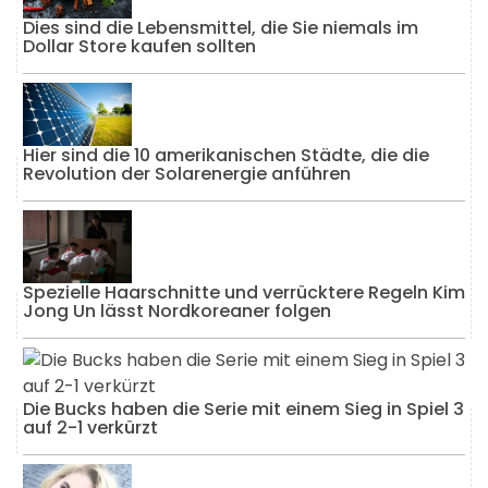
Dies sind die Lebensmittel, die Sie niemals im
Dollar Store kaufen sollten
Hier sind die 10 amerikanischen Städte, die die
Revolution der Solarenergie anführen
Spezielle Haarschnitte und verrücktere Regeln Kim
Jong Un lässt Nordkoreaner folgen
Die Bucks haben die Serie mit einem Sieg in Spiel 3
auf 2-1 verkürzt