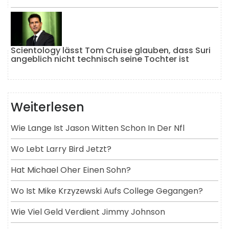
Scientology lässt Tom Cruise glauben, dass Suri
angeblich nicht technisch seine Tochter ist
Weiterlesen
Wie Lange Ist Jason Witten Schon In Der Nfl
Wo Lebt Larry Bird Jetzt?
Hat Michael Oher Einen Sohn?
Wo Ist Mike Krzyzewski Aufs College Gegangen?
Wie Viel Geld Verdient Jimmy Johnson