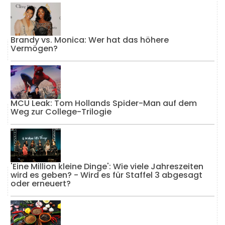
Brandy vs. Monica: Wer hat das höhere
Vermögen?
MCU Leak: Tom Hollands Spider-Man auf dem
Weg zur College-Trilogie
'Eine Million kleine Dinge': Wie viele Jahreszeiten
wird es geben? - Wird es für Staffel 3 abgesagt
oder erneuert?