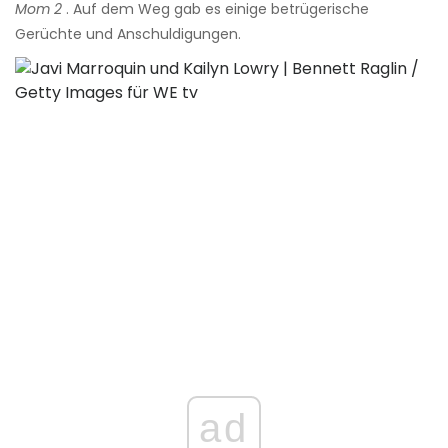
Mom 2
. Auf dem Weg gab es einige betrügerische
Gerüchte und Anschuldigungen.
ad