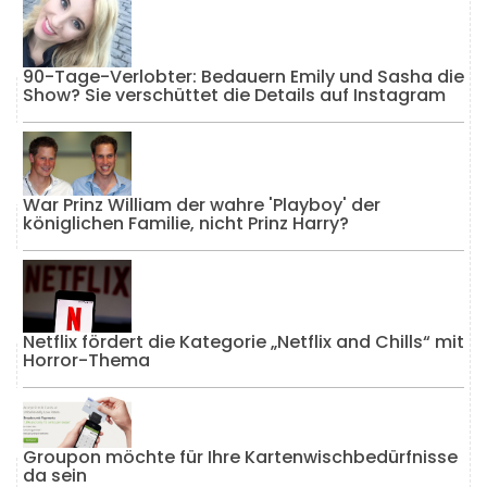
90-Tage-Verlobter: Bedauern Emily und Sasha die
Show? Sie verschüttet die Details auf Instagram
War Prinz William der wahre 'Playboy' der
königlichen Familie, nicht Prinz Harry?
Netflix fördert die Kategorie „Netflix and Chills“ mit
Horror-Thema
Groupon möchte für Ihre Kartenwischbedürfnisse
da sein