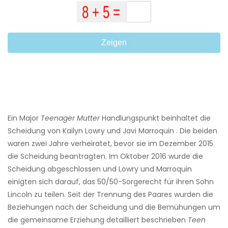
Zeigen
Ein Major
Teenager Mutter
Handlungspunkt beinhaltet die
Scheidung von Kailyn Lowry und Javi Marroquin . Die beiden
waren zwei Jahre verheiratet, bevor sie im Dezember 2015
die Scheidung beantragten. Im Oktober 2016 wurde die
Scheidung abgeschlossen und Lowry und Marroquin
einigten sich darauf, das 50/50-Sorgerecht für ihren Sohn
Lincoln zu teilen. Seit der Trennung des Paares wurden die
Beziehungen nach der Scheidung und die Bemühungen um
die gemeinsame Erziehung detailliert beschrieben
Teen