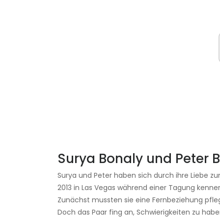
Surya Bonaly und Peter B
Surya und Peter haben sich durch ihre Liebe zu
2013 in Las Vegas während einer Tagung kenne
Zunächst mussten sie eine Fernbeziehung pflege
Doch das Paar fing an, Schwierigkeiten zu haben