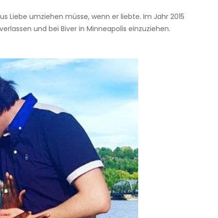
aus Liebe umziehen müsse, wenn er liebte. Im Jahr 2015
 verlassen und bei Biver in Minneapolis einzuziehen.