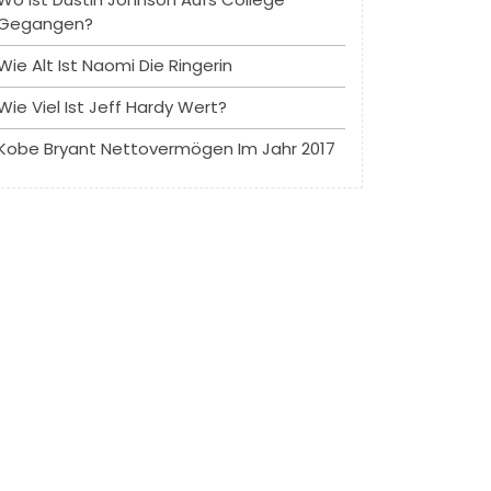
Gegangen?
Wie Alt Ist Naomi Die Ringerin
Wie Viel Ist Jeff Hardy Wert?
Kobe Bryant Nettovermögen Im Jahr 2017