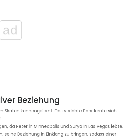
ad
iver Beziehung
m Skaten kennengelernt. Das verlobte Paar lernte sich
n.
n, da Peter in Minneapolis und Surya in Las Vegas lebte.
, seine Beziehung in Einklang zu bringen, sodass einer