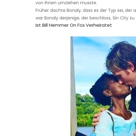
von ihnen umziehen musste.
Früher dachte Bonaly, dass es der Typ sei, der 
war Bonaly derjenige, der beschloss, Sin City zu
Ist Bill Hemmer On Fox Verheiratet