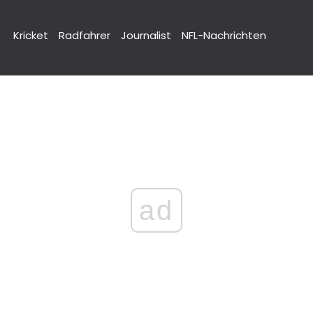
Kricket
Radfahrer
Journalist
NFL-Nachrichten
ad