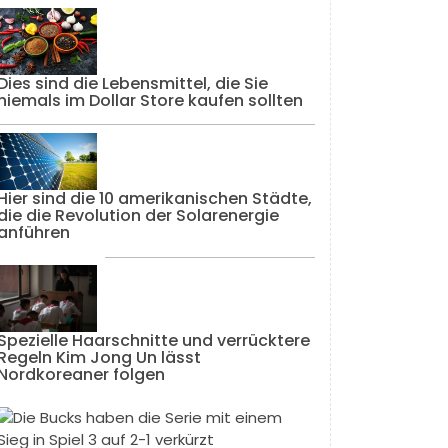
Dies sind die Lebensmittel, die Sie
niemals im Dollar Store kaufen sollten
Hier sind die 10 amerikanischen Städte,
die die Revolution der Solarenergie
anführen
Spezielle Haarschnitte und verrücktere
Regeln Kim Jong Un lässt
Nordkoreaner folgen