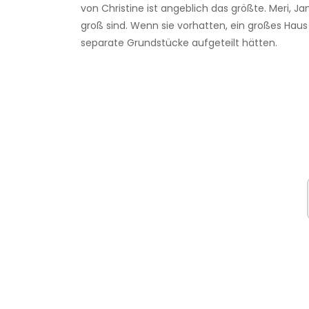
von Christine ist angeblich das größte. Meri, Ja
groß sind. Wenn sie vorhatten, ein großes Haus
separate Grundstücke aufgeteilt hätten.