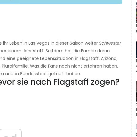
 ihr Leben in Las Vegas in dieser Saison weiter
Schwester
ber einem Jahr statt. Seitdem hat die Familie daran
nd eine geeignete Lebenssituation in Flagstaff, Arizona,
 Pluralfamilie. Was die Fans noch nicht erfahren haben,
sie im neuen Bundesstaat gekauft haben.
evor sie nach Flagstaff zogen?