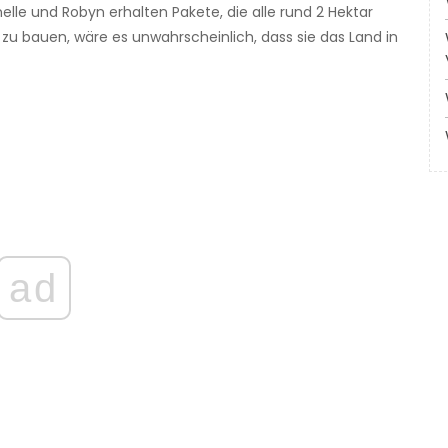
nelle und Robyn erhalten Pakete, die alle rund 2 Hektar
 zu bauen, wäre es unwahrscheinlich, dass sie das Land in
ad