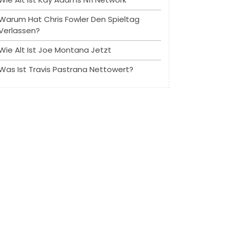
Warum Hat Chris Fowler Den Spieltag
Verlassen?
Wie Alt Ist Joe Montana Jetzt
Was Ist Travis Pastrana Nettowert?