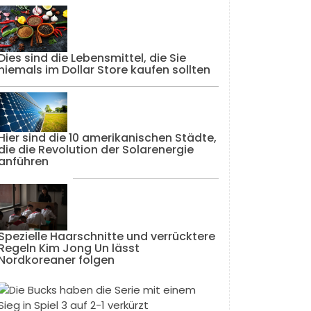
Dies sind die Lebensmittel, die Sie
niemals im Dollar Store kaufen sollten
Hier sind die 10 amerikanischen Städte,
die die Revolution der Solarenergie
anführen
Spezielle Haarschnitte und verrücktere
Regeln Kim Jong Un lässt
Nordkoreaner folgen