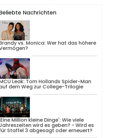
Beliebte Nachrichten
Brandy vs. Monica: Wer hat das höhere
Vermögen?
MCU Leak: Tom Hollands Spider-Man
auf dem Weg zur College-Trilogie
'Eine Million kleine Dinge': Wie viele
Jahreszeiten wird es geben? - Wird es
für Staffel 3 abgesagt oder erneuert?