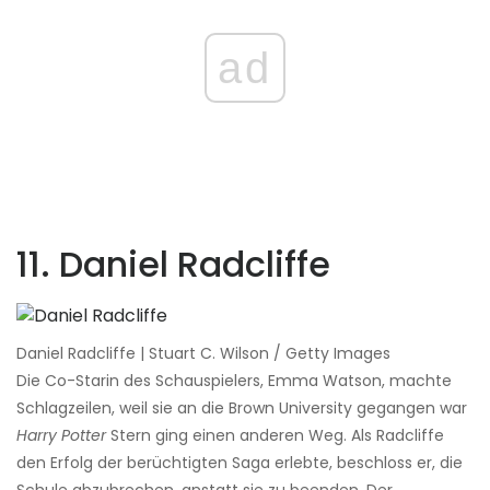
ad
11. Daniel Radcliffe
Daniel Radcliffe | Stuart C. Wilson / Getty Images
Die Co-Starin des Schauspielers, Emma Watson, machte
Schlagzeilen, weil sie an die Brown University gegangen war
Harry Potter
Stern ging einen anderen Weg. Als Radcliffe
den Erfolg der berüchtigten Saga erlebte, beschloss er, die