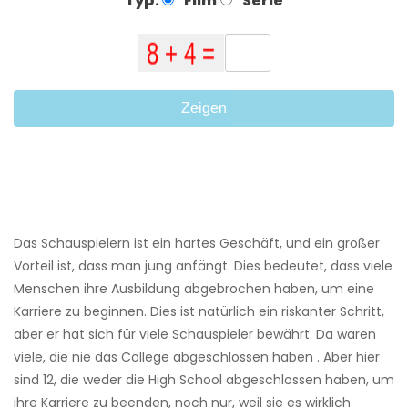
Typ:
Film
Serie
Zeigen
Das Schauspielern ist ein hartes Geschäft, und ein großer
Vorteil ist, dass man jung anfängt. Dies bedeutet, dass viele
Menschen ihre Ausbildung abgebrochen haben, um eine
Karriere zu beginnen. Dies ist natürlich ein riskanter Schritt,
aber er hat sich für viele Schauspieler bewährt. Da waren
viele, die nie das College abgeschlossen haben . Aber hier
sind 12, die weder die High School abgeschlossen haben, um
ihre Karriere zu beenden, noch nur, weil sie es wirklich