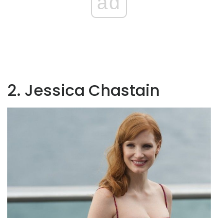
ad
2. Jessica Chastain