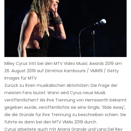
Miley Cyrus tritt bei den MTV Video Music Awards 2019 am
26. August 2019 auf Dimitrios Kambouris / VMN19 / Getty
Images für MTV
Zurück zu ihren musikalischen Aktivitäten: Die Frage der
meisten Fans lautet: Wann wird Cyrus neue Musik
veröffentlichen? Als ihre Trennung von Hemsworth bekannt
gegeben wurde, veröffentlichte sie eine Single, 'Slide Away',
die die Gründe für ihre Trennung zu beschreiben schien. Sie
führte es dann bei den MTV VMAs 2019 durch.
Cyrus arbeitete auch mit Ariana Grande und Lana Del Rey