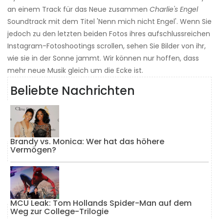
an einem Track für das Neue zusammen
Charlie's Engel
Soundtrack mit dem Titel 'Nenn mich nicht Engel'. Wenn Sie
jedoch zu den letzten beiden Fotos ihres aufschlussreichen
Instagram-Fotoshootings scrollen, sehen Sie Bilder von ihr,
wie sie in der Sonne jammt. Wir können nur hoffen, dass
mehr neue Musik gleich um die Ecke ist.
Beliebte Nachrichten
Brandy vs. Monica: Wer hat das höhere
Vermögen?
MCU Leak: Tom Hollands Spider-Man auf dem
Weg zur College-Trilogie