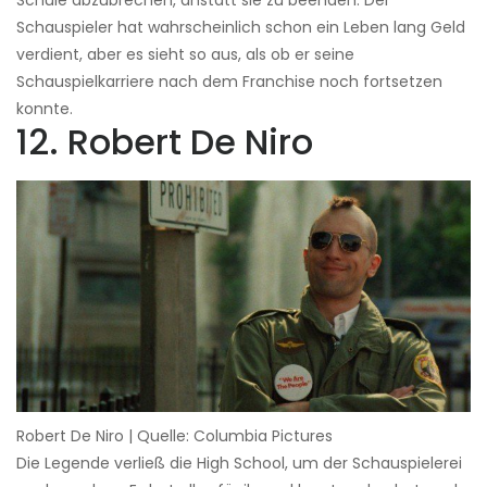
Schule abzubrechen, anstatt sie zu beenden. Der
Schauspieler hat wahrscheinlich schon ein Leben lang Geld
verdient, aber es sieht so aus, als ob er seine
Schauspielkarriere nach dem Franchise noch fortsetzen
konnte.
12. Robert De Niro
Robert De Niro | Quelle: Columbia Pictures
Die Legende verließ die High School, um der Schauspielerei