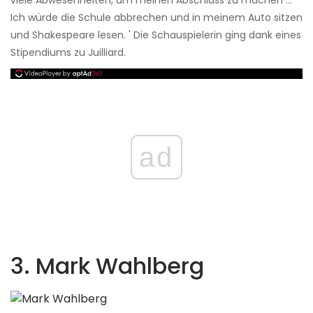
Ich würde die Schule abbrechen und in meinem Auto sitzen
und Shakespeare lesen. ' Die Schauspielerin ging dank eines
Stipendiums zu Juilliard.
ad
3. Mark Wahlberg