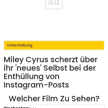
ad
Unterhaltung
Miley Cyrus scherzt über
ihr 'neues' Selbst bei der
Enthüllung von
Instagram-Posts
Welcher Film Zu Sehen?