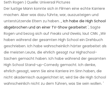
Seth Rogen | Quelle: Universal Pictures
Der lustige Mann konnte sich in Filmen eine echte Karriere
machen. Aber was dazu führte, war, auszusteigen und
unterstützende Eltern zu haben. „
Ich habe die High School
abgebrochen und an einer TV-Show gearbeitet
', Sagte
Rogen und bezog sich auf
Freaks und Geeks,
laut CNN. „Wir
haben während der gesamten High School ein Drehbuch
geschrieben. Ich habe wahrscheinlich härter gearbeitet als
die meisten Leute, die ehrlich gesagt nur Highschool-
Sachen gemacht haben. Ich habe während der gesamten
High School Stand-up-Comedy gemacht. Ich denke,
ehrlich gesagt, wenn Sie eine Karriere im Sinn haben, die
nicht akademisch ausgerichtet ist, wird Sie die High School
wahrscheinlich nicht zu dem führen, was Sie sein wollen. '