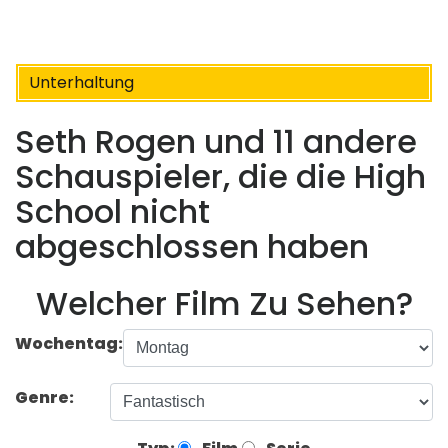
Unterhaltung
Seth Rogen und 11 andere
Schauspieler, die die High
School nicht
abgeschlossen haben
Welcher Film Zu Sehen?
Wochentag:
Genre: