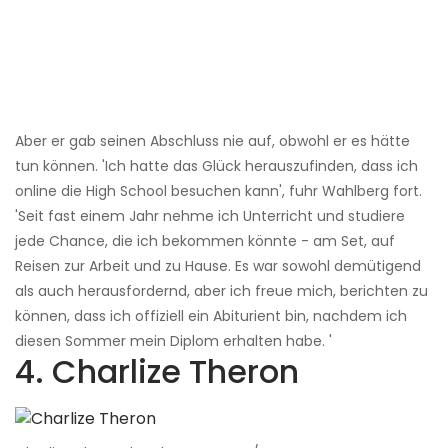
Aber er gab seinen Abschluss nie auf, obwohl er es hätte
tun können. 'Ich hatte das Glück herauszufinden, dass ich
online die High School besuchen kann', fuhr Wahlberg fort.
'Seit fast einem Jahr nehme ich Unterricht und studiere
jede Chance, die ich bekommen könnte - am Set, auf
Reisen zur Arbeit und zu Hause. Es war sowohl demütigend
als auch herausfordernd, aber ich freue mich, berichten zu
können, dass ich offiziell ein Abiturient bin, nachdem ich
diesen Sommer mein Diplom erhalten habe. '
4. Charlize Theron