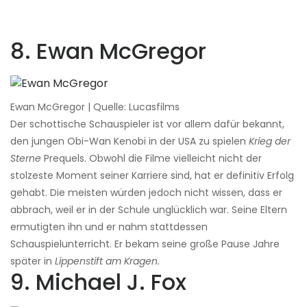
8. Ewan McGregor
Ewan McGregor | Quelle: Lucasfilms
Der schottische Schauspieler ist vor allem dafür bekannt,
den jungen Obi-Wan Kenobi in der USA zu spielen
Krieg der
Sterne
Prequels. Obwohl die Filme vielleicht nicht der
stolzeste Moment seiner Karriere sind, hat er definitiv Erfolg
gehabt. Die meisten würden jedoch nicht wissen, dass er
abbrach, weil er in der Schule unglücklich war. Seine Eltern
ermutigten ihn und er nahm stattdessen
Schauspielunterricht. Er bekam seine große Pause Jahre
später in
Lippenstift am Kragen.
9. Michael J. Fox