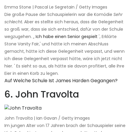
Emma Stone | Pascal Le Segretain / Getty Images
Die große Pause der Schauspielerin war die Komödie
Sehr
schlecht.
Aber es stellte sich heraus, dass die Gelegenheit
so groß war, dass sie sich entschied, dafür von der Schule
wegzugehen. „
Ich habe einen Senior gespielt
', Erklärte
Stone Vanity Fair,' und hätte ich meinen Abschluss
gemacht, hätte ich diese Gelegenheit verpasst, und wenn
ich diese Gelegenheit verpasst hätte, wäre ich jetzt nicht
hier. ' Es sieht so aus, als hätte sie davon profitiert, alle ihre
Eier in einen Korb zu legen.
Auf Welche Schule Ist James Harden Gegangen?
6. John Travolta
John Travolta | Ian Gavan / Getty Images
Im jungen Alter von 17 Jahren brach der Schauspieler seine