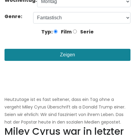
Wochentag:
Genre:
Typ:
Film
Serie
Zeigen
Heutzutage ist es fast seltener, dass ein Tag ohne a
vergeht Miley Cyrus Überschrift als a Donald Trump einer.
Seien wir ehrlich: Wir sind fasziniert von ihrem Leben. Das
hat der Popstar heute in den sozialen Medien gepostet.
Miley Cyrus war in letzter