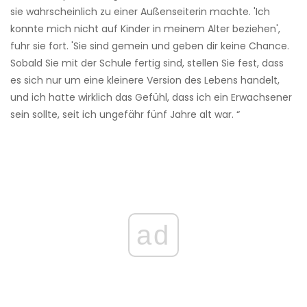
sie wahrscheinlich zu einer Außenseiterin machte. 'Ich
konnte mich nicht auf Kinder in meinem Alter beziehen',
fuhr sie fort. 'Sie sind gemein und geben dir keine Chance.
Sobald Sie mit der Schule fertig sind, stellen Sie fest, dass
es sich nur um eine kleinere Version des Lebens handelt,
und ich hatte wirklich das Gefühl, dass ich ein Erwachsener
sein sollte, seit ich ungefähr fünf Jahre alt war. “
ad