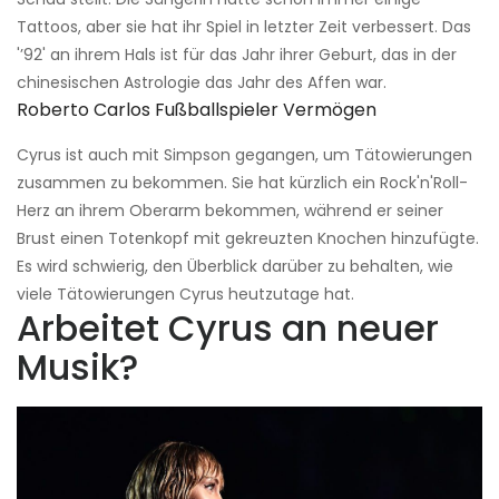
Tattoos, aber sie hat ihr Spiel in letzter Zeit verbessert. Das
'’92' an ihrem Hals ist für das Jahr ihrer Geburt, das in der
chinesischen Astrologie das Jahr des Affen war.
Roberto Carlos Fußballspieler Vermögen
Cyrus ist auch mit Simpson gegangen, um Tätowierungen
zusammen zu bekommen. Sie hat kürzlich ein Rock'n'Roll-
Herz an ihrem Oberarm bekommen, während er seiner
Brust einen Totenkopf mit gekreuzten Knochen hinzufügte.
Es wird schwierig, den Überblick darüber zu behalten, wie
viele Tätowierungen Cyrus heutzutage hat.
Arbeitet Cyrus an neuer
Musik?