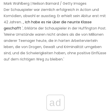
Mark Wahlberg | Neilson Barnard / Getty Images
Der Schauspieler war ziemlich erfolgreich in Action und
Komödien, obwohl er ausstieg. Er erhielt sein Abitur erst mit
42 Jahren. „
Ich habe es nie über die neunte Klasse
geschafft
', Erklärte der Schauspieler in der Huffington Post.
'Meine Umstände waren nicht anders als die von Millionen
anderer Teenager heute, die in harten Arbeitervierteln
leben, die von Drogen, Gewalt und Kriminalität umgeben
sind, und die Schwierigkeiten haben, ohne positive Einflüsse
auf dem richtigen Weg zu bleiben.'
ad