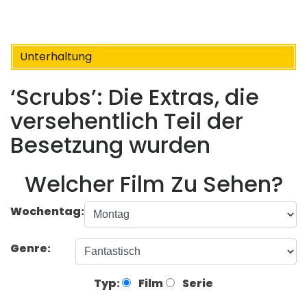
Unterhaltung
‘Scrubs’: Die Extras, die
versehentlich Teil der
Besetzung wurden
Welcher Film Zu Sehen?
Wochentag:
Genre:
Typ:
Film
Serie