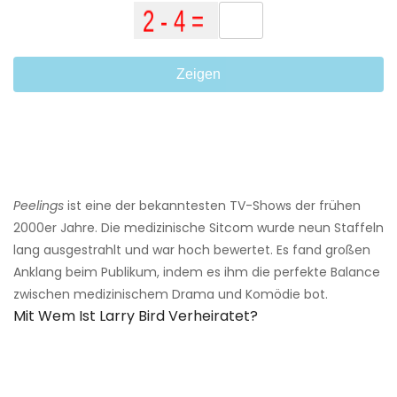
Zeigen
Peelings
ist eine der bekanntesten TV-Shows der frühen
2000er Jahre. Die medizinische Sitcom wurde neun Staffeln
lang ausgestrahlt und war hoch bewertet. Es fand großen
Anklang beim Publikum, indem es ihm die perfekte Balance
zwischen medizinischem Drama und Komödie bot.
Mit Wem Ist Larry Bird Verheiratet?