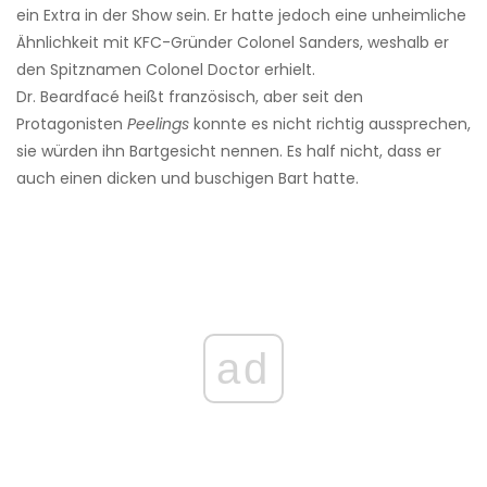
ein Extra in der Show sein. Er hatte jedoch eine unheimliche
Ähnlichkeit mit KFC-Gründer Colonel Sanders, weshalb er
den Spitznamen Colonel Doctor erhielt.
Dr. Beardfacé heißt französisch, aber seit den
Protagonisten
Peelings
konnte es nicht richtig aussprechen,
sie würden ihn Bartgesicht nennen. Es half nicht, dass er
auch einen dicken und buschigen Bart hatte.
ad