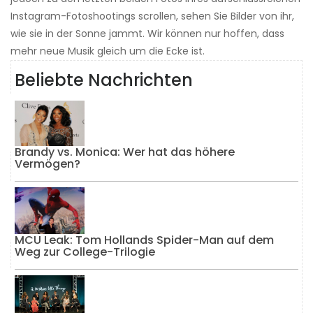
Instagram-Fotoshootings scrollen, sehen Sie Bilder von ihr,
wie sie in der Sonne jammt. Wir können nur hoffen, dass
mehr neue Musik gleich um die Ecke ist.
Beliebte Nachrichten
Brandy vs. Monica: Wer hat das höhere
Vermögen?
MCU Leak: Tom Hollands Spider-Man auf dem
Weg zur College-Trilogie