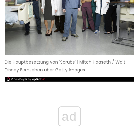
Die Hauptbesetzung von 'Scrubs' | Mitch Haaseth / Walt
Disney Fernsehen über Getty Images
ad