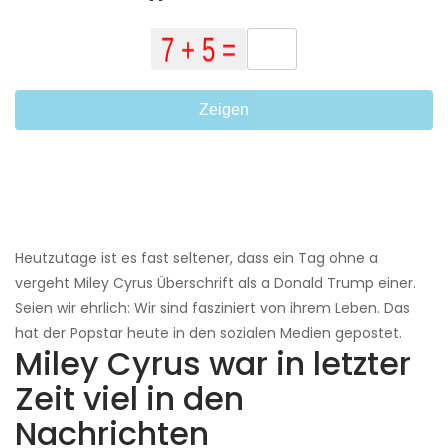
Zeigen
Heutzutage ist es fast seltener, dass ein Tag ohne a
vergeht Miley Cyrus Überschrift als a Donald Trump einer.
Seien wir ehrlich: Wir sind fasziniert von ihrem Leben. Das
hat der Popstar heute in den sozialen Medien gepostet.
Miley Cyrus war in letzter
Zeit viel in den
Nachrichten