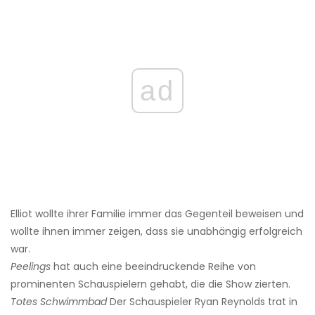
ad
Elliot wollte ihrer Familie immer das Gegenteil beweisen und
wollte ihnen immer zeigen, dass sie unabhängig erfolgreich
war.
Peelings
hat auch eine beeindruckende Reihe von
prominenten Schauspielern gehabt, die die Show zierten.
Totes Schwimmbad
Der Schauspieler Ryan Reynolds trat in