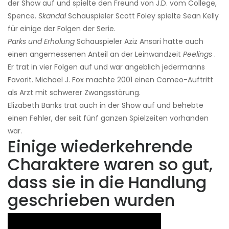
der Show auf und spielte den Freund von J.D. vom College,
Spence.
Skandal
Schauspieler Scott Foley spielte Sean Kelly
für einige der Folgen der Serie.
Parks und Erholung
Schauspieler Aziz Ansari hatte auch
einen angemessenen Anteil an der Leinwandzeit
Peelings
.
Er trat in vier Folgen auf und war angeblich jedermanns
Favorit. Michael J. Fox machte 2001 einen Cameo-Auftritt
als Arzt mit schwerer Zwangsstörung.
Elizabeth Banks trat auch in der Show auf und behebte
einen Fehler, der seit fünf ganzen Spielzeiten vorhanden
war.
Einige wiederkehrende
Charaktere waren so gut,
dass sie in die Handlung
geschrieben wurden