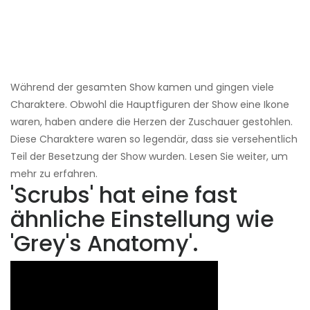
Während der gesamten Show kamen und gingen viele
Charaktere. Obwohl die Hauptfiguren der Show eine Ikone
waren, haben andere die Herzen der Zuschauer gestohlen.
Diese Charaktere waren so legendär, dass sie versehentlich
Teil der Besetzung der Show wurden. Lesen Sie weiter, um
mehr zu erfahren.
'Scrubs' hat eine fast
ähnliche Einstellung wie
'Grey's Anatomy'.