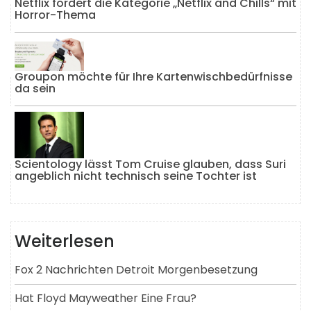
Netflix fördert die Kategorie „Netflix and Chills“ mit
Horror-Thema
Groupon möchte für Ihre Kartenwischbedürfnisse
da sein
Scientology lässt Tom Cruise glauben, dass Suri
angeblich nicht technisch seine Tochter ist
Weiterlesen
Fox 2 Nachrichten Detroit Morgenbesetzung
Hat Floyd Mayweather Eine Frau?