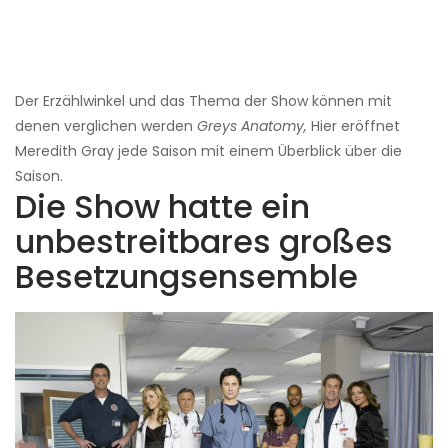
Der Erzählwinkel und das Thema der Show können mit
denen verglichen werden
Greys Anatomy,
Hier eröffnet
Meredith Gray jede Saison mit einem Überblick über die
Saison.
Die Show hatte ein
unbestreitbares großes
Besetzungsensemble