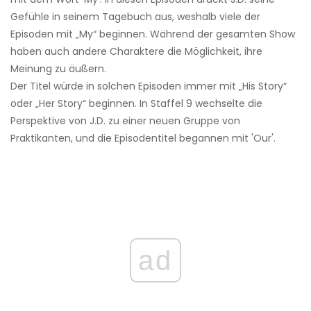
Gefühle in seinem Tagebuch aus, weshalb viele der
Episoden mit „My“ beginnen. Während der gesamten Show
haben auch andere Charaktere die Möglichkeit, ihre
Meinung zu äußern.
Der Titel würde in solchen Episoden immer mit „His Story“
oder „Her Story“ beginnen. In Staffel 9 wechselte die
Perspektive von J.D. zu einer neuen Gruppe von
Praktikanten, und die Episodentitel begannen mit 'Our'.
ad