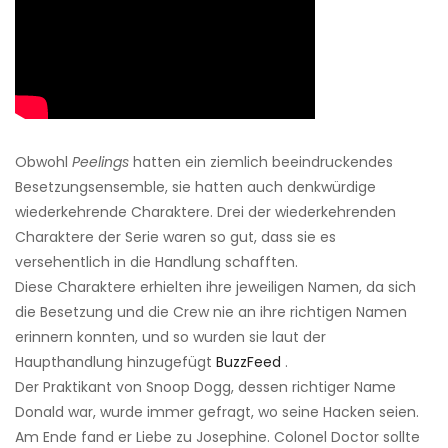
Obwohl
Peelings
hatten ein ziemlich beeindruckendes
Besetzungsensemble, sie hatten auch denkwürdige
wiederkehrende Charaktere. Drei der wiederkehrenden
Charaktere der Serie waren so gut, dass sie es
versehentlich in die Handlung schafften.
Diese Charaktere erhielten ihre jeweiligen Namen, da sich
die Besetzung und die Crew nie an ihre richtigen Namen
erinnern konnten, und so wurden sie laut der
Haupthandlung hinzugefügt
BuzzFeed
.
Der Praktikant von Snoop Dogg, dessen richtiger Name
Donald war, wurde immer gefragt, wo seine Hacken seien.
Am Ende fand er Liebe zu Josephine. Colonel Doctor sollte