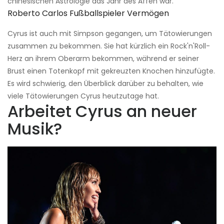
chinesischen Astrologie das Jahr des Affen war.
Roberto Carlos Fußballspieler Vermögen
Cyrus ist auch mit Simpson gegangen, um Tätowierungen
zusammen zu bekommen. Sie hat kürzlich ein Rock'n'Roll-
Herz an ihrem Oberarm bekommen, während er seiner
Brust einen Totenkopf mit gekreuzten Knochen hinzufügte.
Es wird schwierig, den Überblick darüber zu behalten, wie
viele Tätowierungen Cyrus heutzutage hat.
Arbeitet Cyrus an neuer
Musik?