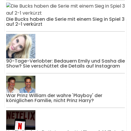
Die Bucks haben die Serie mit einem Sieg in Spiel 3
auf 2-1 verkürzt
90-Tage-Verlobter: Bedauern Emily und Sasha die
Show? Sie verschüttet die Details auf Instagram
War Prinz William der wahre 'Playboy' der
königlichen Familie, nicht Prinz Harry?