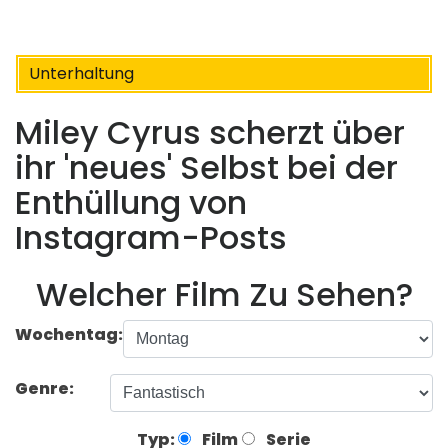
Unterhaltung
Miley Cyrus scherzt über
ihr 'neues' Selbst bei der
Enthüllung von
Instagram-Posts
Welcher Film Zu Sehen?
Wochentag:
Genre:
Typ:
Film
Serie