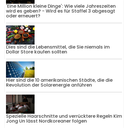
'Eine Million kleine Dinge': Wie viele Jahreszeiten
wird es geben? - Wird es für Staffel 3 abgesagt
oder erneuert?
Dies sind die Lebensmittel, die Sie niemals im
Dollar Store kaufen sollten
Hier sind die 10 amerikanischen Städte, die die
Revolution der Solarenergie anführen
Spezielle Haarschnitte und verrücktere Regeln Kim
Jong Un lässt Nordkoreaner folgen