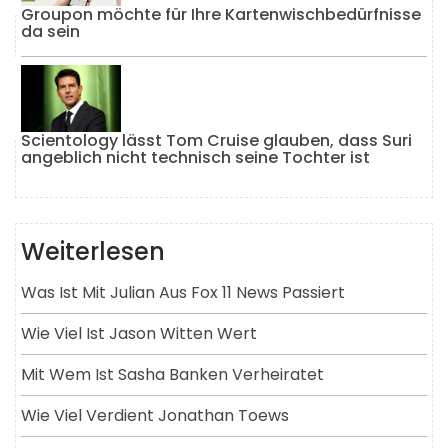
Groupon möchte für Ihre Kartenwischbedürfnisse
da sein
Scientology lässt Tom Cruise glauben, dass Suri
angeblich nicht technisch seine Tochter ist
Weiterlesen
Was Ist Mit Julian Aus Fox 11 News Passiert
Wie Viel Ist Jason Witten Wert
Mit Wem Ist Sasha Banken Verheiratet
Wie Viel Verdient Jonathan Toews