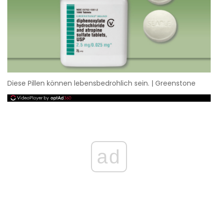
Diese Pillen können lebensbedrohlich sein. | Greenstone
ad