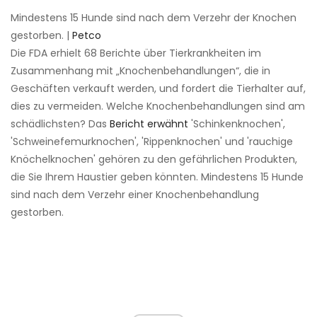
Mindestens 15 Hunde sind nach dem Verzehr der Knochen
gestorben. |
Petco
Die FDA erhielt 68 Berichte über Tierkrankheiten im
Zusammenhang mit „Knochenbehandlungen“, die in
Geschäften verkauft werden, und fordert die Tierhalter auf,
dies zu vermeiden. Welche Knochenbehandlungen sind am
schädlichsten? Das
Bericht erwähnt
'Schinkenknochen',
'Schweinefemurknochen', 'Rippenknochen' und 'rauchige
Knöchelknochen' gehören zu den gefährlichen Produkten,
die Sie Ihrem Haustier geben könnten. Mindestens 15 Hunde
sind nach dem Verzehr einer Knochenbehandlung
gestorben.