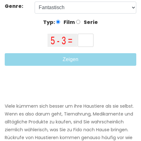
Genre:
Typ:
Film
Serie
Zeigen
Viele kümmern sich besser um ihre Haustiere als sie selbst.
Wenn es also darum geht, Tiernahrung, Medikamente und
alltägliche Produkte zu kaufen, sind Sie wahrscheinlich
ziemlich wählerisch, was Sie zu Fido nach Hause bringen.
Rückrufe von Haustieren kommen genauso häufig vor wie