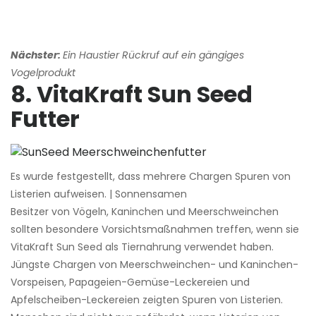
Nächster:
Ein Haustier Rückruf auf ein gängiges
Vogelprodukt
8. VitaKraft Sun Seed
Futter
Es wurde festgestellt, dass mehrere Chargen Spuren von
Listerien aufweisen. | Sonnensamen
Besitzer von Vögeln, Kaninchen und Meerschweinchen
sollten besondere Vorsichtsmaßnahmen treffen, wenn sie
VitaKraft Sun Seed als Tiernahrung verwendet haben.
Jüngste Chargen von Meerschweinchen- und Kaninchen-
Vorspeisen, Papageien-Gemüse-Leckereien und
Apfelscheiben-Leckereien zeigten Spuren von Listerien.