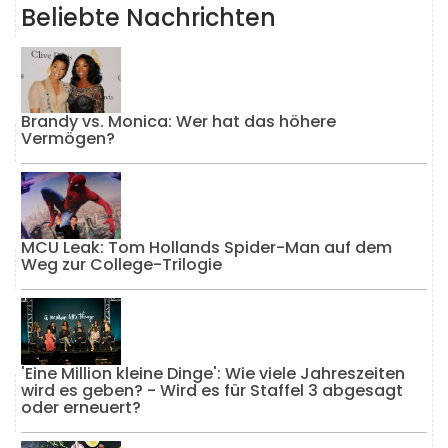
Beliebte Nachrichten
Brandy vs. Monica: Wer hat das höhere
Vermögen?
MCU Leak: Tom Hollands Spider-Man auf dem
Weg zur College-Trilogie
'Eine Million kleine Dinge': Wie viele Jahreszeiten
wird es geben? - Wird es für Staffel 3 abgesagt
oder erneuert?