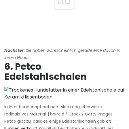
ad
Nächster:
Sie haben wahrscheinlich gerade eine davon in
Ihrem Haus
6. Petco
Edelstahlschalen
In Ihrer Hundenapf befindet sich möglicherweise
radioaktives Material. | herreid / iStock / Getty Images
Petco gibt zu, dass es einige Edelstahlschalen gab
an
Kunden verkauft
Kobalt-60 enthalten, ein radioaktives