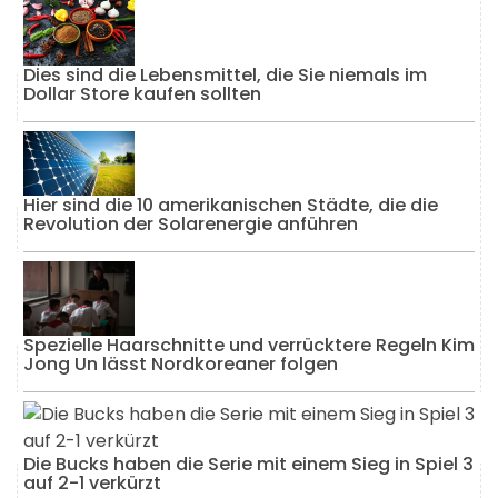
Dies sind die Lebensmittel, die Sie niemals im
Dollar Store kaufen sollten
Hier sind die 10 amerikanischen Städte, die die
Revolution der Solarenergie anführen
Spezielle Haarschnitte und verrücktere Regeln Kim
Jong Un lässt Nordkoreaner folgen
Die Bucks haben die Serie mit einem Sieg in Spiel 3
auf 2-1 verkürzt