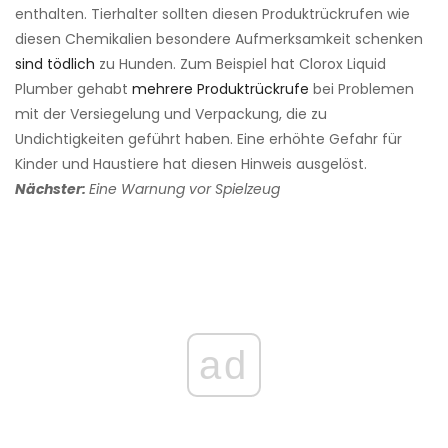
enthalten. Tierhalter sollten diesen Produktrückrufen wie
diesen Chemikalien besondere Aufmerksamkeit schenken
sind tödlich
zu Hunden. Zum Beispiel hat Clorox Liquid
Plumber gehabt
mehrere Produktrückrufe
bei Problemen
mit der Versiegelung und Verpackung, die zu
Undichtigkeiten geführt haben. Eine erhöhte Gefahr für
Kinder und Haustiere hat diesen Hinweis ausgelöst.
Nächster:
Eine Warnung vor Spielzeug
ad