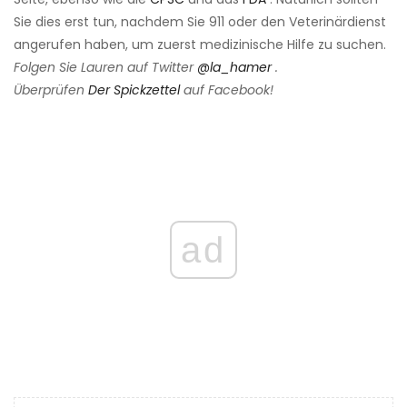
Sie dies erst tun, nachdem Sie 911 oder den Veterinärdienst
angerufen haben, um zuerst medizinische Hilfe zu suchen.
Folgen Sie Lauren auf Twitter
@la_hamer
.
Überprüfen
Der Spickzettel
auf Facebook!
ad