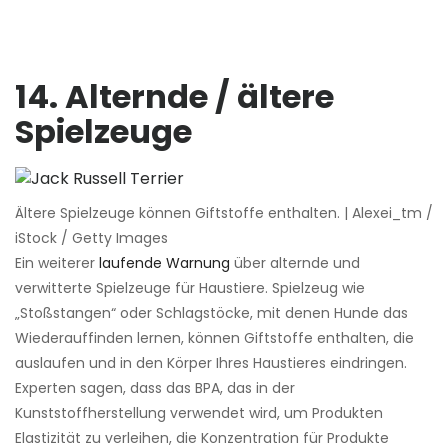
14. Alternde / ältere
Spielzeuge
Ältere Spielzeuge können Giftstoffe enthalten. | Alexei_tm /
iStock / Getty Images
Ein weiterer
laufende Warnung
über alternde und
verwitterte Spielzeuge für Haustiere. Spielzeug wie
„Stoßstangen“ oder Schlagstöcke, mit denen Hunde das
Wiederauffinden lernen, können Giftstoffe enthalten, die
auslaufen und in den Körper Ihres Haustieres eindringen.
Experten sagen, dass das BPA, das in der
Kunststoffherstellung verwendet wird, um Produkten
Elastizität zu verleihen, die Konzentration für Produkte