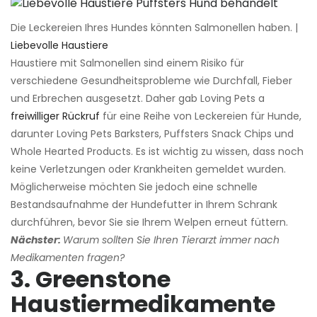
Die Leckereien Ihres Hundes könnten Salmonellen haben. |
Liebevolle Haustiere
Haustiere mit Salmonellen sind einem Risiko für
verschiedene Gesundheitsprobleme wie Durchfall, Fieber
und Erbrechen ausgesetzt. Daher gab Loving Pets a
freiwilliger Rückruf
für eine Reihe von Leckereien für Hunde,
darunter Loving Pets Barksters, Puffsters Snack Chips und
Whole Hearted Products. Es ist wichtig zu wissen, dass noch
keine Verletzungen oder Krankheiten gemeldet wurden.
Möglicherweise möchten Sie jedoch eine schnelle
Bestandsaufnahme der Hundefutter in Ihrem Schrank
durchführen, bevor Sie sie Ihrem Welpen erneut füttern.
Nächster:
Warum sollten Sie Ihren Tierarzt immer nach
Medikamenten fragen?
3. Greenstone
Haustiermedikamente