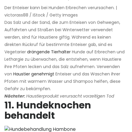
Der Enteiser kann bei Hunden Erbrechen verursachen. |
victorass88 / iStock / Getty Images
Das Salz und der Sand, die zum Enteisen von Gehwegen,
Auffahrten und Straßen bei Winterwetter verwendet
werden, sind für Haustiere giftig. Während es keinen
direkten Rückruf für bestimmte Enteiser gab, sind es
Vegetarier
drängende Tierhalter
Hunde auf Erbrechen und
Lethargie zu überwachen, die entstehen, wenn Haustiere
ihre Pfoten lecken und das Salz aufnehmen. Verwenden
von
Haustier genehmigt
Enteiser und das Waschen ihrer
Pfoten mit warmem Wasser und Shampoo helfen, diese
Gefahr zu bekämpfen.
Nächster:
Haustierprodukt verursacht vorzeitigen Tod
11. Hundeknochen
behandelt