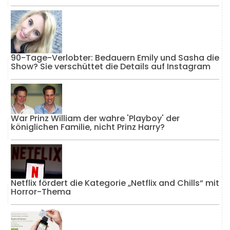
90-Tage-Verlobter: Bedauern Emily und Sasha die
Show? Sie verschüttet die Details auf Instagram
War Prinz William der wahre 'Playboy' der
königlichen Familie, nicht Prinz Harry?
Netflix fördert die Kategorie „Netflix and Chills“ mit
Horror-Thema