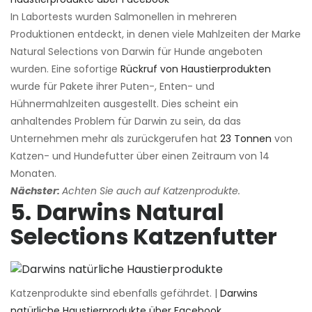
In Labortests wurden Salmonellen in mehreren
Produktionen entdeckt, in denen viele Mahlzeiten der Marke
Natural Selections von Darwin für Hunde angeboten
wurden. Eine sofortige
Rückruf von Haustierprodukten
wurde für Pakete ihrer Puten-, Enten- und
Hühnermahlzeiten ausgestellt. Dies scheint ein
anhaltendes Problem für Darwin zu sein, da das
Unternehmen mehr als zurückgerufen hat
23 Tonnen
von
Katzen- und Hundefutter über einen Zeitraum von 14
Monaten.
Nächster:
Achten Sie auch auf Katzenprodukte.
5. Darwins Natural
Selections Katzenfutter
Katzenprodukte sind ebenfalls gefährdet. |
Darwins
natürliche Haustierprodukte über Facebook