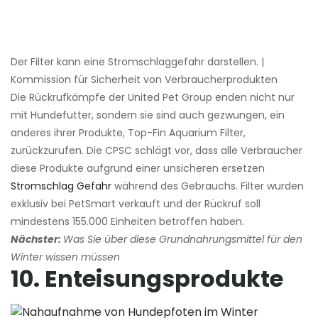
Der Filter kann eine Stromschlaggefahr darstellen. |
Kommission für Sicherheit von Verbraucherprodukten
Die Rückrufkämpfe der United Pet Group enden nicht nur
mit Hundefutter, sondern sie sind auch gezwungen, ein
anderes ihrer Produkte, Top-Fin Aquarium Filter,
zurückzurufen. Die CPSC schlägt vor, dass alle Verbraucher
diese Produkte aufgrund einer unsicheren ersetzen
Stromschlag Gefahr
während des Gebrauchs. Filter wurden
exklusiv bei PetSmart verkauft und der Rückruf soll
mindestens 155.000 Einheiten betroffen haben.
Nächster:
Was Sie über diese Grundnahrungsmittel für den
Winter wissen müssen
10. Enteisungsprodukte