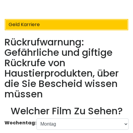
Geld Karriere
Rückrufwarnung:
Gefährliche und giftige
Rückrufe von
Haustierprodukten, über
die Sie Bescheid wissen
müssen
Welcher Film Zu Sehen?
Wochentag: