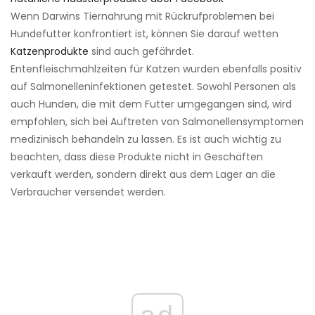
Wenn Darwins Tiernahrung mit Rückrufproblemen bei
Hundefutter konfrontiert ist, können Sie darauf wetten
Katzenprodukte
sind auch gefährdet.
Entenfleischmahlzeiten für Katzen wurden ebenfalls positiv
auf Salmonelleninfektionen getestet. Sowohl Personen als
auch Hunden, die mit dem Futter umgegangen sind, wird
empfohlen, sich bei Auftreten von Salmonellensymptomen
medizinisch behandeln zu lassen. Es ist auch wichtig zu
beachten, dass diese Produkte nicht in Geschäften
verkauft werden, sondern direkt aus dem Lager an die
Verbraucher versendet werden.