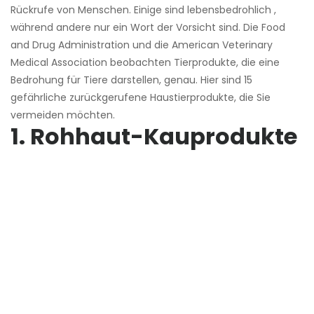
Rückrufe von Menschen. Einige sind lebensbedrohlich ,
während andere nur ein Wort der Vorsicht sind. Die Food
and Drug Administration und die American Veterinary
Medical Association beobachten Tierprodukte, die eine
Bedrohung für Tiere darstellen, genau. Hier sind 15
gefährliche zurückgerufene Haustierprodukte, die Sie
vermeiden möchten.
1. Rohhaut-Kauprodukte