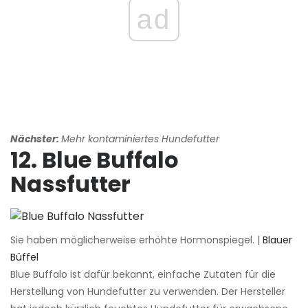
ad
Nächster:
Mehr kontaminiertes Hundefutter
12. Blue Buffalo
Nassfutter
Sie haben möglicherweise erhöhte Hormonspiegel. |
Blauer
Büffel
Blue Buffalo ist dafür bekannt, einfache Zutaten für die
Herstellung von Hundefutter zu verwenden. Der Hersteller