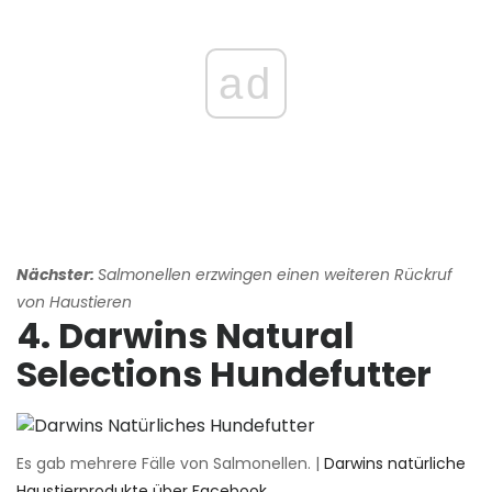
ad
Nächster:
Salmonellen erzwingen einen weiteren Rückruf
von Haustieren
4. Darwins Natural
Selections Hundefutter
Es gab mehrere Fälle von Salmonellen. |
Darwins natürliche
Haustierprodukte über Facebook