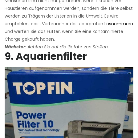
Menschen sind nicht nur gefährdet, wenn Listerien von
Haustieren aufgenommen werden, sondern die Tiere selbst
werden zu Trägern der Listerien in die Umwelt. Es wird
empfohlen, dass Verbraucher das überprüfen
Losnummern
und werfen Sie das Futter, wenn Sie eine kontaminierte
Charge gekauft haben.
Nächster:
Achten Sie auf die Gefahr von Stößen
9. Aquarienfilter