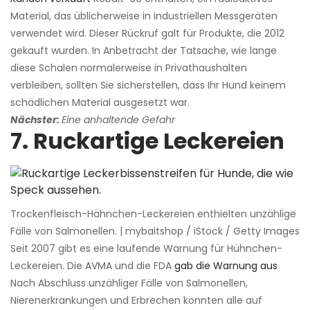
Material, das üblicherweise in industriellen Messgeräten
verwendet wird. Dieser Rückruf galt für Produkte, die 2012
gekauft wurden. In Anbetracht der Tatsache, wie lange
diese Schalen normalerweise in Privathaushalten
verbleiben, sollten Sie sicherstellen, dass Ihr Hund keinem
schädlichen Material ausgesetzt war.
Nächster:
Eine anhaltende Gefahr
7. Ruckartige Leckereien
Trockenfleisch-Hähnchen-Leckereien enthielten unzählige
Fälle von Salmonellen. | mybaitshop / iStock / Getty Images
Seit 2007 gibt es eine laufende Warnung für Hühnchen-
Leckereien. Die AVMA und die FDA
gab die Warnung aus
Nach Abschluss unzähliger Fälle von Salmonellen,
Nierenerkrankungen und Erbrechen konnten alle auf