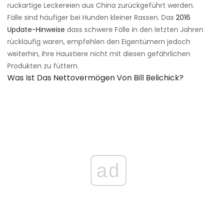
ruckartige Leckereien aus China zurückgeführt werden.
Fälle sind häufiger bei Hunden kleiner Rassen. Das
2016
Update-Hinweise
dass schwere Fälle in den letzten Jahren
rückläufig waren, empfehlen den Eigentümern jedoch
weiterhin, ihre Haustiere nicht mit diesen gefährlichen
Produkten zu füttern.
Was Ist Das Nettovermögen Von Bill Belichick?
ad