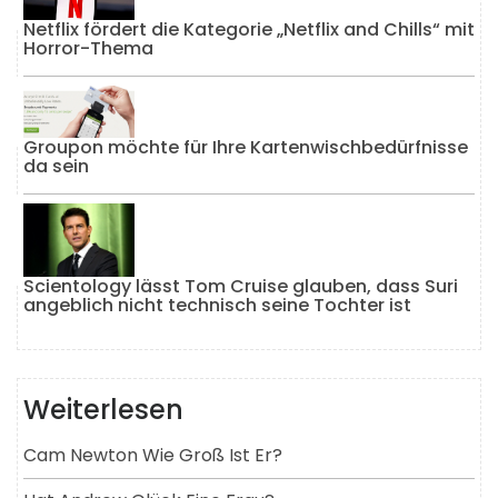
Netflix fördert die Kategorie „Netflix and Chills“ mit
Horror-Thema
Groupon möchte für Ihre Kartenwischbedürfnisse
da sein
Scientology lässt Tom Cruise glauben, dass Suri
angeblich nicht technisch seine Tochter ist
Weiterlesen
Cam Newton Wie Groß Ist Er?