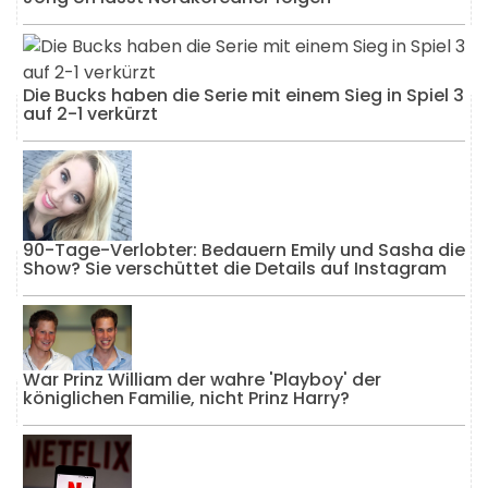
Die Bucks haben die Serie mit einem Sieg in Spiel 3
auf 2-1 verkürzt
90-Tage-Verlobter: Bedauern Emily und Sasha die
Show? Sie verschüttet die Details auf Instagram
War Prinz William der wahre 'Playboy' der
königlichen Familie, nicht Prinz Harry?