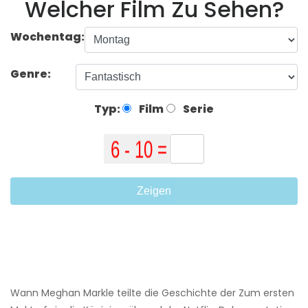
Welcher Film Zu Sehen?
Wochentag:
Genre:
Typ:
Film
Serie
Zeigen
Wann Meghan Markle teilte die Geschichte der Zum ersten