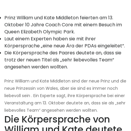
Prinz William und Kate Middleton feierten am 13.
Oktober 10 Jahre Coach Core mit einem Besuch im
Queen Elizabeth Olympic Park.
Laut einem Experten haben sie mit ihrer
Körpersprache „eine neue Ära der PDAs eingeleitet“.
Die Körpersprache des Paares deutete an, dass sie
trotz der neuen Titel als „sehr liebevolles Team“
angesehen werden wollten.
Prinz William und Kate Middleton sind der neue Prinz und die
neue Prinzessin von Wales, aber sie sind es immer noch
liebevoll sein . Ein Experte sagt, ihre Körpersprache bei einer
Veranstaltung am 13. Oktober deutete an, dass sie als „sehr
liebevolles Team“ angesehen werden wollten.
Die Körpersprache von
William und Kate deutete