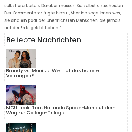
selbst erarbeiten. Darüber müssen Sie selbst entscheiden.'
Der Kommentator fügte hinzu: „Aber ich sage Ihnen was,
sie sind ein paar der unehrlichsten Menschen, die jemals
auf der Erde gelebt haben.“
Beliebte Nachrichten
Brandy vs. Monica: Wer hat das höhere
Vermögen?
MCU Leak: Tom Hollands Spider-Man auf dem
Weg zur College-Trilogie