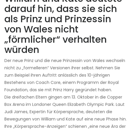
darauf hin, dass sie sich
als Prinz und Prinzessin
von Wales nicht
„förmlicher“ verhalten
würden
Der neue Prinz und die neue Prinzessin von Wales wechseln
nicht zu „formelleren“ Versionen ihrer selbst. Nehmen Sie
zum Beispiel ihren Auftritt anlässlich des 10-jährigen
Bestehens von Coach Core, einem Programm der Royal
Foundation, das sie mit Prinz Harry gegründet haben.
Die dreifachen Eltern gingen am 13. Oktober in die Copper
Box Arena im Londoner Queen Elizabeth Olympic Park. Laut
Judi James, Expertin für Körpersprache, deuteten die
Bewegungen von William und Kate auf eine neue Phase hin.
Ihre „Körpersprache-Anzeigen“ schienen „eine neue Ära der