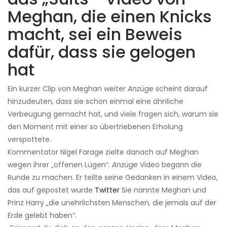
Meghan, die einen Knicks
macht, sei ein Beweis
dafür, dass sie gelogen
hat
Ein kurzer Clip von Meghan weiter
Anzüge
scheint darauf
hinzudeuten, dass sie schon einmal eine ähnliche
Verbeugung gemacht hat, und viele fragen sich, warum sie
den Moment mit einer so übertriebenen Erholung
verspottete.
Kommentator Nigel Farage zielte danach auf Meghan
wegen ihrer „offenen Lügen“.
Anzüge
Video begann die
Runde zu machen. Er teilte seine Gedanken in einem Video,
das auf gepostet wurde
Twitter
Sie nannte Meghan und
Prinz Harry „die unehrlichsten Menschen, die jemals auf der
Erde gelebt haben“.