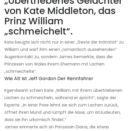
„Übertriebenes Gelächter“
von Kate Middleton, das
Prinz William
„schmeichelt“.
Kate beugte sich nicht nur in einer „Geste der Intimität“ zu
William und warf ihm einen „romantisch aussehenden“
Augenkontakt zu, sondern James bemerkte, dass die
Prinzessin von Wales ihrem Ehemann mit Lachen
„schmeichelte“.
Wie Alt Ist Jeff Gordon Der Rennfahrer
Irgendwann schien Kate „William mit ihrem übertriebenen
Lachen zu schmeicheln, während er spricht“, sagte der
Experte. „In einer Pose lehnt sie sich zum Lachen zurück,
öffnet ihren Mund und rümpft die Nase, um anzudeuten,
dass sie ihn urkomisch findet.“
James erinnerte sich an Prinzessin Diana, die etwas