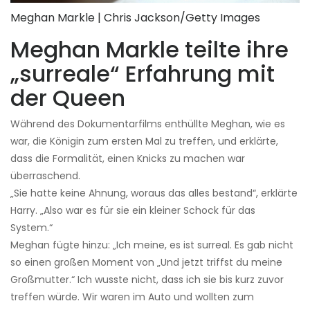
Meghan Markle | Chris Jackson/Getty Images
Meghan Markle teilte ihre
„surreale“ Erfahrung mit
der Queen
Während des Dokumentarfilms enthüllte Meghan, wie es
war, die Königin zum ersten Mal zu treffen, und erklärte,
dass die Formalität, einen Knicks zu machen war
überraschend.
„Sie hatte keine Ahnung, woraus das alles bestand“, erklärte
Harry. „Also war es für sie ein kleiner Schock für das
System.“
Meghan fügte hinzu: „Ich meine, es ist surreal. Es gab nicht
so einen großen Moment von „Und jetzt triffst du meine
Großmutter.“ Ich wusste nicht, dass ich sie bis kurz zuvor
treffen würde. Wir waren im Auto und wollten zum