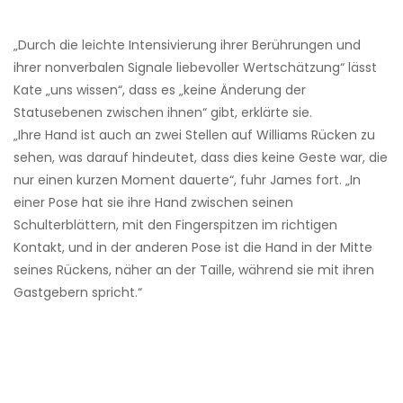
„Durch die leichte Intensivierung ihrer Berührungen und
ihrer nonverbalen Signale liebevoller Wertschätzung“ lässt
Kate „uns wissen“, dass es „keine Änderung der
Statusebenen zwischen ihnen“ gibt, erklärte sie.
„Ihre Hand ist auch an zwei Stellen auf Williams Rücken zu
sehen, was darauf hindeutet, dass dies keine Geste war, die
nur einen kurzen Moment dauerte“, fuhr James fort. „In
einer Pose hat sie ihre Hand zwischen seinen
Schulterblättern, mit den Fingerspitzen im richtigen
Kontakt, und in der anderen Pose ist die Hand in der Mitte
seines Rückens, näher an der Taille, während sie mit ihren
Gastgebern spricht.“