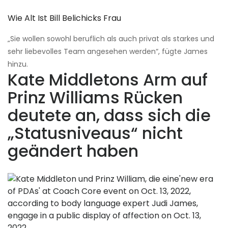
Wie Alt Ist Bill Belichicks Frau
„Sie wollen sowohl beruflich als auch privat als starkes und
sehr liebevolles Team angesehen werden“, fügte James
hinzu.
Kate Middletons Arm auf
Prinz Williams Rücken
deutete an, dass sich die
„Statusniveaus“ nicht
geändert haben