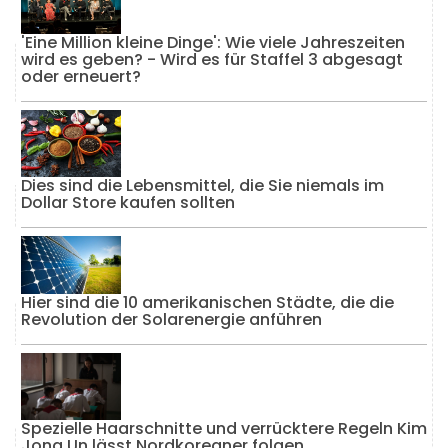
'Eine Million kleine Dinge': Wie viele Jahreszeiten
wird es geben? - Wird es für Staffel 3 abgesagt
oder erneuert?
Dies sind die Lebensmittel, die Sie niemals im
Dollar Store kaufen sollten
Hier sind die 10 amerikanischen Städte, die die
Revolution der Solarenergie anführen
Spezielle Haarschnitte und verrücktere Regeln Kim
Jong Un lässt Nordkoreaner folgen