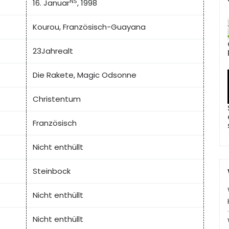
NS
16. Januar
, 1998
Kourou, Französisch-Guayana
23Jahrealt
Die Rakete, Magic Odsonne
Christentum
Französisch
Nicht enthüllt
Steinbock
Nicht enthüllt
Nicht enthüllt