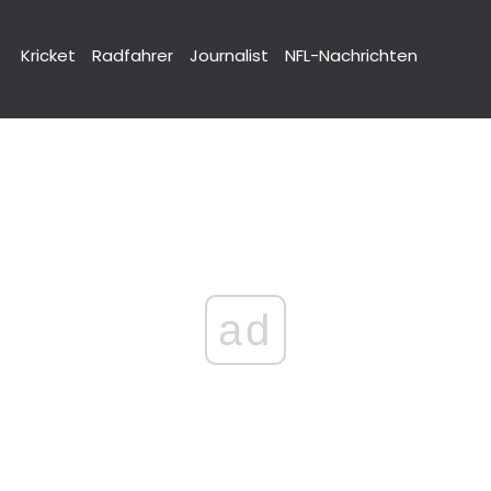
Kricket
Radfahrer
Journalist
NFL-Nachrichten
ad