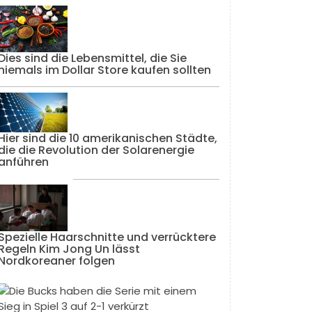
Dies sind die Lebensmittel, die Sie
niemals im Dollar Store kaufen sollten
Hier sind die 10 amerikanischen Städte,
die die Revolution der Solarenergie
anführen
Spezielle Haarschnitte und verrücktere
Regeln Kim Jong Un lässt
Nordkoreaner folgen