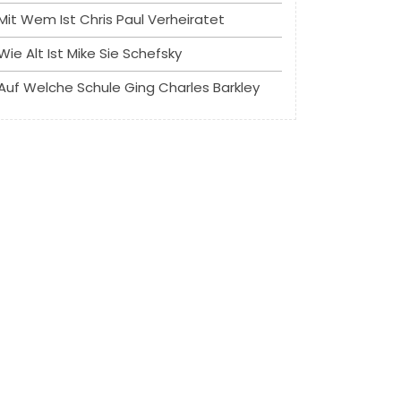
Mit Wem Ist Chris Paul Verheiratet
Wie Alt Ist Mike Sie Schefsky
Auf Welche Schule Ging Charles Barkley