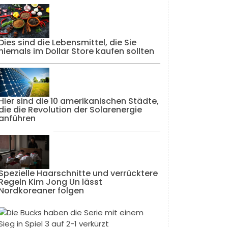
Dies sind die Lebensmittel, die Sie
niemals im Dollar Store kaufen sollten
Hier sind die 10 amerikanischen Städte,
die die Revolution der Solarenergie
anführen
Spezielle Haarschnitte und verrücktere
Regeln Kim Jong Un lässt
Nordkoreaner folgen