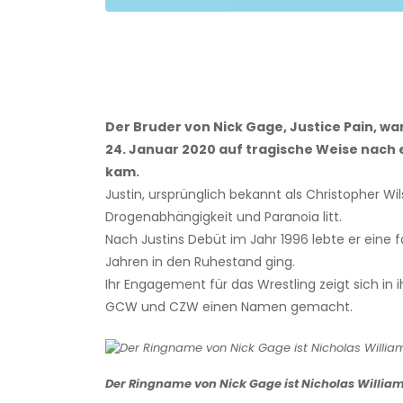
Der Bruder von Nick Gage, Justice Pain, w
24. Januar 2020 auf tragische Weise nach 
kam.
Justin, ursprünglich bekannt als Christopher Wi
Drogenabhängigkeit und Paranoia litt.
Nach Justins Debüt im Jahr 1996 lebte er eine f
Jahren in den Ruhestand ging.
Ihr Engagement für das Wrestling zeigt sich in 
GCW und CZW einen Namen gemacht.
Der Ringname von Nick Gage ist Nicholas William