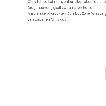
Chris führte kein konventionelles Leben, da er
Drogenabhängigkeit zu kämpfen hatte.
Anschließend drückten Combat Zone Wrestling
verstorbenen Chris aus.