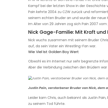
Kampf bei der letzten Show in der Geschichte 
Pain kehrte 2004 zu CZW zurück und reformiert
seinem echten Bruder an und wurde der neue 
Im Alter von 29 Jahren zog sich Pain 2007 vom 
Nick Gage-Familie: Mit Kraft un
Nick wuchs zusammen mit seinem Bruder Chris, 
auf, da sein Vater ein Wrestling-Fan war.
Wie Viel Ist Golden Boy Wert
Obwohl es im Internet nur sehr begrenzte Inform
Aber die Verbindung zwischen den Brüdern war 
Justin Pain, verstorbener Bruder von Nick, dem 
Leider kam Chris, auch bekannt als Justin Pain,
zu seinem Tod führte.