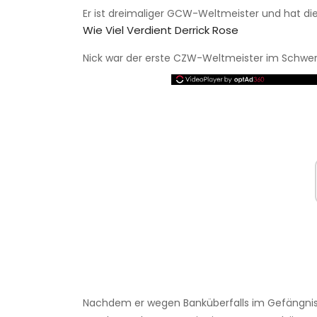
Er ist dreimaliger GCW-Weltmeister und hat d
Wie Viel Verdient Derrick Rose
Nick war der erste CZW-Weltmeister im Schwer
Nachdem er wegen Banküberfalls im Gefängnis s