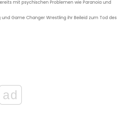
 bereits mit psychischen Problemen wie Paranoia und
 und Game Changer Wrestling ihr Beileid zum Tod des
ad