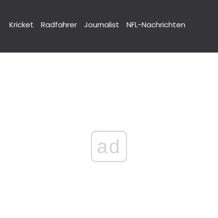
Kricket
Radfahrer
Journalist
NFL-Nachrichten
ad