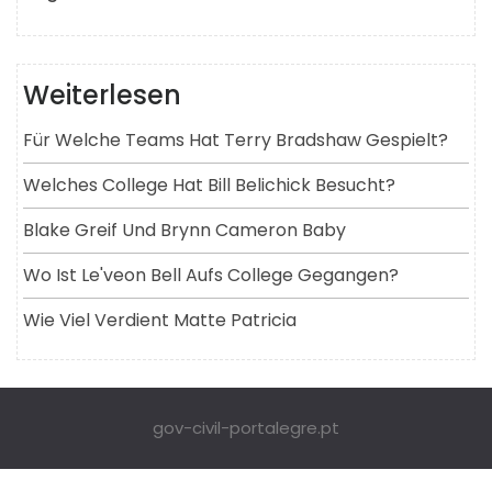
Weiterlesen
Für Welche Teams Hat Terry Bradshaw Gespielt?
Welches College Hat Bill Belichick Besucht?
Blake Greif Und Brynn Cameron Baby
Wo Ist Le'veon Bell Aufs College Gegangen?
Wie Viel Verdient Matte Patricia
gov-civil-portalegre.pt