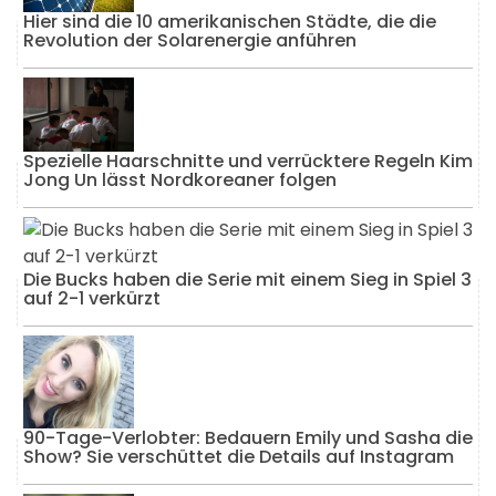
Hier sind die 10 amerikanischen Städte, die die
Revolution der Solarenergie anführen
Spezielle Haarschnitte und verrücktere Regeln Kim
Jong Un lässt Nordkoreaner folgen
Die Bucks haben die Serie mit einem Sieg in Spiel 3
auf 2-1 verkürzt
90-Tage-Verlobter: Bedauern Emily und Sasha die
Show? Sie verschüttet die Details auf Instagram