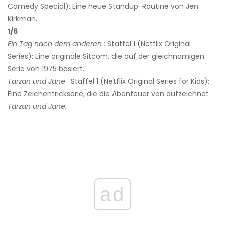
Comedy Special): Eine neue Standup-Routine von Jen
Kirkman.
1/6
Ein Tag nach dem anderen
: Staffel 1 (Netflix Original
Series): Eine originale Sitcom, die auf der gleichnamigen
Serie von 1975 basiert.
Tarzan und Jane
: Staffel 1 (Netflix Original Series for Kids):
Eine Zeichentrickserie, die die Abenteuer von aufzeichnet
Tarzan und Jane.
ad