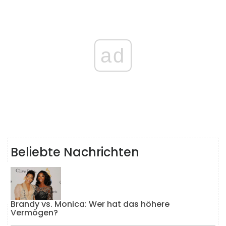
ad
Beliebte Nachrichten
Brandy vs. Monica: Wer hat das höhere
Vermögen?