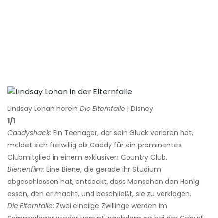
Lindsay Lohan herein
Die Elternfalle
| Disney
1/1
Caddyshack:
Ein Teenager, der sein Glück verloren hat,
meldet sich freiwillig als Caddy für ein prominentes
Clubmitglied in einem exklusiven Country Club.
Bienenfilm:
Eine Biene, die gerade ihr Studium
abgeschlossen hat, entdeckt, dass Menschen den Honig
essen, den er macht, und beschließt, sie zu verklagen.
Die Elternfalle:
Zwei eineiige Zwillinge werden im