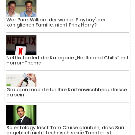
War Prinz William der wahre 'Playboy' der
königlichen Familie, nicht Prinz Harry?
Netflix fördert die Kategorie „Netflix and Chills“ mit
Horror-Thema
Groupon möchte für Ihre Kartenwischbedürfnisse
da sein
Scientology lässt Tom Cruise glauben, dass Suri
angeblich nicht technisch seine Tochter ist