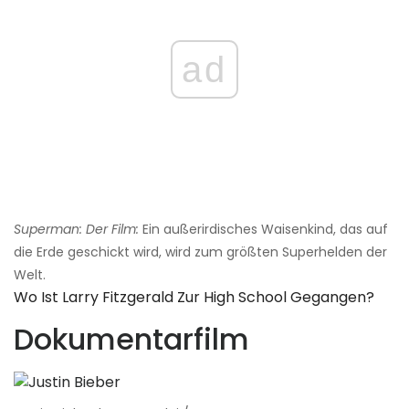
ad
Superman: Der Film:
Ein außerirdisches Waisenkind, das auf
die Erde geschickt wird, wird zum größten Superhelden der
Welt.
Wo Ist Larry Fitzgerald Zur High School Gegangen?
Dokumentarfilm