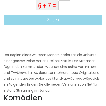
Zeigen
Der Beginn eines weiteren Monats bedeutet die Ankunft
einer ganzen Reihe neuer Titel bei Netflix. Der Streamer
fügt in den kommenden Wochen eine Reihe von Filmen
und TV-Shows hinzu, darunter mehrere neue Originalserie
und sein neuestes exklusives Stand-up-Comedy-Specials .
Im Folgenden finden Sie alle neuen Versionen von Netflix
Instant Streaming im Januar.
Komödien