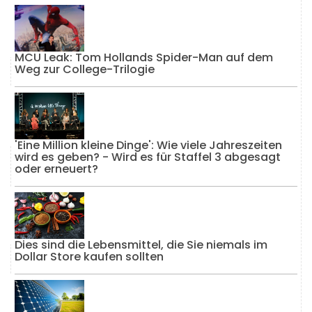
MCU Leak: Tom Hollands Spider-Man auf dem
Weg zur College-Trilogie
'Eine Million kleine Dinge': Wie viele Jahreszeiten
wird es geben? - Wird es für Staffel 3 abgesagt
oder erneuert?
Dies sind die Lebensmittel, die Sie niemals im
Dollar Store kaufen sollten