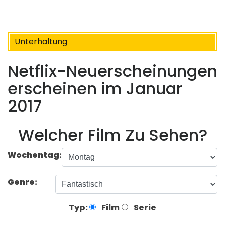
Unterhaltung
Netflix-Neuerscheinungen
erscheinen im Januar
2017
Welcher Film Zu Sehen?
Wochentag:
Genre:
Typ:
Film
Serie