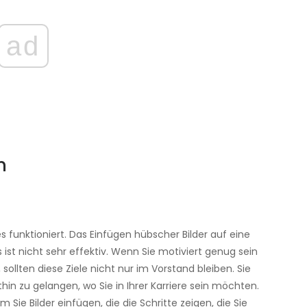
ad
m
 funktioniert. Das Einfügen hübscher Bilder auf eine
st nicht sehr effektiv. Wenn Sie motiviert genug sein
llten diese Ziele nicht nur im Vorstand bleiben. Sie
hin zu gelangen, wo Sie in Ihrer Karriere sein möchten.
Sie Bilder einfügen, die die Schritte zeigen, die Sie