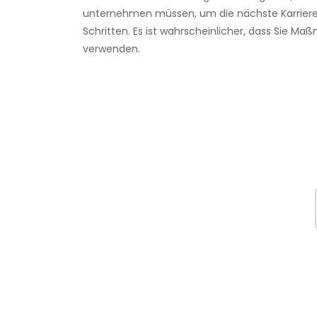
unternehmen müssen, um die nächste Karrierep
Schritten. Es ist wahrscheinlicher, dass Sie Ma
verwenden.