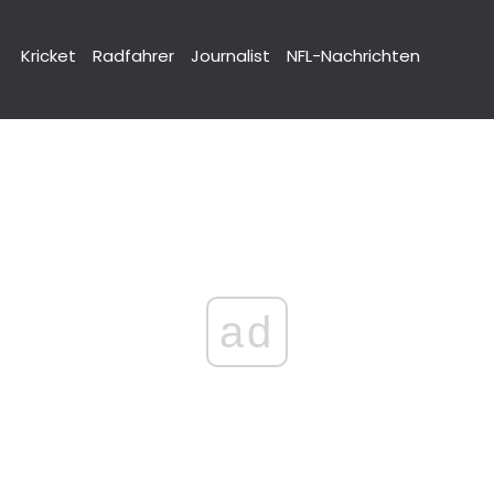
Kricket
Radfahrer
Journalist
NFL-Nachrichten
ad