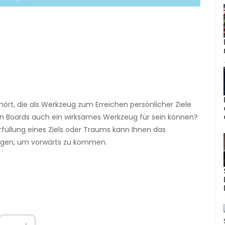
hört, die als Werkzeug zum Erreichen persönlicher Ziele
on Boards auch ein wirksames Werkzeug für sein können?
 Erfüllung eines Ziels oder Traums kann Ihnen das
tigen, um vorwärts zu kommen.