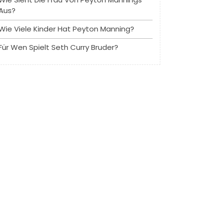
Aus?
Wie Viele Kinder Hat Peyton Manning?
Für Wen Spielt Seth Curry Bruder?