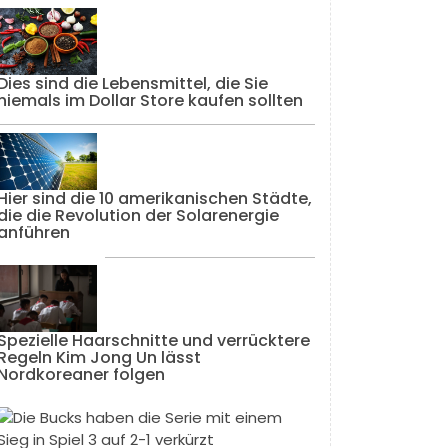
Dies sind die Lebensmittel, die Sie
niemals im Dollar Store kaufen sollten
Hier sind die 10 amerikanischen Städte,
die die Revolution der Solarenergie
anführen
Spezielle Haarschnitte und verrücktere
Regeln Kim Jong Un lässt
Nordkoreaner folgen