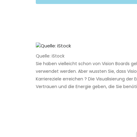
Quelle: iStock
Sie haben vielleicht schon von Vision Boards ge
verwendet werden. Aber wussten Sie, dass Visi
Karriereziele erreichen ? Die Visualisierung der
Vertrauen und die Energie geben, die Sie benö