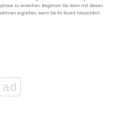
hase zu erreichen. Beginnen Sie dann mit diesen
ßnahmen ergreifen, wenn Sie Ihr Board tatsächlich
ad