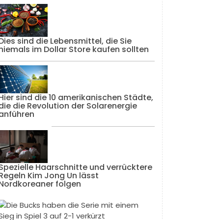
Dies sind die Lebensmittel, die Sie
niemals im Dollar Store kaufen sollten
Hier sind die 10 amerikanischen Städte,
die die Revolution der Solarenergie
anführen
Spezielle Haarschnitte und verrücktere
Regeln Kim Jong Un lässt
Nordkoreaner folgen