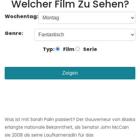
Welcher Film Zu Sehen?
Wochentag:
Genre:
Typ:
Film
Serie
Zeigen
Was ist mit Sarah Palin passiert? Der Gouverneur von Alaska
erlangte nationale Bekanntheit, als Senator John McCain
sie 2008 als seine Laufkameradin für das