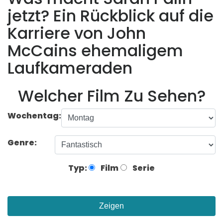
jetzt? Ein Rückblick auf die
Karriere von John
McCains ehemaligem
Laufkameraden
Welcher Film Zu Sehen?
Wochentag:
Genre:
Typ:
Film
Serie
Zeigen