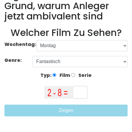
Grund, warum Anleger
jetzt ambivalent sind
Welcher Film Zu Sehen?
Wochentag:
Genre:
Typ:
Film
Serie
Zeigen