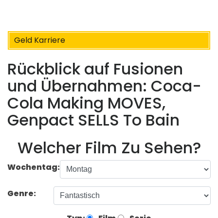
Geld Karriere
Rückblick auf Fusionen
und Übernahmen: Coca-
Cola Making MOVES,
Genpact SELLS To Bain
Welcher Film Zu Sehen?
Wochentag:
Genre: