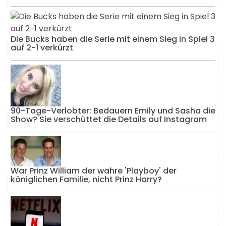
Die Bucks haben die Serie mit einem Sieg in Spiel 3
auf 2-1 verkürzt
90-Tage-Verlobter: Bedauern Emily und Sasha die
Show? Sie verschüttet die Details auf Instagram
War Prinz William der wahre 'Playboy' der
königlichen Familie, nicht Prinz Harry?