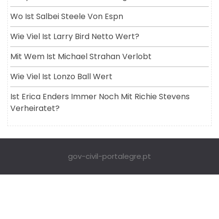
Wo Ist Salbei Steele Von Espn
Wie Viel Ist Larry Bird Netto Wert?
Mit Wem Ist Michael Strahan Verlobt
Wie Viel Ist Lonzo Ball Wert
Ist Erica Enders Immer Noch Mit Richie Stevens
Verheiratet?
gov-civil-portalegre.pt