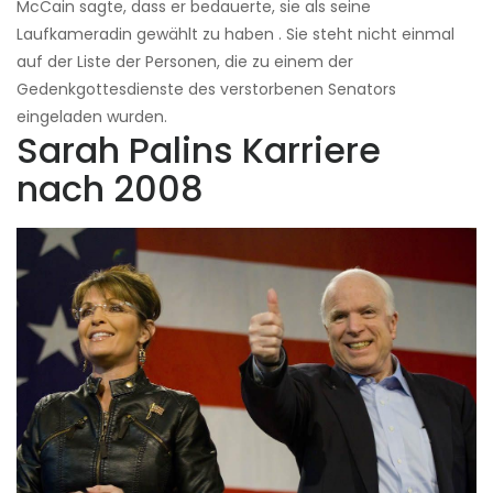
McCain sagte, dass er bedauerte, sie als seine
Laufkameradin gewählt zu haben . Sie steht nicht einmal
auf der Liste der Personen, die zu einem der
Gedenkgottesdienste des verstorbenen Senators
eingeladen wurden.
Sarah Palins Karriere
nach 2008