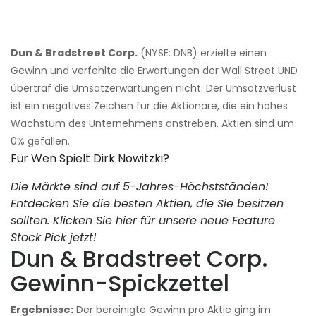
Dun & Bradstreet Corp.
(NYSE: DNB) erzielte einen
Gewinn und verfehlte die Erwartungen der Wall Street UND
übertraf die Umsatzerwartungen nicht. Der Umsatzverlust
ist ein negatives Zeichen für die Aktionäre, die ein hohes
Wachstum des Unternehmens anstreben. Aktien sind um
0% gefallen.
Für Wen Spielt Dirk Nowitzki?
Die Märkte sind auf 5-Jahres-Höchstständen!
Entdecken Sie die besten Aktien, die Sie besitzen
sollten. Klicken Sie hier für unsere neue Feature
Stock Pick jetzt!
Dun & Bradstreet Corp.
Gewinn-Spickzettel
Ergebnisse:
Der bereinigte Gewinn pro Aktie ging im