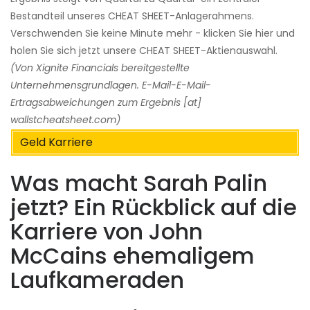
Bestandteil unseres CHEAT SHEET-Anlagerahmens.
Verschwenden Sie keine Minute mehr - klicken Sie hier und
holen Sie sich jetzt unsere CHEAT SHEET-Aktienauswahl.
(Von Xignite Financials bereitgestellte
Unternehmensgrundlagen. E-Mail-E-Mail-
Ertragsabweichungen zum Ergebnis [at]
wallstcheatsheet.com)
Geld Karriere
Was macht Sarah Palin
jetzt? Ein Rückblick auf die
Karriere von John
McCains ehemaligem
Laufkameraden