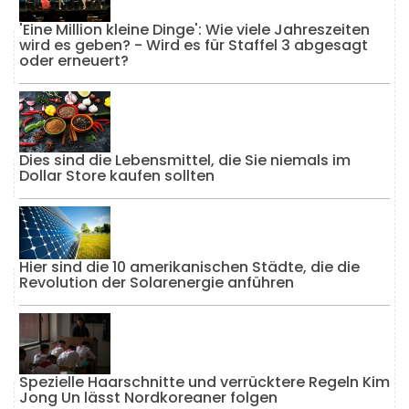
'Eine Million kleine Dinge': Wie viele Jahreszeiten
wird es geben? - Wird es für Staffel 3 abgesagt
oder erneuert?
Dies sind die Lebensmittel, die Sie niemals im
Dollar Store kaufen sollten
Hier sind die 10 amerikanischen Städte, die die
Revolution der Solarenergie anführen
Spezielle Haarschnitte und verrücktere Regeln Kim
Jong Un lässt Nordkoreaner folgen