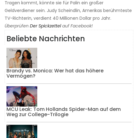
Tragen kommt, könnte sie für Palin ein großer
Geldverdiener sein. Judy Scheindlin, Amerikas berühmteste
TV-Richterin, verdient 40 Millionen Dollar pro Jahr.
Überprüfen
Der Spickzettel
auf Facebook!
Beliebte Nachrichten
Brandy vs. Monica: Wer hat das höhere
Vermögen?
MCU Leak: Tom Hollands Spider-Man auf dem
Weg zur College-Trilogie