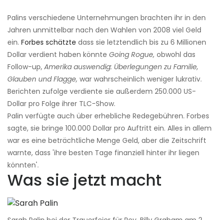
Palins verschiedene Unternehmungen brachten ihr in den
Jahren unmittelbar nach den Wahlen von 2008 viel Geld
ein.
Forbes schätzte
dass sie letztendlich bis zu 6 Millionen
Dollar verdient haben könnte
Going Rogue,
obwohl das
Follow-up,
Amerika auswendig: Überlegungen zu Familie,
Glauben und Flagge,
war wahrscheinlich weniger lukrativ.
Berichten zufolge verdiente sie außerdem 250.000 US-
Dollar pro Folge ihrer TLC-Show.
Palin verfügte auch über erhebliche Redegebühren. Forbes
sagte, sie bringe 100.000 Dollar pro Auftritt ein. Alles in allem
war es eine beträchtliche Menge Geld, aber die Zeitschrift
warnte, dass 'ihre besten Tage finanziell hinter ihr liegen
könnten'.
Was sie jetzt macht