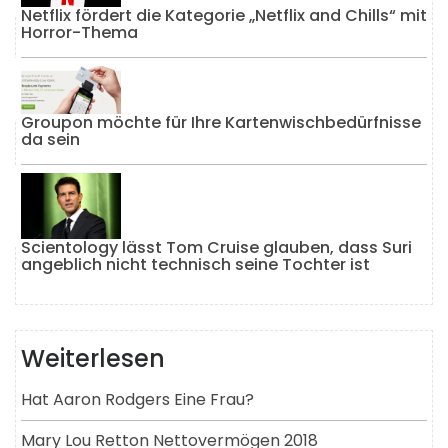
Netflix fördert die Kategorie „Netflix and Chills“ mit
Horror-Thema
Groupon möchte für Ihre Kartenwischbedürfnisse
da sein
Scientology lässt Tom Cruise glauben, dass Suri
angeblich nicht technisch seine Tochter ist
Weiterlesen
Hat Aaron Rodgers Eine Frau?
Mary Lou Retton Nettovermögen 2018