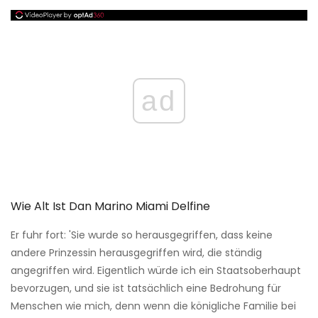
ad
Wie Alt Ist Dan Marino Miami Delfine
Er fuhr fort: 'Sie wurde so herausgegriffen, dass keine
andere Prinzessin herausgegriffen wird, die ständig
angegriffen wird. Eigentlich würde ich ein Staatsoberhaupt
bevorzugen, und sie ist tatsächlich eine Bedrohung für
Menschen wie mich, denn wenn die königliche Familie bei