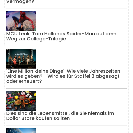
Vermögen?
MCU Leak: Tom Hollands Spider-Man auf dem
Weg zur College-Trilogie
'Eine Million kleine Dinge': Wie viele Jahreszeiten
wird es geben? - Wird es für Staffel 3 abgesagt
oder erneuert?
Dies sind die Lebensmittel, die Sie niemals im
Dollar Store kaufen sollten