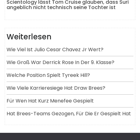
Scientology lässt Tom Cruise glauben, dass Suri
angeblich nicht technisch seine Tochter ist
Weiterlesen
Wie Viel Ist Julio Cesar Chavez Jr Wert?
Wie Groß War Derrick Rose In Der 9. Klasse?
Welche Position Spielt Tyreek Hill?
Wie Viele Karrieresiege Hat Draw Brees?
Für Wen Hat Kurz Menefee Gespielt
Hat Brees-Teams Gezogen, Für Die Er Gespielt Hat