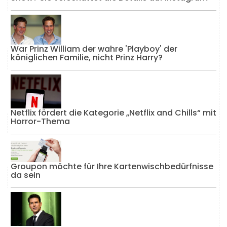
War Prinz William der wahre 'Playboy' der
königlichen Familie, nicht Prinz Harry?
Netflix fördert die Kategorie „Netflix and Chills“ mit
Horror-Thema
Groupon möchte für Ihre Kartenwischbedürfnisse
da sein