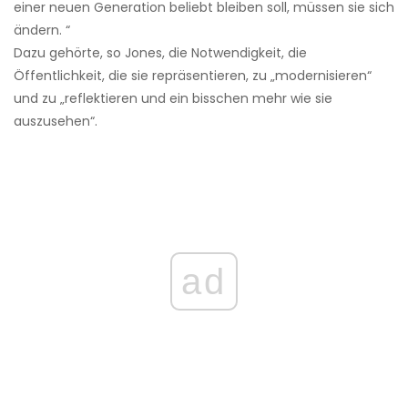
einer neuen Generation beliebt bleiben soll, müssen sie sich
ändern. “
Dazu gehörte, so Jones, die Notwendigkeit, die
Öffentlichkeit, die sie repräsentieren, zu „modernisieren“
und zu „reflektieren und ein bisschen mehr wie sie
auszusehen“.
ad