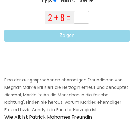
Typ:
Film
Serie
Zeigen
Eine der ausgesprochenen ehemaligen Freundinnen von
Meghan Markle kritisiert die Herzogin erneut und behauptet
diesmal, Markle 'reibe die Menschen in die falsche
Richtung'. Finden Sie heraus, warum Markles ehemaliger
Freund Lizzie Cundy kein Fan der Herzogin ist.
Wie Alt Ist Patrick Mahomes Freundin