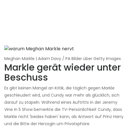
Meghan Markle | Adam Davy / PA Bilder über Getty Images
Markle gerät wieder unter
Beschuss
Es gibt keinen Mangel an Kritik, die täglich gegen Markle
geschleudert wird, und Cundy war mehr als glücklich, sich
darauf zu stapeln. Während eines Auftritts in der Jeremy
Vine in 5 Show bemerkte die TV-Persönlichkeit Cundy, dass
Markle nicht 'beides haben' kann, als Antwort auf Prinz Harry
und die Bitte der Herzogin um Privatsphäre.