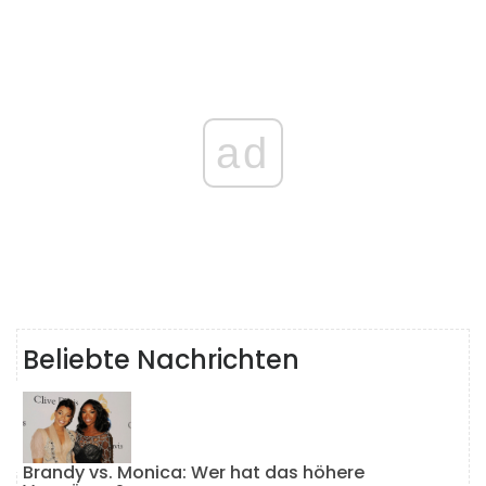
ad
Beliebte Nachrichten
Brandy vs. Monica: Wer hat das höhere