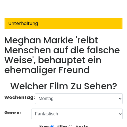
Unterhaltung
Meghan Markle 'reibt
Menschen auf die falsche
Weise', behauptet ein
ehemaliger Freund
Welcher Film Zu Sehen?
Wochentag:
Genre: