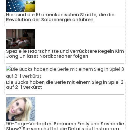
Hier sind die 10 amerikanischen Städte, die die
Revolution der Solarenergie anführen
Spezielle Haarschnitte und verrücktere Regeln Kim
Jong Un lässt Nordkoreaner folgen
Die Bucks haben die Serie mit einem Sieg in Spiel 3
auf 2-1 verkürzt
90-Tage-Verlobter: Bedauern Emily und Sasha die
Show? Sie verschüttet die Details auf Instagram