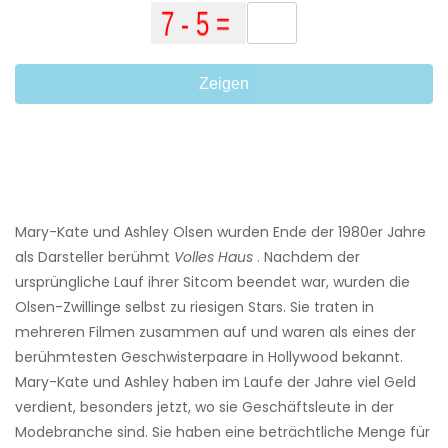
Zeigen
Mary-Kate und Ashley Olsen wurden Ende der 1980er Jahre
als Darsteller berühmt
Volles Haus
. Nachdem der
ursprüngliche Lauf ihrer Sitcom beendet war, wurden die
Olsen-Zwillinge selbst zu riesigen Stars. Sie traten in
mehreren Filmen zusammen auf und waren als eines der
berühmtesten Geschwisterpaare in Hollywood bekannt.
Mary-Kate und Ashley haben im Laufe der Jahre viel Geld
verdient, besonders jetzt, wo sie Geschäftsleute in der
Modebranche sind. Sie haben eine beträchtliche Menge für