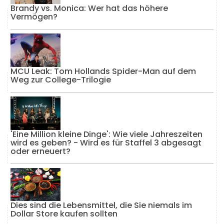
Brandy vs. Monica: Wer hat das höhere
Vermögen?
MCU Leak: Tom Hollands Spider-Man auf dem
Weg zur College-Trilogie
'Eine Million kleine Dinge': Wie viele Jahreszeiten
wird es geben? - Wird es für Staffel 3 abgesagt
oder erneuert?
Dies sind die Lebensmittel, die Sie niemals im
Dollar Store kaufen sollten