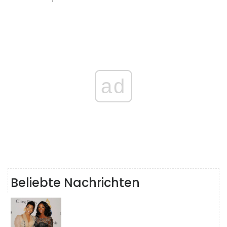
ad
Beliebte Nachrichten