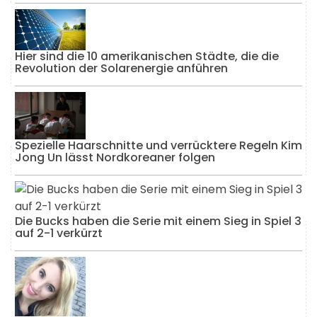
Hier sind die 10 amerikanischen Städte, die die
Revolution der Solarenergie anführen
Spezielle Haarschnitte und verrücktere Regeln Kim
Jong Un lässt Nordkoreaner folgen
Die Bucks haben die Serie mit einem Sieg in Spiel 3
auf 2-1 verkürzt