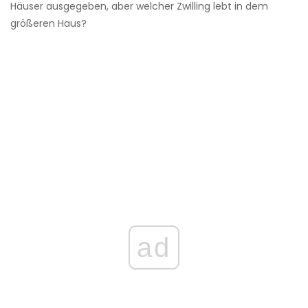
Häuser ausgegeben, aber welcher Zwilling lebt in dem
größeren Haus?
ad