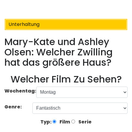
Unterhaltung
Mary-Kate und Ashley
Olsen: Welcher Zwilling
hat das größere Haus?
Welcher Film Zu Sehen?
Wochentag:
Genre:
Typ:
Film
Serie