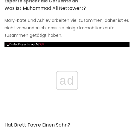
Experte spricht die Gerüchte an
Was Ist Muhammad Ali Nettowert?
Mary-Kate und Ashley arbeiten viel zusammen, daher ist es
nicht verwunderlich, dass sie einige Immobilienkäufe
zusammen getätigt haben.
ad
Hat Brett Favre Einen Sohn?