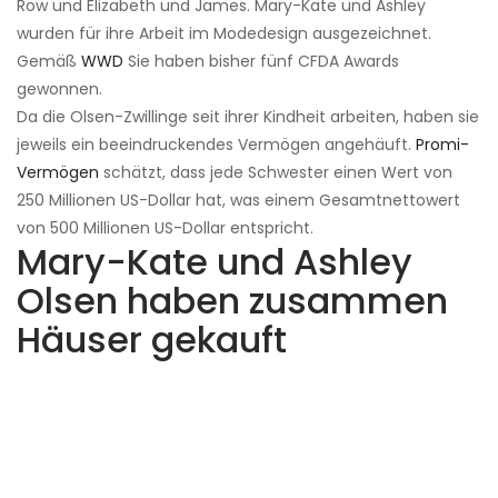
Row und Elizabeth und James. Mary-Kate und Ashley
wurden für ihre Arbeit im Modedesign ausgezeichnet.
Gemäß
WWD
Sie haben bisher fünf CFDA Awards
gewonnen.
Da die Olsen-Zwillinge seit ihrer Kindheit arbeiten, haben sie
jeweils ein beeindruckendes Vermögen angehäuft.
Promi-
Vermögen
schätzt, dass jede Schwester einen Wert von
250 Millionen US-Dollar hat, was einem Gesamtnettowert
von 500 Millionen US-Dollar entspricht.
Mary-Kate und Ashley
Olsen haben zusammen
Häuser gekauft