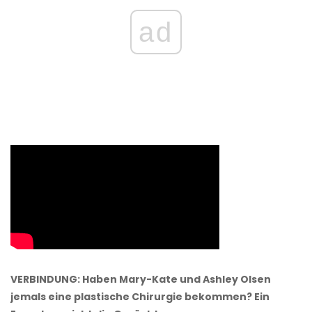
ad
VERBINDUNG: Haben Mary-Kate und Ashley Olsen
jemals eine plastische Chirurgie bekommen? Ein