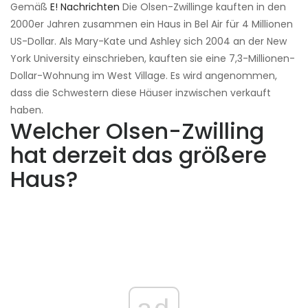
Gemäß
E! Nachrichten
Die Olsen-Zwillinge kauften in den
2000er Jahren zusammen ein Haus in Bel Air für 4 Millionen
US-Dollar. Als Mary-Kate und Ashley sich 2004 an der New
York University einschrieben, kauften sie eine 7,3-Millionen-
Dollar-Wohnung im West Village. Es wird angenommen,
dass die Schwestern diese Häuser inzwischen verkauft
haben.
Welcher Olsen-Zwilling
hat derzeit das größere
Haus?