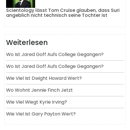
Scientology lässt Tom Cruise glauben, dass Suri
angeblich nicht technisch seine Tochter ist
Weiterlesen
Wo Ist Jared Goff Aufs College Gegangen?
Wo Ist Jared Goff Aufs College Gegangen?
Wie Viel Ist Dwight Howard Wert?
Wo Wohnt Jennie Finch Jetzt
Wie Viel Wiegt Kyrie Irving?
Wie Viel Ist Gary Payton Wert?