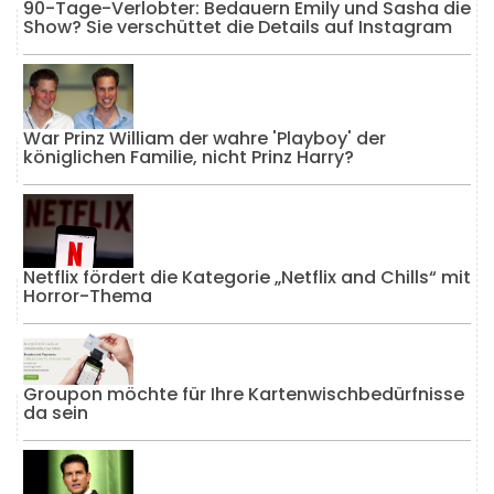
90-Tage-Verlobter: Bedauern Emily und Sasha die
Show? Sie verschüttet die Details auf Instagram
War Prinz William der wahre 'Playboy' der
königlichen Familie, nicht Prinz Harry?
Netflix fördert die Kategorie „Netflix and Chills“ mit
Horror-Thema
Groupon möchte für Ihre Kartenwischbedürfnisse
da sein