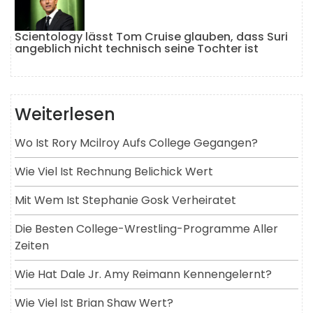
Scientology lässt Tom Cruise glauben, dass Suri
angeblich nicht technisch seine Tochter ist
Weiterlesen
Wo Ist Rory Mcilroy Aufs College Gegangen?
Wie Viel Ist Rechnung Belichick Wert
Mit Wem Ist Stephanie Gosk Verheiratet
Die Besten College-Wrestling-Programme Aller
Zeiten
Wie Hat Dale Jr. Amy Reimann Kennengelernt?
Wie Viel Ist Brian Shaw Wert?