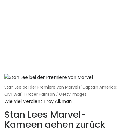
Stan Lee bei der Premiere von Marvels 'Captain America:
Civil War' | Frazer Harrison / Getty Images
Wie Viel Verdient Troy Aikman
Stan Lees Marvel-
Kameen gehen zurück