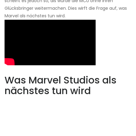
scheint es jedoch so, als würde die MCU ohne ihren
Glücksbringer weitermachen. Dies wirft die Frage auf, was
Marvel als nächstes tun wird.
Was Marvel Studios als
nächstes tun wird