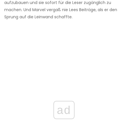
aufzubauen und sie sofort für die Leser zugänglich zu
machen. Und Marvel vergaß nie Lees Beiträge, als er den
Sprung auf die Leinwand schaffte.
ad