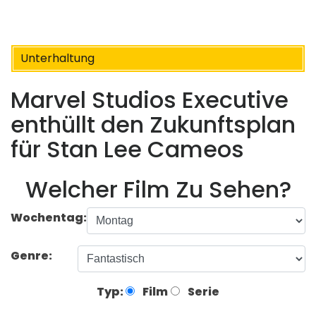
Unterhaltung
Marvel Studios Executive
enthüllt den Zukunftsplan
für Stan Lee Cameos
Welcher Film Zu Sehen?
Wochentag:
Genre:
Typ:
Film
Serie