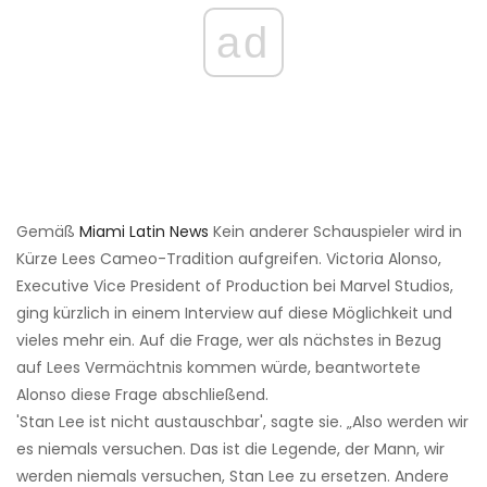
ad
Gemäß
Miami Latin News
Kein anderer Schauspieler wird in
Kürze Lees Cameo-Tradition aufgreifen. Victoria Alonso,
Executive Vice President of Production bei Marvel Studios,
ging kürzlich in einem Interview auf diese Möglichkeit und
vieles mehr ein. Auf die Frage, wer als nächstes in Bezug
auf Lees Vermächtnis kommen würde, beantwortete
Alonso diese Frage abschließend.
'Stan Lee ist nicht austauschbar', sagte sie. „Also werden wir
es niemals versuchen. Das ist die Legende, der Mann, wir
werden niemals versuchen, Stan Lee zu ersetzen. Andere