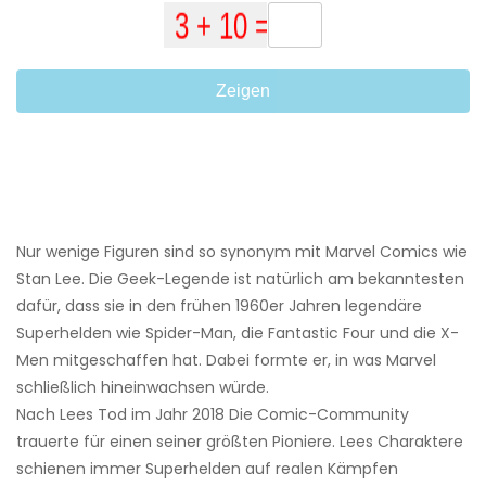
Zeigen
Nur wenige Figuren sind so synonym mit Marvel Comics wie
Stan Lee. Die Geek-Legende ist natürlich am bekanntesten
dafür, dass sie in den frühen 1960er Jahren legendäre
Superhelden wie Spider-Man, die Fantastic Four und die X-
Men mitgeschaffen hat. Dabei formte er, in was Marvel
schließlich hineinwachsen würde.
Nach Lees Tod im Jahr 2018 Die Comic-Community
trauerte für einen seiner größten Pioniere. Lees Charaktere
schienen immer Superhelden auf realen Kämpfen