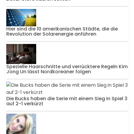
Hier sind die 10 amerikanischen Städte, die die
Revolution der Solarenergie anführen
Spezielle Haarschnitte und verrücktere Regeln Kim
Jong Un lässt Nordkoreaner folgen
Die Bucks haben die Serie mit einem Sieg in Spiel 3
auf 2-1 verkürzt