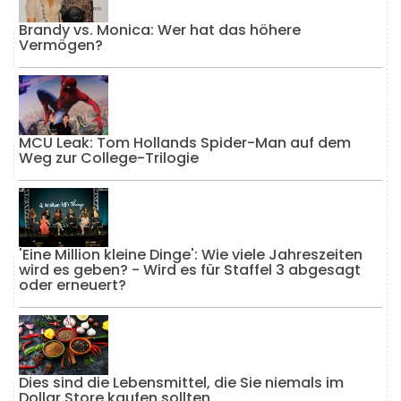
Brandy vs. Monica: Wer hat das höhere
Vermögen?
MCU Leak: Tom Hollands Spider-Man auf dem
Weg zur College-Trilogie
'Eine Million kleine Dinge': Wie viele Jahreszeiten
wird es geben? - Wird es für Staffel 3 abgesagt
oder erneuert?
Dies sind die Lebensmittel, die Sie niemals im
Dollar Store kaufen sollten