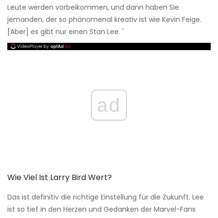
Leute werden vorbeikommen, und dann haben Sie
jemanden, der so phänomenal kreativ ist wie Kevin Feige.
[Aber] es gibt nur einen Stan Lee. '
ad
Wie Viel Ist Larry Bird Wert?
Das ist definitiv die richtige Einstellung für die Zukunft. Lee
ist so tief in den Herzen und Gedanken der Marvel-Fans