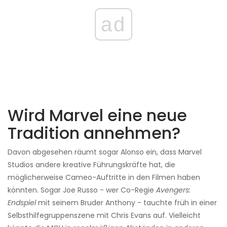
ad
Wird Marvel eine neue
Tradition annehmen?
Davon abgesehen räumt sogar Alonso ein, dass Marvel
Studios andere kreative Führungskräfte hat, die
möglicherweise Cameo-Auftritte in den Filmen haben
könnten. Sogar Joe Russo - wer Co-Regie
Avengers:
Endspiel
mit seinem Bruder Anthony - tauchte früh in einer
Selbsthilfegruppenszene mit Chris Evans auf. Vielleicht