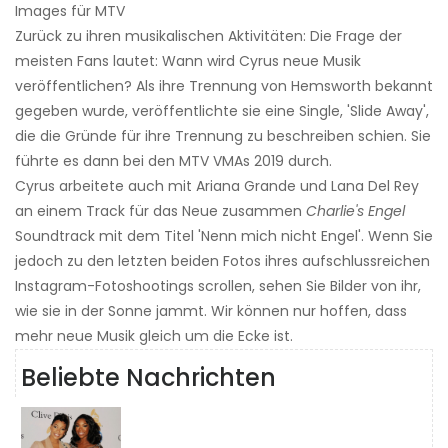
Images für MTV
Zurück zu ihren musikalischen Aktivitäten: Die Frage der
meisten Fans lautet: Wann wird Cyrus neue Musik
veröffentlichen? Als ihre Trennung von Hemsworth bekannt
gegeben wurde, veröffentlichte sie eine Single, 'Slide Away',
die die Gründe für ihre Trennung zu beschreiben schien. Sie
führte es dann bei den MTV VMAs 2019 durch.
Cyrus arbeitete auch mit Ariana Grande und Lana Del Rey
an einem Track für das Neue zusammen
Charlie's Engel
Soundtrack mit dem Titel 'Nenn mich nicht Engel'. Wenn Sie
jedoch zu den letzten beiden Fotos ihres aufschlussreichen
Instagram-Fotoshootings scrollen, sehen Sie Bilder von ihr,
wie sie in der Sonne jammt. Wir können nur hoffen, dass
mehr neue Musik gleich um die Ecke ist.
Beliebte Nachrichten