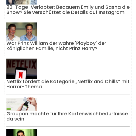
90-Tage-Verlobter: Bedauern Emily und Sasha die
Show? Sie verschüttet die Details auf Instagram
War Prinz William der wahre 'Playboy' der
königlichen Familie, nicht Prinz Harry?
Netflix fördert die Kategorie „Netflix and Chills“ mit
Horror-Thema
Groupon möchte für Ihre Kartenwischbedürfnisse
da sein