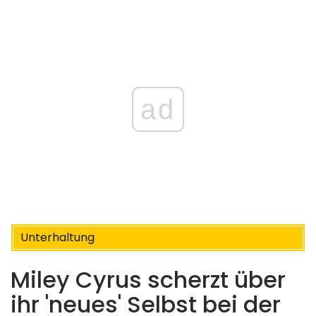
ad
Unterhaltung
Miley Cyrus scherzt über
ihr 'neues' Selbst bei der