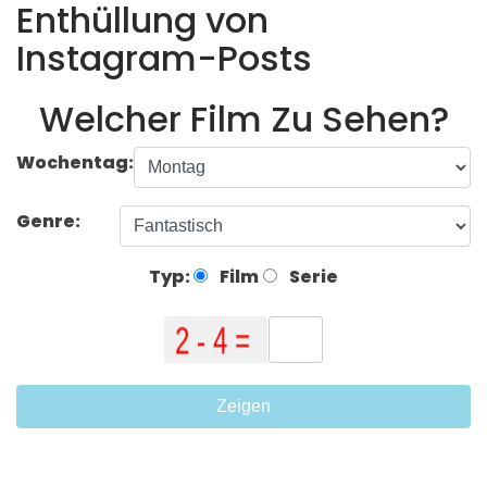
Enthüllung von
Instagram-Posts
Welcher Film Zu Sehen?
Wochentag:
Genre:
Typ:
Film
Serie
Zeigen