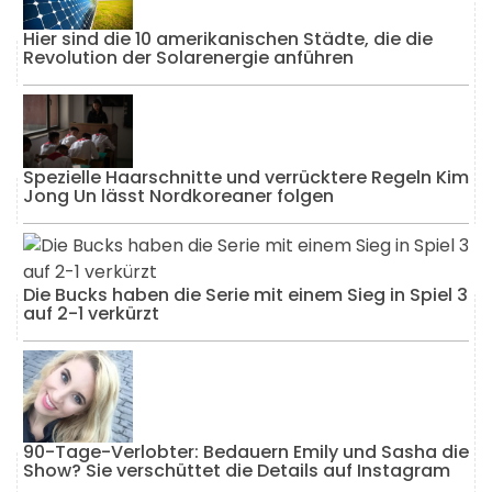
Hier sind die 10 amerikanischen Städte, die die
Revolution der Solarenergie anführen
Spezielle Haarschnitte und verrücktere Regeln Kim
Jong Un lässt Nordkoreaner folgen
Die Bucks haben die Serie mit einem Sieg in Spiel 3
auf 2-1 verkürzt
90-Tage-Verlobter: Bedauern Emily und Sasha die
Show? Sie verschüttet die Details auf Instagram