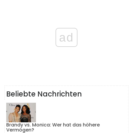
ad
Beliebte Nachrichten
Brandy vs. Monica: Wer hat das höhere
Vermögen?