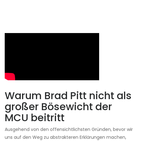
Warum Brad Pitt nicht als
großer Bösewicht der
MCU beitritt
Ausgehend von den offensichtlichsten Gründen, bevor wir
uns auf den Weg zu abstrakteren Erklärungen machen,