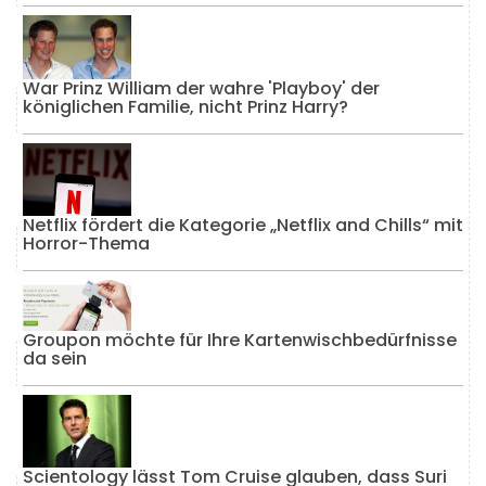
War Prinz William der wahre 'Playboy' der
königlichen Familie, nicht Prinz Harry?
Netflix fördert die Kategorie „Netflix and Chills“ mit
Horror-Thema
Groupon möchte für Ihre Kartenwischbedürfnisse
da sein
Scientology lässt Tom Cruise glauben, dass Suri