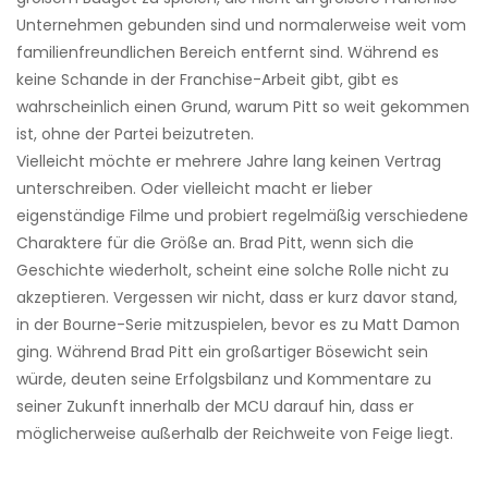
Unternehmen gebunden sind und normalerweise weit vom
familienfreundlichen Bereich entfernt sind. Während es
keine Schande in der Franchise-Arbeit gibt, gibt es
wahrscheinlich einen Grund, warum Pitt so weit gekommen
ist, ohne der Partei beizutreten.
Vielleicht möchte er mehrere Jahre lang keinen Vertrag
unterschreiben. Oder vielleicht macht er lieber
eigenständige Filme und probiert regelmäßig verschiedene
Charaktere für die Größe an. Brad Pitt, wenn sich die
Geschichte wiederholt, scheint eine solche Rolle nicht zu
akzeptieren. Vergessen wir nicht, dass er kurz davor stand,
in der Bourne-Serie mitzuspielen, bevor es zu Matt Damon
ging. Während Brad Pitt ein großartiger Bösewicht sein
würde, deuten seine Erfolgsbilanz und Kommentare zu
seiner Zukunft innerhalb der MCU darauf hin, dass er
möglicherweise außerhalb der Reichweite von Feige liegt.