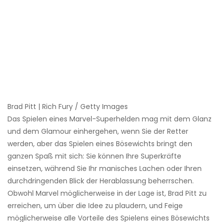
Brad Pitt | Rich Fury / Getty Images
Das Spielen eines Marvel-Superhelden mag mit dem Glanz
und dem Glamour einhergehen, wenn Sie der Retter
werden, aber das Spielen eines Bösewichts bringt den
ganzen Spaß mit sich: Sie können Ihre Superkräfte
einsetzen, während Sie Ihr manisches Lachen oder Ihren
durchdringenden Blick der Herablassung beherrschen.
Obwohl Marvel möglicherweise in der Lage ist, Brad Pitt zu
erreichen, um über die Idee zu plaudern, und Feige
möglicherweise alle Vorteile des Spielens eines Bösewichts