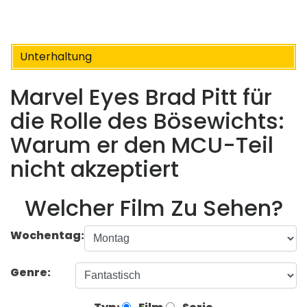
Unterhaltung
Marvel Eyes Brad Pitt für
die Rolle des Bösewichts:
Warum er den MCU-Teil
nicht akzeptiert
Welcher Film Zu Sehen?
Wochentag:
Genre: