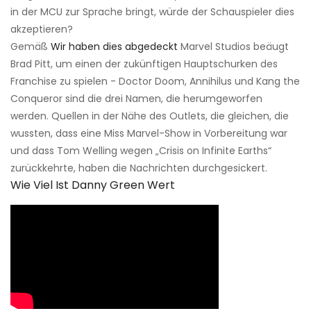
in der MCU zur Sprache bringt, würde der Schauspieler dies
akzeptieren?
Gemäß
Wir haben dies abgedeckt
Marvel Studios beäugt
Brad Pitt, um einen der zukünftigen Hauptschurken des
Franchise zu spielen - Doctor Doom, Annihilus und Kang the
Conqueror sind die drei Namen, die herumgeworfen
werden. Quellen in der Nähe des Outlets, die gleichen, die
wussten, dass eine Miss Marvel-Show in Vorbereitung war
und dass Tom Welling wegen „Crisis on Infinite Earths“
zurückkehrte, haben die Nachrichten durchgesickert.
Wie Viel Ist Danny Green Wert