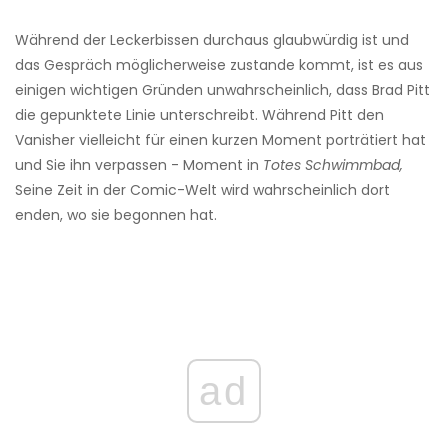
Während der Leckerbissen durchaus glaubwürdig ist und
das Gespräch möglicherweise zustande kommt, ist es aus
einigen wichtigen Gründen unwahrscheinlich, dass Brad Pitt
die gepunktete Linie unterschreibt. Während Pitt den
Vanisher vielleicht für einen kurzen Moment porträtiert hat
und Sie ihn verpassen - Moment in
Totes Schwimmbad,
Seine Zeit in der Comic-Welt wird wahrscheinlich dort
enden, wo sie begonnen hat.
ad