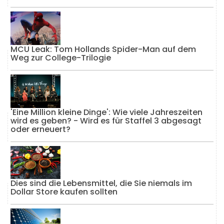
MCU Leak: Tom Hollands Spider-Man auf dem
Weg zur College-Trilogie
'Eine Million kleine Dinge': Wie viele Jahreszeiten
wird es geben? - Wird es für Staffel 3 abgesagt
oder erneuert?
Dies sind die Lebensmittel, die Sie niemals im
Dollar Store kaufen sollten