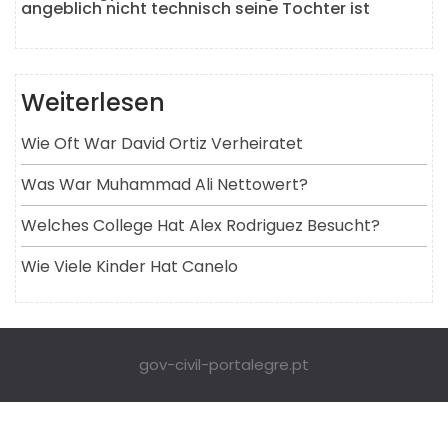
angeblich nicht technisch seine Tochter ist
Weiterlesen
Wie Oft War David Ortiz Verheiratet
Was War Muhammad Ali Nettowert?
Welches College Hat Alex Rodriguez Besucht?
Wie Viele Kinder Hat Canelo
gov-civil-portalegre.pt