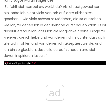
fühlt, sagte Martin Folgendes:
„Es fühlt sich surreal an, weißt du? Als ich aufgewachsen
bin, habe ich nicht viele von mir auf dem Bildschirm
gesehen - wie viele schwarze Mädchen, die so aussahen
wie ich, zu denen ich in der Branche aufschauen kann. Es ist
absolut erstaunlich, dass ich die Möglichkeit habe, Dinge zu
kreieren, die ich liebe und von denen ich möchte, dass sich
alle wohl fühlen und von denen ich akzeptiert werde, und
ich bin so glücklich, dass alle darauf schauen und sich
davon inspirieren lassen. '
ad