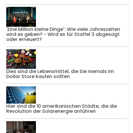
'Eine Million kleine Dinge': Wie viele Jahreszeiten
wird es geben? - Wird es für Staffel 3 abgesagt
oder erneuert?
Dies sind die Lebensmittel, die Sie niemals im
Dollar Store kaufen sollten
Hier sind die 10 amerikanischen Städte, die die
Revolution der Solarenergie anführen