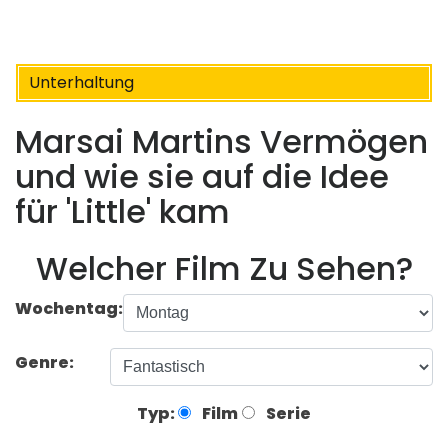
Unterhaltung
Marsai Martins Vermögen
und wie sie auf die Idee
für 'Little' kam
Welcher Film Zu Sehen?
Wochentag:
Genre:
Typ:
Film
Serie