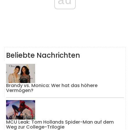
Beliebte Nachrichten
Brandy vs. Monica: Wer hat das höhere
Vermögen?
MCU Leak: Tom Hollands Spider-Man auf dem
Weg zur College-Trilogie