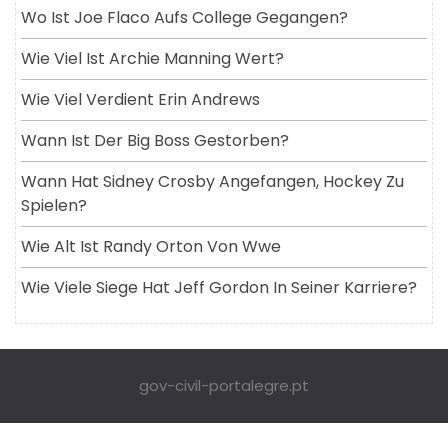
Wo Ist Joe Flaco Aufs College Gegangen?
Wie Viel Ist Archie Manning Wert?
Wie Viel Verdient Erin Andrews
Wann Ist Der Big Boss Gestorben?
Wann Hat Sidney Crosby Angefangen, Hockey Zu
Spielen?
Wie Alt Ist Randy Orton Von Wwe
Wie Viele Siege Hat Jeff Gordon In Seiner Karriere?
gov-civil-portalegre.pt