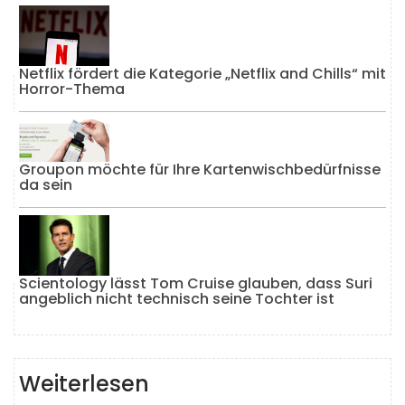
Netflix fördert die Kategorie „Netflix and Chills“ mit
Horror-Thema
Groupon möchte für Ihre Kartenwischbedürfnisse
da sein
Scientology lässt Tom Cruise glauben, dass Suri
angeblich nicht technisch seine Tochter ist
Weiterlesen