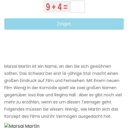
Zeigen
Marsai Martin ist ein Name, an den Sie sich gewöhnen
sollten. Das
Schwarz
Der erst 14-jährige Star macht einen
großen Eindruck auf Film und Fernsehen. Mit ihrem neuen
Film
Wenig
In der Komödie spielt sie zwei großen Namen
gegenüber: Issa Rae und Regina Hall . Aber es gibt noch viel
mehr zu erzählen, wenn es um diesen Teenager geht.
Folgendes müssen Sie wissen:
Wenig
, wie Martin sich das
Konzept des Films und ihr Vermögen ausgedacht hat.