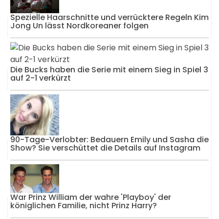
Spezielle Haarschnitte und verrücktere Regeln Kim
Jong Un lässt Nordkoreaner folgen
Die Bucks haben die Serie mit einem Sieg in Spiel 3
auf 2-1 verkürzt
90-Tage-Verlobter: Bedauern Emily und Sasha die
Show? Sie verschüttet die Details auf Instagram
War Prinz William der wahre 'Playboy' der
königlichen Familie, nicht Prinz Harry?