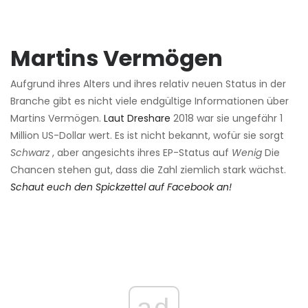
Martins Vermögen
Aufgrund ihres Alters und ihres relativ neuen Status in der
Branche gibt es nicht viele endgültige Informationen über
Martins Vermögen.
Laut Dreshare
2018 war sie ungefähr 1
Million US-Dollar wert. Es ist nicht bekannt, wofür sie sorgt
Schwarz
, aber angesichts ihres EP-Status auf
Wenig
Die
Chancen stehen gut, dass die Zahl ziemlich stark wächst.
Schaut euch den Spickzettel auf Facebook an!
ad