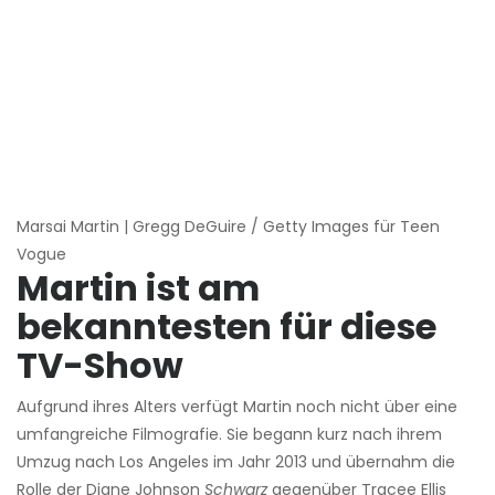
Marsai Martin | Gregg DeGuire / Getty Images für Teen
Vogue
Martin ist am
bekanntesten für diese
TV-Show
Aufgrund ihres Alters verfügt Martin noch nicht über eine
umfangreiche Filmografie. Sie begann kurz nach ihrem
Umzug nach Los Angeles im Jahr 2013 und übernahm die
Rolle der Diane Johnson
Schwarz
gegenüber Tracee Ellis