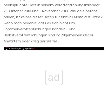
beanspruchte Slots in seinem Veröffentlichungskalender:
25. Oktober 2018 und 1. November 2019. Wie viele betont
haben, ist keines dieser Daten für sinnvoll
Mann aus Stahl 2
wenn man bedenkt, dass es sich nicht um
Sommerveröffentlichungen handelt - und
Herbstveröffentlichungen sind im Allgemeinen Oscar-
Anwärtern oder
Krieg der Sterne
.
ad