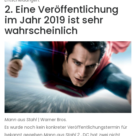
Entscheidungen.
2. Eine Veröffentlichung
im Jahr 2019 ist sehr
wahrscheinlich
Mann aus Stahl
| Warner Bros.
Es wurde noch kein konkreter Veröffentlichungstermin für
bekannt gegeben
Mann aus Stahl 2
, DC hat zwei nicht