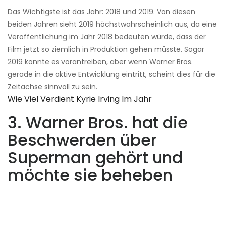
Das Wichtigste ist das Jahr: 2018 und 2019. Von diesen
beiden Jahren sieht 2019 höchstwahrscheinlich aus, da eine
Veröffentlichung im Jahr 2018 bedeuten würde, dass der
Film jetzt so ziemlich in Produktion gehen müsste. Sogar
2019 könnte es vorantreiben, aber wenn Warner Bros.
gerade in die aktive Entwicklung eintritt, scheint dies für die
Zeitachse sinnvoll zu sein.
Wie Viel Verdient Kyrie Irving Im Jahr
3. Warner Bros. hat die
Beschwerden über
Superman gehört und
möchte sie beheben