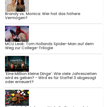
Brandy vs. Monica: Wer hat das höhere
Vermögen?
MCU Leak: Tom Hollands Spider-Man auf dem
Weg zur College-Trilogie
'Eine Million kleine Dinge': Wie viele Jahreszeiten
wird es geben? - Wird es für Staffel 3 abgesagt
oder erneuert?