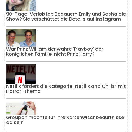
90-Tage-Verlobter: Bedauern Emily und Sasha die
Show? Sie verschüttet die Details auf Instagram
War Prinz William der wahre 'Playboy' der
königlichen Familie, nicht Prinz Harry?
Netflix fördert die Kategorie „Netflix and Chills“ mit
Horror-Thema
Groupon möchte für Ihre Kartenwischbedürfnisse
da sein