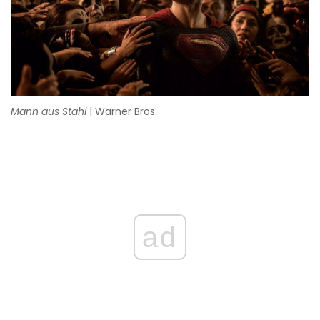
Mann aus Stahl
| Warner Bros.
ad