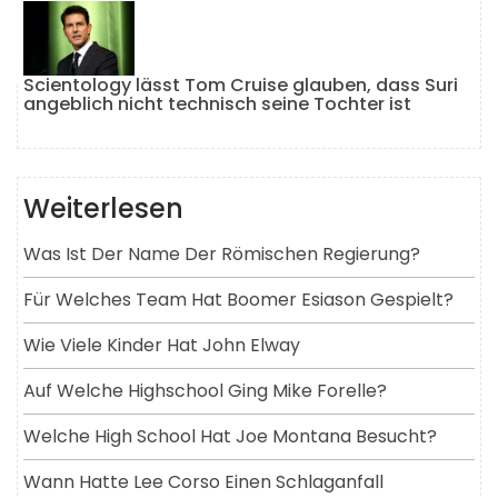
Scientology lässt Tom Cruise glauben, dass Suri
angeblich nicht technisch seine Tochter ist
Weiterlesen
Was Ist Der Name Der Römischen Regierung?
Für Welches Team Hat Boomer Esiason Gespielt?
Wie Viele Kinder Hat John Elway
Auf Welche Highschool Ging Mike Forelle?
Welche High School Hat Joe Montana Besucht?
Wann Hatte Lee Corso Einen Schlaganfall