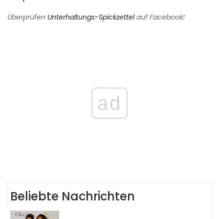
Überprüfen
Unterhaltungs-Spickzettel
auf Facebook!
ad
Beliebte Nachrichten