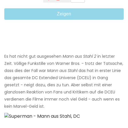
Zeigen
Es hat nicht gut ausgesehen
Mann aus Stahl 2
in letzter
Zeit. Völlige Funkstille von Warner Bros. - trotz der Tatsache,
dass dies der Fall war
Mann aus Stahl
das hat in erster Linie
das gesamte DC Extended Universe (DCEU) in Gang
gesetzt - neigt dazu, dies zu tun. Aber selbst mit einer
glanzlosen Reaktion von Fans und Kritikern auf die DCEU
verdienen die Filme immer noch viel Geld - auch wenn es
kein Marvel-Geld ist.