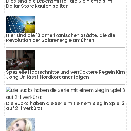
Dies sind die Lebensmittel, die Sie niemals im
Dollar Store kaufen sollten
Hier sind die 10 amerikanischen Städte, die die
Revolution der Solarenergie anführen
Spezielle Haarschnitte und verrücktere Regeln Kim
Jong Un lässt Nordkoreaner folgen
Die Bucks haben die Serie mit einem Sieg in Spiel 3
auf 2-1 verkürzt