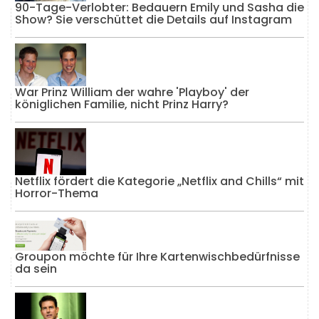
90-Tage-Verlobter: Bedauern Emily und Sasha die
Show? Sie verschüttet die Details auf Instagram
War Prinz William der wahre 'Playboy' der
königlichen Familie, nicht Prinz Harry?
Netflix fördert die Kategorie „Netflix and Chills“ mit
Horror-Thema
Groupon möchte für Ihre Kartenwischbedürfnisse
da sein