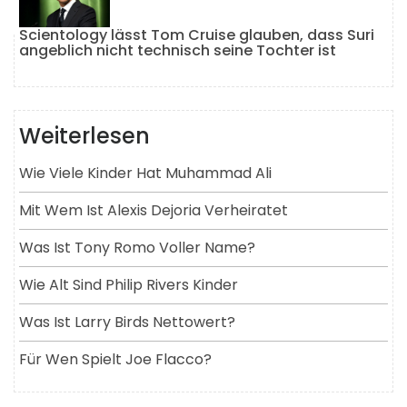
Scientology lässt Tom Cruise glauben, dass Suri
angeblich nicht technisch seine Tochter ist
Weiterlesen
Wie Viele Kinder Hat Muhammad Ali
Mit Wem Ist Alexis Dejoria Verheiratet
Was Ist Tony Romo Voller Name?
Wie Alt Sind Philip Rivers Kinder
Was Ist Larry Birds Nettowert?
Für Wen Spielt Joe Flacco?