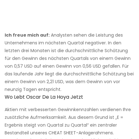
Ich freue mich auf:
Analysten sehen die Leistung des
Unternehmens im nächsten Quartal negativer. In den
letzten drei Monaten ist die durchschnittliche Schätzung
für den Gewinn des nächsten Quartals von einem Gewinn
von 0,57 USD auf einen Gewinn von 0,56 USD gefallen. Für
das laufende Jahr liegt die durchschnittliche Schätzung bei
einem Gewinn von 2,21 USD, was dem Gewinn von vor
neunzig Tagen entspricht.
Wo Lebt Oscar De La Hoya Jetzt
Aktien mit verbesserten Gewinnkennzahlen verdienen Ihre
zusätzliche Aufmerksamkeit. Aus diesem Grund ist „E =
Ergebnis steigt von Quartal zu Quartal“ ein zentraler
Bestandteil unseres CHEAT SHEET-Anlagerahmens.