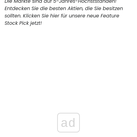
Die Märkte sind auf 5-Jahres-Höchstständen!
Entdecken Sie die besten Aktien, die Sie besitzen
sollten. Klicken Sie hier für unsere neue Feature
Stock Pick jetzt!
ad