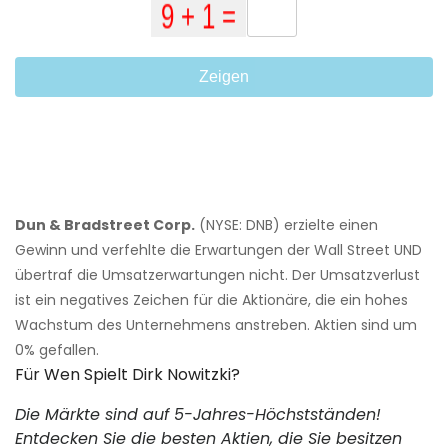
Zeigen
Dun & Bradstreet Corp.
(NYSE: DNB) erzielte einen
Gewinn und verfehlte die Erwartungen der Wall Street UND
übertraf die Umsatzerwartungen nicht. Der Umsatzverlust
ist ein negatives Zeichen für die Aktionäre, die ein hohes
Wachstum des Unternehmens anstreben. Aktien sind um
0% gefallen.
Für Wen Spielt Dirk Nowitzki?
Die Märkte sind auf 5-Jahres-Höchstständen!
Entdecken Sie die besten Aktien, die Sie besitzen