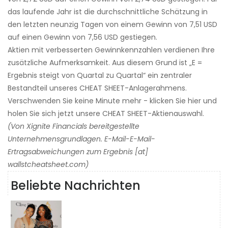
das laufende Jahr ist die durchschnittliche Schätzung in
den letzten neunzig Tagen von einem Gewinn von 7,51 USD
auf einen Gewinn von 7,56 USD gestiegen.
Aktien mit verbesserten Gewinnkennzahlen verdienen Ihre
zusätzliche Aufmerksamkeit. Aus diesem Grund ist „E =
Ergebnis steigt von Quartal zu Quartal“ ein zentraler
Bestandteil unseres CHEAT SHEET-Anlagerahmens.
Verschwenden Sie keine Minute mehr - klicken Sie hier und
holen Sie sich jetzt unsere CHEAT SHEET-Aktienauswahl.
(Von Xignite Financials bereitgestellte
Unternehmensgrundlagen. E-Mail-E-Mail-
Ertragsabweichungen zum Ergebnis [at]
wallstcheatsheet.com)
Beliebte Nachrichten