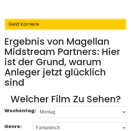
Geld Karriere
Ergebnis von Magellan
Midstream Partners: Hier
ist der Grund, warum
Anleger jetzt glücklich
sind
Welcher Film Zu Sehen?
Wochentag:
Genre: