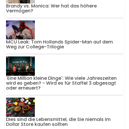
Brandy vs. Monica: Wer hat das höhere
Vermögen?
MCU Leak: Tom Hollands Spider-Man auf dem
Weg zur College-Trilogie
'Eine Million kleine Dinge': Wie viele Jahreszeiten
wird es geben? - Wird es für Staffel 3 abgesagt
oder erneuert?
Dies sind die Lebensmittel, die Sie niemals im
Dollar Store kaufen sollten