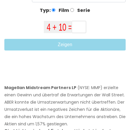
Typ:
Film
Serie
Zeigen
Magellan Midstream Partners LP
(NYSE: MMP) erzielte
einen Gewinn und übertraf die Erwartungen der Wall Street.
ABER konnte die Umsatzerwartungen nicht übertreffen. Der
Umsatzverlust ist ein negatives Zeichen für die Aktionäre,
die ein hohes Wachstum des Unternehmens anstreben. Die
Aktien sind um 1,57% gestiegen.