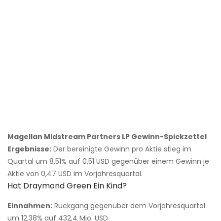
Magellan Midstream Partners LP Gewinn-Spickzettel
Ergebnisse:
Der bereinigte Gewinn pro Aktie stieg im
Quartal um 8,51% auf 0,51 USD gegenüber einem Gewinn je
Aktie von 0,47 USD im Vorjahresquartal.
Hat Draymond Green Ein Kind?
Einnahmen:
Rückgang gegenüber dem Vorjahresquartal
um 12,38% auf 432,4 Mio. USD.