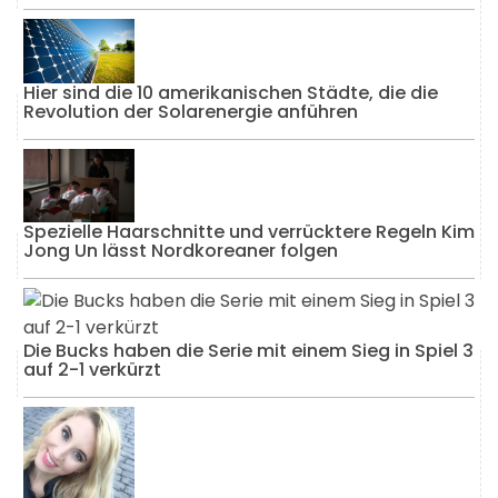
Hier sind die 10 amerikanischen Städte, die die
Revolution der Solarenergie anführen
Spezielle Haarschnitte und verrücktere Regeln Kim
Jong Un lässt Nordkoreaner folgen
Die Bucks haben die Serie mit einem Sieg in Spiel 3
auf 2-1 verkürzt