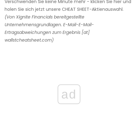
Verschwenden Sie keine Minute mehr - klicken Sie hier und
holen Sie sich jetzt unsere CHEAT SHEET-Aktienauswahl.
(Von Xignite Financials bereitgestellte
Unternehmensgrundlagen. E-Mail-E-Mail-
Ertragsabweichungen zum Ergebnis [at]
wallstcheatsheet.com)
ad