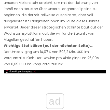
unseren Meilenstein erreicht, um mit der Lieferung von
Rohöl nach Houston über unsere Longhorn-Pipeline zu
beginnen, die derzeit teilweise ausgelastet, aber voll
ausgelastet ist Fähigkeiten noch im Laufe dieses Jahres
erwartet. Jeder dieser strategischen Schritte baut auf der
Wachstumsplattform auf, die wir für die Zukunft von
Magellan geschaffen haben.
Wichtige Statistiken (auf der nächsten Seite)…
Der Umsatz ging um 14,07% von 503,2 Mio. USD im
Vorquartal zurück. Der Gewinn pro Aktie ging um 26,09%
von 0,69 USD im Vorquartal zurück.
ad