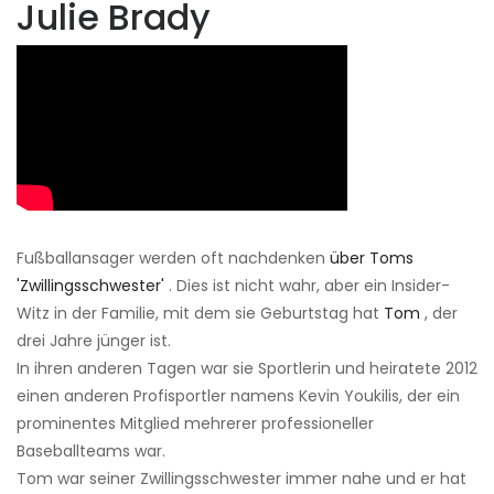
Julie Brady
Fußballansager werden oft nachdenken
über Toms
'Zwillingsschwester'
. Dies ist nicht wahr, aber ein Insider-
Witz in der Familie, mit dem sie Geburtstag hat
Tom
, der
drei Jahre jünger ist.
In ihren anderen Tagen war sie Sportlerin und heiratete 2012
einen anderen Profisportler namens Kevin Youkilis, der ein
prominentes Mitglied mehrerer professioneller
Baseballteams war.
Tom war seiner Zwillingsschwester immer nahe und er hat