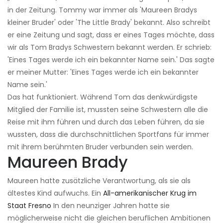
in der Zeitung. Tommy war immer als 'Maureen Bradys
kleiner Bruder' oder 'The Little Brady' bekannt. Also schreibt
er eine Zeitung und sagt, dass er eines Tages möchte, dass
wir als Tom Bradys Schwestern bekannt werden. Er schrieb:
'Eines Tages werde ich ein bekannter Name sein.' Das sagte
er meiner Mutter: 'Eines Tages werde ich ein bekannter
Name sein.'
Das hat funktioniert. Während Tom das denkwürdigste
Mitglied der Familie ist, mussten seine Schwestern alle die
Reise mit ihm führen und durch das Leben führen, da sie
wussten, dass die durchschnittlichen Sportfans für immer
mit ihrem berühmten Bruder verbunden sein werden.
Maureen Brady
Maureen hatte zusätzliche Verantwortung, als sie als
ältestes Kind aufwuchs. Ein
All-amerikanischer Krug im
Staat Fresno
In den neunziger Jahren hatte sie
möglicherweise nicht die gleichen beruflichen Ambitionen