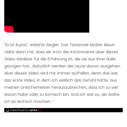
'Es ist Kunst', erklärte Ziegler. Das
Tanzende Mütter
Alaun
teilte dann mit, dass sie trotz der Kontroverse über dieses
Video dankbar für die Erfahrung ist, die sie aus ihrer Hülle
gezogen hat. „Natürlich werden die Leute davon ausgehen.
Aber dieses Video wird mir immer auffallen, denn das war
das erste Video, in dem ich wirklich das Gefühl hatte, aus
meinen Unsicherheiten herauszubrechen, dass ich zu viel
davon habe oder zu komisch bin. Und ich war so, als wollte
ich es einfach machen. “