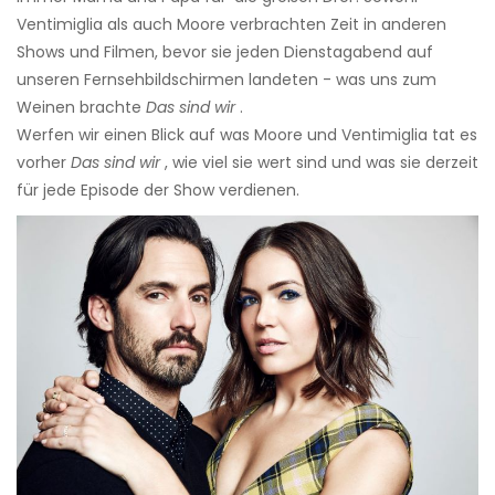
Ventimiglia als auch Moore verbrachten Zeit in anderen
Shows und Filmen, bevor sie jeden Dienstagabend auf
unseren Fernsehbildschirmen landeten - was uns zum
Weinen brachte
Das sind wir
.
Werfen wir einen Blick auf was Moore und Ventimiglia tat es
vorher
Das sind wir
, wie viel sie wert sind und was sie derzeit
für jede Episode der Show verdienen.