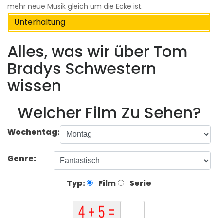
mehr neue Musik gleich um die Ecke ist.
Unterhaltung
Alles, was wir über Tom
Bradys Schwestern
wissen
Welcher Film Zu Sehen?
Wochentag:
Genre:
Typ:
Film
Serie