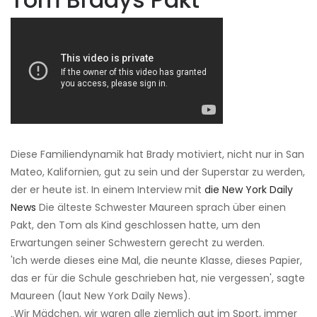
Diese Familiendynamik hat Brady motiviert, nicht nur in San
Mateo, Kalifornien, gut zu sein und der Superstar zu werden,
der er heute ist. In einem Interview mit
die New York Daily
News
Die älteste Schwester Maureen sprach über einen
Pakt, den Tom als Kind geschlossen hatte, um den
Erwartungen seiner Schwestern gerecht zu werden.
'Ich werde dieses eine Mal, die neunte Klasse, dieses Papier,
das er für die Schule geschrieben hat, nie vergessen', sagte
Maureen (laut New York Daily News).
„Wir Mädchen, wir waren alle ziemlich gut im Sport, immer