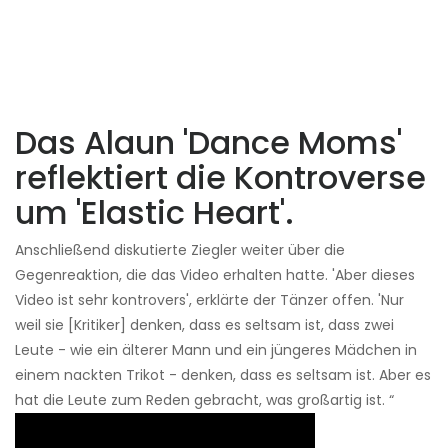
Das Alaun 'Dance Moms'
reflektiert die Kontroverse
um 'Elastic Heart'.
Anschließend diskutierte Ziegler weiter über die
Gegenreaktion, die das Video erhalten hatte. 'Aber dieses
Video ist sehr kontrovers', erklärte der Tänzer offen. 'Nur
weil sie [Kritiker] denken, dass es seltsam ist, dass zwei
Leute - wie ein älterer Mann und ein jüngeres Mädchen in
einem nackten Trikot - denken, dass es seltsam ist. Aber es
hat die Leute zum Reden gebracht, was großartig ist. “