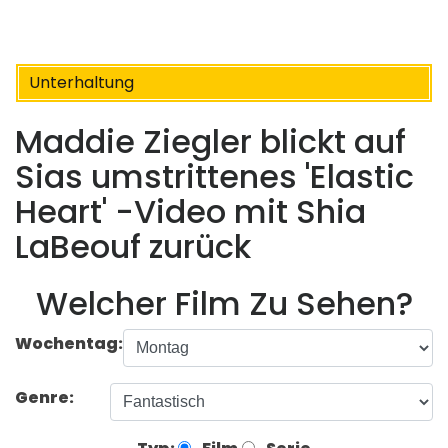
Unterhaltung
Maddie Ziegler blickt auf
Sias umstrittenes 'Elastic
Heart' -Video mit Shia
LaBeouf zurück
Welcher Film Zu Sehen?
Wochentag:
Genre: