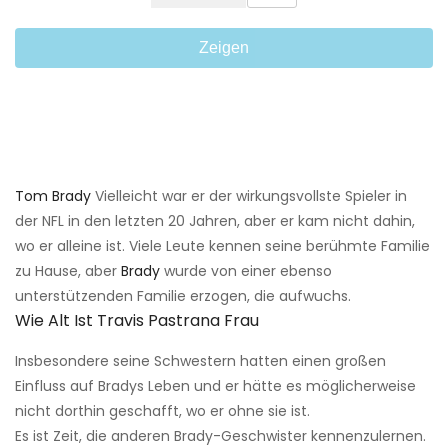
Zeigen
Tom Brady
Vielleicht war er der wirkungsvollste Spieler in
der NFL in den letzten 20 Jahren, aber er kam nicht dahin,
wo er alleine ist. Viele Leute kennen seine berühmte Familie
zu Hause, aber
Brady
wurde von einer ebenso
unterstützenden Familie erzogen, die aufwuchs.
Wie Alt Ist Travis Pastrana Frau
Insbesondere seine Schwestern hatten einen großen
Einfluss auf Bradys Leben und er hätte es möglicherweise
nicht dorthin geschafft, wo er ohne sie ist.
Es ist Zeit, die anderen Brady-Geschwister kennenzulernen.