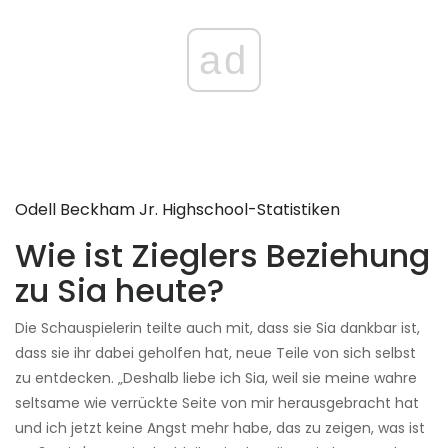
ad
Odell Beckham Jr. Highschool-Statistiken
Wie ist Zieglers Beziehung
zu Sia heute?
Die Schauspielerin teilte auch mit, dass sie Sia dankbar ist,
dass sie ihr dabei geholfen hat, neue Teile von sich selbst
zu entdecken. „Deshalb liebe ich Sia, weil sie meine wahre
seltsame wie verrückte Seite von mir herausgebracht hat
und ich jetzt keine Angst mehr habe, das zu zeigen, was ist