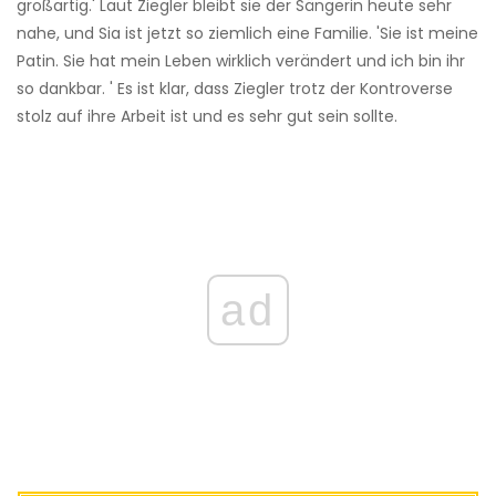
großartig.' Laut Ziegler bleibt sie der Sängerin heute sehr
nahe, und Sia ist jetzt so ziemlich eine Familie. 'Sie ist meine
Patin. Sie hat mein Leben wirklich verändert und ich bin ihr
so ​​dankbar. ' Es ist klar, dass Ziegler trotz der Kontroverse
stolz auf ihre Arbeit ist und es sehr gut sein sollte.
ad