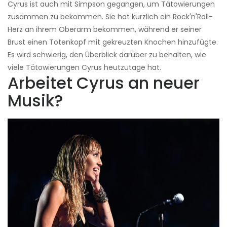
Cyrus ist auch mit Simpson gegangen, um Tätowierungen
zusammen zu bekommen. Sie hat kürzlich ein Rock'n'Roll-
Herz an ihrem Oberarm bekommen, während er seiner
Brust einen Totenkopf mit gekreuzten Knochen hinzufügte.
Es wird schwierig, den Überblick darüber zu behalten, wie
viele Tätowierungen Cyrus heutzutage hat.
Arbeitet Cyrus an neuer
Musik?