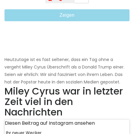
Zeigen
Heutzutage ist es fast seltener, dass ein Tag ohne a
vergeht Miley Cyrus Überschrift als a Donald Trump einer.
Seien wir ehrlich: Wir sind fasziniert von ihrem Leben. Das
hat der Popstar heute in den sozialen Medien gepostet.
Miley Cyrus war in letzter
Zeit viel in den
Nachrichten
Diesen Beitrag auf Instagram ansehen
Ihr neuer Wecker