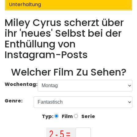
Unterhaltung
Miley Cyrus scherzt über
ihr 'neues' Selbst bei der
Enthüllung von
Instagram-Posts
Welcher Film Zu Sehen?
Wochentag:
Genre:
Typ:
Film
Serie