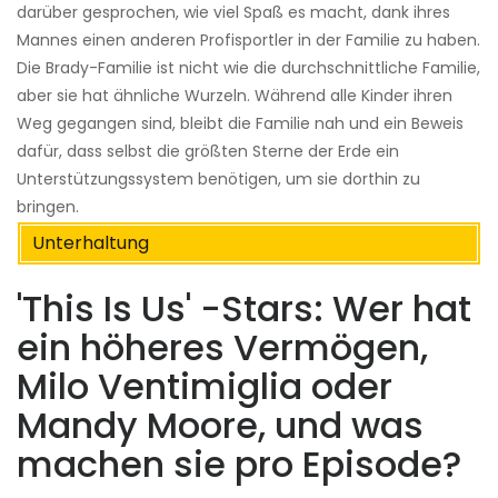
darüber gesprochen, wie viel Spaß es macht, dank ihres
Mannes einen anderen Profisportler in der Familie zu haben.
Die Brady-Familie ist nicht wie die durchschnittliche Familie,
aber sie hat ähnliche Wurzeln. Während alle Kinder ihren
Weg gegangen sind, bleibt die Familie nah und ein Beweis
dafür, dass selbst die größten Sterne der Erde ein
Unterstützungssystem benötigen, um sie dorthin zu
bringen.
Unterhaltung
'This Is Us' -Stars: Wer hat
ein höheres Vermögen,
Milo Ventimiglia oder
Mandy Moore, und was
machen sie pro Episode?