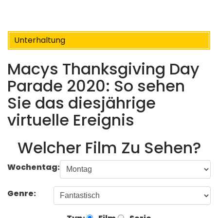
Unterhaltung
Macys Thanksgiving Day
Parade 2020: So sehen
Sie das diesjährige
virtuelle Ereignis
Welcher Film Zu Sehen?
Wochentag:
Genre: