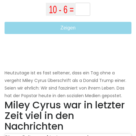
Zeigen
Heutzutage ist es fast seltener, dass ein Tag ohne a
vergeht Miley Cyrus Überschrift als a Donald Trump einer.
Seien wir ehrlich: Wir sind fasziniert von ihrem Leben. Das
hat der Popstar heute in den sozialen Medien gepostet.
Miley Cyrus war in letzter
Zeit viel in den
Nachrichten