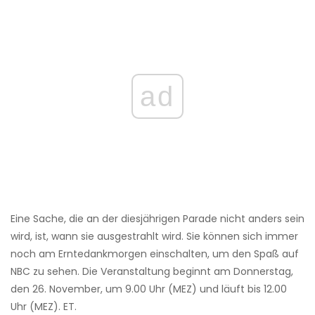
ad
Eine Sache, die an der diesjährigen Parade nicht anders sein
wird, ist, wann sie ausgestrahlt wird. Sie können sich immer
noch am Erntedankmorgen einschalten, um den Spaß auf
NBC zu sehen. Die Veranstaltung beginnt am Donnerstag,
den 26. November, um 9.00 Uhr (MEZ) und läuft bis 12.00
Uhr (MEZ). ET.