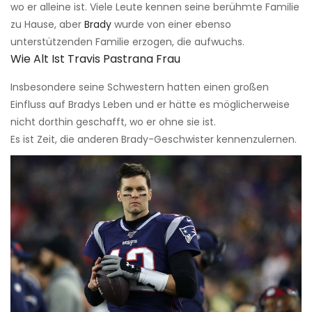
wo er alleine ist. Viele Leute kennen seine berühmte Familie
zu Hause, aber
Brady
wurde von einer ebenso
unterstützenden Familie erzogen, die aufwuchs.
Wie Alt Ist Travis Pastrana Frau
Insbesondere seine Schwestern hatten einen großen
Einfluss auf Bradys Leben und er hätte es möglicherweise
nicht dorthin geschafft, wo er ohne sie ist.
Es ist Zeit, die anderen Brady-Geschwister kennenzulernen.