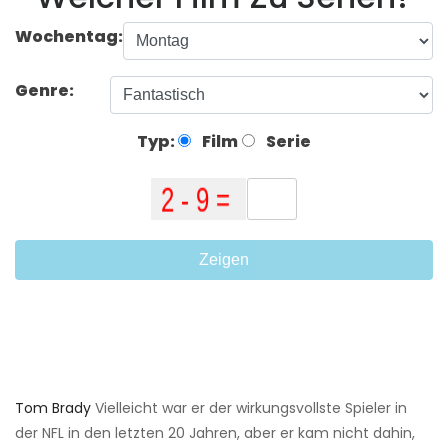
Wochentag:
Genre:
Typ:
Film
Serie
Zeigen
Tom Brady
Vielleicht war er der wirkungsvollste Spieler in
der NFL in den letzten 20 Jahren, aber er kam nicht dahin,