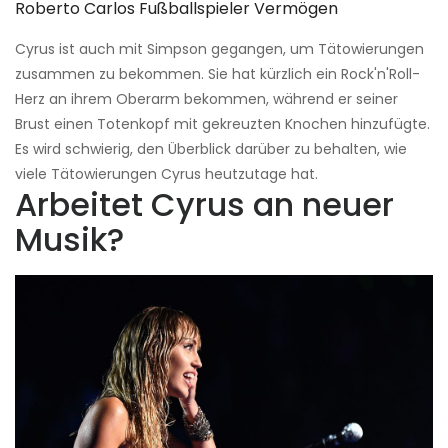
Roberto Carlos Fußballspieler Vermögen
Cyrus ist auch mit Simpson gegangen, um Tätowierungen
zusammen zu bekommen. Sie hat kürzlich ein Rock'n'Roll-
Herz an ihrem Oberarm bekommen, während er seiner
Brust einen Totenkopf mit gekreuzten Knochen hinzufügte.
Es wird schwierig, den Überblick darüber zu behalten, wie
viele Tätowierungen Cyrus heutzutage hat.
Arbeitet Cyrus an neuer
Musik?