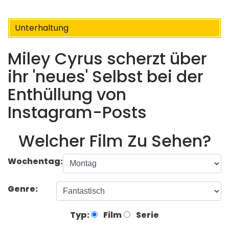
Unterhaltung
Miley Cyrus scherzt über
ihr 'neues' Selbst bei der
Enthüllung von
Instagram-Posts
Welcher Film Zu Sehen?
Wochentag:
Genre:
Typ:
Film
Serie