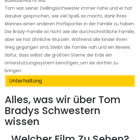
Baseballteams war.
Tom war seiner Zwillingsschwester immer nahe und er hat
darüber gesprochen, wie viel Spaß es macht, dank ihres
Mannes einen anderen Profisportler in der Familie zu haben.
Die Brady-Familie ist nicht wie die durchschnittliche Familie,
aber sie hat ähnliche Wurzeln. Während alle Kinder ihren
Weg gegangen sind, bleibt die Familie nah und ein Beweis
dafür, dass selbst die größten Sterne der Erde ein
Unterstützungssystem benötigen, um sie dorthin zu
bringen.
Unterhaltung
Alles, was wir über Tom
Bradys Schwestern
wissen
Welcher Film Zu Sehen?