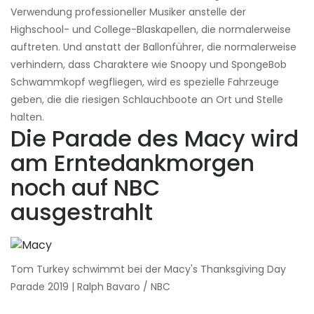
Verwendung professioneller Musiker anstelle der
Highschool- und College-Blaskapellen, die normalerweise
auftreten. Und anstatt der Ballonführer, die normalerweise
verhindern, dass Charaktere wie Snoopy und SpongeBob
Schwammkopf wegfliegen, wird es spezielle Fahrzeuge
geben, die die riesigen Schlauchboote an Ort und Stelle
halten.
Die Parade des Macy wird
am Erntedankmorgen
noch auf NBC
ausgestrahlt
Tom Turkey schwimmt bei der Macy's Thanksgiving Day
Parade 2019 | Ralph Bavaro / NBC