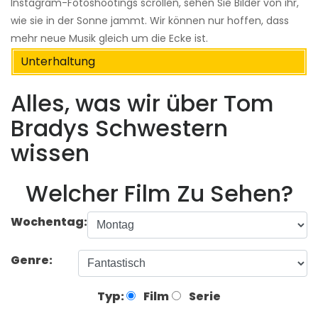
Instagram-Fotoshootings scrollen, sehen Sie Bilder von ihr,
wie sie in der Sonne jammt. Wir können nur hoffen, dass
mehr neue Musik gleich um die Ecke ist.
Unterhaltung
Alles, was wir über Tom
Bradys Schwestern
wissen
Welcher Film Zu Sehen?
Wochentag:
Genre:
Typ:
Film
Serie