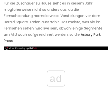
Für die Zuschauer zu Hause sieht es in diesem Jahr
möglicherweise nicht so anders aus, da die
Fernsehsendung normalerweise Vorstellungen vor dem
Herald Square-Laden ausstrahlt. Das meiste, was Sie im
Fernsehen sehen, wird live sein, obwohl einige Segmente
am Mittwoch aufgezeichnet werden, so die
Asbury Park
Press
.
ad