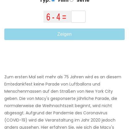
Typ:
Film
Serie
Zeigen
Zum ersten Mal seit mehr als 75 Jahren wird es an diesem
Erntedankfest keine Parade von Luftballons und
Menschenmassen auf den Straßen von New York City
geben. Die von Macy's gesponserte jährliche Parade, die
normalerweise die Weihnachtszeit beginnt, wird nicht
abgesagt. Aufgrund der Pandemie des Coronavirus
(COVID-19) wird die Veranstaltung im Jahr 2020 jedoch
anders aussehen. Hier erfahren Sie, wie sich die Macy's