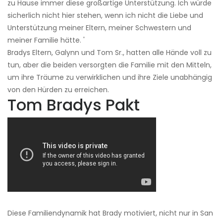
zu Hause immer diese großartige Unterstützung. Ich würde
sicherlich nicht hier stehen, wenn ich nicht die Liebe und
Unterstützung meiner Eltern, meiner Schwestern und
meiner Familie hätte. '
Bradys Eltern, Galynn und Tom Sr., hatten alle Hände voll zu
tun, aber die beiden versorgten die Familie mit den Mitteln,
um ihre Träume zu verwirklichen und ihre Ziele unabhängig
von den Hürden zu erreichen.
Tom Bradys Pakt
Diese Familiendynamik hat Brady motiviert, nicht nur in San