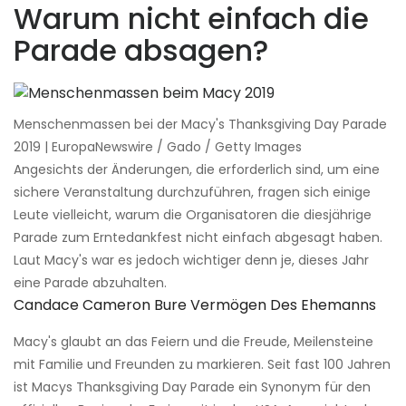
Warum nicht einfach die
Parade absagen?
Menschenmassen bei der Macy's Thanksgiving Day Parade
2019 | EuropaNewswire / Gado / Getty Images
Angesichts der Änderungen, die erforderlich sind, um eine
sichere Veranstaltung durchzuführen, fragen sich einige
Leute vielleicht, warum die Organisatoren die diesjährige
Parade zum Erntedankfest nicht einfach abgesagt haben.
Laut Macy's war es jedoch wichtiger denn je, dieses Jahr
eine Parade abzuhalten.
Candace Cameron Bure Vermögen Des Ehemanns
Macy's glaubt an das Feiern und die Freude, Meilensteine ​​
mit Familie und Freunden zu markieren. Seit fast 100 Jahren
ist Macys Thanksgiving Day Parade ein Synonym für den