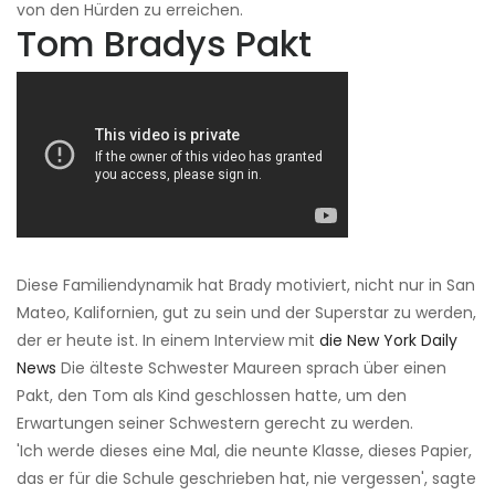
von den Hürden zu erreichen.
Tom Bradys Pakt
Diese Familiendynamik hat Brady motiviert, nicht nur in San
Mateo, Kalifornien, gut zu sein und der Superstar zu werden,
der er heute ist. In einem Interview mit
die New York Daily
News
Die älteste Schwester Maureen sprach über einen
Pakt, den Tom als Kind geschlossen hatte, um den
Erwartungen seiner Schwestern gerecht zu werden.
'Ich werde dieses eine Mal, die neunte Klasse, dieses Papier,
das er für die Schule geschrieben hat, nie vergessen', sagte