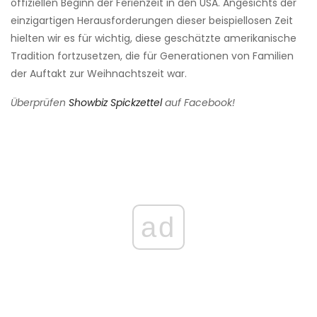
offiziellen Beginn der Ferienzeit in den USA. Angesichts der
einzigartigen Herausforderungen dieser beispiellosen Zeit
hielten wir es für wichtig, diese geschätzte amerikanische
Tradition fortzusetzen, die für Generationen von Familien
der Auftakt zur Weihnachtszeit war.
Überprüfen
Showbiz Spickzettel
auf Facebook!
ad