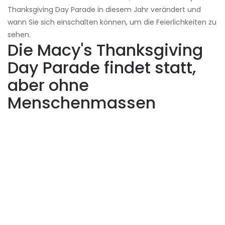
Thanksgiving Day Parade in diesem Jahr verändert und
wann Sie sich einschalten können, um die Feierlichkeiten zu
sehen.
Die Macy's Thanksgiving
Day Parade findet statt,
aber ohne
Menschenmassen