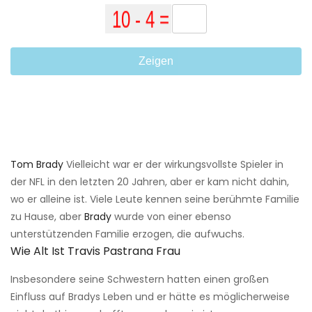
Zeigen
Tom Brady
Vielleicht war er der wirkungsvollste Spieler in
der NFL in den letzten 20 Jahren, aber er kam nicht dahin,
wo er alleine ist. Viele Leute kennen seine berühmte Familie
zu Hause, aber
Brady
wurde von einer ebenso
unterstützenden Familie erzogen, die aufwuchs.
Wie Alt Ist Travis Pastrana Frau
Insbesondere seine Schwestern hatten einen großen
Einfluss auf Bradys Leben und er hätte es möglicherweise