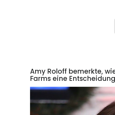
Amy Roloff bemerkte, wie
Farms eine Entscheidung 