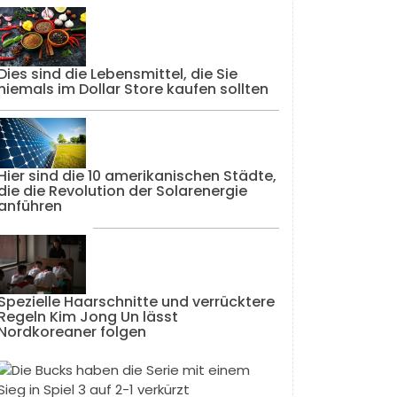
Dies sind die Lebensmittel, die Sie
niemals im Dollar Store kaufen sollten
Hier sind die 10 amerikanischen Städte,
die die Revolution der Solarenergie
anführen
Spezielle Haarschnitte und verrücktere
Regeln Kim Jong Un lässt
Nordkoreaner folgen