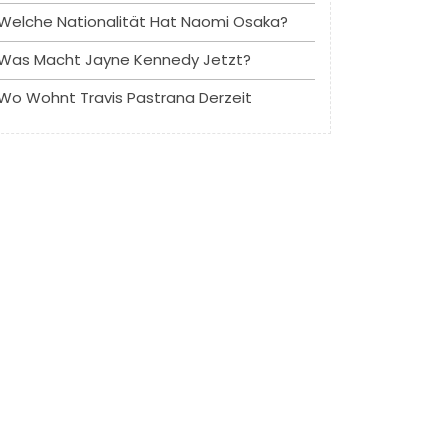
Welche Nationalität Hat Naomi Osaka?
Was Macht Jayne Kennedy Jetzt?
Wo Wohnt Travis Pastrana Derzeit