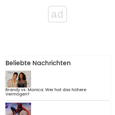
ad
Beliebte Nachrichten
Brandy vs. Monica: Wer hat das höhere
Vermögen?