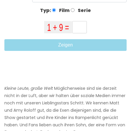
Typ:
Film
Serie
Zeigen
Kleine Leute, große Welt
Möglicherweise sind sie derzeit
nicht in der Luft, aber wir halten über soziale Medien immer
noch mit unseren Lieblingsstars Schritt. Wir kennen Matt
und Amy Roloff gut, da die Exen diejenigen sind, die die
Show gestartet und ihre Kinder ins Rampenlicht gerückt
haben. Und Fans lieben auch ihren Sohn, der eine Form von