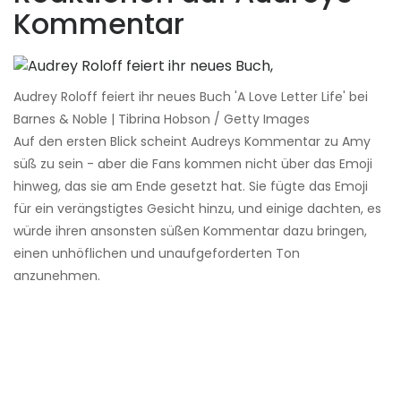
Kommentar
Audrey Roloff feiert ihr neues Buch 'A Love Letter Life' bei
Barnes & Noble | Tibrina Hobson / Getty Images
Auf den ersten Blick scheint Audreys Kommentar zu Amy
süß zu sein - aber die Fans kommen nicht über das Emoji
hinweg, das sie am Ende gesetzt hat. Sie fügte das Emoji
für ein verängstigtes Gesicht hinzu, und einige dachten, es
würde ihren ansonsten süßen Kommentar dazu bringen,
einen unhöflichen und unaufgeforderten Ton
anzunehmen.