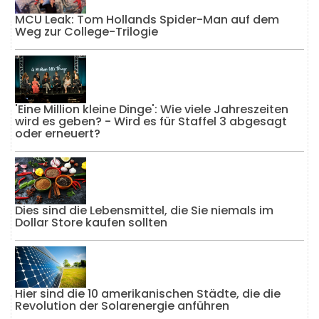
MCU Leak: Tom Hollands Spider-Man auf dem
Weg zur College-Trilogie
'Eine Million kleine Dinge': Wie viele Jahreszeiten
wird es geben? - Wird es für Staffel 3 abgesagt
oder erneuert?
Dies sind die Lebensmittel, die Sie niemals im
Dollar Store kaufen sollten
Hier sind die 10 amerikanischen Städte, die die
Revolution der Solarenergie anführen