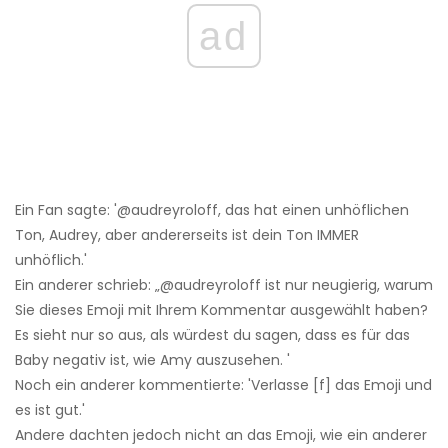
ad
Ein Fan sagte: '@audreyroloff, das hat einen unhöflichen
Ton, Audrey, aber andererseits ist dein Ton IMMER
unhöflich.'
Ein anderer schrieb: „@audreyroloff ist nur neugierig, warum
Sie dieses Emoji mit Ihrem Kommentar ausgewählt haben?
Es sieht nur so aus, als würdest du sagen, dass es für das
Baby negativ ist, wie Amy auszusehen. '
Noch ein anderer kommentierte: 'Verlasse [f] das Emoji und
es ist gut.'
Andere dachten jedoch nicht an das Emoji, wie ein anderer