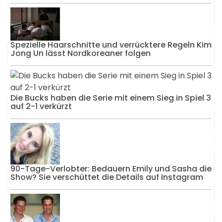
Spezielle Haarschnitte und verrücktere Regeln Kim
Jong Un lässt Nordkoreaner folgen
Die Bucks haben die Serie mit einem Sieg in Spiel 3
auf 2-1 verkürzt
90-Tage-Verlobter: Bedauern Emily und Sasha die
Show? Sie verschüttet die Details auf Instagram