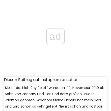
ad
Diesen Beitrag auf Instagram ansehen
Sie ist da. Lilah Ray Roloff wurde am 19. November 2019 als
Sohn von Zachary und Tori und dem großen Bruder
Jackson geboren. Woohoo! Meine Enkelin hat mein Herz
und wird schon so sehr geliebt. Sie ist schön und kostbar