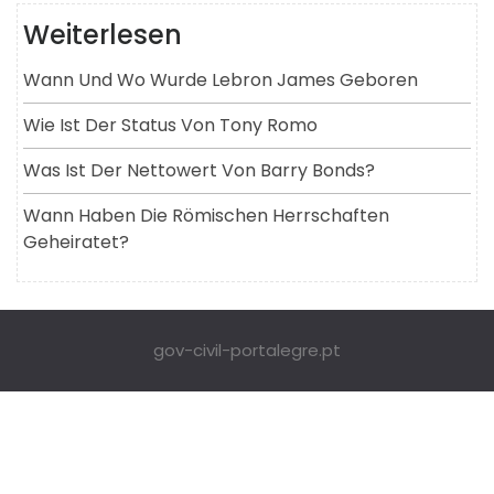
Weiterlesen
Wann Und Wo Wurde Lebron James Geboren
Wie Ist Der Status Von Tony Romo
Was Ist Der Nettowert Von Barry Bonds?
Wann Haben Die Römischen Herrschaften
Geheiratet?
gov-civil-portalegre.pt