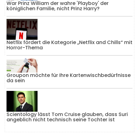
War Prinz William der wahre 'Playboy' der
königlichen Familie, nicht Prinz Harry?
Netflix fördert die Kategorie „Netflix and Chills“ mit
Horror-Thema
Groupon möchte für Ihre Kartenwischbedürfnisse
da sein
Scientology lässt Tom Cruise glauben, dass Suri
angeblich nicht technisch seine Tochter ist