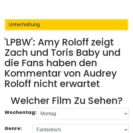
Unterhaltung
'LPBW': Amy Roloff zeigt
Zach und Toris Baby und
die Fans haben den
Kommentar von Audrey
Roloff nicht erwartet
Welcher Film Zu Sehen?
Wochentag:
Genre: