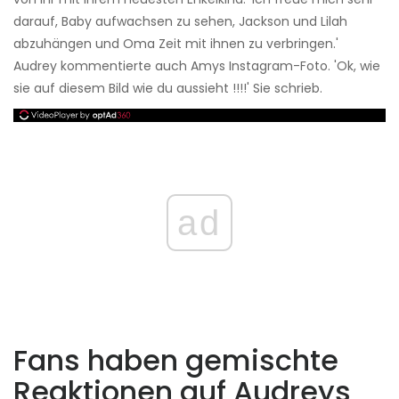
darauf, Baby aufwachsen zu sehen, Jackson und Lilah
abzuhängen und Oma Zeit mit ihnen zu verbringen.'
Audrey kommentierte auch Amys Instagram-Foto. 'Ok, wie
sie auf diesem Bild wie du aussieht !!!!' Sie schrieb.
ad
Fans haben gemischte
Reaktionen auf Audreys