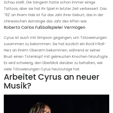
Schau stellt. Die Sängerin hatte schon immer einige
Tattoos, aber sie hat ihr Spiel in letzter Zeit verbessert. Das
'’92' an ihrem Hals ist für das Jahr ihrer Geburt, das in der
chinesischen Astrologie das Jahr des Affen war.
Roberto Carlos Fußballspieler Vermögen
Cyrus ist auch mit Simpson gegangen, um Tätowierungen
zusammen zu bekommen. Sie hat kürzlich ein Rock'n'Roll-
Herz an ihrem Oberarm bekommen, während er seiner
Brust einen Totenkopf mit gekreuzten Knochen hinzufügte.
Es wird schwierig, den Überblick darüber zu behalten, wie
viele Tätowierungen Cyrus heutzutage hat.
Arbeitet Cyrus an neuer
Musik?