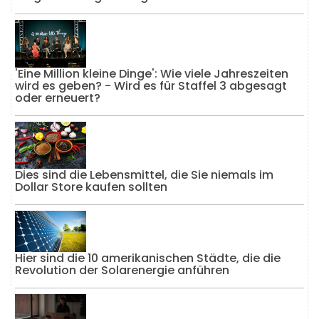
'Eine Million kleine Dinge': Wie viele Jahreszeiten
wird es geben? - Wird es für Staffel 3 abgesagt
oder erneuert?
Dies sind die Lebensmittel, die Sie niemals im
Dollar Store kaufen sollten
Hier sind die 10 amerikanischen Städte, die die
Revolution der Solarenergie anführen