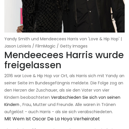
Yandy Smith und Mendeecees Harris von 'Love & Hip Hop' |
Jason LaVeris / FilmMagic / Getty Images
Mendeecees Harris wurde
freigelassen
2016 war Love & Hip Hop vor Ort, als Harris sich mit Yandy an
seiner Seite im Bundesgefängnis meldete. Die Folge zog an
den Herzen der Zuschauer, als sie den Vater von vier
Kindern beobachteten
Verabschieden Sie sich von seinen
Kindern
, Frau, Mutter und Freunde. Alle waren in Tränen
aufgelöst - auch Harris - als sie sich verabschiedeten.
Mit Wem Ist Oscar De La Hoya Verheiratet