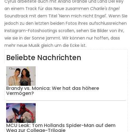
Cyrus arbeitete auch mit Ariana Grande und Lana Del Rey
an einem Track für das Neue zusammen
Charlie's Engel
Soundtrack mit dem Titel 'Nenn mich nicht Engel'. Wenn Sie
jedoch zu den letzten beiden Fotos ihres aufschlussreichen
Instagram-Fotoshootings scrollen, sehen Sie Bilder von ihr,
wie sie in der Sonne jammt. Wir können nur hoffen, dass
mehr neue Musik gleich um die Ecke ist.
Beliebte Nachrichten
Brandy vs. Monica: Wer hat das höhere
Vermögen?
MCU Leak: Tom Hollands Spider-Man auf dem
Weg zur College-Trilogie