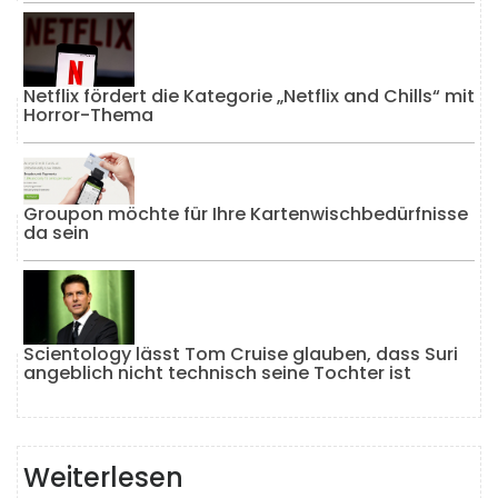
Netflix fördert die Kategorie „Netflix and Chills“ mit
Horror-Thema
Groupon möchte für Ihre Kartenwischbedürfnisse
da sein
Scientology lässt Tom Cruise glauben, dass Suri
angeblich nicht technisch seine Tochter ist
Weiterlesen