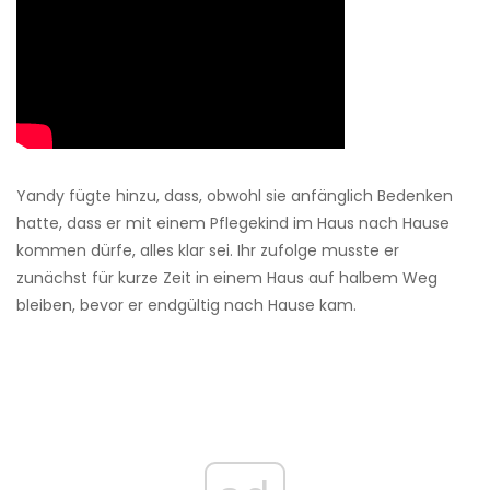
Yandy fügte hinzu, dass, obwohl sie anfänglich Bedenken
hatte, dass er mit einem Pflegekind im Haus nach Hause
kommen dürfe, alles klar sei. Ihr zufolge musste er
zunächst für kurze Zeit in einem Haus auf halbem Weg
bleiben, bevor er endgültig nach Hause kam.