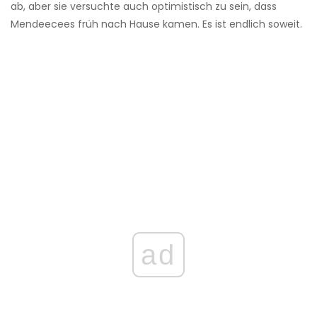
ab, aber sie versuchte auch optimistisch zu sein, dass
Mendeecees früh nach Hause kamen. Es ist endlich soweit.
ad