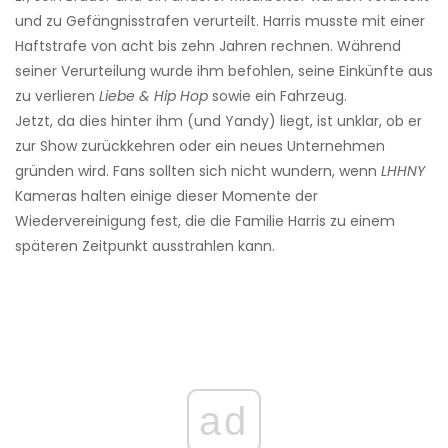
und zu Gefängnisstrafen verurteilt. Harris musste mit einer
Haftstrafe von acht bis zehn Jahren rechnen. Während
seiner Verurteilung wurde ihm befohlen, seine Einkünfte aus
zu verlieren
Liebe & Hip Hop
sowie ein Fahrzeug.
Jetzt, da dies hinter ihm (und Yandy) liegt, ist unklar, ob er
zur Show zurückkehren oder ein neues Unternehmen
gründen wird. Fans sollten sich nicht wundern, wenn
LHHNY
Kameras halten einige dieser Momente der
Wiedervereinigung fest, die die Familie Harris zu einem
späteren Zeitpunkt ausstrahlen kann.
ad