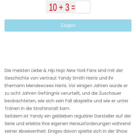
Zeigen
Die meisten
Liebe & Hip Hop: New York
Fans sind mit der
Geschichte von vertraut Yandy Smith Harris und ihr
Ehemann Mendeecees Harris. Vor einigen Jahren wurde er
zu acht Jahren Gefängnis verurteilt, und die Zuschauer
beobachteten, wie sich sein Fall abspielte und wie er unter
Tränen in die Strafanstalt kam.
Seitdem ist Yandy ein geblieben regulärer Darsteller auf der
Serie und erlebte ihre eigenen Herausforderungen während
seiner Abwesenheit. Einiges davon spielte sich in der Show