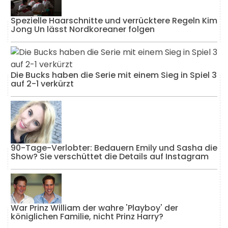
Spezielle Haarschnitte und verrücktere Regeln Kim
Jong Un lässt Nordkoreaner folgen
Die Bucks haben die Serie mit einem Sieg in Spiel 3
auf 2-1 verkürzt
90-Tage-Verlobter: Bedauern Emily und Sasha die
Show? Sie verschüttet die Details auf Instagram
War Prinz William der wahre 'Playboy' der
königlichen Familie, nicht Prinz Harry?