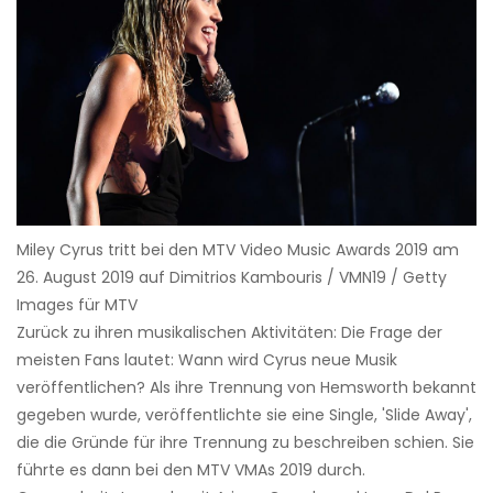
Miley Cyrus tritt bei den MTV Video Music Awards 2019 am
26. August 2019 auf Dimitrios Kambouris / VMN19 / Getty
Images für MTV
Zurück zu ihren musikalischen Aktivitäten: Die Frage der
meisten Fans lautet: Wann wird Cyrus neue Musik
veröffentlichen? Als ihre Trennung von Hemsworth bekannt
gegeben wurde, veröffentlichte sie eine Single, 'Slide Away',
die die Gründe für ihre Trennung zu beschreiben schien. Sie
führte es dann bei den MTV VMAs 2019 durch.