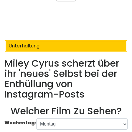
Unterhaltung
Miley Cyrus scherzt über
ihr 'neues' Selbst bei der
Enthüllung von
Instagram-Posts
Welcher Film Zu Sehen?
Wochentag: