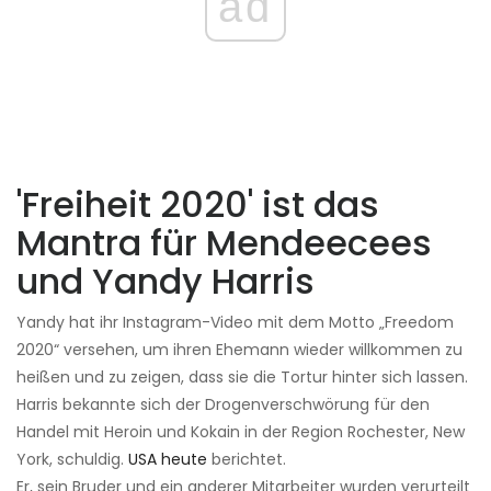
ad
'Freiheit 2020' ist das
Mantra für Mendeecees
und Yandy Harris
Yandy hat ihr Instagram-Video mit dem Motto „Freedom
2020“ versehen, um ihren Ehemann wieder willkommen zu
heißen und zu zeigen, dass sie die Tortur hinter sich lassen.
Harris bekannte sich der Drogenverschwörung für den
Handel mit Heroin und Kokain in der Region Rochester, New
York, schuldig.
USA heute
berichtet.
Er, sein Bruder und ein anderer Mitarbeiter wurden verurteilt