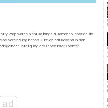
etty Wap waren nicht so lange zusammen, aber da sie
ine Verbindung haben. Kürzlich hat Kalysha in den
mangelnder Beteiligung am Leben ihrer Tochter
ad