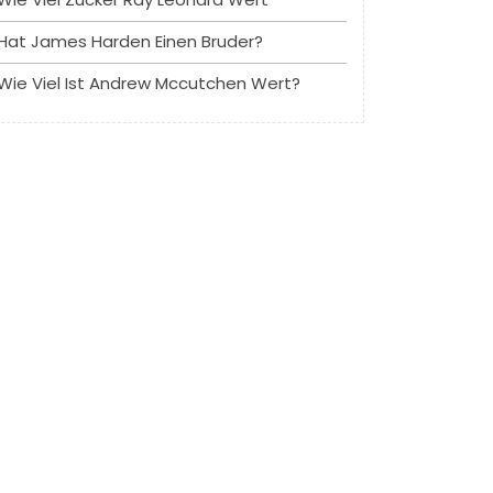
Hat James Harden Einen Bruder?
Wie Viel Ist Andrew Mccutchen Wert?