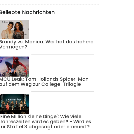
Beliebte Nachrichten
Brandy vs. Monica: Wer hat das höhere
Vermögen?
MCU Leak: Tom Hollands Spider-Man
auf dem Weg zur College-Trilogie
'Eine Million kleine Dinge': Wie viele
Jahreszeiten wird es geben? - Wird es
für Staffel 3 abgesagt oder erneuert?