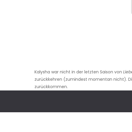
Kalysha war nicht in der letzten Saison von
Lieb
zurückkehren (zumindest momentan nicht). Die
zurückkommen.