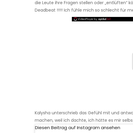
die Leute ihre Fragen stellen oder „entlüften“ 
Deadbeat !!!!! Ich fühle mich so schlecht für mei
Kalysha unterschrieb das Gefühl mit und antw
machen, weil ich dachte, ich hätte es mir selbs
Diesen Beitrag auf Instagram ansehen