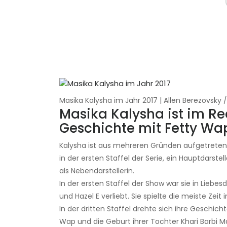
Masika Kalysha im Jahr 2017 | Allen Berezovsk
Masika Kalysha ist im Re
Geschichte mit Fetty Wa
Kalysha ist aus mehreren Gründen aufgetrete
in der ersten Staffel der Serie, ein Hauptdarstell
als Nebendarstellerin.
In der ersten Staffel der Show war sie in Liebes
und Hazel E verliebt. Sie spielte die meiste Zeit
In der dritten Staffel drehte sich ihre Geschi
Wap und die Geburt ihrer Tochter Khari Barbi Ma