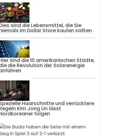
Dies sind die Lebensmittel, die Sie
niemals im Dollar Store kaufen sollten
Hier sind die 10 amerikanischen Städte,
die die Revolution der Solarenergie
anführen
Spezielle Haarschnitte und verrücktere
Regeln Kim Jong Un lässt
Nordkoreaner folgen