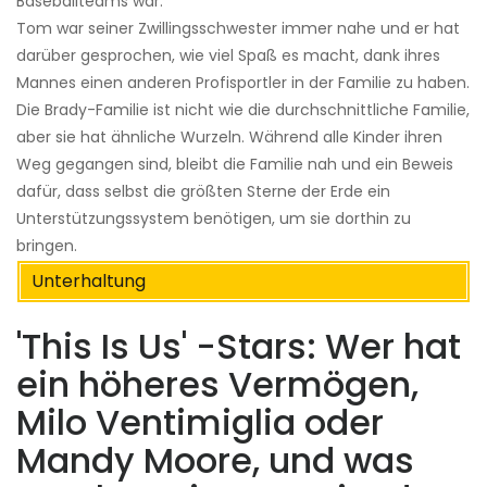
Baseballteams war.
Tom war seiner Zwillingsschwester immer nahe und er hat
darüber gesprochen, wie viel Spaß es macht, dank ihres
Mannes einen anderen Profisportler in der Familie zu haben.
Die Brady-Familie ist nicht wie die durchschnittliche Familie,
aber sie hat ähnliche Wurzeln. Während alle Kinder ihren
Weg gegangen sind, bleibt die Familie nah und ein Beweis
dafür, dass selbst die größten Sterne der Erde ein
Unterstützungssystem benötigen, um sie dorthin zu
bringen.
Unterhaltung
'This Is Us' -Stars: Wer hat
ein höheres Vermögen,
Milo Ventimiglia oder
Mandy Moore, und was