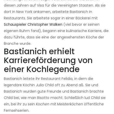
diesen Jahren auf Visa für die Vereinigten Staaten. Als sie
dort in New York ankamen, arbeitete Bastianich in
Restaurants. Sie arbeitete sogar in einer Bäckerei mit
Schauspieler Christopher Walken
(viel bevor er seinen
eigenen Ruhm fand), begann eine kulinarische Karriere, die
dazu führte, dass sie eine der angesehensten Köche der
Branche wurde.
Bastianich erhielt
Karriereförderung von
einer Kochlegende
Bastianich leitete ihr Restaurant Felidia, in dem die
legendäre Köchin Julia Child oft zu Abend aß. Sie und
Bastianich wurden gute Freunde und Bastianich brachte
Child bei, wie man Risotto macht. Schließlich lud Child sie
ein, bei ihr zu sein
Kochen mit Meisterköchen
öffentliche
Fernsehserien.