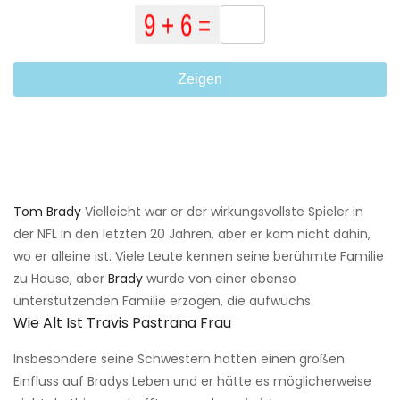
Zeigen
Tom Brady
Vielleicht war er der wirkungsvollste Spieler in
der NFL in den letzten 20 Jahren, aber er kam nicht dahin,
wo er alleine ist. Viele Leute kennen seine berühmte Familie
zu Hause, aber
Brady
wurde von einer ebenso
unterstützenden Familie erzogen, die aufwuchs.
Wie Alt Ist Travis Pastrana Frau
Insbesondere seine Schwestern hatten einen großen
Einfluss auf Bradys Leben und er hätte es möglicherweise