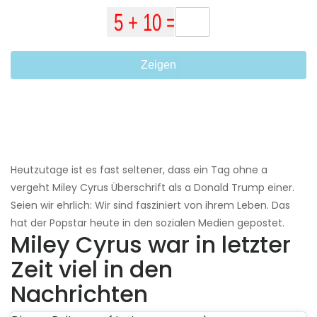
Zeigen
Heutzutage ist es fast seltener, dass ein Tag ohne a
vergeht Miley Cyrus Überschrift als a Donald Trump einer.
Seien wir ehrlich: Wir sind fasziniert von ihrem Leben. Das
hat der Popstar heute in den sozialen Medien gepostet.
Miley Cyrus war in letzter
Zeit viel in den
Nachrichten