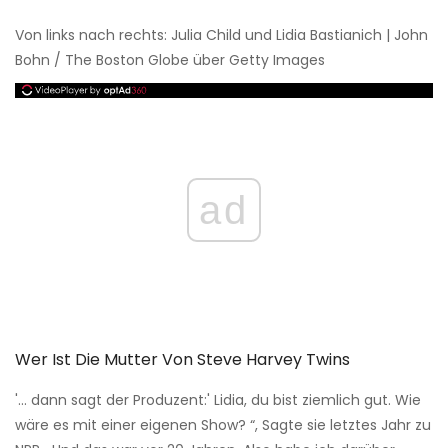
Von links nach rechts: Julia Child und Lidia Bastianich | John
Bohn / The Boston Globe über Getty Images
ad
Wer Ist Die Mutter Von Steve Harvey Twins
'... dann sagt der Produzent:' Lidia, du bist ziemlich gut. Wie
wäre es mit einer eigenen Show? “, Sagte sie letztes Jahr zu