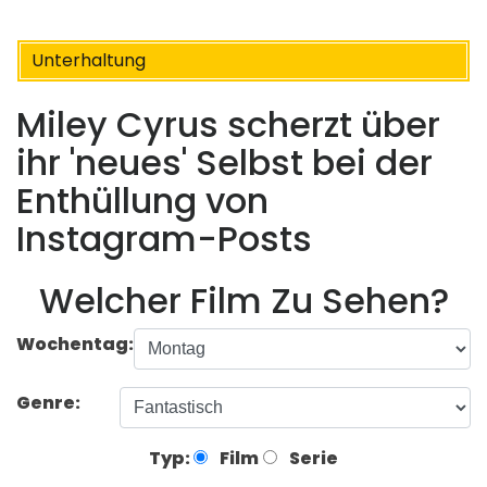
Unterhaltung
Miley Cyrus scherzt über
ihr 'neues' Selbst bei der
Enthüllung von
Instagram-Posts
Welcher Film Zu Sehen?
Wochentag:
Genre:
Typ:
Film
Serie