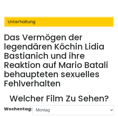
Unterhaltung
Das Vermögen der
legendären Köchin Lidia
Bastianich und ihre
Reaktion auf Mario Batali
behaupteten sexuelles
Fehlverhalten
Welcher Film Zu Sehen?
Wochentag: