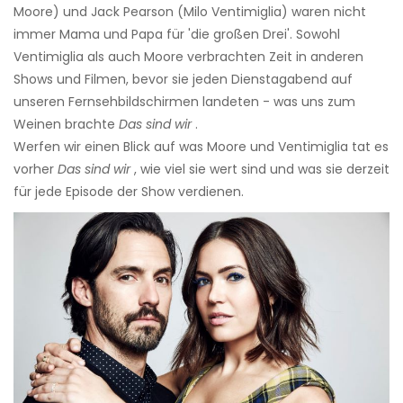
Moore) und Jack Pearson (Milo Ventimiglia) waren nicht
immer Mama und Papa für 'die großen Drei'. Sowohl
Ventimiglia als auch Moore verbrachten Zeit in anderen
Shows und Filmen, bevor sie jeden Dienstagabend auf
unseren Fernsehbildschirmen landeten - was uns zum
Weinen brachte
Das sind wir
.
Werfen wir einen Blick auf was Moore und Ventimiglia tat es
vorher
Das sind wir
, wie viel sie wert sind und was sie derzeit
für jede Episode der Show verdienen.