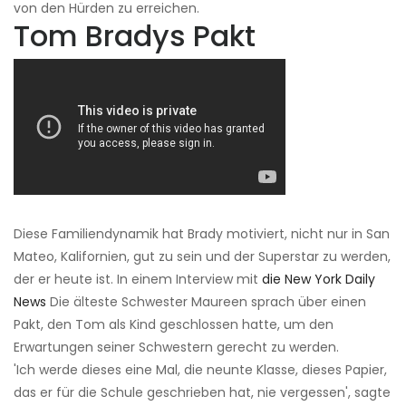
von den Hürden zu erreichen.
Tom Bradys Pakt
Diese Familiendynamik hat Brady motiviert, nicht nur in San
Mateo, Kalifornien, gut zu sein und der Superstar zu werden,
der er heute ist. In einem Interview mit
die New York Daily
News
Die älteste Schwester Maureen sprach über einen
Pakt, den Tom als Kind geschlossen hatte, um den
Erwartungen seiner Schwestern gerecht zu werden.
'Ich werde dieses eine Mal, die neunte Klasse, dieses Papier,
das er für die Schule geschrieben hat, nie vergessen', sagte