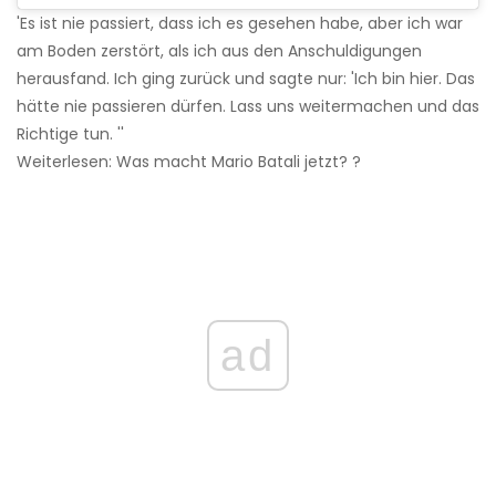
'Es ist nie passiert, dass ich es gesehen habe, aber ich war
am Boden zerstört, als ich aus den Anschuldigungen
herausfand. Ich ging zurück und sagte nur: 'Ich bin hier. Das
hätte nie passieren dürfen. Lass uns weitermachen und das
Richtige tun. ''
Weiterlesen: Was macht Mario Batali jetzt? ?
ad