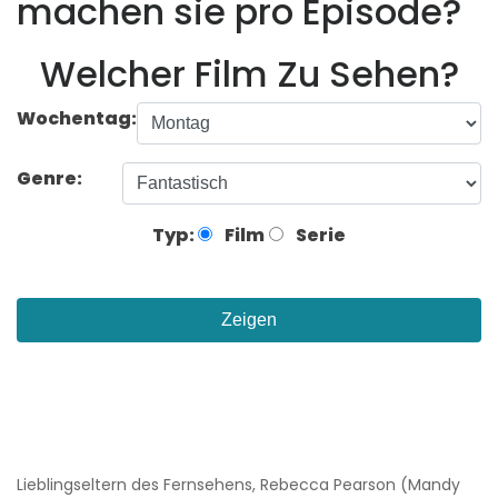
machen sie pro Episode?
Welcher Film Zu Sehen?
Wochentag:
Genre:
Typ:
Film
Serie
Zeigen
Lieblingseltern des Fernsehens, Rebecca Pearson (Mandy