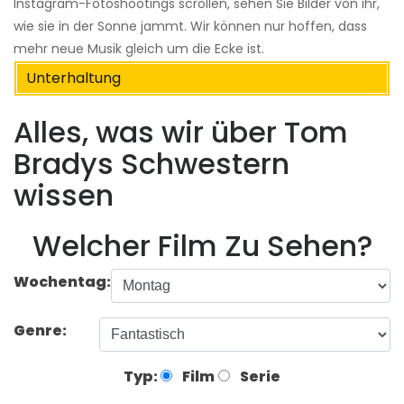
Instagram-Fotoshootings scrollen, sehen Sie Bilder von ihr,
wie sie in der Sonne jammt. Wir können nur hoffen, dass
mehr neue Musik gleich um die Ecke ist.
Unterhaltung
Alles, was wir über Tom
Bradys Schwestern
wissen
Welcher Film Zu Sehen?
Wochentag:
Genre:
Typ:
Film
Serie