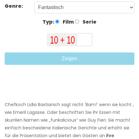
Genre:
Typ:
Film
Serie
Zeigen
Chefkoch Lidia Bastianich sagt nicht 'Bam!' wenn sie kocht ,
wie Emeril Lagasse. Oder beschriften Sie ihr Essen mit
skurrilen Namen wie „funkalicious“ wie Guy Fieri. Sie macht
einfach bescheidene italienische Gerichte und erhöht sie
für die Präsentation und bietet den Gästen an
ihre