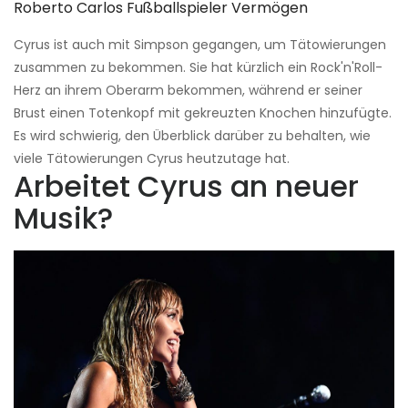
Roberto Carlos Fußballspieler Vermögen
Cyrus ist auch mit Simpson gegangen, um Tätowierungen
zusammen zu bekommen. Sie hat kürzlich ein Rock'n'Roll-
Herz an ihrem Oberarm bekommen, während er seiner
Brust einen Totenkopf mit gekreuzten Knochen hinzufügte.
Es wird schwierig, den Überblick darüber zu behalten, wie
viele Tätowierungen Cyrus heutzutage hat.
Arbeitet Cyrus an neuer
Musik?