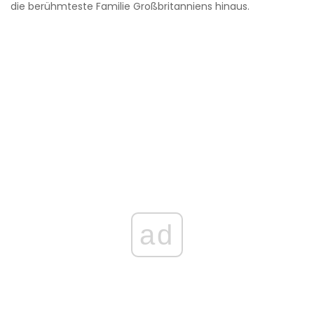
die berühmteste Familie Großbritanniens hinaus.
ad