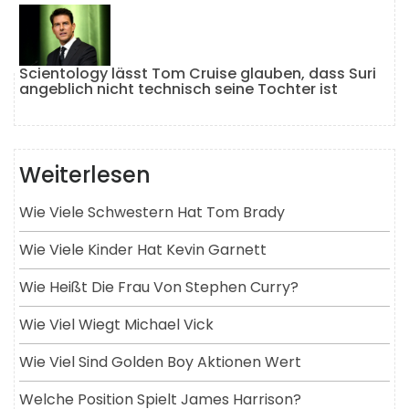
Scientology lässt Tom Cruise glauben, dass Suri
angeblich nicht technisch seine Tochter ist
Weiterlesen
Wie Viele Schwestern Hat Tom Brady
Wie Viele Kinder Hat Kevin Garnett
Wie Heißt Die Frau Von Stephen Curry?
Wie Viel Wiegt Michael Vick
Wie Viel Sind Golden Boy Aktionen Wert
Welche Position Spielt James Harrison?