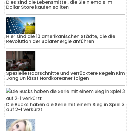
Dies sind die Lebensmittel, die Sie niemals im
Dollar Store kaufen sollten
Hier sind die 10 amerikanischen Städte, die die
Revolution der Solarenergie anführen
Spezielle Haarschnitte und verrücktere Regeln Kim
Jong Un lässt Nordkoreaner folgen
Die Bucks haben die Serie mit einem Sieg in Spiel 3
auf 2-1 verkürzt