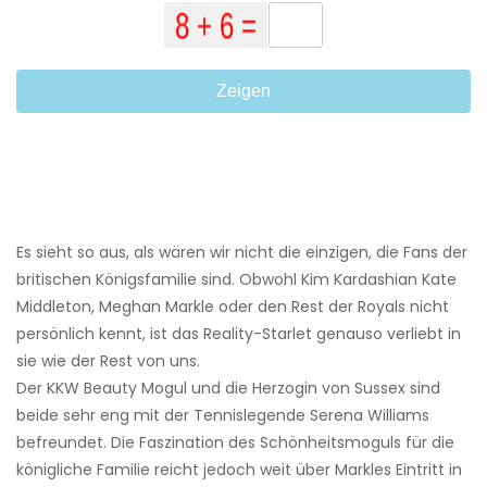
Zeigen
Es sieht so aus, als wären wir nicht die einzigen, die Fans der
britischen Königsfamilie sind. Obwohl Kim Kardashian Kate
Middleton, Meghan Markle oder den Rest der Royals nicht
persönlich kennt, ist das Reality-Starlet genauso verliebt in
sie wie der Rest von uns.
Der KKW Beauty Mogul und die Herzogin von Sussex sind
beide sehr eng mit der Tennislegende Serena Williams
befreundet. Die Faszination des Schönheitsmoguls für die
königliche Familie reicht jedoch weit über Markles Eintritt in