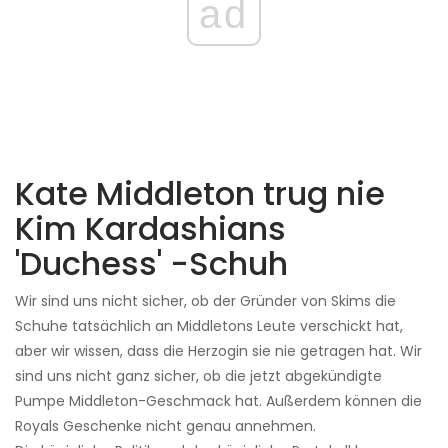
ad
Kate Middleton trug nie
Kim Kardashians
'Duchess' -Schuh
Wir sind uns nicht sicher, ob der Gründer von Skims die
Schuhe tatsächlich an Middletons Leute verschickt hat,
aber wir wissen, dass die Herzogin sie nie getragen hat. Wir
sind uns nicht ganz sicher, ob die jetzt abgekündigte
Pumpe Middleton-Geschmack hat. Außerdem können die
Royals Geschenke nicht genau annehmen.