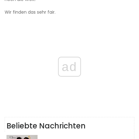
Wir finden das sehr fair.
ad
Beliebte Nachrichten