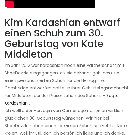
Kim Kardashian entwarf
einen Schuh zum 30.
Geburtstag von Kate
Middleton
Im Jahr 2012 war Kardashian noch eine Partnerschaft mit
ShoeDazzle eingegangen, als sie bekannt gab, dass sie
einen personalisierten Schuh für die Herzogin von
Cambridge entworfen hatte. In ihrer Geburtstagsnachricht
für Middleton bei der Präsentation des Schuhs -
Sagte
Kardashian
,
Ich wollte der Herzogin von Cambridge nur einen wirklich
glücklichen 30. Geburtstag wünschen. Wir hier bei
ShoeDazzle haben einen speziellen Schuh speziell für Kate
kreiert, weil ihr Stil, den ich persönlich liebe und ich denke,