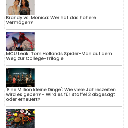
Brandy vs. Monica: Wer hat das höhere
Vermögen?
MCU Leak: Tom Hollands Spider-Man auf dem
Weg zur College-Trilogie
'Eine Million kleine Dinge': Wie viele Jahreszeiten
wird es geben? - Wird es für Staffel 3 abgesagt
oder erneuert?