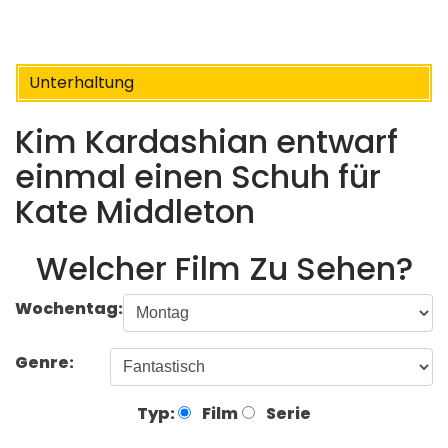
Unterhaltung
Kim Kardashian entwarf
einmal einen Schuh für
Kate Middleton
Welcher Film Zu Sehen?
Wochentag:
Genre:
Typ:
Film
Serie