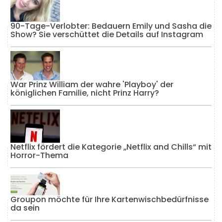
90-Tage-Verlobter: Bedauern Emily und Sasha die
Show? Sie verschüttet die Details auf Instagram
War Prinz William der wahre 'Playboy' der
königlichen Familie, nicht Prinz Harry?
Netflix fördert die Kategorie „Netflix and Chills“ mit
Horror-Thema
Groupon möchte für Ihre Kartenwischbedürfnisse
da sein