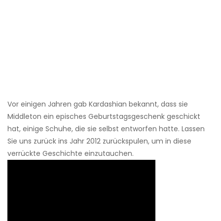
Vor einigen Jahren gab Kardashian bekannt, dass sie
Middleton ein episches Geburtstagsgeschenk geschickt
hat, einige Schuhe, die sie selbst entworfen hatte. Lassen
Sie uns zurück ins Jahr 2012 zurückspulen, um in diese
verrückte Geschichte einzutauchen.