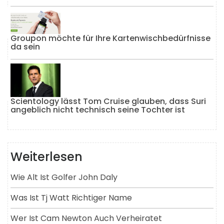
Groupon möchte für Ihre Kartenwischbedürfnisse
da sein
Scientology lässt Tom Cruise glauben, dass Suri
angeblich nicht technisch seine Tochter ist
Weiterlesen
Wie Alt Ist Golfer John Daly
Was Ist Tj Watt Richtiger Name
Wer Ist Cam Newton Auch Verheiratet