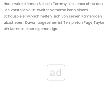
Harris wäre. Können Sie sich Tommy Lee Jones ohne den
Lee vorstellen? Ein zweiter Vorname kann einem
Schauspieler wirklich helfen, sich von seinen Kameraden
abzuheben. Davon abgesehen ist Templeton Page Taylor
ein Name in einer eigenen Liga.
ad