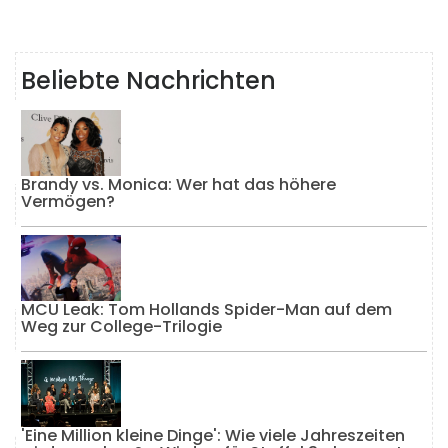
Beliebte Nachrichten
Brandy vs. Monica: Wer hat das höhere
Vermögen?
MCU Leak: Tom Hollands Spider-Man auf dem
Weg zur College-Trilogie
'Eine Million kleine Dinge': Wie viele Jahreszeiten