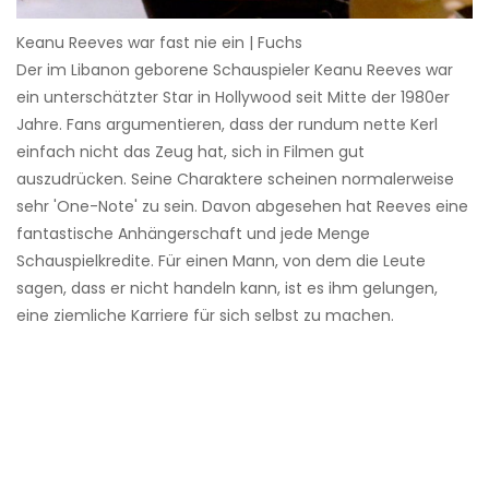
Keanu Reeves war fast nie ein | Fuchs
Der im Libanon geborene Schauspieler Keanu Reeves war
ein unterschätzter Star in Hollywood seit Mitte der 1980er
Jahre. Fans argumentieren, dass der rundum nette Kerl
einfach nicht das Zeug hat, sich in Filmen gut
auszudrücken. Seine Charaktere scheinen normalerweise
sehr 'One-Note' zu sein. Davon abgesehen hat Reeves eine
fantastische Anhängerschaft und jede Menge
Schauspielkredite. Für einen Mann, von dem die Leute
sagen, dass er nicht handeln kann, ist es ihm gelungen,
eine ziemliche Karriere für sich selbst zu machen.