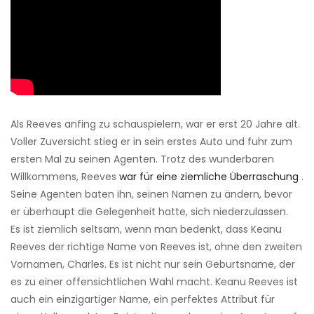
Als Reeves anfing zu schauspielern, war er erst 20 Jahre alt.
Voller Zuversicht stieg er in sein erstes Auto und fuhr zum
ersten Mal zu seinen Agenten. Trotz des wunderbaren
Willkommens, Reeves
war für eine ziemliche Überraschung
.
Seine Agenten baten ihn, seinen Namen zu ändern, bevor
er überhaupt die Gelegenheit hatte, sich niederzulassen.
Es ist ziemlich seltsam, wenn man bedenkt, dass Keanu
Reeves der richtige Name von Reeves ist, ohne den zweiten
Vornamen, Charles. Es ist nicht nur sein Geburtsname, der
es zu einer offensichtlichen Wahl macht. Keanu Reeves ist
auch ein einzigartiger Name, ein perfektes Attribut für