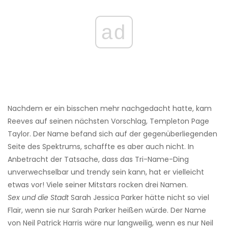
ad
Nachdem er ein bisschen mehr nachgedacht hatte, kam
Reeves auf seinen nächsten Vorschlag, Templeton Page
Taylor. Der Name befand sich auf der gegenüberliegenden
Seite des Spektrums, schaffte es aber auch nicht. In
Anbetracht der Tatsache, dass das Tri-Name-Ding
unverwechselbar und trendy sein kann, hat er vielleicht
etwas vor! Viele seiner Mitstars rocken drei Namen.
Sex und die Stadt
Sarah Jessica Parker hätte nicht so viel
Flair, wenn sie nur Sarah Parker heißen würde. Der Name
von Neil Patrick Harris wäre nur langweilig, wenn es nur Neil