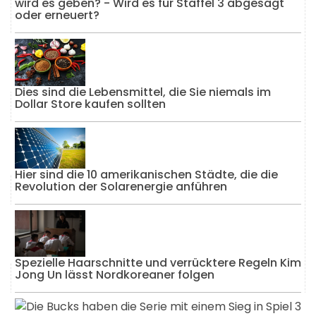
wird es geben? - Wird es für Staffel 3 abgesagt
oder erneuert?
Dies sind die Lebensmittel, die Sie niemals im
Dollar Store kaufen sollten
Hier sind die 10 amerikanischen Städte, die die
Revolution der Solarenergie anführen
Spezielle Haarschnitte und verrücktere Regeln Kim
Jong Un lässt Nordkoreaner folgen