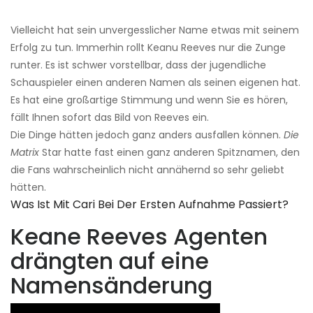
Vielleicht hat sein unvergesslicher Name etwas mit seinem
Erfolg zu tun. Immerhin rollt Keanu Reeves nur die Zunge
runter. Es ist schwer vorstellbar, dass der jugendliche
Schauspieler einen anderen Namen als seinen eigenen hat.
Es hat eine großartige Stimmung und wenn Sie es hören,
fällt Ihnen sofort das Bild von Reeves ein.
Die Dinge hätten jedoch ganz anders ausfallen können.
Die
Matrix
Star hatte fast einen ganz anderen Spitznamen, den
die Fans wahrscheinlich nicht annähernd so sehr geliebt
hätten.
Was Ist Mit Cari Bei Der Ersten Aufnahme Passiert?
Keane Reeves Agenten
drängten auf eine
Namensänderung