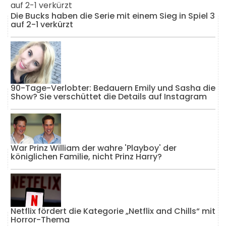
Die Bucks haben die Serie mit einem Sieg in Spiel 3
auf 2-1 verkürzt
90-Tage-Verlobter: Bedauern Emily und Sasha die
Show? Sie verschüttet die Details auf Instagram
War Prinz William der wahre 'Playboy' der
königlichen Familie, nicht Prinz Harry?
Netflix fördert die Kategorie „Netflix and Chills“ mit
Horror-Thema