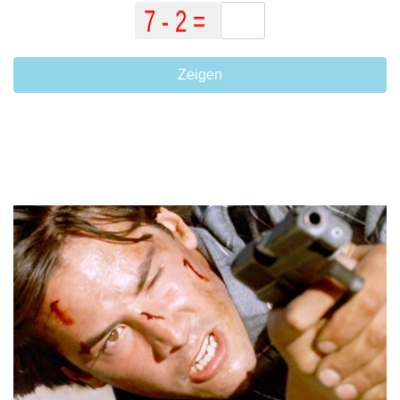
Zeigen