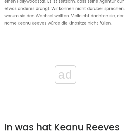
einen Hollywoodstar. Es ist seltsam, dass seine Agentur auf
etwas anderes drängt. Wir können nicht darüber sprechen,
warum sie den Wechsel wollten. Vielleicht dachten sie, der
Name Keanu Reeves würde die Kinositze nicht füllen.
ad
In was hat Keanu Reeves