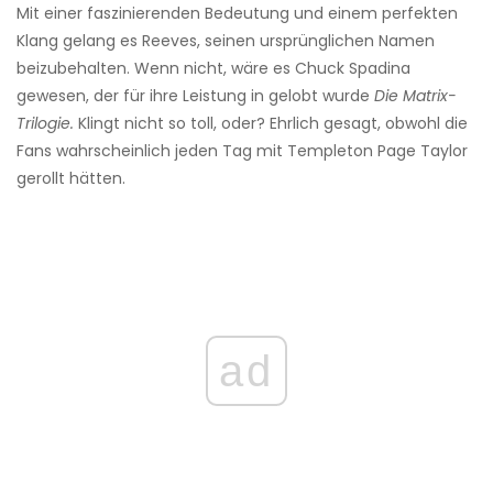
Mit einer faszinierenden Bedeutung und einem perfekten
Klang gelang es Reeves, seinen ursprünglichen Namen
beizubehalten. Wenn nicht, wäre es Chuck Spadina
gewesen, der für ihre Leistung in gelobt wurde
Die Matrix-
Trilogie.
Klingt nicht so toll, oder? Ehrlich gesagt, obwohl die
Fans wahrscheinlich jeden Tag mit Templeton Page Taylor
gerollt hätten.
ad