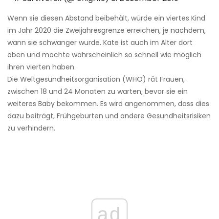
Wenn sie diesen Abstand beibehält, würde ein viertes Kind
im Jahr 2020 die Zweijahresgrenze erreichen, je nachdem,
wann sie schwanger wurde. Kate ist auch im Alter dort
oben und möchte wahrscheinlich so schnell wie möglich
ihren vierten haben.
Die Weltgesundheitsorganisation (WHO) rät Frauen,
zwischen 18 und 24 Monaten zu warten, bevor sie ein
weiteres Baby bekommen. Es wird angenommen, dass dies
dazu beiträgt, Frühgeburten und andere Gesundheitsrisiken
zu verhindern.
ad