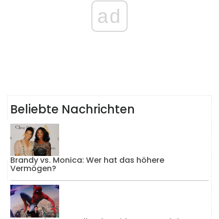
ad
Beliebte Nachrichten
Brandy vs. Monica: Wer hat das höhere
Vermögen?