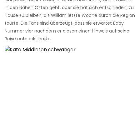
in den Nahen Osten geht, aber sie hat sich entschieden, zu
Hause zu bleiben, als William letzte Woche durch die Region
tourte. Die Fans sind überzeugt, dass sie erwartet Baby
Nummer vier nachdem er diesen einen Hinweis auf seine
Reise entdeckt hatte.