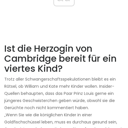
Ist die Herzogin von
Cambridge bereit für ein
viertes Kind?
Trotz aller Schwangerschaftsspekulationen bleibt es ein
Rätsel, ob William und Kate mehr Kinder wollen. Insider-
Quellen behaupten, dass das Paar Prinz Louis gerne ein
jüngeres Geschwisterchen geben würde, obwohl sie die
Gerüchte noch nicht kommentiert haben.
„Wenn Sie wie die königlichen Kinder in einer
Goldfischschüssel leben, muss es durchaus gesund sein,