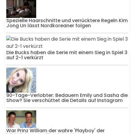
Spezielle Haarschnitte und verrücktere Regeln Kim
Jong Un lässt Nordkoreaner folgen
Die Bucks haben die Serie mit einem Sieg in Spiel 3
auf 2-1 verkürzt
90-Tage-Verlobter: Bedauern Emily und Sasha die
Show? Sie verschüttet die Details auf Instagram
War Prinz William der wahre 'Playboy' der