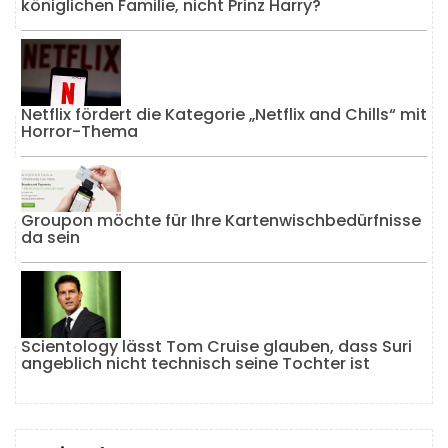
königlichen Familie, nicht Prinz Harry?
Netflix fördert die Kategorie „Netflix and Chills“ mit
Horror-Thema
Groupon möchte für Ihre Kartenwischbedürfnisse
da sein
Scientology lässt Tom Cruise glauben, dass Suri
angeblich nicht technisch seine Tochter ist