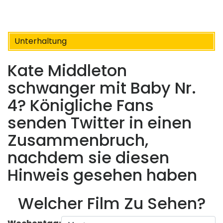
Unterhaltung
Kate Middleton
schwanger mit Baby Nr.
4? Königliche Fans
senden Twitter in einen
Zusammenbruch,
nachdem sie diesen
Hinweis gesehen haben
Welcher Film Zu Sehen?