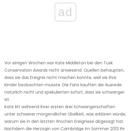
ad
Vor einigen Wochen war Kate Middleton bei den Tusk
Conservation Awards nicht anwesend. Quellen behaupten,
dass sie das Ereignis nicht machen konnte, weil sie ihre
Kinder beobachten musste. Die Fans kauften die Ausrede
natürlich nicht und spekulierten sofort, dass sie schwanger
ist.
Kate litt während ihrer ersten drei Schwangerschaften
unter schwerer morgendlicher Übelkeit, was erklären würde,
warum sie in den letzten Wochen Ereignisse abgesagt hat.
Nachdem die Herzogin von Cambridge im Sommer 2013 ihr