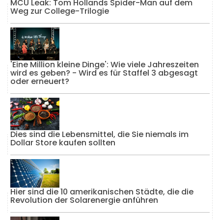
MCU Leak: Tom Hollands Spider-Man auf dem
Weg zur College-Trilogie
'Eine Million kleine Dinge': Wie viele Jahreszeiten
wird es geben? - Wird es für Staffel 3 abgesagt
oder erneuert?
Dies sind die Lebensmittel, die Sie niemals im
Dollar Store kaufen sollten
Hier sind die 10 amerikanischen Städte, die die
Revolution der Solarenergie anführen