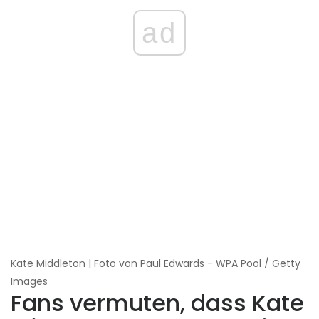
ad
Kate Middleton | Foto von Paul Edwards - WPA Pool / Getty
Images
Fans vermuten, dass Kate