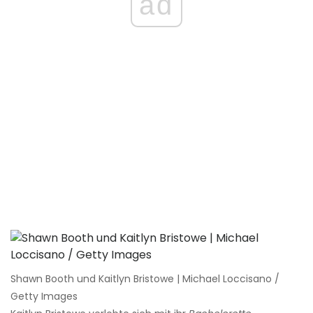
ad
Shawn Booth und Kaitlyn Bristowe | Michael Loccisano /
Getty Images