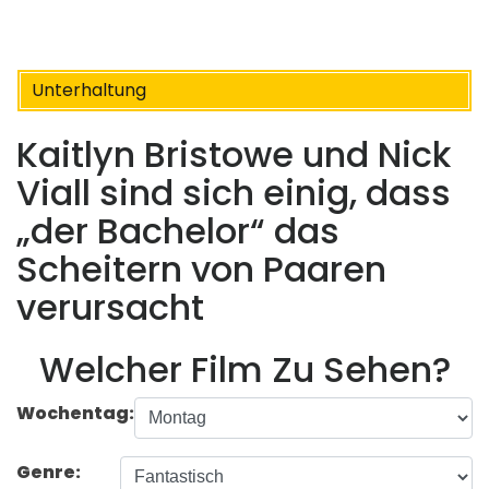
Unterhaltung
Kaitlyn Bristowe und Nick
Viall sind sich einig, dass
„der Bachelor“ das
Scheitern von Paaren
verursacht
Welcher Film Zu Sehen?
Wochentag:
Genre: