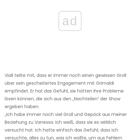
ad
Viall teilte mit, dass er immer noch einen gewissen Groll
über sein gescheitertes Engagement mit Grimaldi
empfindet. Er hat das Gefühl, sie hätten ihre Probleme
lösen können, die sich aus den „Nachteilen“ der Show
ergeben haben.
„Ich habe immer noch viel Groll und Gepäck aus meiner
Beziehung zu Vanessa. Ich weiß, dass sie es wirklich
versucht hat. Ich hatte einfach das Gefühl, dass ich
versuchte, alles zu tun, was ich wollte, um aus Fehlern