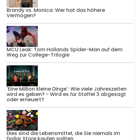
Brandy vs. Monica: Wer hat das höhere
Vermögen?
MCU Leak: Tom Hollands Spider-Man auf dem
Weg zur College-Trilogie
'Eine Million kleine Dinge': Wie viele Jahreszeiten
wird es geben? - Wird es für Staffel 3 abgesagt
oder erneuert?
Dies sind die Lebensmittel, die Sie niemals im
Dollar Store kaufen sollten