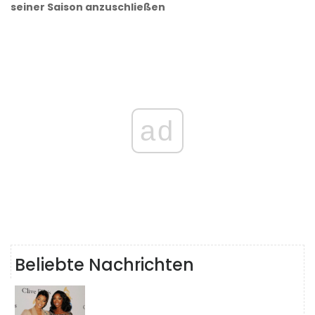
seiner Saison anzuschließen
ad
Beliebte Nachrichten