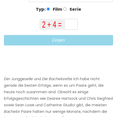
Typ:
Film
Serie
Zeigen
Der Junggeselle
und
Die Bachelorette
Ich habe nicht
gerade die besten Erfolge, wenn es um Paare geht, die
heute noch zusammen sind. Obwohl es einige
Erfolgsgeschichten wie Desiree Hartsock und Chris Siegfried
sowie Sean Lowe und Catherine Giudici gibt, die meisten
Bachelor
Paare halten nur wenige Monate, nachdem die