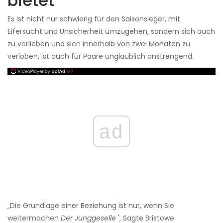
bietet
Es ist nicht nur schwierig für den Saisonsieger, mit
Eifersucht und Unsicherheit umzugehen, sondern sich auch
zu verlieben und sich innerhalb von zwei Monaten zu
verloben, ist auch für Paare unglaublich anstrengend.
ad
„Die Grundlage einer Beziehung ist nur, wenn Sie
weitermachen
Der Junggeselle
', Sagte Bristowe.