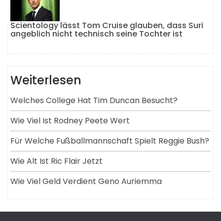
Scientology lässt Tom Cruise glauben, dass Suri
angeblich nicht technisch seine Tochter ist
Weiterlesen
Welches College Hat Tim Duncan Besucht?
Wie Viel Ist Rodney Peete Wert
Für Welche Fußballmannschaft Spielt Reggie Bush?
Wie Alt Ist Ric Flair Jetzt
Wie Viel Geld Verdient Geno Auriemma