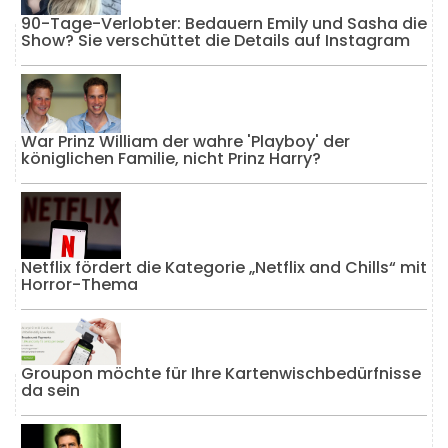
90-Tage-Verlobter: Bedauern Emily und Sasha die
Show? Sie verschüttet die Details auf Instagram
War Prinz William der wahre 'Playboy' der
königlichen Familie, nicht Prinz Harry?
Netflix fördert die Kategorie „Netflix and Chills“ mit
Horror-Thema
Groupon möchte für Ihre Kartenwischbedürfnisse
da sein