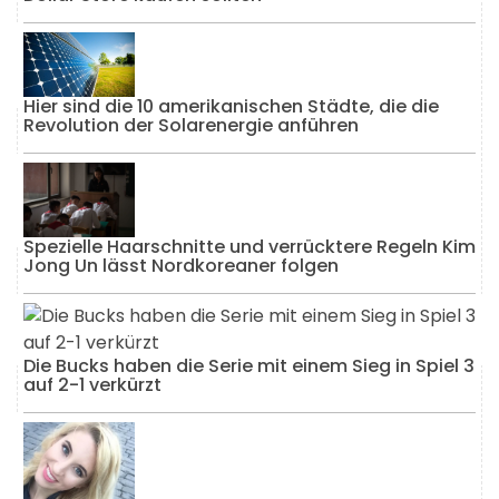
Hier sind die 10 amerikanischen Städte, die die
Revolution der Solarenergie anführen
Spezielle Haarschnitte und verrücktere Regeln Kim
Jong Un lässt Nordkoreaner folgen
Die Bucks haben die Serie mit einem Sieg in Spiel 3
auf 2-1 verkürzt