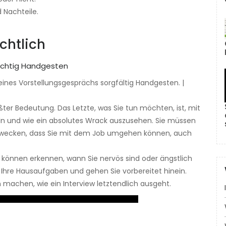
d Nachteile.
ichtlich
nes Vorstellungsgesprächs sorgfältig Handgesten. |
ßter Bedeutung. Das Letzte, was Sie tun möchten, ist, mit
n und wie ein absolutes Wrack auszusehen. Sie müssen
erwecken, dass Sie mit dem Job umgehen können, auch
 können erkennen, wann Sie nervös sind oder ängstlich
 Ihre Hausaufgaben und gehen Sie vorbereitet hinein.
 machen, wie ein Interview letztendlich ausgeht.