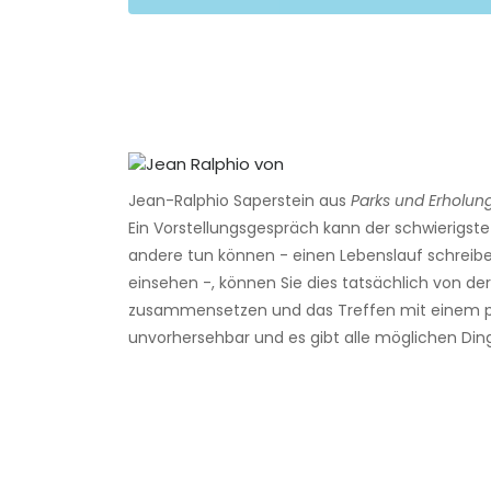
Jean-Ralphio Saperstein aus
Parks und Erholun
Ein Vorstellungsgespräch kann der schwierigste 
andere tun können - einen Lebenslauf schreibe
einsehen -, können Sie dies tatsächlich von der
zusammensetzen und das Treffen mit einem poten
unvorhersehbar und es gibt alle möglichen Din