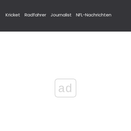
Kricket
Radfahrer
Journalist
NFL-Nachrichten
ad