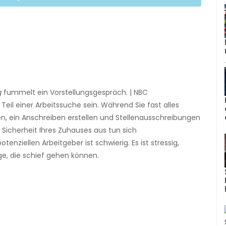
g
fummelt ein Vorstellungsgespräch. | NBC
Teil einer Arbeitssuche sein. Während Sie fast alles
n, ein Anschreiben erstellen und Stellenausschreibungen
 Sicherheit Ihres Zuhauses aus tun sich
ziellen Arbeitgeber ist schwierig. Es ist stressig,
ge, die schief gehen können.