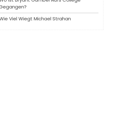
Gegangen?
Wie Viel Wiegt Michael Strahan