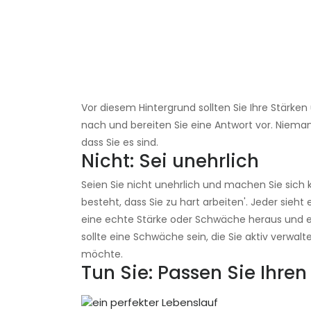
Vor diesem Hintergrund sollten Sie Ihre Stärk
nach und bereiten Sie eine Antwort vor. Nieman
dass Sie es sind.
Nicht: Sei unehrlich
Seien Sie nicht unehrlich und machen Sie sich k
besteht, dass Sie zu hart arbeiten'. Jeder sieht
eine echte Stärke oder Schwäche heraus und er
sollte eine Schwäche sein, die Sie aktiv verwal
möchte.
Tun Sie: Passen Sie Ihre