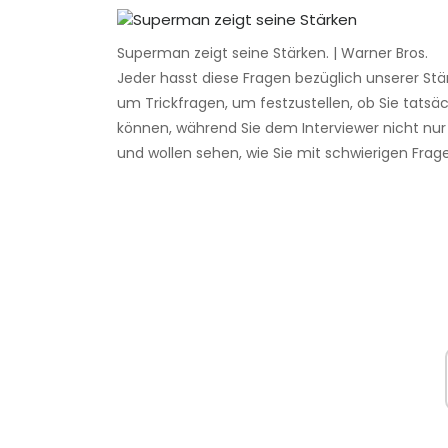
Superman zeigt seine Stärken. | Warner Bros.
Jeder hasst diese Fragen bezüglich unserer St
um Trickfragen, um festzustellen, ob Sie tatsä
können, während Sie dem Interviewer nicht nur e
und wollen sehen, wie Sie mit schwierigen Fra