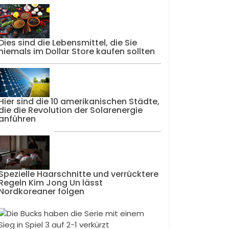
Dies sind die Lebensmittel, die Sie
niemals im Dollar Store kaufen sollten
Hier sind die 10 amerikanischen Städte,
die die Revolution der Solarenergie
anführen
Spezielle Haarschnitte und verrücktere
Regeln Kim Jong Un lässt
Nordkoreaner folgen