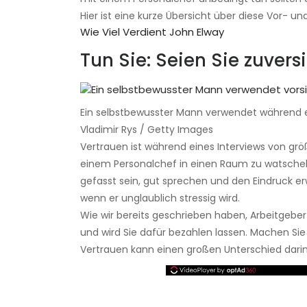
Hier ist eine kurze Übersicht über diese Vor- un
Wie Viel Verdient John Elway
Tun Sie: Seien Sie zuvers
Ein selbstbewusster Mann verwendet während ei
Vladimir Rys / Getty Images
Vertrauen ist während eines Interviews von grö
einem Personalchef in einen Raum zu watschel
gefasst sein, gut sprechen und den Eindruck 
wenn er unglaublich stressig wird.
Wie wir bereits geschrieben haben, Arbeitgeber
und wird Sie dafür bezahlen lassen. Machen Sie
Vertrauen kann einen großen Unterschied darin