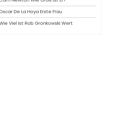
Oscar De La Hoya Erste Frau
Wie Viel Ist Rob Gronkowski Wert