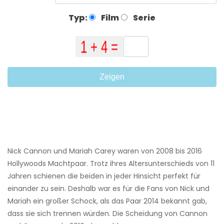
Typ:
Film
Serie
Zeigen
Nick Cannon und Mariah Carey waren von 2008 bis 2016
Hollywoods Machtpaar. Trotz ihres Altersunterschieds von 11
Jahren schienen die beiden in jeder Hinsicht perfekt für
einander zu sein. Deshalb war es für die Fans von Nick und
Mariah ein großer Schock, als das Paar 2014 bekannt gab,
dass sie sich trennen würden. Die Scheidung von Cannon