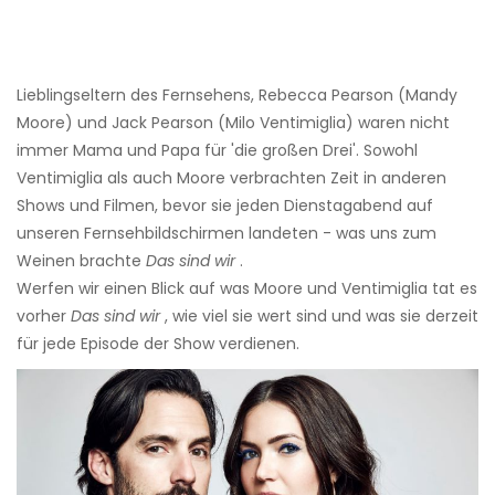
Lieblingseltern des Fernsehens, Rebecca Pearson (Mandy
Moore) und Jack Pearson (Milo Ventimiglia) waren nicht
immer Mama und Papa für 'die großen Drei'. Sowohl
Ventimiglia als auch Moore verbrachten Zeit in anderen
Shows und Filmen, bevor sie jeden Dienstagabend auf
unseren Fernsehbildschirmen landeten - was uns zum
Weinen brachte
Das sind wir
.
Werfen wir einen Blick auf was Moore und Ventimiglia tat es
vorher
Das sind wir
, wie viel sie wert sind und was sie derzeit
für jede Episode der Show verdienen.