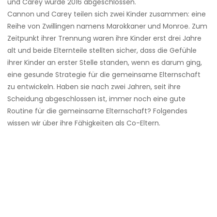
und Carey wurde 2016 abgeschlossen.
Cannon und Carey teilen sich zwei Kinder zusammen: eine
Reihe von Zwillingen namens Marokkaner und Monroe. Zum
Zeitpunkt ihrer Trennung waren ihre Kinder erst drei Jahre
alt und beide Elternteile stellten sicher, dass die Gefühle
ihrer Kinder an erster Stelle standen, wenn es darum ging,
eine gesunde Strategie für die gemeinsame Elternschaft
zu entwickeln. Haben sie nach zwei Jahren, seit ihre
Scheidung abgeschlossen ist, immer noch eine gute
Routine für die gemeinsame Elternschaft? Folgendes
wissen wir über ihre Fähigkeiten als Co-Eltern.