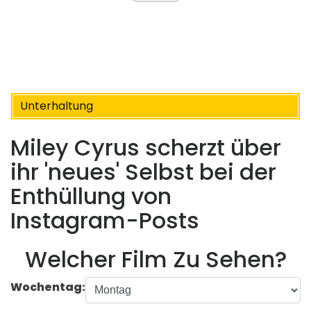
Unterhaltung
Miley Cyrus scherzt über
ihr 'neues' Selbst bei der
Enthüllung von
Instagram-Posts
Welcher Film Zu Sehen?
Wochentag: