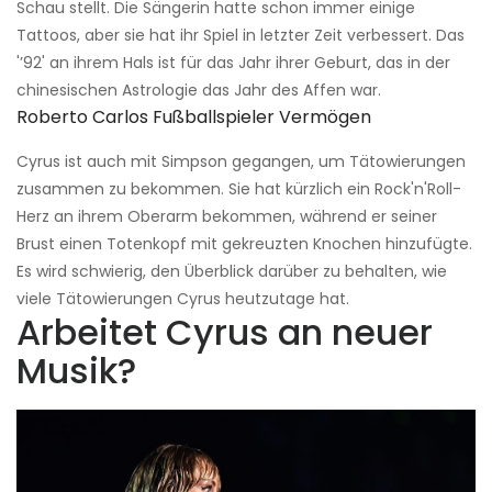
Schau stellt. Die Sängerin hatte schon immer einige
Tattoos, aber sie hat ihr Spiel in letzter Zeit verbessert. Das
'’92' an ihrem Hals ist für das Jahr ihrer Geburt, das in der
chinesischen Astrologie das Jahr des Affen war.
Roberto Carlos Fußballspieler Vermögen
Cyrus ist auch mit Simpson gegangen, um Tätowierungen
zusammen zu bekommen. Sie hat kürzlich ein Rock'n'Roll-
Herz an ihrem Oberarm bekommen, während er seiner
Brust einen Totenkopf mit gekreuzten Knochen hinzufügte.
Es wird schwierig, den Überblick darüber zu behalten, wie
viele Tätowierungen Cyrus heutzutage hat.
Arbeitet Cyrus an neuer
Musik?