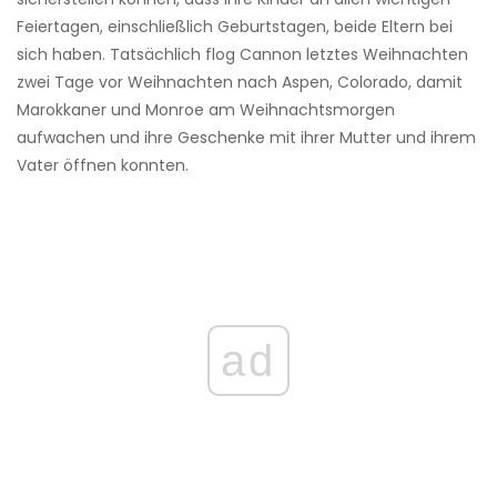
Feiertagen, einschließlich Geburtstagen, beide Eltern bei
sich haben. Tatsächlich flog Cannon letztes Weihnachten
zwei Tage vor Weihnachten nach Aspen, Colorado, damit
Marokkaner und Monroe am Weihnachtsmorgen
aufwachen und ihre Geschenke mit ihrer Mutter und ihrem
Vater öffnen konnten.
ad