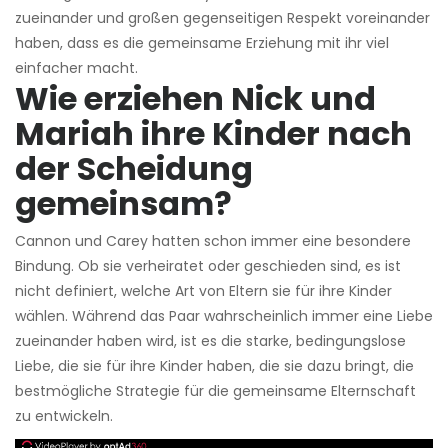
zueinander und großen gegenseitigen Respekt voreinander
haben, dass es die gemeinsame Erziehung mit ihr viel
einfacher macht.
Wie erziehen Nick und
Mariah ihre Kinder nach
der Scheidung
gemeinsam?
Cannon und Carey hatten schon immer eine besondere
Bindung. Ob sie verheiratet oder geschieden sind, es ist
nicht definiert, welche Art von Eltern sie für ihre Kinder
wählen. Während das Paar wahrscheinlich immer eine Liebe
zueinander haben wird, ist es die starke, bedingungslose
Liebe, die sie für ihre Kinder haben, die sie dazu bringt, die
bestmögliche Strategie für die gemeinsame Elternschaft
zu entwickeln.