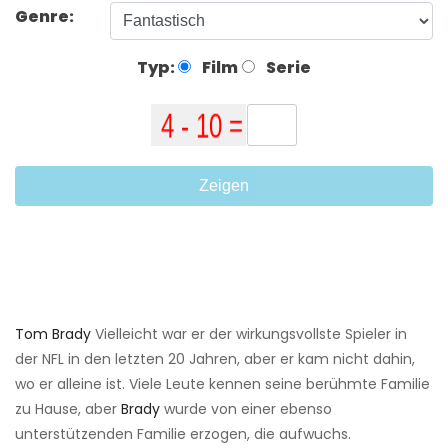
Genre:
Typ:
Film
Serie
Zeigen
Tom Brady
Vielleicht war er der wirkungsvollste Spieler in
der NFL in den letzten 20 Jahren, aber er kam nicht dahin,
wo er alleine ist. Viele Leute kennen seine berühmte Familie
zu Hause, aber
Brady
wurde von einer ebenso
unterstützenden Familie erzogen, die aufwuchs.