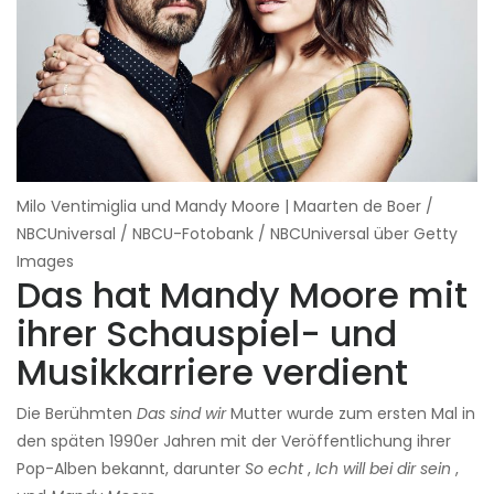
Milo Ventimiglia und Mandy Moore | Maarten de Boer /
NBCUniversal / NBCU-Fotobank / NBCUniversal über Getty
Images
Das hat Mandy Moore mit
ihrer Schauspiel- und
Musikkarriere verdient
Die Berühmten
Das sind wir
Mutter wurde zum ersten Mal in
den späten 1990er Jahren mit der Veröffentlichung ihrer
Pop-Alben bekannt, darunter
So echt
,
Ich will bei dir sein
,