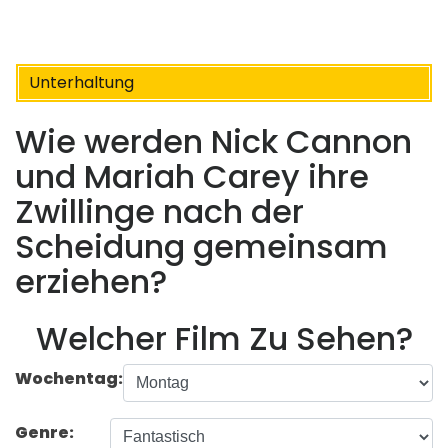
Unterhaltung
Wie werden Nick Cannon
und Mariah Carey ihre
Zwillinge nach der
Scheidung gemeinsam
erziehen?
Welcher Film Zu Sehen?
Wochentag:
Genre: