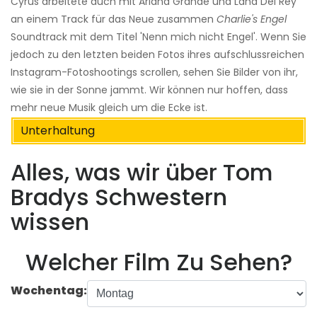
Cyrus arbeitete auch mit Ariana Grande und Lana Del Rey
an einem Track für das Neue zusammen
Charlie's Engel
Soundtrack mit dem Titel 'Nenn mich nicht Engel'. Wenn Sie
jedoch zu den letzten beiden Fotos ihres aufschlussreichen
Instagram-Fotoshootings scrollen, sehen Sie Bilder von ihr,
wie sie in der Sonne jammt. Wir können nur hoffen, dass
mehr neue Musik gleich um die Ecke ist.
Unterhaltung
Alles, was wir über Tom
Bradys Schwestern
wissen
Welcher Film Zu Sehen?
Wochentag: