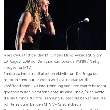
Miley Cyrus tritt bei den MTV Video Music Awards 2019 am
26. August 2019 auf Dimitrios Kambouris / VMN19 / Getty
Images für MTV
Zurück zu ihren musikalischen Aktivitäten: Die Frage der
meisten Fans lautet: Wann wird Cyrus neue Musik
veröffentlichen? Als ihre Trennung von Hemsworth bekannt
gegeben wurde, veröffentlichte sie eine Single, 'Slide Away',
die die Gründe für ihre Trennung zu beschreiben schien. Sie
führte es dann bei den MTV VMAs 2019 durch.