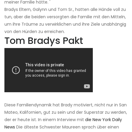
meiner Familie hätte. '
Bradys Eltern, Galynn und Tom Sr., hatten alle Hände voll zu
tun, aber die beiden versorgten die Familie mit den Mitteln,
um ihre Träume zu verwirklichen und ihre Ziele unabhängig
von den Hürden zu erreichen.
Tom Bradys Pakt
Diese Familiendynamik hat Brady motiviert, nicht nur in San
Mateo, Kalifornien, gut zu sein und der Superstar zu werden,
der er heute ist. In einem Interview mit
die New York Daily
News
Die älteste Schwester Maureen sprach über einen