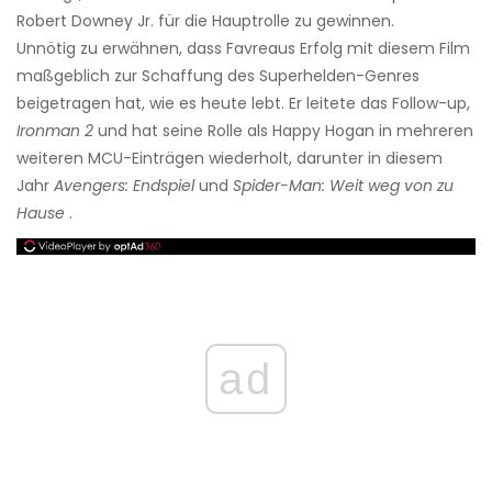
Robert Downey Jr. für die Hauptrolle zu gewinnen.
Unnötig zu erwähnen, dass Favreaus Erfolg mit diesem Film
maßgeblich zur Schaffung des Superhelden-Genres
beigetragen hat, wie es heute lebt. Er leitete das Follow-up,
Ironman 2
und hat seine Rolle als Happy Hogan in mehreren
weiteren MCU-Einträgen wiederholt, darunter in diesem
Jahr
Avengers: Endspiel
und
Spider-Man: Weit weg von zu
Hause
.
ad