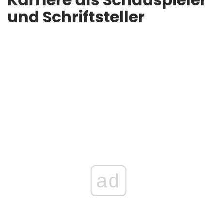
und Schriftsteller
ad