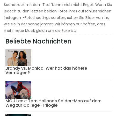
Soundtrack mit dem Titel 'Nenn mich nicht Engel'. Wenn Sie
jedoch zu den letzten beiden Fotos ihres aufschlussreichen
Instagram-Fotoshootings scrollen, sehen Sie Bilder von ihr,
wie sie in der Sonne jammt. Wir können nur hoffen, dass
mehr neue Musik gleich um die Ecke ist.
Beliebte Nachrichten
Brandy vs. Monica: Wer hat das höhere
Vermögen?
MCU Leak: Tom Hollands Spider-Man auf dem
Weg zur College-Trilogie