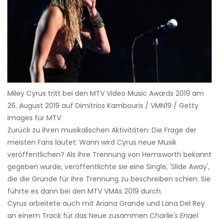
Miley Cyrus tritt bei den MTV Video Music Awards 2019 am
26. August 2019 auf Dimitrios Kambouris / VMN19 / Getty
Images für MTV
Zurück zu ihren musikalischen Aktivitäten: Die Frage der
meisten Fans lautet: Wann wird Cyrus neue Musik
veröffentlichen? Als ihre Trennung von Hemsworth bekannt
gegeben wurde, veröffentlichte sie eine Single, 'Slide Away',
die die Gründe für ihre Trennung zu beschreiben schien. Sie
führte es dann bei den MTV VMAs 2019 durch.
Cyrus arbeitete auch mit Ariana Grande und Lana Del Rey
an einem Track für das Neue zusammen
Charlie's Engel