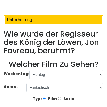
Unterhaltung
Wie wurde der Regisseur
des König der Löwen, Jon
Favreau, berühmt?
Welcher Film Zu Sehen?
Wochentag:
Genre:
Typ:
Film
Serie