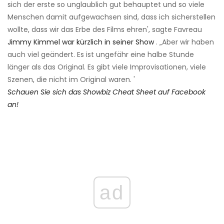
sich der erste so unglaublich gut behauptet und so viele
Menschen damit aufgewachsen sind, dass ich sicherstellen
wollte, dass wir das Erbe des Films ehren', sagte Favreau
Jimmy Kimmel war kürzlich in seiner Show
. „Aber wir haben
auch viel geändert. Es ist ungefähr eine halbe Stunde
länger als das Original. Es gibt viele Improvisationen, viele
Szenen, die nicht im Original waren. '
Schauen Sie sich das Showbiz Cheat Sheet auf Facebook
an!
ad