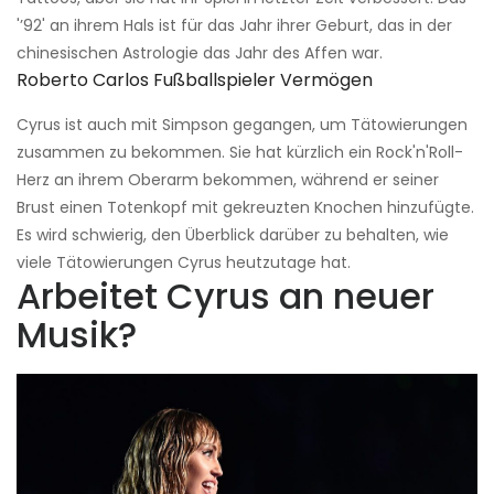
'’92' an ihrem Hals ist für das Jahr ihrer Geburt, das in der
chinesischen Astrologie das Jahr des Affen war.
Roberto Carlos Fußballspieler Vermögen
Cyrus ist auch mit Simpson gegangen, um Tätowierungen
zusammen zu bekommen. Sie hat kürzlich ein Rock'n'Roll-
Herz an ihrem Oberarm bekommen, während er seiner
Brust einen Totenkopf mit gekreuzten Knochen hinzufügte.
Es wird schwierig, den Überblick darüber zu behalten, wie
viele Tätowierungen Cyrus heutzutage hat.
Arbeitet Cyrus an neuer
Musik?