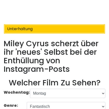
Unterhaltung
Miley Cyrus scherzt über
ihr 'neues' Selbst bei der
Enthüllung von
Instagram-Posts
Welcher Film Zu Sehen?
Wochentag:
Genre: