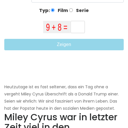
Typ:
Film
Serie
Zeigen
Heutzutage ist es fast seltener, dass ein Tag ohne a
vergeht Miley Cyrus Überschrift als a Donald Trump einer.
Seien wir ehrlich: Wir sind fasziniert von ihrem Leben. Das
hat der Popstar heute in den sozialen Medien gepostet.
Miley Cyrus war in letzter
Zeit viel in den