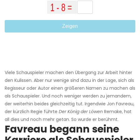
Zeigen
Viele Schauspieler machen den Übergang zur Arbeit hinter
den Kulissen. Aber nur wenige sind dazu in der Lage, sich als
Regisseur oder Autor einen größeren Namen zu machen als
als Schauspieler. Und noch weniger werden zu jemandem,
der weiterhin beides gleichzeitig tut. Irgendwie Jon Favreau,
der kürzlich Regie führte
Der König der Löwen
Remake, hat
all dies und noch mehr getan. So wurde er berühmt.
Favreau begann seine
Karriere als Schauspieler