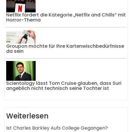
Netflix fördert die Kategorie „Netflix and Chills“ mit
Horror-Thema
Groupon möchte für Ihre Kartenwischbedürfnisse
da sein
Scientology lässt Tom Cruise glauben, dass Suri
angeblich nicht technisch seine Tochter ist
Weiterlesen
Ist Charles Barkley Aufs College Gegangen?