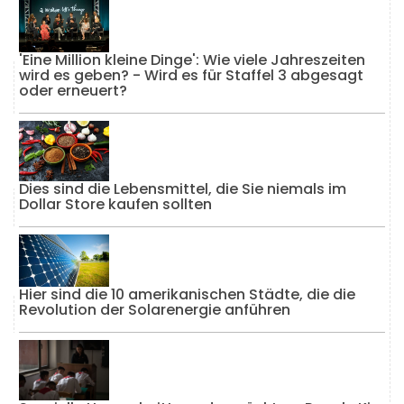
'Eine Million kleine Dinge': Wie viele Jahreszeiten
wird es geben? - Wird es für Staffel 3 abgesagt
oder erneuert?
Dies sind die Lebensmittel, die Sie niemals im
Dollar Store kaufen sollten
Hier sind die 10 amerikanischen Städte, die die
Revolution der Solarenergie anführen