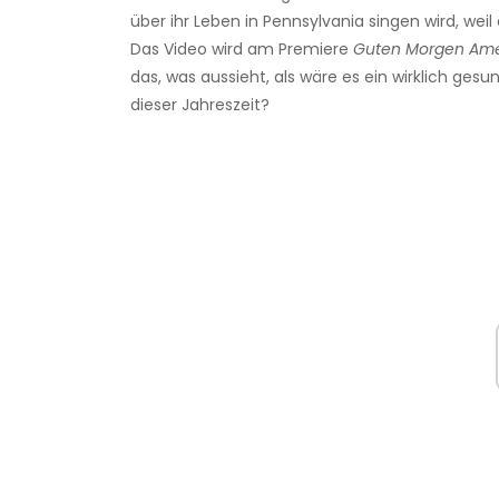
über ihr Leben in Pennsylvania singen wird, weil
Das Video wird am Premiere
Guten Morgen Ame
das, was aussieht, als wäre es ein wirklich gesu
dieser Jahreszeit?