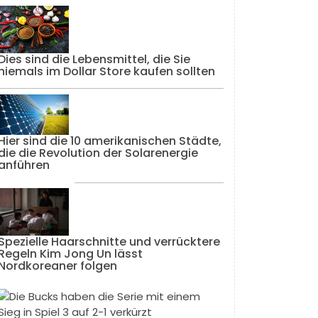
Dies sind die Lebensmittel, die Sie
niemals im Dollar Store kaufen sollten
Hier sind die 10 amerikanischen Städte,
die die Revolution der Solarenergie
anführen
Spezielle Haarschnitte und verrücktere
Regeln Kim Jong Un lässt
Nordkoreaner folgen