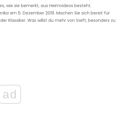
 es, wie sie bemerkt, aus Heimvideos besteht.
rika
am 6. Dezember 2019. Machen Sie sich bereit für
nder Klassiker. Was willst du mehr von Swift, besonders zu
ad