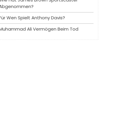
Abgenommen?
Für Wen Spielt Anthony Davis?
Muhammad Ali Vermögen Beim Tod