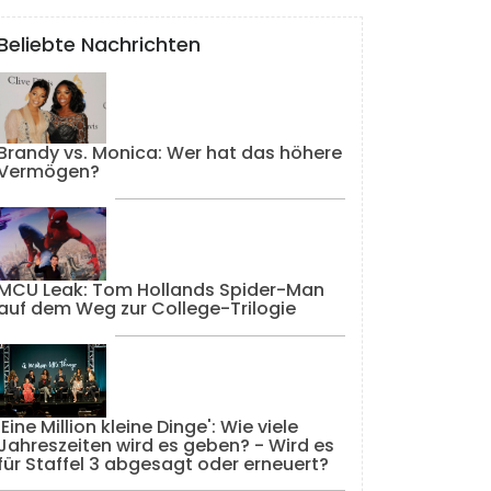
Beliebte Nachrichten
Brandy vs. Monica: Wer hat das höhere
Vermögen?
MCU Leak: Tom Hollands Spider-Man
auf dem Weg zur College-Trilogie
'Eine Million kleine Dinge': Wie viele
Jahreszeiten wird es geben? - Wird es
für Staffel 3 abgesagt oder erneuert?