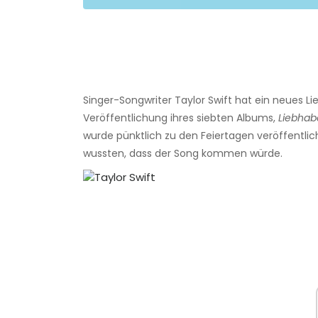
Singer-Songwriter Taylor Swift hat ein neues 
Veröffentlichung ihres siebten Albums,
Liebhab
wurde pünktlich zu den Feiertagen veröffentlich
wussten, dass der Song kommen würde.