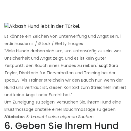
Es könnte ein Zeichen von Unterwerfung und Angst sein. |
erdinhasdemir / iStock / Getty Images
'Viele Hunde drehen sich um, um unterwürfig zu sein, was
Unsicherheit und Angst zeigt, und es ist kein guter
Zeitpunkt, den Bauch eines Hundes zu reiben.'
sagt
Sara
Taylor, Direktorin für Tierverhalten und Training bei der
spcaLA. 'Als Trainer streicheln wir den Bauch nur, wenn der
Hund uns vertraut ist, diesen Kontakt zum Streicheln initiiert
und keine Angst oder Furcht hat.'
Um Zuneigung zu zeigen, versuchen Sie, Ihrem Hund eine
Brustmassage anstelle einer Bauchmassage zu geben.
Nächster:
Er braucht seine eigenen Sachen.
6. Geben Sie Ihrem Hund