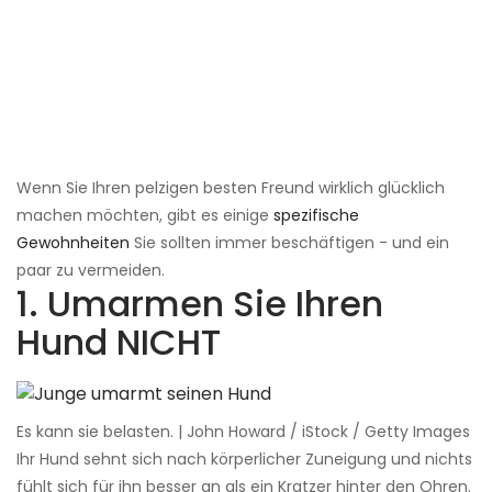
Wenn Sie Ihren pelzigen besten Freund wirklich glücklich
machen möchten, gibt es einige
spezifische
Gewohnheiten
Sie sollten immer beschäftigen - und ein
paar zu vermeiden.
1. Umarmen Sie Ihren
Hund NICHT
Es kann sie belasten. | John Howard / iStock / Getty Images
Ihr Hund sehnt sich nach körperlicher Zuneigung und nichts
fühlt sich für ihn besser an als ein Kratzer hinter den Ohren.