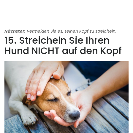
Nächster:
Vermeiden Sie es, seinen Kopf zu streicheln.
15. Streicheln Sie Ihren
Hund NICHT auf den Kopf