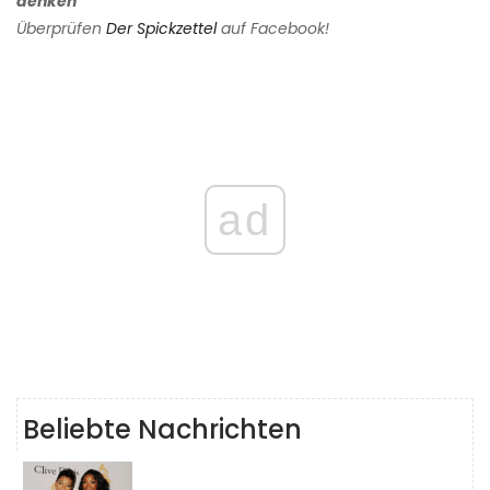
denken
Überprüfen
Der Spickzettel
auf Facebook!
ad
Beliebte Nachrichten