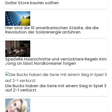
Dollar Store kaufen sollten
Hier sind die 10 amerikanischen Städte, die die
Revolution der Solarenergie anführen
Spezielle Haarschnitte und verrücktere Regeln Kim
Jong Un lässt Nordkoreaner folgen
Die Bucks haben die Serie mit einem Sieg in Spiel 3
auf 2-1 verkürzt