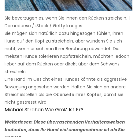
Sie bevorzugen es, wenn Sie ihnen den Rücken streicheln. |
Damedeeso / iStock / Getty Images
Sie mögen sich natürlich dazu hingezogen fühlen, Ihren
Hund auf den Kopf zu streicheln, aber wundern Sie sich
nicht, wenn er sich von Ihrer Berührung abwendet. Die
meisten Hunde tolerieren Kopfstreicheln, möchten jedoch
lieber auf dem Rücken oder direkt über dem Schwanz
streicheln.
Eine Hand im Gesicht eines Hundes könnte als aggressive
Bewegung angesehen werden. Halten Sie sich an andere
Streichelstellen als die Oberseite ihres Kopfes, damit sie
nicht gestresst wird.
Michael Strahan Wie Groß Ist Er?
Weiterlesen: Diese überraschenden Verhaltensweisen
bedeuten, dass Ihr Hund viel unangenehmer ist als Sie