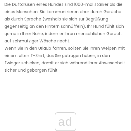
Die Duftdrüsen eines Hundes sind 1000-mal stärker als die
eines Menschen. Sie kommunizieren eher durch Gerüche
als durch Sprache (weshalb sie sich zur Begrüßung
gegenseitig an den Hintern schnüffeln). Ihr Hund fühlt sich
gerne in Ihrer Nähe, indem er Ihren menschlichen Geruch
auf schmutziger Wäsche riecht.
Wenn Sie in den Urlaub fahren, sollten Sie Ihren Welpen mit
einem alten T-Shirt, das Sie getragen haben, in den
Zwinger schicken, damit er sich während Ihrer Abwesenheit
sicher und geborgen fühlt.
ad