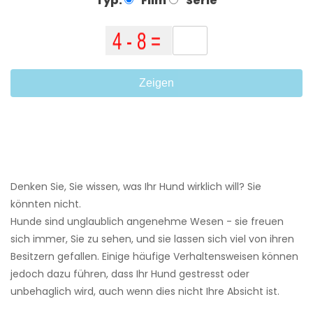
Typ:
Film
Serie
Zeigen
Denken Sie, Sie wissen, was Ihr Hund wirklich will? Sie
könnten nicht.
Hunde sind unglaublich angenehme Wesen - sie freuen
sich immer, Sie zu sehen, und sie lassen sich viel von ihren
Besitzern gefallen. Einige häufige Verhaltensweisen können
jedoch dazu führen, dass Ihr Hund gestresst oder
unbehaglich wird, auch wenn dies nicht Ihre Absicht ist.