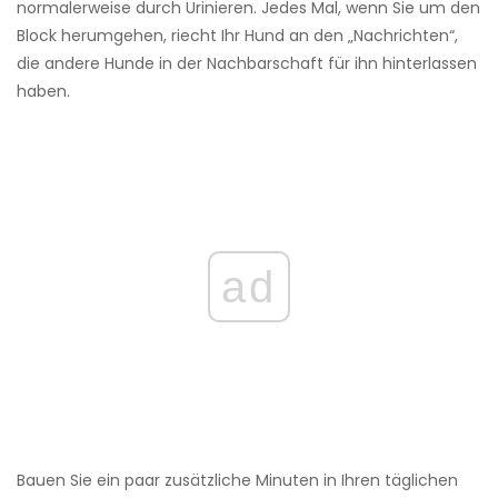
normalerweise durch Urinieren. Jedes Mal, wenn Sie um den
Block herumgehen, riecht Ihr Hund an den „Nachrichten“,
die andere Hunde in der Nachbarschaft für ihn hinterlassen
haben.
ad
Bauen Sie ein paar zusätzliche Minuten in Ihren täglichen