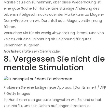
Mahlzeit zu sich zu nehmen, aber diese Wiederholung ist
eine gute Sache für Hunde. Eine ständige Änderung des
Lebensmittelgeschmacks oder der Marke kann zu Magen-
Darm-Problemen wie Durchfall oder Magenverstimmung
führen.
Versuchen Sie für ein wenig Abwechslung, Ihrem Hund von
Zeit zu Zeit eine Belohnung als Belohnung für gutes
Benehmen zu geben.
Nächster:
Halte sein Gehirn aktiv.
8. Vergessen Sie nicht die
mentale Stimulation
Probieren Sie eine lustige neue App aus. | Don Emmert / AFP
/ Getty Images
Ihr Hund kann sich genauso langweilen wie Sie und er hat
kein Netflix, um sein Gehirn auf langen Strecken zu