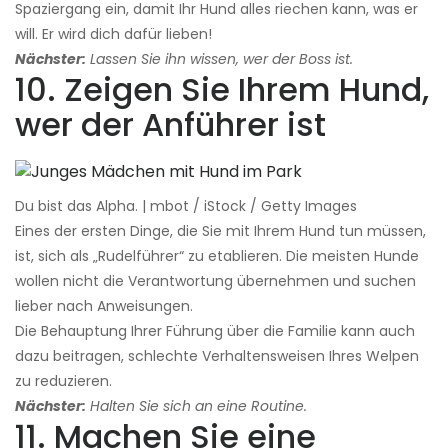
Spaziergang ein, damit Ihr Hund alles riechen kann, was er
will. Er wird dich dafür lieben!
Nächster:
Lassen Sie ihn wissen, wer der Boss ist.
10. Zeigen Sie Ihrem Hund,
wer der Anführer ist
Du bist das Alpha. | mbot / iStock / Getty Images
Eines der ersten Dinge, die Sie mit Ihrem Hund tun müssen,
ist, sich als „Rudelführer“ zu etablieren. Die meisten Hunde
wollen nicht die Verantwortung übernehmen und suchen
lieber nach Anweisungen.
Die Behauptung Ihrer Führung über die Familie kann auch
dazu beitragen, schlechte Verhaltensweisen Ihres Welpen
zu reduzieren.
Nächster:
Halten Sie sich an eine Routine.
11. Machen Sie eine