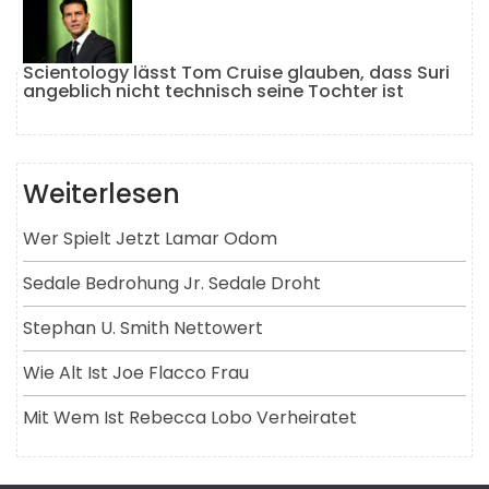
Scientology lässt Tom Cruise glauben, dass Suri
angeblich nicht technisch seine Tochter ist
Weiterlesen
Wer Spielt Jetzt Lamar Odom
Sedale Bedrohung Jr. Sedale Droht
Stephan U. Smith Nettowert
Wie Alt Ist Joe Flacco Frau
Mit Wem Ist Rebecca Lobo Verheiratet