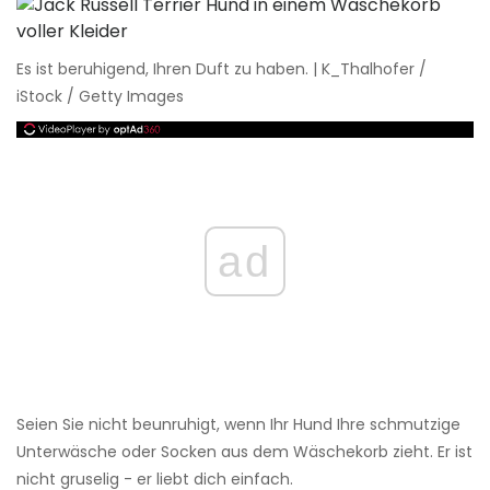
Es ist beruhigend, Ihren Duft zu haben. | K_Thalhofer /
iStock / Getty Images
ad
Seien Sie nicht beunruhigt, wenn Ihr Hund Ihre schmutzige
Unterwäsche oder Socken aus dem Wäschekorb zieht. Er ist
nicht gruselig - er liebt dich einfach.