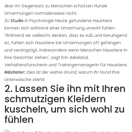
Aber im Gegensatz zu Menschen schätzen Hunde
Umarmungen normalerweise nicht.
ZU
Studie
in Psychologie Heute gefundene Haustiere
können sich während einer Umarmung unwohl fühlen.
'Während wir vielleicht denken, dass es süß und beruhigend
ist, fühlen sich Haustiere bei Umarmungen oft gefangen
und verängstigt, insbesondere wenn Menschen Haustiere in
ihre Gesichter ziehen', sagt Erin Askeland,
Verhaltensforscherin und Trainingsmanagerin für Haustiere.
Nächster:
Dies ist der wahre Grund, warum Ihr Hund Ihre
Unterwäsche stiehlt.
2. Lassen Sie ihn mit Ihren
schmutzigen Kleidern
kuscheln, um sich wohl zu
fühlen