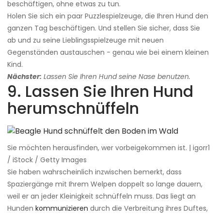
beschäftigen, ohne etwas zu tun.
Holen Sie sich ein paar Puzzlespielzeuge, die Ihren Hund den
ganzen Tag beschäftigen. Und stellen Sie sicher, dass Sie
ab und zu seine Lieblingsspielzeuge mit neuen
Gegenständen austauschen - genau wie bei einem kleinen
Kind.
Nächster:
Lassen Sie Ihren Hund seine Nase benutzen.
9. Lassen Sie Ihren Hund
herumschnüffeln
Sie möchten herausfinden, wer vorbeigekommen ist. | igorr1
/ iStock / Getty Images
Sie haben wahrscheinlich inzwischen bemerkt, dass
Spaziergänge mit Ihrem Welpen doppelt so lange dauern,
weil er an jeder Kleinigkeit schnüffeln muss. Das liegt an
Hunden
kommunizieren
durch die Verbreitung ihres Duftes,