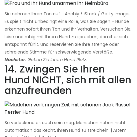
Sie nehmen Ihren Ton auf. | Anchiy / iStock / Getty Images
Es spielt nicht unbedingt eine Rolle, was Sie sagen - Hunde
erkennen sofort Ihren Ton und Ihr Verhalten. Versuchen Sie,
leise und ruhig mit Ihrem Hund zu sprechen, damit er sich
entspannt fühlt. Und reservieren Sie Ihre strenge oder
schreiende Stimme für schwerwiegende Verstöße.
Nächster:
Geben Sie Ihrem Hund Platz.
14. Zwingen Sie Ihren
Hund NICHT, sich mit allen
anzufreunden
So verlockend es auch sein mag, Menschen haben nicht
automatisch das Recht, Ihren Hund zu streicheln. | Artem