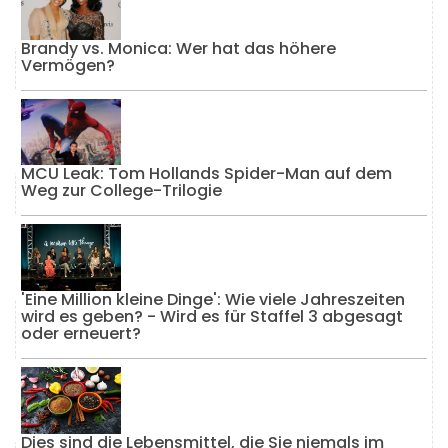
Brandy vs. Monica: Wer hat das höhere
Vermögen?
MCU Leak: Tom Hollands Spider-Man auf dem
Weg zur College-Trilogie
'Eine Million kleine Dinge': Wie viele Jahreszeiten
wird es geben? - Wird es für Staffel 3 abgesagt
oder erneuert?
Dies sind die Lebensmittel, die Sie niemals im