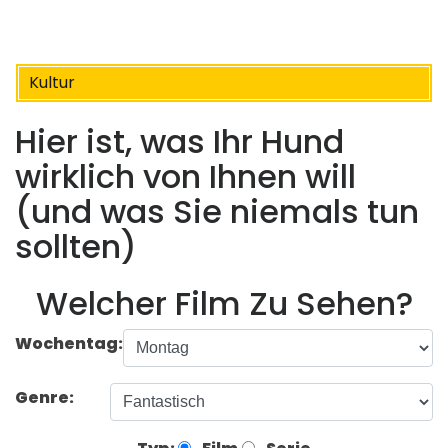
Kultur
Hier ist, was Ihr Hund
wirklich von Ihnen will
(und was Sie niemals tun
sollten)
Welcher Film Zu Sehen?
Wochentag:
Genre: