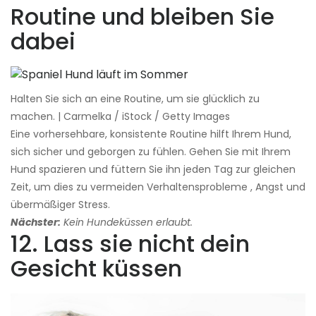
Routine und bleiben Sie
dabei
Halten Sie sich an eine Routine, um sie glücklich zu
machen. | Carmelka / iStock / Getty Images
Eine vorhersehbare, konsistente Routine hilft Ihrem Hund,
sich sicher und geborgen zu fühlen. Gehen Sie mit Ihrem
Hund spazieren und füttern Sie ihn jeden Tag zur gleichen
Zeit, um dies zu vermeiden Verhaltensprobleme , Angst und
übermäßiger Stress.
Nächster:
Kein Hundeküssen erlaubt.
12. Lass sie nicht dein
Gesicht küssen