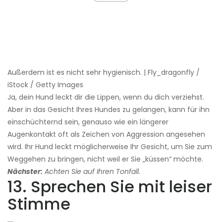
Außerdem ist es nicht sehr hygienisch. | Fly_dragonfly /
iStock / Getty Images
Ja, dein Hund leckt dir die Lippen, wenn du dich verziehst.
Aber in das Gesicht Ihres Hundes zu gelangen, kann für ihn
einschüchternd sein, genauso wie ein längerer
Augenkontakt oft als Zeichen von Aggression angesehen
wird. Ihr Hund leckt möglicherweise Ihr Gesicht, um Sie zum
Weggehen zu bringen, nicht weil er Sie „küssen“ möchte.
Nächster:
Achten Sie auf Ihren Tonfall.
13. Sprechen Sie mit leiser
Stimme