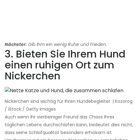
Nächster:
Gib ihm ein wenig Ruhe und Frieden.
3. Bieten Sie Ihrem Hund
einen ruhigen Ort zum
Nickerchen
Nickerchen sind wichtig für Ihren Hundebegleiter. | Kozorog
/ iStock / Getty Images
Auch wenn Ihr vierbeiniger Freund das Chaos Ihres
täglichen Lebens durchschlafen kann, bedeutet dies nicht,
dass seine Schlafqualität besonders erholsam ist.