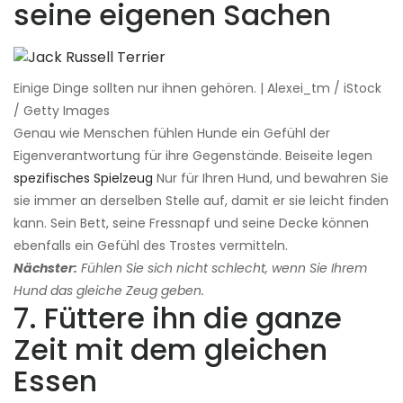
seine eigenen Sachen
Einige Dinge sollten nur ihnen gehören. | Alexei_tm / iStock
/ Getty Images
Genau wie Menschen fühlen Hunde ein Gefühl der
Eigenverantwortung für ihre Gegenstände. Beiseite legen
spezifisches Spielzeug
Nur für Ihren Hund, und bewahren Sie
sie immer an derselben Stelle auf, damit er sie leicht finden
kann. Sein Bett, seine Fressnapf und seine Decke können
ebenfalls ein Gefühl des Trostes vermitteln.
Nächster:
Fühlen Sie sich nicht schlecht, wenn Sie Ihrem
Hund das gleiche Zeug geben.
7. Füttere ihn die ganze
Zeit mit dem gleichen
Essen