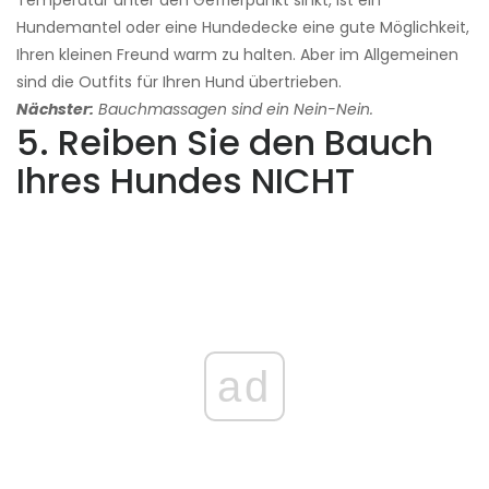
Temperatur unter den Gefrierpunkt sinkt, ist ein
Hundemantel oder eine Hundedecke eine gute Möglichkeit,
Ihren kleinen Freund warm zu halten. Aber im Allgemeinen
sind die Outfits für Ihren Hund übertrieben.
Nächster:
Bauchmassagen sind ein Nein-Nein.
5. Reiben Sie den Bauch
Ihres Hundes NICHT
ad