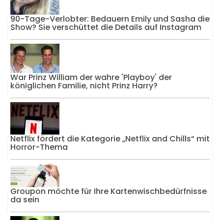
90-Tage-Verlobter: Bedauern Emily und Sasha die
Show? Sie verschüttet die Details auf Instagram
War Prinz William der wahre 'Playboy' der
königlichen Familie, nicht Prinz Harry?
Netflix fördert die Kategorie „Netflix and Chills“ mit
Horror-Thema
Groupon möchte für Ihre Kartenwischbedürfnisse
da sein