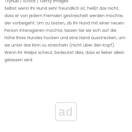
Tryhub / iStock / Getty Images
Selbst wenn Ihr Hund sehr freundlich ist, heißt das nicht,
dass er von jedem Fremden gestreichelt werden möchte,
der vorbeigeht. Um zu testen, ob Ihr Hund mit einer neuen
Person interagieren möchte, lassen Sie sie sich auf die
Höhe Ihres Hundes hocken und eine Hand ausstrecken, um
sie unter das Kinn zu streicheln (nicht über den Kopf).
Wenn Ihr Welpe scheut, bedeutet dies, dass er lieber allein
gelassen wird.
ad