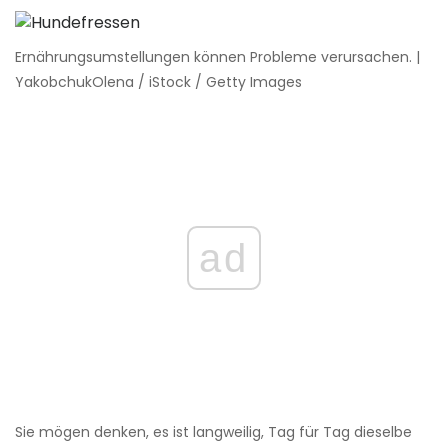
Ernährungsumstellungen können Probleme verursachen. |
YakobchukOlena / iStock / Getty Images
ad
Sie mögen denken, es ist langweilig, Tag für Tag dieselbe