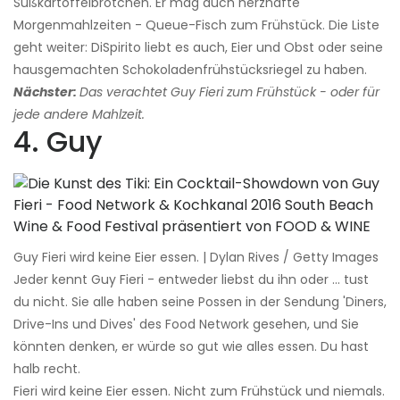
Süßkartoffelbrötchen. Er mag auch herzhafte
Morgenmahlzeiten - Queue-Fisch zum Frühstück. Die Liste
geht weiter: DiSpirito liebt es auch, Eier und Obst oder seine
hausgemachten Schokoladenfrühstücksriegel zu haben.
Nächster:
Das verachtet Guy Fieri zum Frühstück - oder für
jede andere Mahlzeit.
4. Guy
Guy Fieri wird keine Eier essen. | Dylan Rives / Getty Images
Jeder kennt Guy Fieri - entweder liebst du ihn oder ... tust
du nicht. Sie alle haben seine Possen in der Sendung 'Diners,
Drive-Ins und Dives' des Food Network gesehen, und Sie
könnten denken, er würde so gut wie alles essen. Du hast
halb recht.
Fieri wird keine Eier essen. Nicht zum Frühstück und niemals.