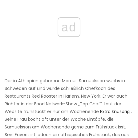
ad
Der in Äthiopien geborene Marcus Samuelsson wuchs in
Schweden auf und wurde schließlich Chefkoch des
Restaurants Red Rooster in Harlem, New York. Er war auch
Richter in der Food Network-Show „Top Chef“. Laut der
Website frühstückt er nur am Wochenende
Extra knusprig
.
Seine Frau kocht oft unter der Woche Eintöpfe, die
Samuelsson am Wochenende gerne zum Frühstück isst.
Sein Favorit ist jedoch ein äthiopisches Frühstück, das aus