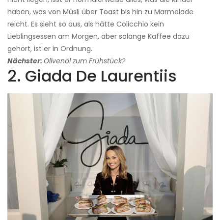
haben, was von Müsli über Toast bis hin zu Marmelade
reicht. Es sieht so aus, als hätte Colicchio kein
Lieblingsessen am Morgen, aber solange Kaffee dazu
gehört, ist er in Ordnung.
Nächster:
Olivenöl zum Frühstück?
2. Giada De Laurentiis