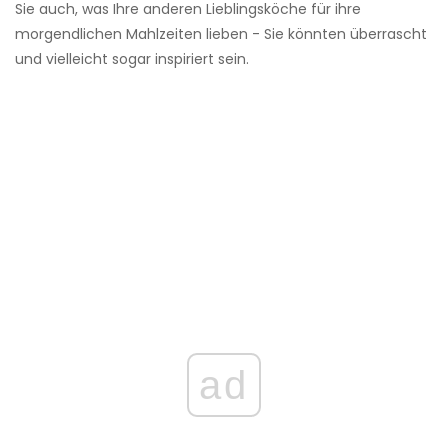
Sie auch, was Ihre anderen Lieblingsköche für ihre
morgendlichen Mahlzeiten lieben - Sie könnten überrascht
und vielleicht sogar inspiriert sein.
ad