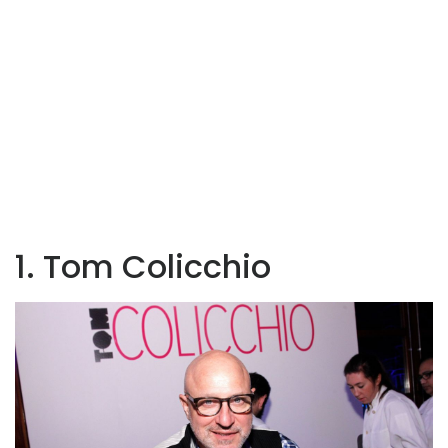
1. Tom Colicchio