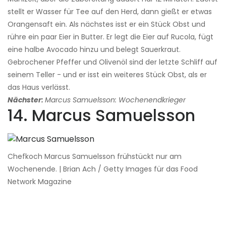
stellt er Wasser für Tee auf den Herd, dann gießt er etwas
Orangensaft ein. Als nächstes isst er ein Stück Obst und
rühre ein paar Eier in Butter. Er legt die Eier auf Rucola, fügt
eine halbe Avocado hinzu und belegt Sauerkraut.
Gebrochener Pfeffer und Olivenöl sind der letzte Schliff auf
seinem Teller - und er isst ein weiteres Stück Obst, als er
das Haus verlässt.
Nächster:
Marcus Samuelsson: Wochenendkrieger
14. Marcus Samuelsson
Chefkoch Marcus Samuelsson frühstückt nur am
Wochenende. | Brian Ach / Getty Images für das Food
Network Magazine