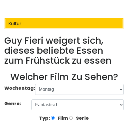
Kultur
Guy Fieri weigert sich,
dieses beliebte Essen
zum Frühstück zu essen
Welcher Film Zu Sehen?
Wochentag:
Genre:
Typ:
Film
Serie