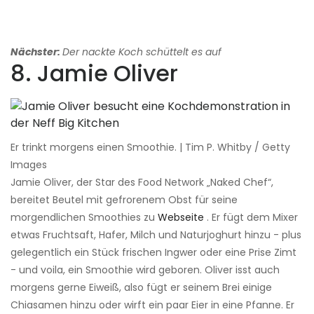
Nächster:
Der nackte Koch schüttelt es auf
8. Jamie Oliver
Er trinkt morgens einen Smoothie. | Tim P. Whitby / Getty
Images
Jamie Oliver, der Star des Food Network „Naked Chef“,
bereitet Beutel mit gefrorenem Obst für seine
morgendlichen Smoothies zu
Webseite
. Er fügt dem Mixer
etwas Fruchtsaft, Hafer, Milch und Naturjoghurt hinzu - plus
gelegentlich ein Stück frischen Ingwer oder eine Prise Zimt
- und voila, ein Smoothie wird geboren. Oliver isst auch
morgens gerne Eiweiß, also fügt er seinem Brei einige
Chiasamen hinzu oder wirft ein paar Eier in eine Pfanne. Er