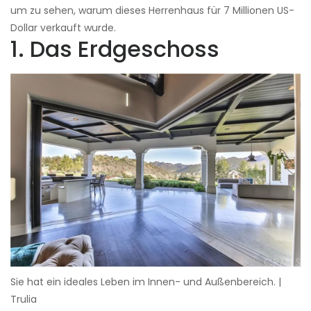
um zu sehen, warum dieses Herrenhaus für 7 Millionen US-
Dollar verkauft wurde.
1. Das Erdgeschoss
Sie hat ein ideales Leben im Innen- und Außenbereich. |
Trulia