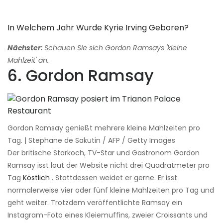
In Welchem ​​Jahr Wurde Kyrie Irving Geboren?
Nächster:
Schauen Sie sich Gordon Ramsays 'kleine
Mahlzeit' an.
6. Gordon Ramsay
Gordon Ramsay genießt mehrere kleine Mahlzeiten pro
Tag. | Stephane de Sakutin / AFP / Getty Images
Der britische Starkoch, TV-Star und Gastronom Gordon
Ramsay isst laut der Website nicht drei Quadratmeter pro
Tag
Köstlich
. Stattdessen weidet er gerne. Er isst
normalerweise vier oder fünf kleine Mahlzeiten pro Tag und
geht weiter. Trotzdem veröffentlichte Ramsay ein
Instagram-Foto eines Kleiemuffins, zweier Croissants und