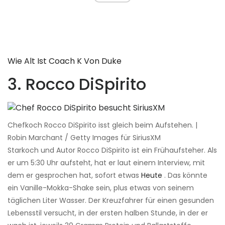
Wie Alt Ist Coach K Von Duke
3. Rocco DiSpirito
Chefkoch Rocco DiSpirito isst gleich beim Aufstehen. |
Robin Marchant / Getty Images für SiriusXM
Starkoch und Autor Rocco DiSpirito ist ein Frühaufsteher. Als
er um 5:30 Uhr aufsteht, hat er laut einem Interview, mit
dem er gesprochen hat, sofort etwas
Heute
. Das könnte
ein Vanille-Mokka-Shake sein, plus etwas von seinem
täglichen Liter Wasser. Der Kreuzfahrer für einen gesunden
Lebensstil versucht, in der ersten halben Stunde, in der er