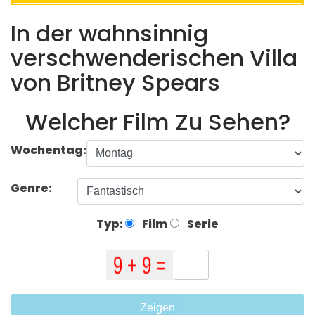
In der wahnsinnig
verschwenderischen Villa
von Britney Spears
Welcher Film Zu Sehen?
Wochentag:
Genre:
Typ:
Film
Serie
Zeigen