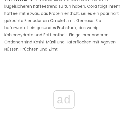
kugelsicheren Kaffeetrend zu tun haben. Cora folgt ihrem
Kaffee mit etwas, das Protein enthält, sei es ein paar hart
gekochte Eier oder ein Omelett mit Gemüse. Sie
befürwortet ein gesundes Frühstück, das wenig
Kohlenhydrate und Fett enthält. Einige ihrer anderen
Optionen sind Kashi-Müsli und Haferflocken mit Agaven,
Nüssen, Früchten und Zimt.
ad