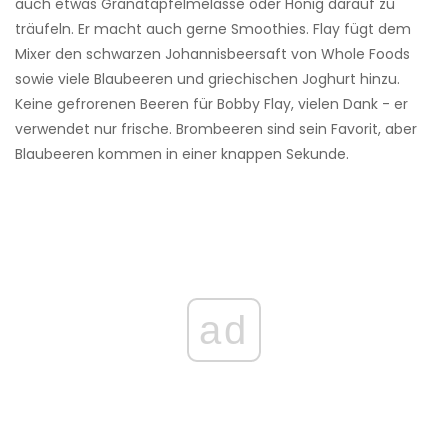
auch etwas Granatapfelmelasse oder Honig darauf zu
träufeln. Er macht auch gerne Smoothies. Flay fügt dem
Mixer den schwarzen Johannisbeersaft von Whole Foods
sowie viele Blaubeeren und griechischen Joghurt hinzu.
Keine gefrorenen Beeren für Bobby Flay, vielen Dank - er
verwendet nur frische. Brombeeren sind sein Favorit, aber
Blaubeeren kommen in einer knappen Sekunde.
ad