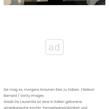
ad
Sie mag es, morgens braunen Reis zu haben. | Neilson
Barnard / Getty Images
Giada De Laurentiis ist eine in Italien geborene
amerikanische Köchin, Fernsehpersönlichkeit und