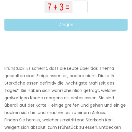
Zeigen
Frühstück: Es scheint, dass die Leute über das Thema
gespalten sind. Einige essen es, andere nicht. Diese 15
Starköche essen definitiv die „wichtigste Mahlzeit des
Tages“. Sie haben sich wahrscheinlich gefragt, welche
großartigen Köche morgens als erstes essen. Sie sind
überall auf der Karte - einige greifen und gehen und einige
hocken sich hin und machen es zu einem Anlass.
Finden Sie heraus, welcher umstrittene Starkoch Kerl
weigert sich absolut, zum Frühstück zu essen. Entdecken