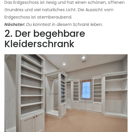
Das Erdgeschoss ist riesig und hat einen schönen, offenen
Grundriss und viel natürliches Licht. Die Aussicht vom
Erdgeschoss ist atemberaubend.
Nächster:
Du könntest in diesem Schrank leben.
2. Der begehbare
Kleiderschrank