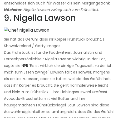
entscheidet sich auch für Wasser als sein Morgengetränk.
Nächster:
Nigella Lawson zwingt sich zum Frühstück.
9. Nigella Lawson
Sie hat das Gefühl, dass ihr Körper Frühstück braucht. |
ShowbizIreland / Getty Images
Das Frühstück ist für die Foodwriterin, Journalistin und
Fernsehpersönlichkeit Nigella Lawson wichtig. In der Tat,
sagte sie
NPR
'Es ist wirklich die einzige Tageszeit, zu der ich
mich zum Essen zwinge.' Lawson fällt es schwer, morgens
als erstes zu essen, aber sie tut es, weil sie das Gefühl hat,
dass ihr Körper es braucht. Sie geht normalerweise leicht
und klein zum Frühstück - ihre Lieblingsauswahl umfasst
Avocado-Bruschetta mit viel Butter und ihre
hausgemachten Frühstücksriegel. Laut Lawson sind diese
Auswahlmöglichkeiten so umfangreich, dass Sie das Gefühl