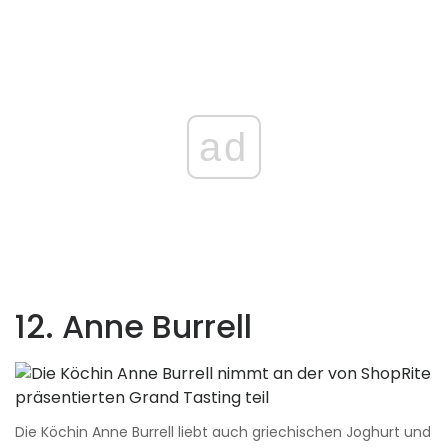
ad
12. Anne Burrell
Die Köchin Anne Burrell liebt auch griechischen Joghurt und