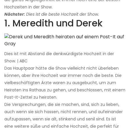
Hochzeiten in der Show.
Nächster:
Dies ist die beste Hochzeit der Show.
1. Meredith und Derek
Dies ist mit Abstand die denkwürdigste Hochzeit in der
Show. | ABC
Das Hauptpaar hätte die Show vielleicht nicht überleben
können, aber ihre Hochzeit war immer noch die beste. Die
vielbeschäftigten Ärzte waren zu ausgebucht, um zum
Heiraten ins Rathaus zu gehen, und beschlossen, mit einem
Post-It-Zettel zu heiraten.
Die Versprechungen, die sie machen, sind, sich zu lieben,
auch wenn sie sich hassen, nicht rennen, und aufeinander
aufzupassen, wenn sie alt, stinkend und senil sind. Es ist
eine weitere süße und einfache Hochzeit, die perfekt für