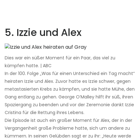
5. Izzie und Alex
Dies war ein süßer Moment für ein Paar, das viel zu
kämpfen hatte. | ABC
In der 100. Folge „Was für einen Unterschied ein Tag macht“
heiraten Izzie und Alex. Zuvor hatte es Izzie schwer, gegen
metastasierten Krebs zu kämpfen, und sie hatte Mühe, den
Gang entlang zu gehen. George O’Malley hilft ihr süß, ihren
Spaziergang zu beenden und vor der Zeremonie dankt Izzie
Cristina für die Rettung ihres Lebens.
Die Episode ist auch ein großer Moment für Alex, der in der
Vergangenheit große Probleme hatte, sich um andere zu
kümmern. In seinen Gelübden sagt er zu ihr: „Heute werde