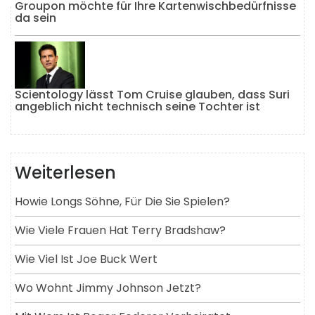
Groupon möchte für Ihre Kartenwischbedürfnisse
da sein
Scientology lässt Tom Cruise glauben, dass Suri
angeblich nicht technisch seine Tochter ist
Weiterlesen
Howie Longs Söhne, Für Die Sie Spielen?
Wie Viele Frauen Hat Terry Bradshaw?
Wie Viel Ist Joe Buck Wert
Wo Wohnt Jimmy Johnson Jetzt?