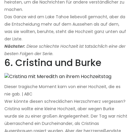
heiraten, um die Nachrichten für andere verständlicher zu
machen.
Das Ganze wird am Lake Tahoe liebevoll gemacht, aber da
die Entscheidung mehr auf dem Aussehen als auf dem,
was sie wollten, beruhte, steht die Hochzeit ganz unten auf
der Liste.
Nächster:
Diese schlechte Hochzeit ist tatsächlich eine der
besten Folgen der Serie.
6. Cristina und Burke
Dieser tragische Moment kam von einer Hochzeit, die es
nie gab. | ABC
Wer könnte diesen schrecklichen Herzschmerz vergessen?
Cristina wollte eine kleine Hochzeit, aber wegen Burke
wurde sie zu einer großen Angelegenheit. Der Tag war nicht
überraschend ein Durcheinander, als Cristinas
Augenbrauen rasiert wurden. Aber der herzzerreißendste