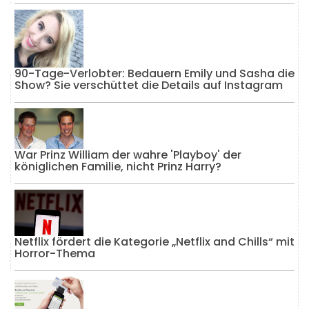
90-Tage-Verlobter: Bedauern Emily und Sasha die
Show? Sie verschüttet die Details auf Instagram
War Prinz William der wahre 'Playboy' der
königlichen Familie, nicht Prinz Harry?
Netflix fördert die Kategorie „Netflix and Chills“ mit
Horror-Thema