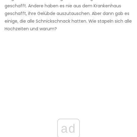
geschafft. Andere haben es nie aus dem Krankenhaus
geschafft, ihre Gelübde auszutauschen. Aber dann gab es
einige, die alle Schnickschnack hatten. Wie stapeln sich alle
Hochzeiten und warum?
ad