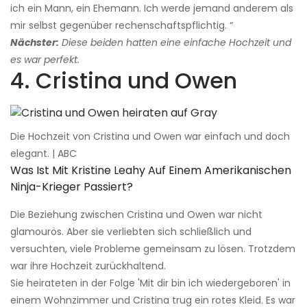
ich ein Mann, ein Ehemann. Ich werde jemand anderem als
mir selbst gegenüber rechenschaftspflichtig. “
Nächster:
Diese beiden hatten eine einfache Hochzeit und
es war perfekt.
4. Cristina und Owen
Die Hochzeit von Cristina und Owen war einfach und doch
elegant. | ABC
Was Ist Mit Kristine Leahy Auf Einem Amerikanischen
Ninja-Krieger Passiert?
Die Beziehung zwischen Cristina und Owen war nicht
glamourös. Aber sie verliebten sich schließlich und
versuchten, viele Probleme gemeinsam zu lösen. Trotzdem
war ihre Hochzeit zurückhaltend.
Sie heirateten in der Folge 'Mit dir bin ich wiedergeboren' in
einem Wohnzimmer und Cristina trug ein rotes Kleid. Es war