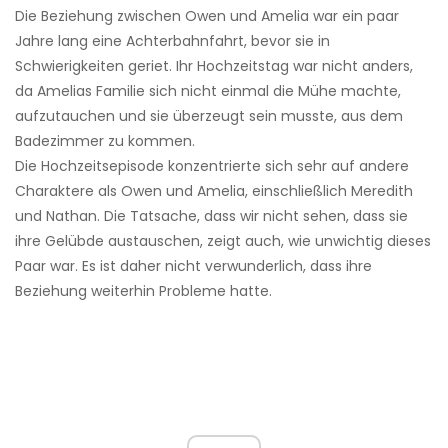
Die Beziehung zwischen Owen und Amelia war ein paar
Jahre lang eine Achterbahnfahrt, bevor sie in
Schwierigkeiten geriet. Ihr Hochzeitstag war nicht anders,
da Amelias Familie sich nicht einmal die Mühe machte,
aufzutauchen und sie überzeugt sein musste, aus dem
Badezimmer zu kommen.
Die Hochzeitsepisode konzentrierte sich sehr auf andere
Charaktere als Owen und Amelia, einschließlich Meredith
und Nathan. Die Tatsache, dass wir nicht sehen, dass sie
ihre Gelübde austauschen, zeigt auch, wie unwichtig dieses
Paar war. Es ist daher nicht verwunderlich, dass ihre
Beziehung weiterhin Probleme hatte.