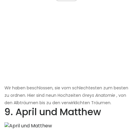
Wir haben beschlossen, sie vom schlechtesten zum besten
zu ordnen. Hier sind neun Hochzeiten
Greys Anatomie
, von
den Albträumen bis zu den verwirklichten Träumen.
9. April und Matthew