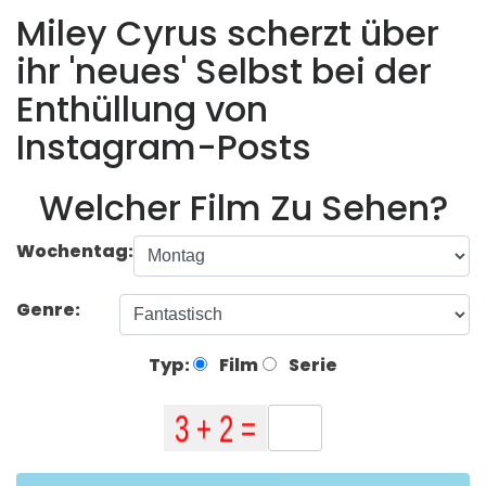
Miley Cyrus scherzt über
ihr 'neues' Selbst bei der
Enthüllung von
Instagram-Posts
Welcher Film Zu Sehen?
Wochentag:
Genre:
Typ:
Film
Serie