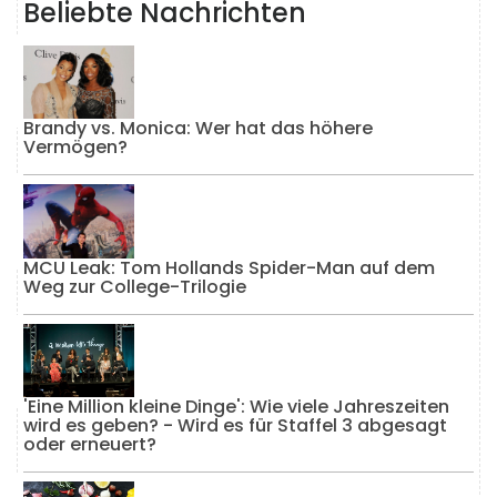
Beliebte Nachrichten
Brandy vs. Monica: Wer hat das höhere
Vermögen?
MCU Leak: Tom Hollands Spider-Man auf dem
Weg zur College-Trilogie
'Eine Million kleine Dinge': Wie viele Jahreszeiten
wird es geben? - Wird es für Staffel 3 abgesagt
oder erneuert?