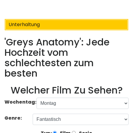
Unterhaltung
'Greys Anatomy': Jede
Hochzeit vom
schlechtesten zum
besten
Welcher Film Zu Sehen?
Wochentag:
Genre: