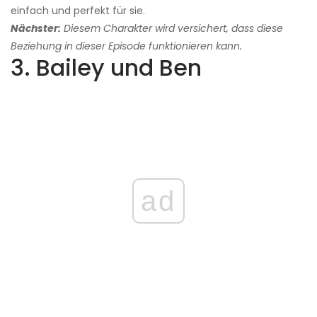
einfach und perfekt für sie.
Nächster:
Diesem Charakter wird versichert, dass diese
Beziehung in dieser Episode funktionieren kann.
3. Bailey und Ben
ad