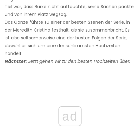
Teil war, dass Burke nicht auftauchte, seine Sachen packte
und von ihrem Platz wegzog.
Das Ganze führte zu einer der besten Szenen der Serie, in
der Meredith Cristina festhält, als sie zusammenbricht. Es
ist also seltsamerweise eine der besten Folgen der Serie,
obwohl es sich um eine der schlimmsten Hochzeiten
handelt.
Nächster:
Jetzt gehen wir zu den besten Hochzeiten über.
ad