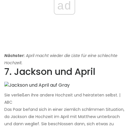
ad
Nächster:
April macht wieder die Liste für eine schlechte
Hochzeit.
7. Jackson und April
Sie verließen ihre andere Hochzeit und heirateten selbst. |
ABC
Das Paar befand sich in einer ziemlich schlimmen Situation,
da Jackson die Hochzeit im April mit Matthew unterbrach
und dann weglief. Sie beschlossen dann, sich etwas zu