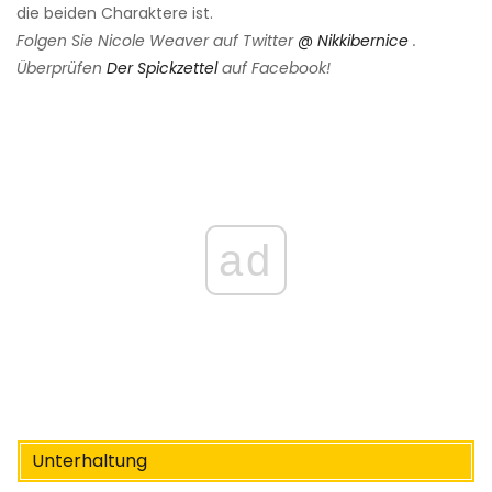
die beiden Charaktere ist.
Folgen Sie Nicole Weaver auf Twitter
@ Nikkibernice
.
Überprüfen
Der Spickzettel
auf Facebook!
ad
Unterhaltung