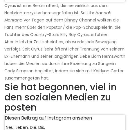
Cyrus ist eine Berühmtheit, die nie wirklich aus dem
Nachrichtenzyklus herausgefallen ist. Seit ihr
Hannah
Montana
Vor Tagen auf dem Disney Channel wollten die
Fans mehr über den Popstar / die Pop-Schauspielerin, die
Tochter des Country-Stars Billy Ray Cyrus, erfahren.
Aber in letzter Zeit scheint es, als würde jede Bewegung
verfolgt. Seit Cyrus 'sehr öffentlicher Trennung von seinem
Ex-Ehemann und seiner langjährigen Liebe Liam Hemsworth
haben die Medien sie durch ihre Beziehung zu Sängerin
Cody Simpson begleitet, indem sie sich mit Kaitlynn Carter
zusammengetan hat.
Sie hat begonnen, viel in
den sozialen Medien zu
posten
Diesen Beitrag auf Instagram ansehen
Neu. Leben. Die. Dis.