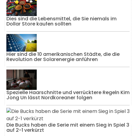
Dies sind die Lebensmittel, die Sie niemals im
Dollar Store kaufen sollten
Hier sind die 10 amerikanischen Städte, die die
Revolution der Solarenergie anführen
Spezielle Haarschnitte und verrücktere Regeln Kim
Jong Un lässt Nordkoreaner folgen
Die Bucks haben die Serie mit einem Sieg in Spiel 3
auf 2-1 verkürzt