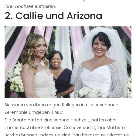
ihrer Hochzeit enthalten.
2. Callie und Arizona
Sie waren von ihren engen Kollegen in dieser schönen
Zeremonie umgeben. | ABC
Die Bräute hatten eine schöne Hochzeit, hatten aber
immer noch ihre Probleme. Callie versucht, ihre Mutter an
Bord zu bringen, indem sie eine Frau heiratet, nur damit sie