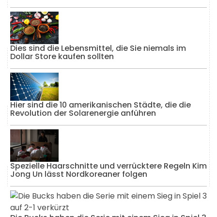
Dies sind die Lebensmittel, die Sie niemals im
Dollar Store kaufen sollten
Hier sind die 10 amerikanischen Städte, die die
Revolution der Solarenergie anführen
Spezielle Haarschnitte und verrücktere Regeln Kim
Jong Un lässt Nordkoreaner folgen