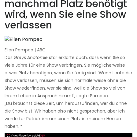
manchmal Platz benötigt
wird, wenn Sie eine Show
verlassen
Ellen Pompeo | ABC
Das
Greys Anatomie
star erklärte auch, dass wenn Sie so
viele Jahre für eine Show verbringen, Sie möglicherweise
etwas Platz benötigen, wenn Sie fertig sind. 'Wenn Leute die
Show verlassen, müssen sie sich normalerweise ohne die
Show wiederfinden, wer sie sind, weil die Show so viel von
Ihrem Leben in Anspruch nimmt', sagte Pompeo.
„Du brauchst diese Zeit, um herauszufinden, wer du ohne
die Show bist. Wir haben also nicht gesprochen, aber ich
werde für Patrick immer einen Platz in meinem Herzen
haben. “