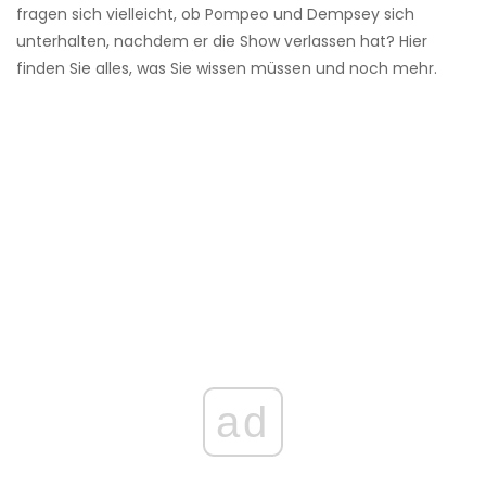
fragen sich vielleicht, ob Pompeo und Dempsey sich
unterhalten, nachdem er die Show verlassen hat? Hier
finden Sie alles, was Sie wissen müssen und noch mehr.
ad