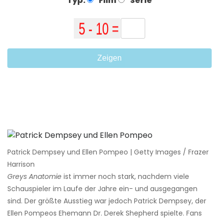
Typ:
Film
Serie
Zeigen
Patrick Dempsey und Ellen Pompeo | Getty Images / Frazer
Harrison
Greys Anatomie
ist immer noch stark, nachdem viele
Schauspieler im Laufe der Jahre ein- und ausgegangen
sind. Der größte Ausstieg war jedoch Patrick Dempsey, der
Ellen Pompeos Ehemann Dr. Derek Shepherd spielte. Fans