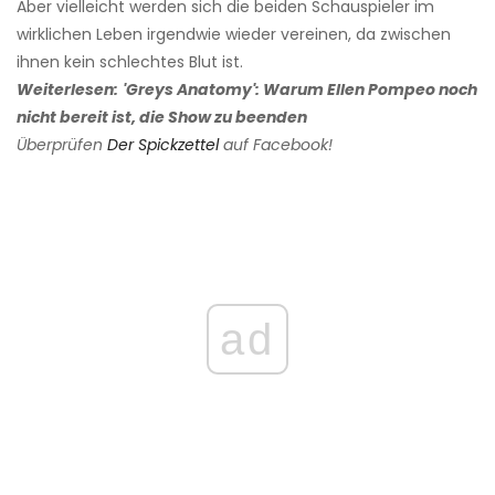
Aber vielleicht werden sich die beiden Schauspieler im
wirklichen Leben irgendwie wieder vereinen, da zwischen
ihnen kein schlechtes Blut ist.
Weiterlesen:
'Greys Anatomy': Warum Ellen Pompeo noch
nicht bereit ist, die Show zu beenden
Überprüfen
Der Spickzettel
auf Facebook!
ad