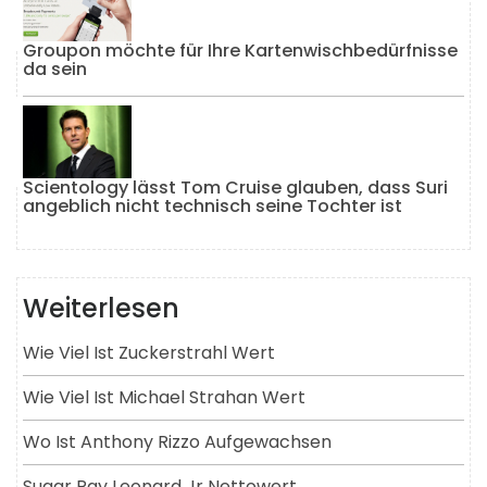
Groupon möchte für Ihre Kartenwischbedürfnisse
da sein
Scientology lässt Tom Cruise glauben, dass Suri
angeblich nicht technisch seine Tochter ist
Weiterlesen
Wie Viel Ist Zuckerstrahl Wert
Wie Viel Ist Michael Strahan Wert
Wo Ist Anthony Rizzo Aufgewachsen
Sugar Ray Leonard Jr Nettowert