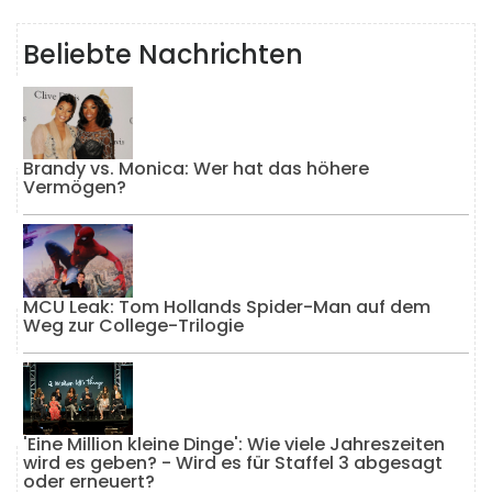
Beliebte Nachrichten
Brandy vs. Monica: Wer hat das höhere
Vermögen?
MCU Leak: Tom Hollands Spider-Man auf dem
Weg zur College-Trilogie
'Eine Million kleine Dinge': Wie viele Jahreszeiten
wird es geben? - Wird es für Staffel 3 abgesagt
oder erneuert?