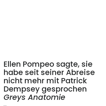
Ellen Pompeo sagte, sie
habe seit seiner Abreise
nicht mehr mit Patrick
Dempsey gesprochen
Greys Anatomie