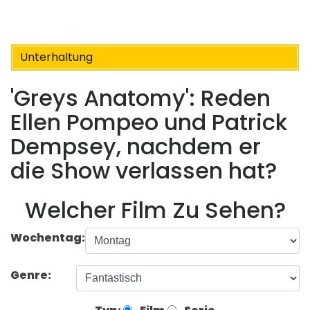
Unterhaltung
'Greys Anatomy': Reden
Ellen Pompeo und Patrick
Dempsey, nachdem er
die Show verlassen hat?
Welcher Film Zu Sehen?
Wochentag:
Genre: