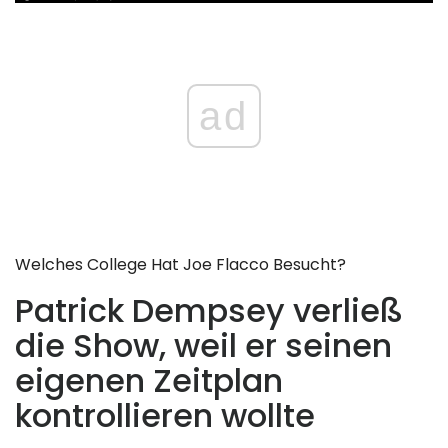
ad
Welches College Hat Joe Flacco Besucht?
Patrick Dempsey verließ
die Show, weil er seinen
eigenen Zeitplan
kontrollieren wollte