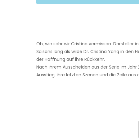
Oh, wie sehr wir Cristina vermissen. Darsteller 
Saisons lang als wilde Dr. Cristina Yang in den
der Hoffnung auf ihre Rückkehr.
Nach ihrem Ausscheiden aus der Serie im Jahr
Ausstieg, ihre letzten Szenen und die Zeile aus