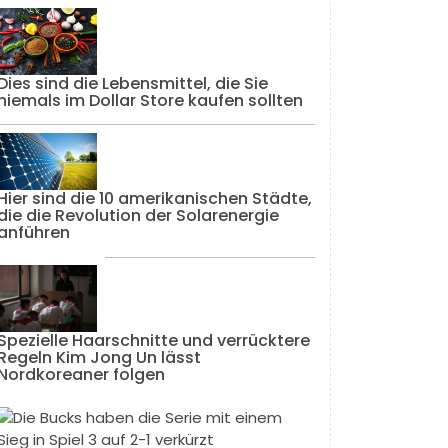
Dies sind die Lebensmittel, die Sie
niemals im Dollar Store kaufen sollten
Hier sind die 10 amerikanischen Städte,
die die Revolution der Solarenergie
anführen
Spezielle Haarschnitte und verrücktere
Regeln Kim Jong Un lässt
Nordkoreaner folgen