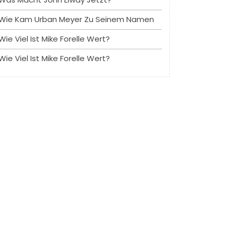
Wie Kam Urban Meyer Zu Seinem Namen
Wie Viel Ist Mike Forelle Wert?
Wie Viel Ist Mike Forelle Wert?