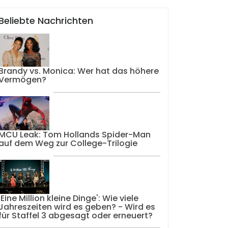
Beliebte Nachrichten
Brandy vs. Monica: Wer hat das höhere
Vermögen?
MCU Leak: Tom Hollands Spider-Man
auf dem Weg zur College-Trilogie
'Eine Million kleine Dinge': Wie viele
Jahreszeiten wird es geben? - Wird es
für Staffel 3 abgesagt oder erneuert?