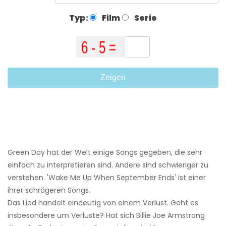
Typ:
Film
Serie
Zeigen
Green Day hat der Welt einige Songs gegeben, die sehr
einfach zu interpretieren sind. Andere sind schwieriger zu
verstehen. 'Wake Me Up When September Ends' ist einer
ihrer schrägeren Songs.
Das Lied handelt eindeutig von einem Verlust. Geht es
insbesondere um Verluste? Hat sich Billie Joe Armstrong