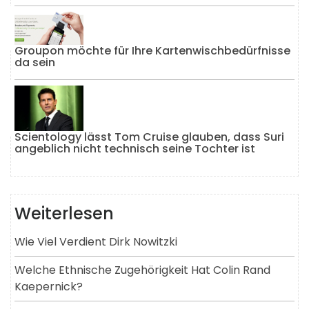
Groupon möchte für Ihre Kartenwischbedürfnisse
da sein
Scientology lässt Tom Cruise glauben, dass Suri
angeblich nicht technisch seine Tochter ist
Weiterlesen
Wie Viel Verdient Dirk Nowitzki
Welche Ethnische Zugehörigkeit Hat Colin Rand
Kaepernick?