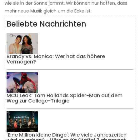
wie sie in der Sonne jammt. Wir können nur hoffen, dass
mehr neue Musik gleich um die Ecke ist.
Beliebte Nachrichten
Brandy vs. Monica: Wer hat das höhere
Vermögen?
MCU Leak: Tom Hollands Spider-Man auf dem
Weg zur College-Trilogie
'Eine Million kleine Dinge': Wie viele Jahreszeiten