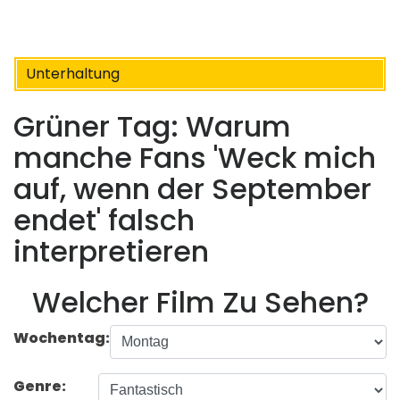
Unterhaltung
Grüner Tag: Warum
manche Fans 'Weck mich
auf, wenn der September
endet' falsch
interpretieren
Welcher Film Zu Sehen?
Wochentag:
Genre: