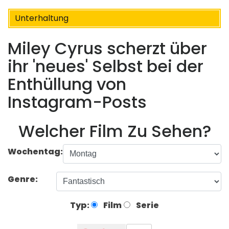
Unterhaltung
Miley Cyrus scherzt über
ihr 'neues' Selbst bei der
Enthüllung von
Instagram-Posts
Welcher Film Zu Sehen?
Wochentag:
Genre:
Typ:
Film
Serie