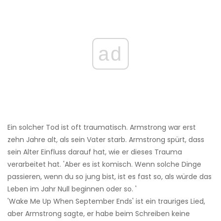
ad
Ein solcher Tod ist oft traumatisch. Armstrong war erst
zehn Jahre alt, als sein Vater starb. Armstrong spürt, dass
sein Alter Einfluss darauf hat, wie er dieses Trauma
verarbeitet hat. 'Aber es ist komisch. Wenn solche Dinge
passieren, wenn du so jung bist, ist es fast so, als würde das
Leben im Jahr Null beginnen oder so. '
'Wake Me Up When September Ends' ist ein trauriges Lied,
aber Armstrong sagte, er habe beim Schreiben keine