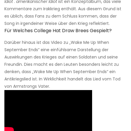
Idiot
.
amerikanischer Idiot
ist ein Konzeptalbum, das viele
Kommentare zum Irakkrieg enthält. Aus diesem Grund ist
es üblich, dass Fans zu dem Schluss kommen, dass der
Song in irgendeiner Weise über den Krieg reflektiert.
Für Welches College Hat Draw Brees Gespielt?
Darüber hinaus ist das Video zu „Wake Me Up When
September Ends“ eine einfühlsame Darstellung der
Auswirkungen des Krieges auf einen Soldaten und seine
Freundin. Dies macht es den Leuten besonders leicht zu
denken, dass „Wake Me Up When September Ends“ ein
Antikriegslied ist. In Wirklichkeit handelt das Lied vom Tod
von Armstrongs Vater.