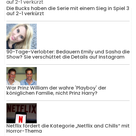
Die Bucks haben die Serie mit einem Sieg in Spiel 3
auf 2-1 verkürzt
90-Tage-Verlobter: Bedauern Emily und Sasha die
Show? Sie verschüttet die Details auf Instagram
War Prinz William der wahre 'Playboy' der
königlichen Familie, nicht Prinz Harry?
Netflix fördert die Kategorie „Netflix and Chills“ mit
Horror-Thema