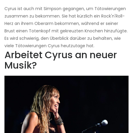
Cyrus ist auch mit Simpson gegangen, um Tätowierungen
zusammen zu bekommen. Sie hat kürzlich ein Rock'n'Roll-
Herz an ihrem Oberarm bekommen, während er seiner
Brust einen Totenkopf mit gekreuzten Knochen hinzufügte.
Es wird schwierig, den Überblick darüber zu behalten, wie
viele Tätowierungen Cyrus heutzutage hat.
Arbeitet Cyrus an neuer
Musik?