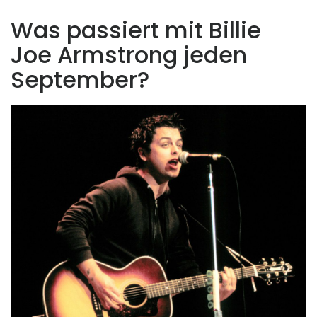
Was passiert mit Billie
Joe Armstrong jeden
September?