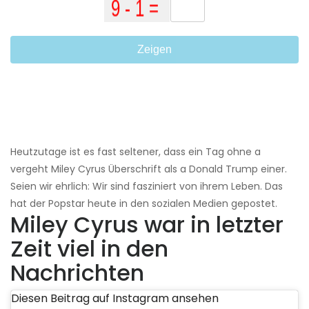
Zeigen
Heutzutage ist es fast seltener, dass ein Tag ohne a
vergeht Miley Cyrus Überschrift als a Donald Trump einer.
Seien wir ehrlich: Wir sind fasziniert von ihrem Leben. Das
hat der Popstar heute in den sozialen Medien gepostet.
Miley Cyrus war in letzter
Zeit viel in den
Nachrichten
Diesen Beitrag auf Instagram ansehen