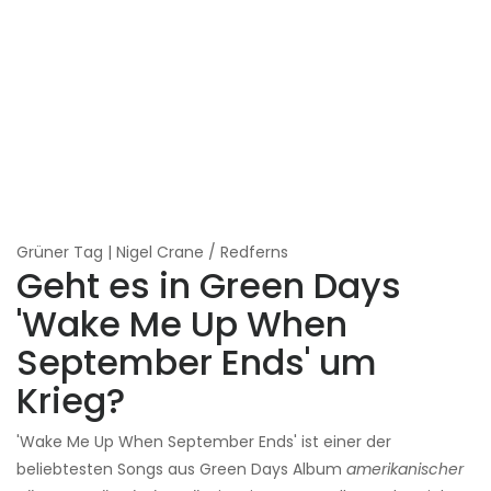
Grüner Tag | Nigel Crane / Redferns
Geht es in Green Days
'Wake Me Up When
September Ends' um
Krieg?
'Wake Me Up When September Ends' ist einer der
beliebtesten Songs aus Green Days Album
amerikanischer