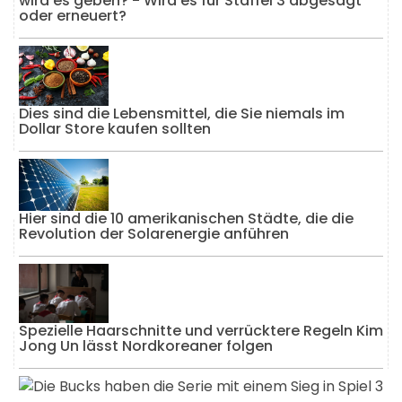
wird es geben? - Wird es für Staffel 3 abgesagt
oder erneuert?
Dies sind die Lebensmittel, die Sie niemals im
Dollar Store kaufen sollten
Hier sind die 10 amerikanischen Städte, die die
Revolution der Solarenergie anführen
Spezielle Haarschnitte und verrücktere Regeln Kim
Jong Un lässt Nordkoreaner folgen