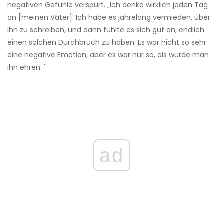
negativen Gefühle verspürt. „Ich denke wirklich jeden Tag
an [meinen Vater]. Ich habe es jahrelang vermieden, über
ihn zu schreiben, und dann fühlte es sich gut an, endlich
einen solchen Durchbruch zu haben. Es war nicht so sehr
eine negative Emotion, aber es war nur so, als würde man
ihn ehren. '
ad