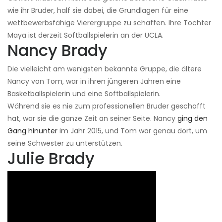
wie ihr Bruder, half sie dabei, die Grundlagen für eine
wettbewerbsfähige Vierergruppe zu schaffen. Ihre Tochter
Maya ist derzeit Softballspielerin an der UCLA.
Nancy Brady
Die vielleicht am wenigsten bekannte Gruppe, die ältere
Nancy von Tom, war in ihren jüngeren Jahren eine
Basketballspielerin und eine Softballspielerin.
Während sie es nie zum professionellen Bruder geschafft
hat, war sie die ganze Zeit an seiner Seite. Nancy
ging den
Gang hinunter
im Jahr 2015, und Tom war genau dort, um
seine Schwester zu unterstützen.
Julie Brady