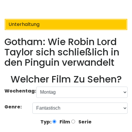
Unterhaltung
Gotham: Wie Robin Lord
Taylor sich schließlich in
den Pinguin verwandelt
Welcher Film Zu Sehen?
Wochentag:
Genre:
Typ:
Film
Serie