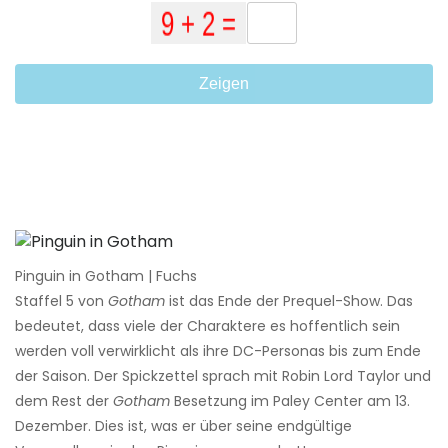
Zeigen
Pinguin in Gotham | Fuchs
Staffel 5 von
Gotham
ist das Ende der Prequel-Show. Das
bedeutet, dass viele der Charaktere es hoffentlich sein
werden voll verwirklicht als ihre DC-Personas bis zum Ende
der Saison. Der Spickzettel sprach mit Robin Lord Taylor und
dem Rest der
Gotham
Besetzung im Paley Center am 13.
Dezember. Dies ist, was er über seine endgültige