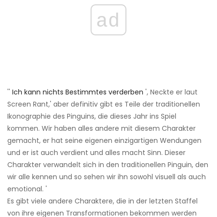
ad
''
Ich kann nichts Bestimmtes verderben
', Neckte er laut
Screen Rant,' aber definitiv gibt es Teile der traditionellen
Ikonographie des Pinguins, die dieses Jahr ins Spiel
kommen. Wir haben alles andere mit diesem Charakter
gemacht, er hat seine eigenen einzigartigen Wendungen
und er ist auch verdient und alles macht Sinn. Dieser
Charakter verwandelt sich in den traditionellen Pinguin, den
wir alle kennen und so sehen wir ihn sowohl visuell als auch
emotional. '
Es gibt viele andere Charaktere, die in der letzten Staffel
von ihre eigenen Transformationen bekommen werden