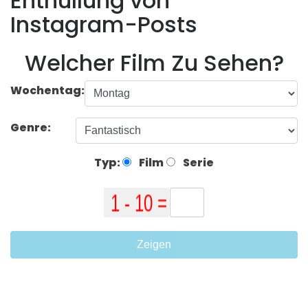
Enthüllung von
Instagram-Posts
Welcher Film Zu Sehen?
Wochentag:
Genre:
Typ:
Film
Serie
Zeigen