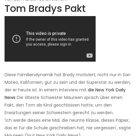
Tom Bradys Pakt
Diese Familiendynamik hat Brady motiviert, nicht nur in San
Mateo, Kalifornien, gut zu sein und der Superstar zu werden,
der er heute ist. In einem Interview mit
die New York Daily
News
Die älteste Schwester Maureen sprach über einen
Pakt, den Tom als Kind geschlossen hatte, um den
Erwartungen seiner Schwestern gerecht zu werden.
'Ich werde dieses eine Mal, die neunte Klasse, dieses Papier,
das er für die Schule geschrieben hat, nie vergessen', sagte
Maureen (laut New York Daily News).