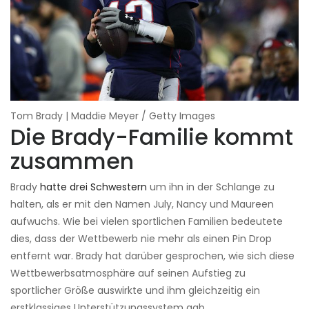
Tom Brady | Maddie Meyer / Getty Images
Die Brady-Familie kommt
zusammen
Brady
hatte drei Schwestern
um ihn in der Schlange zu
halten, als er mit den Namen July, Nancy und Maureen
aufwuchs. Wie bei vielen sportlichen Familien bedeutete
dies, dass der Wettbewerb nie mehr als einen Pin Drop
entfernt war. Brady hat darüber gesprochen, wie sich diese
Wettbewerbsatmosphäre auf seinen Aufstieg zu
sportlicher Größe auswirkte und ihm gleichzeitig ein
erstklassiges Unterstützungssystem gab.