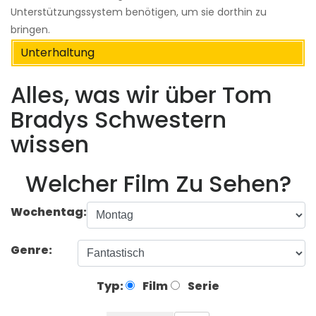
Unterstützungssystem benötigen, um sie dorthin zu
bringen.
Unterhaltung
Alles, was wir über Tom
Bradys Schwestern
wissen
Welcher Film Zu Sehen?
Wochentag:
Genre:
Typ:
Film
Serie