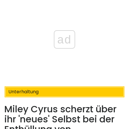
ad
Unterhaltung
Miley Cyrus scherzt über
ihr 'neues' Selbst bei der