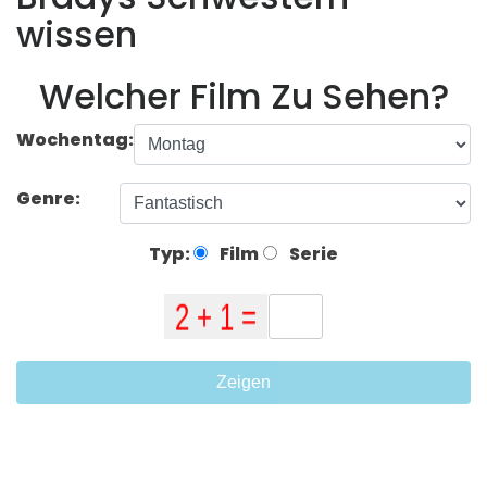
wissen
Welcher Film Zu Sehen?
Wochentag:
Genre:
Typ:
Film
Serie
Zeigen