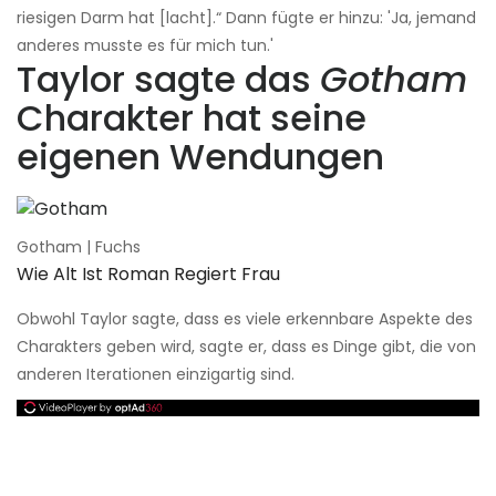
riesigen Darm hat [lacht].“ Dann fügte er hinzu: 'Ja, jemand
anderes musste es für mich tun.'
Taylor sagte das
Gotham
Charakter hat seine
eigenen Wendungen
Gotham | Fuchs
Wie Alt Ist Roman Regiert Frau
Obwohl Taylor sagte, dass es viele erkennbare Aspekte des
Charakters geben wird, sagte er, dass es Dinge gibt, die von
anderen Iterationen einzigartig sind.