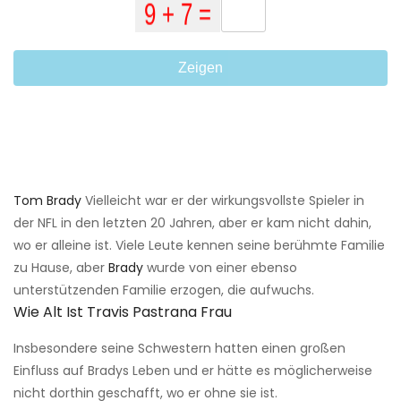
Zeigen
Tom Brady
Vielleicht war er der wirkungsvollste Spieler in
der NFL in den letzten 20 Jahren, aber er kam nicht dahin,
wo er alleine ist. Viele Leute kennen seine berühmte Familie
zu Hause, aber
Brady
wurde von einer ebenso
unterstützenden Familie erzogen, die aufwuchs.
Wie Alt Ist Travis Pastrana Frau
Insbesondere seine Schwestern hatten einen großen
Einfluss auf Bradys Leben und er hätte es möglicherweise
nicht dorthin geschafft, wo er ohne sie ist.