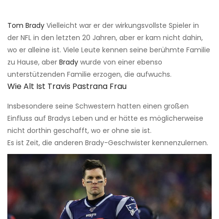
Tom Brady
Vielleicht war er der wirkungsvollste Spieler in
der NFL in den letzten 20 Jahren, aber er kam nicht dahin,
wo er alleine ist. Viele Leute kennen seine berühmte Familie
zu Hause, aber
Brady
wurde von einer ebenso
unterstützenden Familie erzogen, die aufwuchs.
Wie Alt Ist Travis Pastrana Frau
Insbesondere seine Schwestern hatten einen großen
Einfluss auf Bradys Leben und er hätte es möglicherweise
nicht dorthin geschafft, wo er ohne sie ist.
Es ist Zeit, die anderen Brady-Geschwister kennenzulernen.