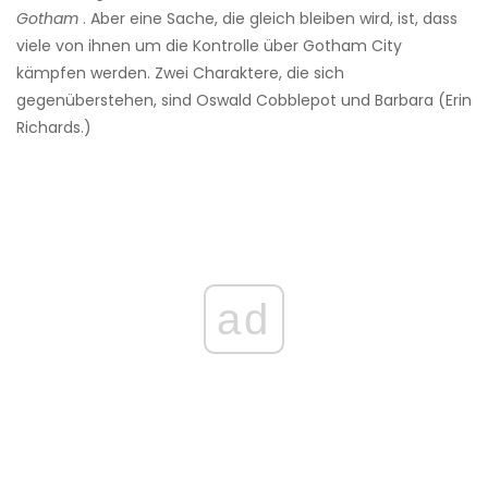
Gotham
. Aber eine Sache, die gleich bleiben wird, ist, dass
viele von ihnen um die Kontrolle über Gotham City
kämpfen werden. Zwei Charaktere, die sich
gegenüberstehen, sind Oswald Cobblepot und Barbara (Erin
Richards.)
ad