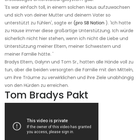
'Es war einfach toll, in einem solchen Haus aufzuwachsen
und sich von deiner Mutter und deinem Vater so
unterstützt zu fühlen', sagte er
(pro SB Nation
). 'Ich hatte
zu Hause immer diese großartige Unterstützung. Ich würde
sicherlich nicht hier stehen, wenn ich nicht die Liebe und
Unterstützung meiner Eltern, meiner Schwestern und
meiner Familie hätte. '
Bradys Eltern, Galynn und Tom Sr., hatten alle Hände voll zu
tun, aber die beiden versorgten die Familie mit den Mitteln,
um ihre Träume zu verwirklichen und ihre Ziele unabhängig
von den Hürden zu erreichen.
Tom Bradys Pakt