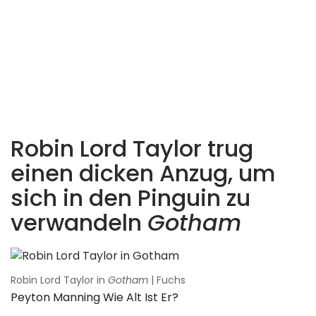
Robin Lord Taylor trug
einen dicken Anzug, um
sich in den Pinguin zu
verwandeln
Gotham
Robin Lord Taylor in
Gotham
| Fuchs
Peyton Manning Wie Alt Ist Er?