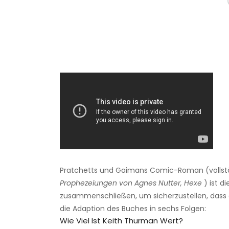
Pratchetts und Gaimans Comic-Roman (vollstä
Prophezeiungen von Agnes Nutter, Hexe
) ist d
zusammenschließen, um sicherzustellen, dass d
die Adaption des Buches in sechs Folgen:
Wie Viel Ist Keith Thurman Wert?