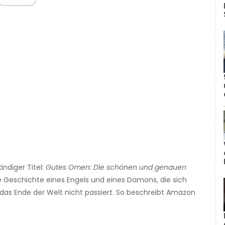
ndiger Titel:
Gutes Omen: Die schönen und genauen
ie Geschichte eines Engels und eines Dämons, die sich
as Ende der Welt nicht passiert. So beschreibt Amazon