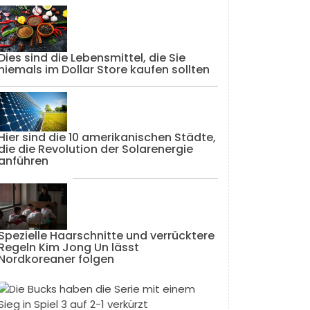
Dies sind die Lebensmittel, die Sie
niemals im Dollar Store kaufen sollten
Hier sind die 10 amerikanischen Städte,
die die Revolution der Solarenergie
anführen
Spezielle Haarschnitte und verrücktere
Regeln Kim Jong Un lässt
Nordkoreaner folgen