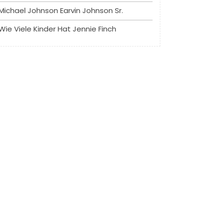
Michael Johnson Earvin Johnson Sr.
Wie Viele Kinder Hat Jennie Finch